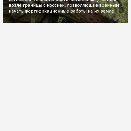
возле границы с Россией, позволяющие военным
начать фортификационные работы на их земле