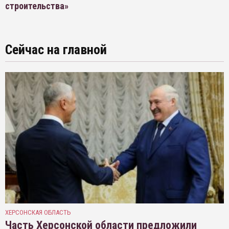
строительства»
Сейчас на главной
ХЕРСОНСКАЯ ОБЛАСТЬ
Часть Херсонской области предложили