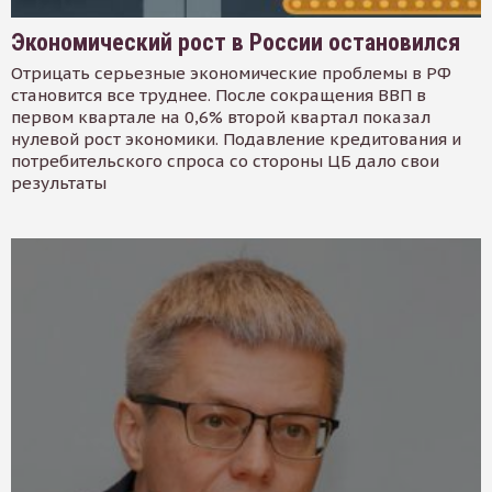
Экономический рост в России остановился
Отрицать серьезные экономические проблемы в РФ
становится все труднее. После сокращения ВВП в
первом квартале на 0,6% второй квартал показал
нулевой рост экономики. Подавление кредитования и
потребительского спроса со стороны ЦБ дало свои
результаты