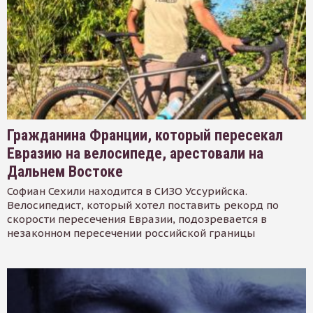
Гражданина Франции, который пересекал
Евразию на велосипеде, арестовали на
Дальнем Востоке
Софиан Сехили находится в СИЗО Уссурийска.
Велосипедист, который хотел поставить рекорд по
скорости пересечения Евразии, подозревается в
незаконном пересечении российской границы