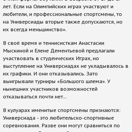
лет. Если на Олимпийских играх участвуют и
любители, и профессиональные спортсмены, то
на Универсиады вторые также допускаются, но
их всегда меньшинство».
В своё время и теннисисткам Анастасии
Мыскиной и Елене Дементьевой предлагали
участвовать в студенческих Играх, но
выступление на Универсиадах не укладывалось в
их графики. И они отказывались. Зато
выигрывали турниры «Большого шлема». У
нынешних участников возможностей
отказываться почти нет...
В кулуарах именитые спортсмены признаются:
Универсиада - это любительско-спортивные
соревнования. Разве они могут сравниться по