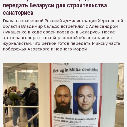
передать Беларуси для строительства
санаториев
Глава назначенной Россией администрации Херсонской
области Владимир Сальдо встретился с Александром
Лукашенко в ходе своей поездки в Беларусь. После
этого разговора глава Херсонской области заявил
журналистам, что регион готов передать Минску часть
побережья Азовского и Черного морей