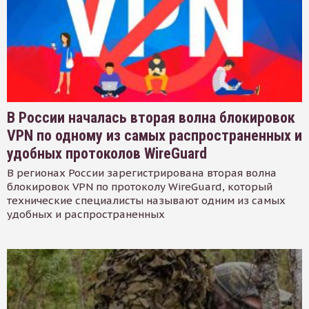
В России началась вторая волна блокировок
VPN по одному из самых распространенных и
удобных протоколов WireGuard
В регионах России зарегистрирована вторая волна
блокировок VPN по протоколу WireGuard, который
технические специалисты называют одним из самых
удобных и распространенных