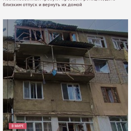
близким отпуск и вернуть их домой
В МИРЕ