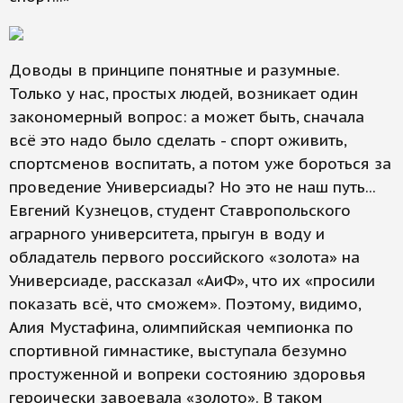
Доводы в принципе понятные и разумные.
Только у нас, простых людей, возникает один
закономерный вопрос: а может быть, сначала
всё это надо было сделать - спорт оживить,
спортсменов воспитать, а потом уже бороться за
проведение Универсиады? Но это не наш путь...
Евгений Кузнецов, студент Ставропольского
аграрного университета, прыгун в воду и
обладатель первого российского «золота» на
Универсиаде, рассказал «АиФ», что их «просили
показать всё, что сможем». Поэтому, видимо,
Алия Мустафина, олимпийская чемпионка по
спортивной гимнастике, выступала безумно
простуженной и вопреки состоянию здоровья
героически завоевала «золото». В таком