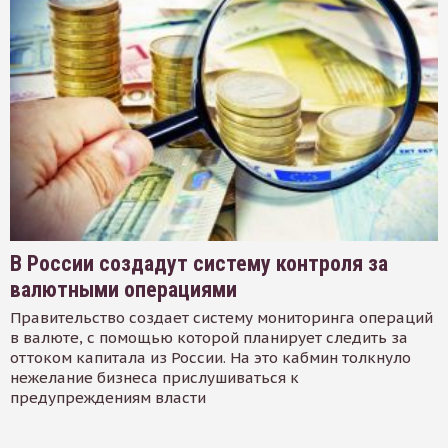
В России создадут систему контроля за
валютными операциями
Правительство создает систему мониторинга операций
в валюте, с помощью которой планирует следить за
оттоком капитала из России. На это кабмин толкнуло
нежелание бизнеса прислушиваться к
предупреждениям власти