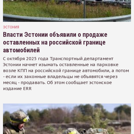
ЭСТОНИЯ
Власти Эстонии объявили о продаже
оставленных на российской границе
автомобилей
С октября 2025 года Транспортный департамент
Эстонии начнет изымать оставленные на парковке
возле КПП на российской границе автомобили, а потом
- если их законные владельцы не объявятся через
месяц - продавать. Об этом сообщает эстонское
издание ERR