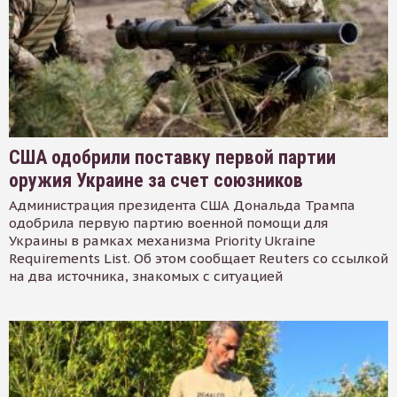
США одобрили поставку первой партии
оружия Украине за счет союзников
Администрация президента США Дональда Трампа
одобрила первую партию военной помощи для
Украины в рамках механизма Priority Ukraine
Requirements List. Об этом сообщает Reuters со ссылкой
на два источника, знакомых с ситуацией