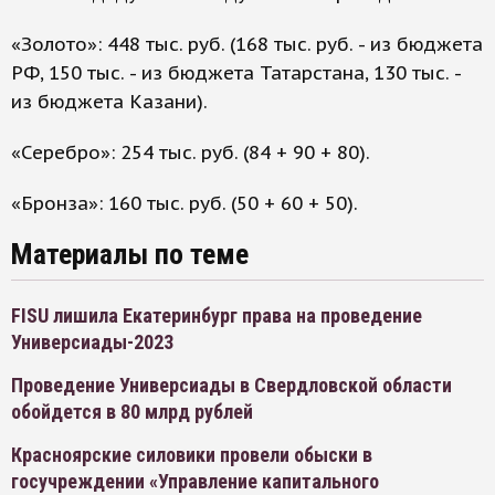
«Золото»: 448 тыс. руб. (168 тыс. руб. - из бюджета
РФ, 150 тыс. - из бюджета Татарстана, 130 тыс. -
из бюджета Казани).
«Серебро»: 254 тыс. руб. (84 + 90 + 80).
«Бронза»: 160 тыс. руб. (50 + 60 + 50).
Материалы по теме
FISU лишила Екатеринбург права на проведение
Универсиады-2023
Проведение Универсиады в Свердловской области
обойдется в 80 млрд рублей
Красноярские силовики провели обыски в
госучреждении «Управление капитального