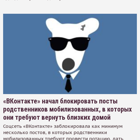
«ВКонтакте» начал блокировать посты
родственников мобилизованных, в которых
они требуют вернуть близких домой
Соцсеть «ВКонтакте» заблокировала как минимум
несколько постов, в которых родственники
мобилизованных требуют провести ротацию, дать