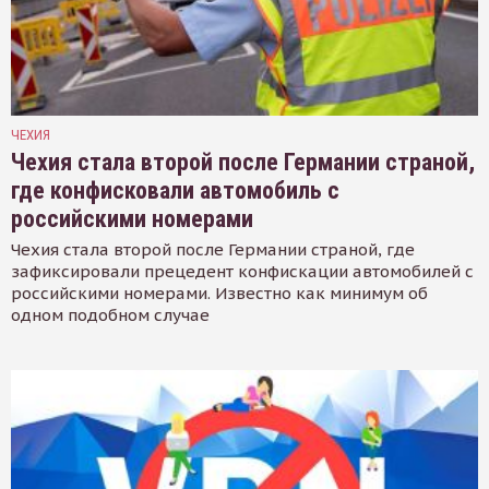
ЧЕХИЯ
Чехия стала второй после Германии страной,
где конфисковали автомобиль с
российскими номерами
Чехия стала второй после Германии страной, где
зафиксировали прецедент конфискации автомобилей с
российскими номерами. Известно как минимум об
одном подобном случае