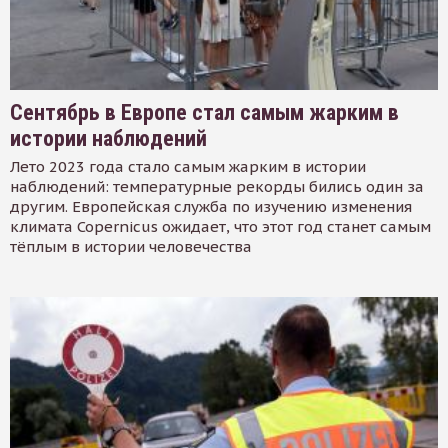
Сентябрь в Европе стал самым жарким в
истории наблюдений
Лето 2023 года стало самым жарким в истории
наблюдений: температурные рекорды бились один за
другим. Европейская служба по изучению изменения
климата Copernicus ожидает, что этот год станет самым
тёплым в истории человечества