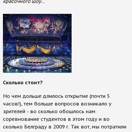
красочного шоу...
Сколько стоит?
Но чем дольше длилось открытие (почти 5
часов!), тем больше вопросов возникало у
зрителей - во сколько обошлось нам
соревнование студентов в этом году и во
сколько Белграду в 2009 г. Так вот, мы потратили