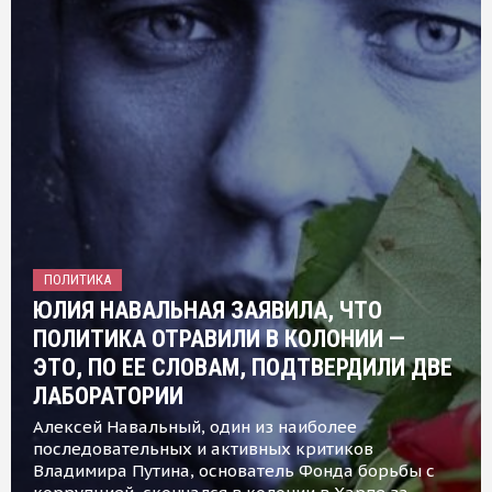
ПОЛИТИКА
ЮЛИЯ НАВАЛЬНАЯ ЗАЯВИЛА, ЧТО
ПОЛИТИКА ОТРАВИЛИ В КОЛОНИИ —
ЭТО, ПО ЕЕ СЛОВАМ, ПОДТВЕРДИЛИ ДВЕ
ЛАБОРАТОРИИ
Алексей Навальный, один из наиболее
последовательных и активных критиков
Владимира Путина, основатель Фонда борьбы с