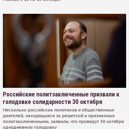
Российские политзаключенные призвали к
голодовке солидарности 30 октября
Несколько российских политиков и общественных
деятелей, находящихся за решеткой и признанных
политзаключенными, заявили, что проведут 30 октября
однодневную голодовку