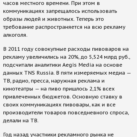
часов местного времени. При этом в
коммуникациях запрещалось использовать
образы людей и животных. Теперь это
требование распространяется на всю рекламу
алкоголя.
В 2011 году совокупные расходы пивоваров на
рекламу увеличились на 20%, до 5,524 млрд руб.,
подсчитали аналитики Aegis Media на основе
данных TNS Russia. В пяти измеряемых медиа —
ТВ, радио, пресса, наружная реклама и
кинотеатры — на пиво пришлось 2,1% всех
привлеченных бюджетов. Основную ставку в
своих коммуникациях пивовары, как и все
производители товаров повседневного спроса,
делали на ТВ.
Год назад участники рекламного рынка не