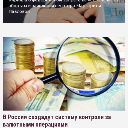
абортам и заявления сенатора Маргариты
Павловой
В России создадут систему контроля за
валютными операциями