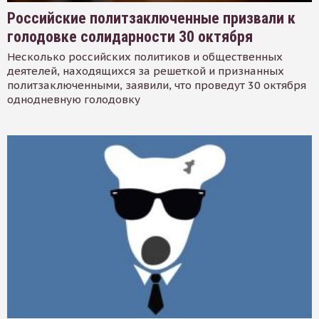
Российские политзаключенные призвали к
голодовке солидарности 30 октября
Несколько российских политиков и общественных
деятелей, находящихся за решеткой и признанных
политзаключенными, заявили, что проведут 30 октября
однодневную голодовку