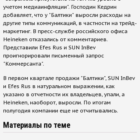
учетом медиаинфляции". Господин Кедрин
добавляет, что у "Балтики" выросли расходы на
другие типы коммуникаций, в частности на трейд-
маркетинг. В пресс-службе российского офиса
Heineken отказались от комментариев.
Представили Efes Rus и SUN InBev
проигнорировали письменный запрос
"Коммерсанта".
В первом квартале продажи "Балтики", SUN InBev
и Efes Rus в натуральном выражении, как
указано в отчетности их владельцев, упали, а
Heineken, наоборот, выросли. По итогам
полугодия компании еще не отчитывались.
Материалы по теме