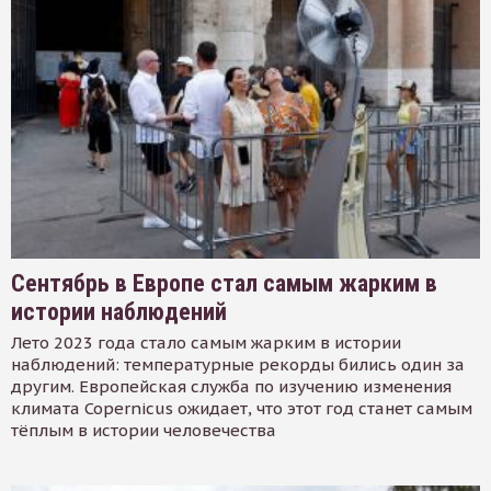
Сентябрь в Европе стал самым жарким в
истории наблюдений
Лето 2023 года стало самым жарким в истории
наблюдений: температурные рекорды бились один за
другим. Европейская служба по изучению изменения
климата Copernicus ожидает, что этот год станет самым
тёплым в истории человечества