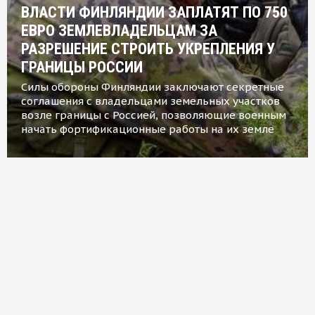
ВЛАСТИ ФИНЛЯНДИИ ЗАПЛАТЯТ ПО 750
ЕВРО ЗЕМЛЕВЛАДЕЛЬЦАМ ЗА
РАЗРЕШЕНИЕ СТРОИТЬ УКРЕПЛЕНИЯ У
ГРАНИЦЫ РОССИИ
Силы обороны Финляндии заключают секретные
соглашения с владельцами земельных участков
возле границы с Россией, позволяющие военным
начать фортификационные работы на их земле