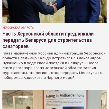
ХЕРСОНСКАЯ ОБЛАСТЬ
Часть Херсонской области предложили
передать Беларуси для строительства
санаториев
Глава назначенной Россией администрации Херсонской
области Владимир Сальдо встретился с Александром
Лукашенко в ходе своей поездки в Беларусь. После
этого разговора глава Херсонской области заявил
журналистам, что регион готов передать Минску часть
побережья Азовского и Черного морей