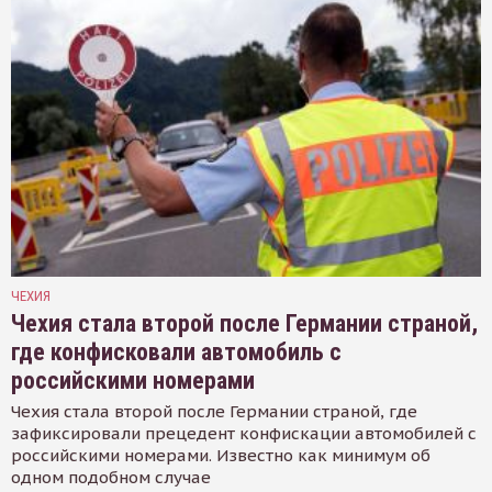
ЧЕХИЯ
Чехия стала второй после Германии страной,
где конфисковали автомобиль с
российскими номерами
Чехия стала второй после Германии страной, где
зафиксировали прецедент конфискации автомобилей с
российскими номерами. Известно как минимум об
одном подобном случае