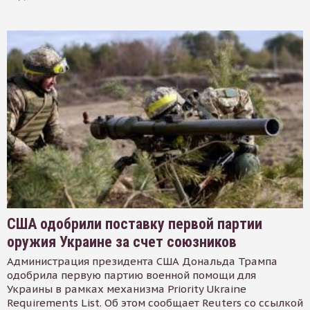
США одобрили поставку первой партии
оружия Украине за счет союзников
Администрация президента США Дональда Трампа
одобрила первую партию военной помощи для
Украины в рамках механизма Priority Ukraine
Requirements List. Об этом сообщает Reuters со ссылкой