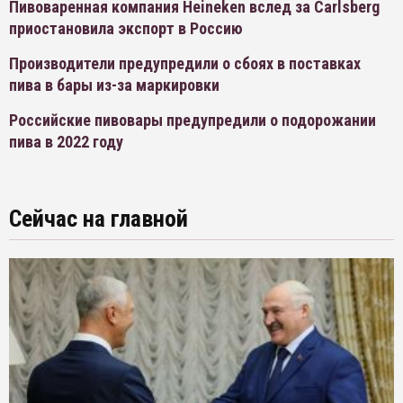
Пивоваренная компания Heineken вслед за Carlsberg
приостановила экспорт в Россию
Производители предупредили о сбоях в поставках
пива в бары из-за маркировки
Российские пивовары предупредили о подорожании
пива в 2022 году
Сейчас на главной