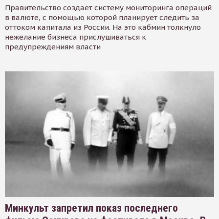
Правительство создает систему мониторинга операций
в валюте, с помощью которой планирует следить за
оттоком капитала из России. На это кабмин толкнуло
нежелание бизнеса прислушиваться к
предупреждениям власти
Минкульт запретил показ последнего