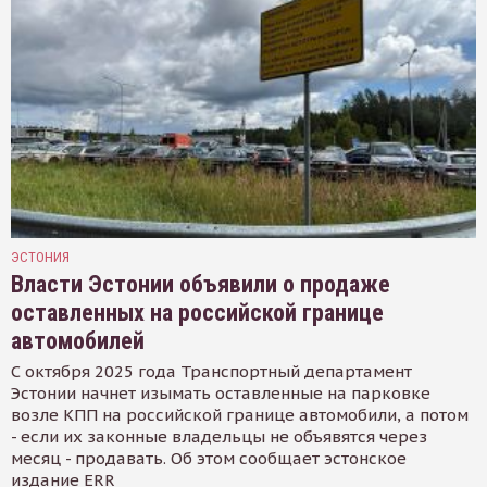
ЭСТОНИЯ
Власти Эстонии объявили о продаже
оставленных на российской границе
автомобилей
С октября 2025 года Транспортный департамент
Эстонии начнет изымать оставленные на парковке
возле КПП на российской границе автомобили, а потом
- если их законные владельцы не объявятся через
месяц - продавать. Об этом сообщает эстонское
издание ERR