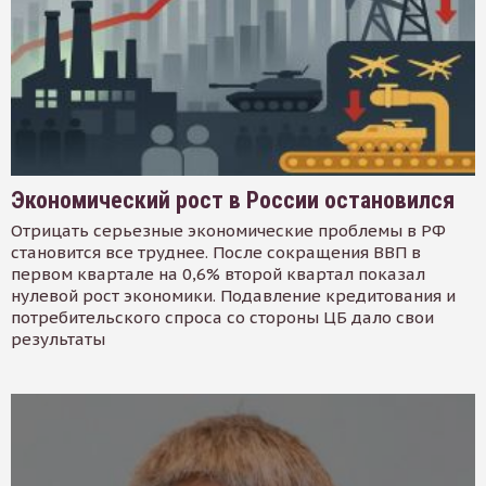
Экономический рост в России остановился
Отрицать серьезные экономические проблемы в РФ
становится все труднее. После сокращения ВВП в
первом квартале на 0,6% второй квартал показал
нулевой рост экономики. Подавление кредитования и
потребительского спроса со стороны ЦБ дало свои
результаты