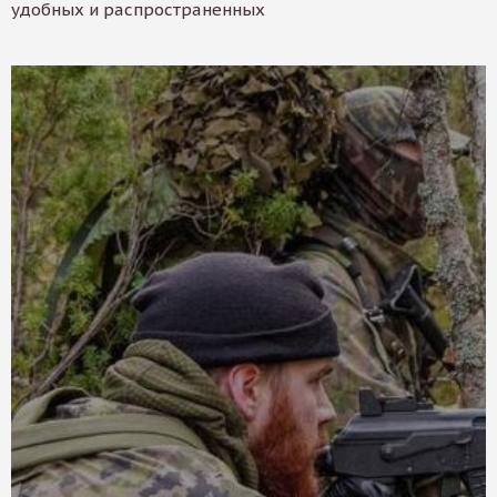
удобных и распространенных