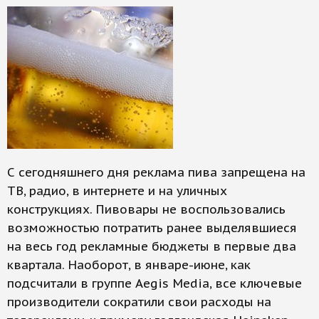
С сегодняшнего дня реклама пива запрещена на
ТВ, радио, в интернете и на уличных
конструкциях. Пивовары не воспользовались
возможностью потратить ранее выделявшиеся
на весь год рекламные бюджеты в первые два
квартала. Наоборот, в январе-июне, как
подсчитали в группе Aegis Media, все ключевые
производители сократили свои расходы на