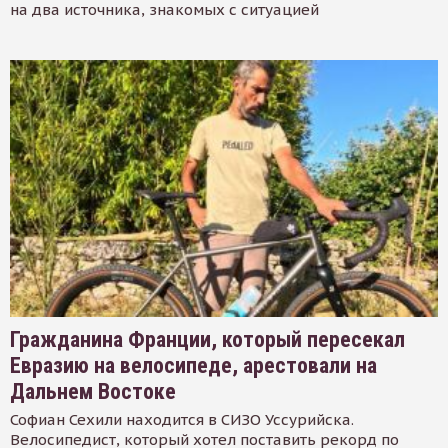
на два источника, знакомых с ситуацией
Гражданина Франции, который пересекал
Евразию на велосипеде, арестовали на
Дальнем Востоке
Софиан Сехили находится в СИЗО Уссурийска.
Велосипедист, который хотел поставить рекорд по