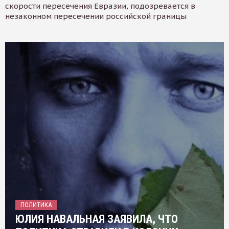
скорости пересечения Евразии, подозревается в
незаконном пересечении российской границы
ПОЛИТИКА
ЮЛИЯ НАВАЛЬНАЯ ЗАЯВИЛА, ЧТО