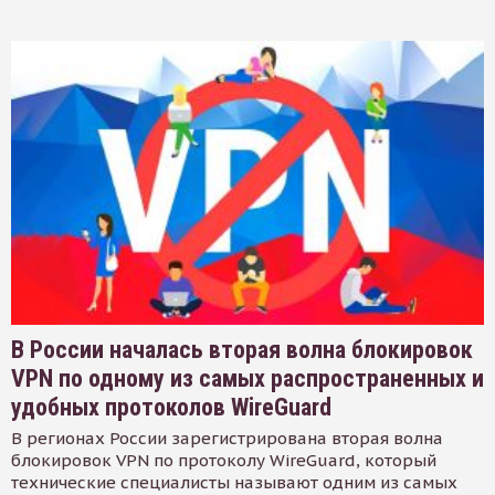
В России началась вторая волна блокировок
VPN по одному из самых распространенных и
удобных протоколов WireGuard
В регионах России зарегистрирована вторая волна
блокировок VPN по протоколу WireGuard, который
технические специалисты называют одним из самых