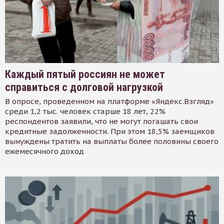
Каждый пятый россиян не может
справиться с долговой нагрузкой
В опросе, проведенном на платформе «Яндекс.Взгляд»
среди 1,2 тыс. человек старше 18 лет, 22%
респондентов заявили, что не могут погашать свои
кредитные задолженности. При этом 18,5% заемщиков
вынуждены тратить на выплаты более половины своего
ежемесячного доход