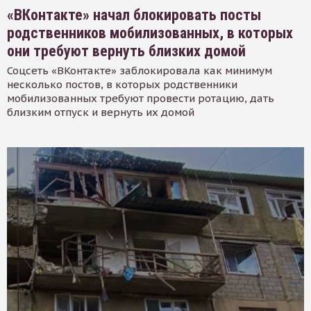
«ВКонтакте» начал блокировать посты
родственников мобилизованных, в которых
они требуют вернуть близких домой
Соцсеть «ВКонтакте» заблокировала как минимум
несколько постов, в которых родственники
мобилизованных требуют провести ротацию, дать
близким отпуск и вернуть их домой