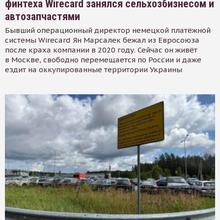
финтеха Wirecard занялся сельхозбизнесом и
автозапчастями
Бывший операционный директор немецкой платёжной
системы Wirecard Ян Марсалек бежал из Евросоюза
после краха компании в 2020 году. Сейчас он живёт
в Москве, свободно перемещается по России и даже
ездит на оккупированные территории Украины