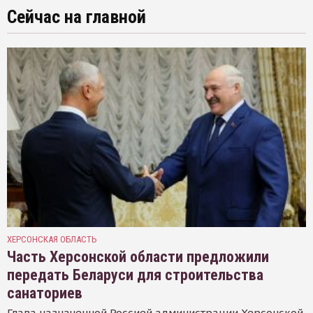
Сейчас на главной
ХЕРСОНСКАЯ ОБЛАСТЬ
Часть Херсонской области предложили
передать Беларуси для строительства
санаториев
Глава назначенной Россией администрации Херсонской