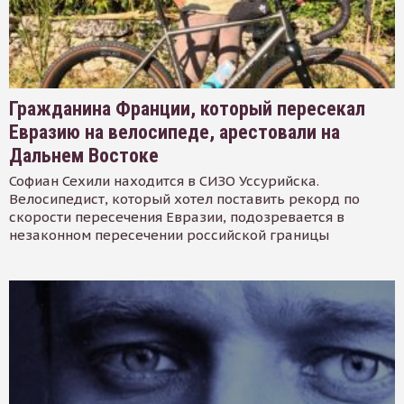
Гражданина Франции, который пересекал
Евразию на велосипеде, арестовали на
Дальнем Востоке
Софиан Сехили находится в СИЗО Уссурийска.
Велосипедист, который хотел поставить рекорд по
скорости пересечения Евразии, подозревается в
незаконном пересечении российской границы