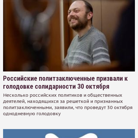
Российские политзаключенные призвали к
голодовке солидарности 30 октября
Несколько российских политиков и общественных
деятелей, находящихся за решеткой и признанных
политзаключенными, заявили, что проведут 30 октября
однодневную голодовку