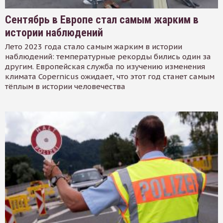
Сентябрь в Европе стал самым жарким в
истории наблюдений
Лето 2023 года стало самым жарким в истории
наблюдений: температурные рекорды бились один за
другим. Европейская служба по изучению изменения
климата Copernicus ожидает, что этот год станет самым
тёплым в истории человечества