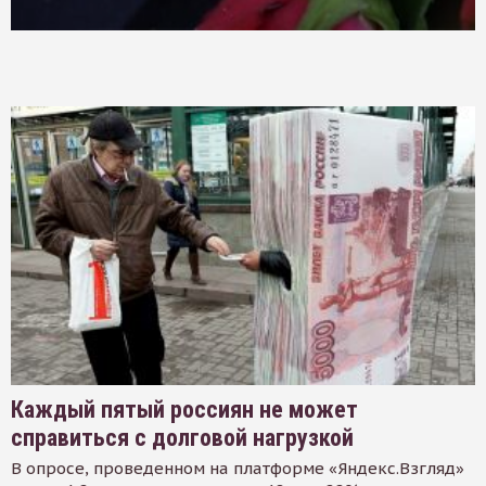
Каждый пятый россиян не может
справиться с долговой нагрузкой
В опросе, проведенном на платформе «Яндекс.Взгляд»