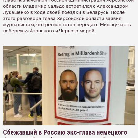
области Владимир Сальдо встретился с Александром
Лукашенко в ходе своей поездки в Беларусь. После
этого разговора глава Херсонской области заявил
журналистам, что регион готов передать Минску часть
побережья Азовского и Черного морей
Сбежавший в Россию экс-глава немецкого