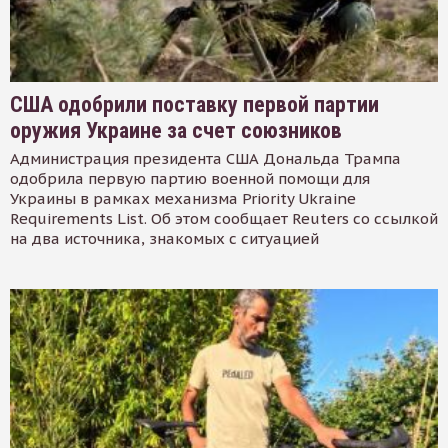
США одобрили поставку первой партии
оружия Украине за счет союзников
Администрация президента США Дональда Трампа
одобрила первую партию военной помощи для
Украины в рамках механизма Priority Ukraine
Requirements List. Об этом сообщает Reuters со ссылкой
на два источника, знакомых с ситуацией