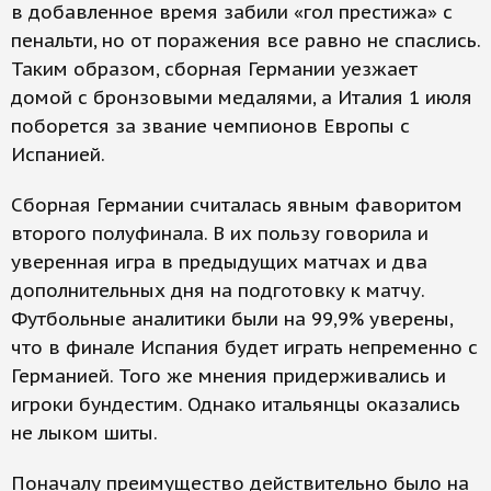
в добавленное время забили «гол престижа» с
пенальти, но от поражения все равно не спаслись.
Таким образом, сборная Германии уезжает
домой с бронзовыми медалями, а Италия 1 июля
поборется за звание чемпионов Европы с
Испанией.
Сборная Германии считалась явным фаворитом
второго полуфинала. В их пользу говорила и
уверенная игра в предыдущих матчах и два
дополнительных дня на подготовку к матчу.
Футбольные аналитики были на 99,9% уверены,
что в финале Испания будет играть непременно с
Германией. Того же мнения придерживались и
игроки бундестим. Однако итальянцы оказались
не лыком шиты.
Поначалу преимущество действительно было на