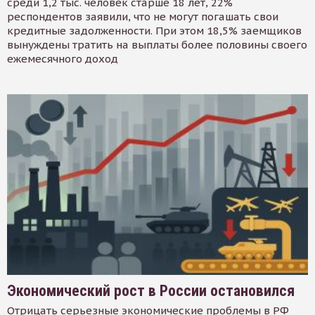
среди 1,2 тыс. человек старше 18 лет, 22%
респондентов заявили, что не могут погашать свои
кредитные задолженности. При этом 18,5% заемщиков
вынуждены тратить на выплаты более половины своего
ежемесячного доход
Экономический рост в России остановился
Отрицать серьезные экономические проблемы в РФ