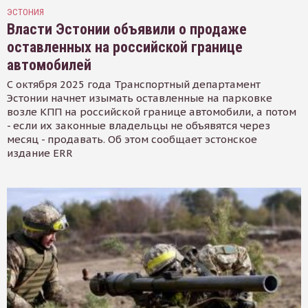
ЭСТОНИЯ
Власти Эстонии объявили о продаже
оставленных на российской границе
автомобилей
С октября 2025 года Транспортный департамент
Эстонии начнет изымать оставленные на парковке
возле КПП на российской границе автомобили, а потом
- если их законные владельцы не объявятся через
месяц - продавать. Об этом сообщает эстонское
издание ERR