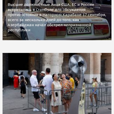
Высшие должностные лица США, ЕС и России
встретились в Стамбуле для обсуждения
противостояния в Нагорном Карабахе 17 сентября,
всего за несколько дней до того, как
Азербайджан начал обстрел непризнанной
республики