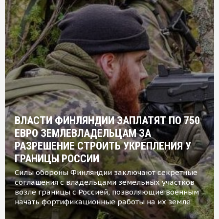
ВЛАСТИ ФИНЛЯНДИИ ЗАПЛАТЯТ ПО 750
ЕВРО ЗЕМЛЕВЛАДЕЛЬЦАМ ЗА
РАЗРЕШЕНИЕ СТРОИТЬ УКРЕПЛЕНИЯ У
ГРАНИЦЫ РОССИИ
Силы обороны Финляндии заключают секретные
соглашения с владельцами земельных участков
возле границы с Россией, позволяющие военным
начать фортификационные работы на их земле