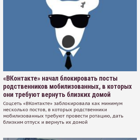
«ВКонтакте» начал блокировать посты
родственников мобилизованных, в которых
они требуют вернуть близких домой
Соцсеть «ВКонтакте» заблокировала как минимум
несколько постов, в которых родственники
мобилизованных требуют провести ротацию, дать
близким отпуск и вернуть их домой