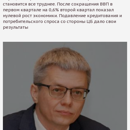
становится все труднее. После сокращения ВВП в
первом квартале на 0,6% второй квартал показал
нулевой рост экономики. Подавление кредитования и
потребительского спроса со стороны ЦБ дало свои
результаты