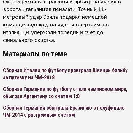
сыграл рукой в штрафной и арбитр назначил в
ворота итальянцев пенальти. Точный 11-
метровый удар Эзила подарил немецкой
команде надежду на чудо и овертайм, но
итальянцы удержали победный счет до
финального свистка.
Материалы по теме
Сборная Италии по футболу проиграла Швеции борьбу
за путевку на ЧМ-2018
Сборная Германии по футболу стала чемпионом мира,
обыграв Аргентину со счетом 1:0
Сборная Германии обыграла Бразилию в полуфинале
ЧМ-2014 с разгромным счетом