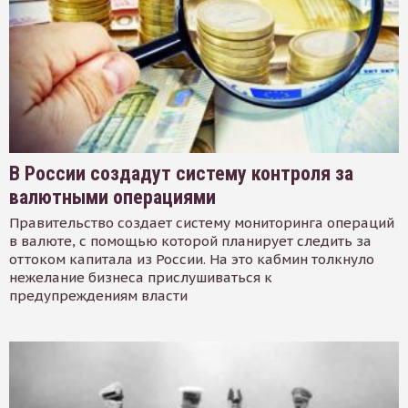
В России создадут систему контроля за
валютными операциями
Правительство создает систему мониторинга операций
в валюте, с помощью которой планирует следить за
оттоком капитала из России. На это кабмин толкнуло
нежелание бизнеса прислушиваться к
предупреждениям власти