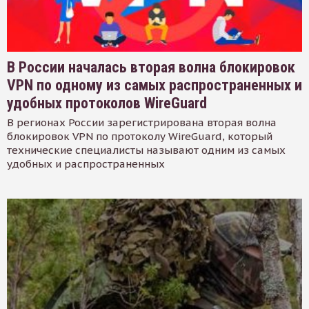
В России началась вторая волна блокировок
VPN по одному из самых распространенных и
удобных протоколов WireGuard
В регионах России зарегистрирована вторая волна
блокировок VPN по протоколу WireGuard, который
технические специалисты называют одним из самых
удобных и распространенных