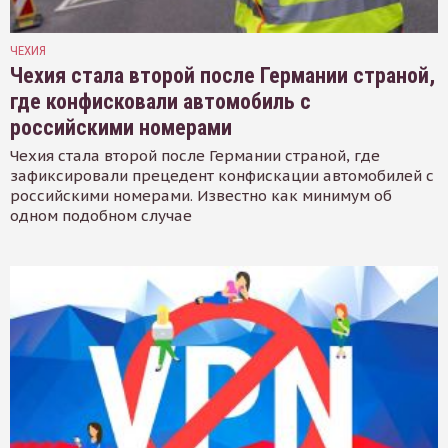
ЧЕХИЯ
Чехия стала второй после Германии страной,
где конфисковали автомобиль с
российскими номерами
Чехия стала второй после Германии страной, где
зафиксировали прецедент конфискации автомобилей с
российскими номерами. Известно как минимум об
одном подобном случае