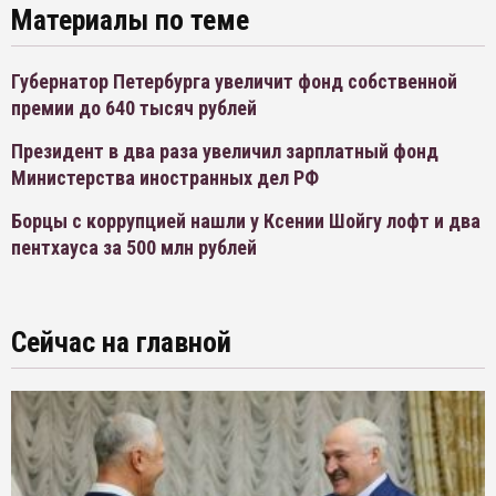
Материалы по теме
Губернатор Петербурга увеличит фонд собственной
премии до 640 тысяч рублей
Президент в два раза увеличил зарплатный фонд
Министерства иностранных дел РФ
Борцы с коррупцией нашли у Ксении Шойгу лофт и два
пентхауса за 500 млн рублей
Сейчас на главной