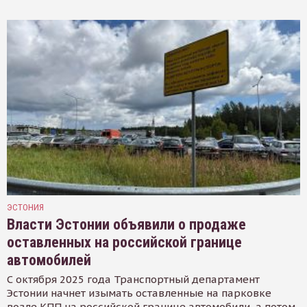
ЭСТОНИЯ
Власти Эстонии объявили о продаже
оставленных на российской границе
автомобилей
С октября 2025 года Транспортный департамент
Эстонии начнет изымать оставленные на парковке
возле КПП на российской границе автомобили, а потом