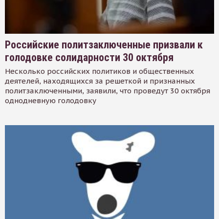
Российские политзаключенные призвали к
голодовке солидарности 30 октября
Несколько российских политиков и общественных
деятелей, находящихся за решеткой и признанных
политзаключенными, заявили, что проведут 30 октября
однодневную голодовку