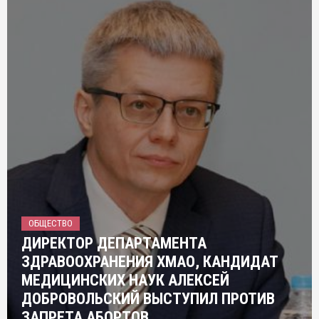
ОБЩЕСТВО
ДИРЕКТОР ДЕПАРТАМЕНТА
ЗДРАВООХРАНЕНИЯ ХМАО, КАНДИДАТ
МЕДИЦИНСКИХ НАУК АЛЕКСЕЙ
ДОБРОВОЛЬСКИЙ ВЫСТУПИЛ ПРОТИВ
ЗАПРЕТА АБОРТОВ