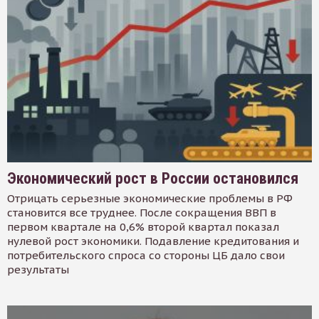
Экономический рост в России остановился
Отрицать серьезные экономические проблемы в РФ
становится все труднее. После сокращения ВВП в
первом квартале на 0,6% второй квартал показал
нулевой рост экономики. Подавление кредитования и
потребительского спроса со стороны ЦБ дало свои
результаты