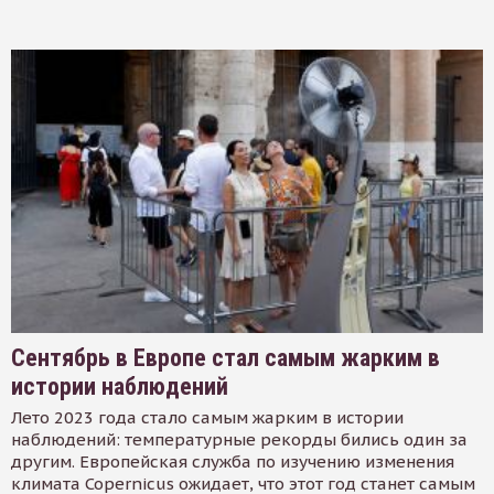
Сентябрь в Европе стал самым жарким в
истории наблюдений
Лето 2023 года стало самым жарким в истории
наблюдений: температурные рекорды бились один за
другим. Европейская служба по изучению изменения
климата Copernicus ожидает, что этот год станет самым