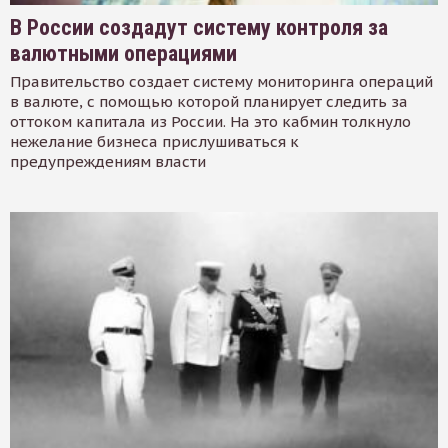
В России создадут систему контроля за
валютными операциями
Правительство создает систему мониторинга операций
в валюте, с помощью которой планирует следить за
оттоком капитала из России. На это кабмин толкнуло
нежелание бизнеса прислушиваться к
предупреждениям власти