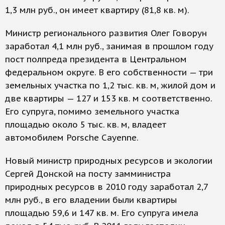
1,3 млн руб., он имеет квартиру (81,8 кв. м).
Министр регионального развития Олег Говорун
заработал 4,1 млн руб., занимая в прошлом году
пост полпреда президента в Центральном
федеральном округе. В его собственности — три
земельных участка по 1,2 тыс. кв. м, жилой дом и
две квартиры — 127 и 153 кв. м соответственно.
Его супруга, помимо земельного участка
площадью около 5 тыс. кв. м, владеет
автомобилем Porsche Cayenne.
Новый министр природных ресурсов и экологии
Сергей Донской на посту замминистра
природных ресурсов в 2010 году заработал 2,7
млн руб., в его владении были квартиры
площадью 59,6 и 147 кв. м. Его супруга имела