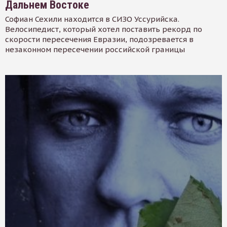
Дальнем Востоке
Софиан Сехили находится в СИЗО Уссурийска.
Велосипедист, который хотел поставить рекорд по
скорости пересечения Евразии, подозревается в
незаконном пересечении российской границы