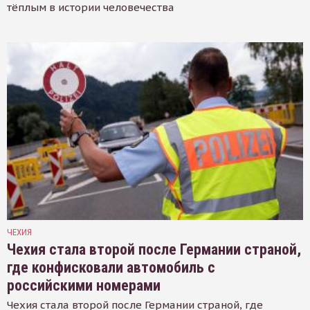
тёплым в истории человечества
ЧЕХИЯ
Чехия стала второй после Германии страной,
где конфисковали автомобиль с
российскими номерами
Чехия стала второй после Германии страной, где