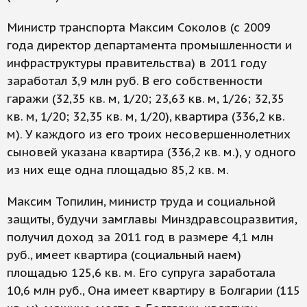
Министр транспорта Максим Соколов (с 2009
года директор департамента промышленности и
инфраструктуры правительства) в 2011 году
заработал 3,9 млн руб. В его собственности
гаражи (32,35 кв. м, 1/20; 23,63 кв. м, 1/26; 32,35
кв. м, 1/20; 32,35 кв. м, 1/20), квартира (336,2 кв.
м). У каждого из его троих несовершеннолетних
сыновей указана квартира (336,2 кв. м.), у одного
из них еще одна площадью 85,2 кв. м.
Максим Топилин, министр труда и социальной
защиты, будучи замглавы Минздравсоцразвития,
получил доход за 2011 год в размере 4,1 млн
руб., имеет квартира (социальный наем)
площадью 125,6 кв. м. Его супруга заработала
10,6 млн руб., Она имеет квартиру в Болгарии (115