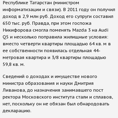
Республике Татарстан (министром
информатизации и связи). В 2011 году он получил
доход в 2,9 млн руб. Доход его супруги составил
650 тыс. руб. Правда, при этом госпожа
Никифорова смогла поменять Mazda 3 на Audi
Q5 и несколько поправила жилищные условия:
вместо четверти квартиры площадью 64 кв. м в
ее собственности появилась отдельная 44-
метровая квартира и 3/8 квартиры площадью
59,8 кв. м.
Сведений о доходах и имуществе нового
министра образования и науки Дмитрия
Ливанова, до назначения занимавшего пост
ректора Московского института стали и сплавов,
нет, поскольку он не обязан был обнародовать
декларацию.