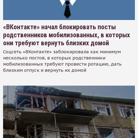
«ВКонтакте» начал блокировать посты
родственников мобилизованных, в которых
они требуют вернуть близких домой
Соцсеть «ВКонтакте» заблокировала как минимум
несколько постов, в которых родственники
мобилизованных требуют провести ротацию, дать
близким отпуск и вернуть их домой