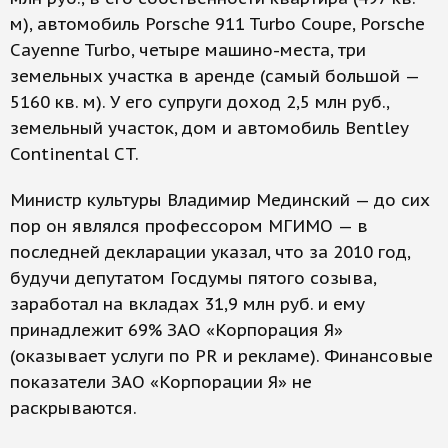
м), автомобиль Porsche 911 Turbo Coupe, Porsche
Cayenne Turbo, четыре машино-места, три
земельных участка в аренде (самый большой —
5160 кв. м). У его супруги доход 2,5 млн руб.,
земельный участок, дом и автомобиль Bentley
Continental CT.
Министр культуры Владимир Мединский — до сих
пор он являлся профессором МГИМО — в
последней декларации указал, что за 2010 год,
будучи депутатом Госдумы пятого созыва,
заработал на вкладах 31,9 млн руб. и ему
принадлежит 69% ЗАО «Корпорация Я»
(оказывает услуги по PR и рекламе). Финансовые
показатели ЗАО «Корпорации Я» не
раскрываются.