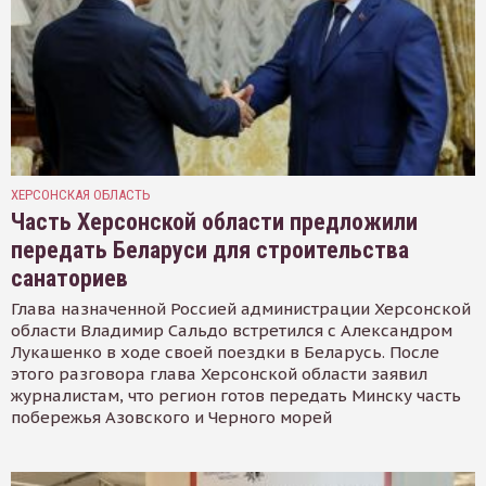
ХЕРСОНСКАЯ ОБЛАСТЬ
Часть Херсонской области предложили
передать Беларуси для строительства
санаториев
Глава назначенной Россией администрации Херсонской
области Владимир Сальдо встретился с Александром
Лукашенко в ходе своей поездки в Беларусь. После
этого разговора глава Херсонской области заявил
журналистам, что регион готов передать Минску часть
побережья Азовского и Черного морей