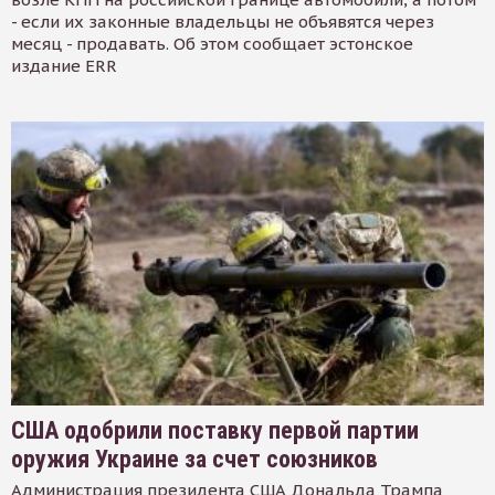
- если их законные владельцы не объявятся через
месяц - продавать. Об этом сообщает эстонское
издание ERR
США одобрили поставку первой партии
оружия Украине за счет союзников
Администрация президента США Дональда Трампа