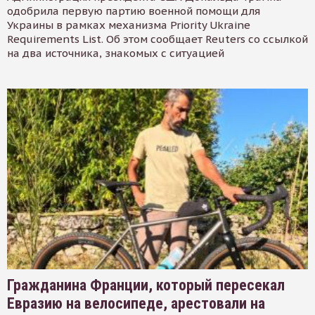
одобрила первую партию военной помощи для
Украины в рамках механизма Priority Ukraine
Requirements List. Об этом сообщает Reuters со ссылкой
на два источника, знакомых с ситуацией
Гражданина Франции, который пересекал
Евразию на велосипеде, арестовали на