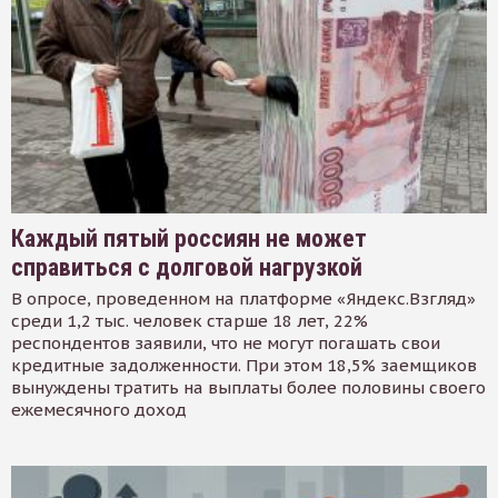
Каждый пятый россиян не может
справиться с долговой нагрузкой
В опросе, проведенном на платформе «Яндекс.Взгляд»
среди 1,2 тыс. человек старше 18 лет, 22%
респондентов заявили, что не могут погашать свои
кредитные задолженности. При этом 18,5% заемщиков
вынуждены тратить на выплаты более половины своего
ежемесячного доход