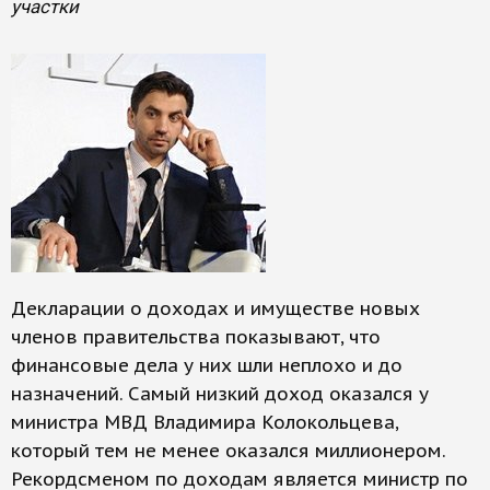
участки
Декларации о доходах и имуществе новых
членов правительства показывают, что
финансовые дела у них шли неплохо и до
назначений. Самый низкий доход оказался у
министра МВД Владимира Колокольцева,
который тем не менее оказался миллионером.
Рекордсменом по доходам является министр по