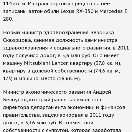
114 кв. м. Из транспортных средств на нее
записаны автомобили Lexus RX-350 и Mercedes E
280.
Новый министр здравоохранения Вероника
Скворцова, занимая должность замминистра
здравоохранения и социального развития, в 2011
году получила доход в 5,6 млн руб. Она имеет
машину Mitsubishi Lancer, квартиру (37,8 кв. м),
квартиру в долевой собственности (74,6 кв. м,
1/3) и машино-место (18 кв. м).
Министр экономического развития Андрей
Белоусов, который ранее занимал пост
директора департамента экономики и финансов
правительства, задекларировал в 2011 году
доход в 3,16 млн руб. В совместной
собственности с супругой, которая заработала