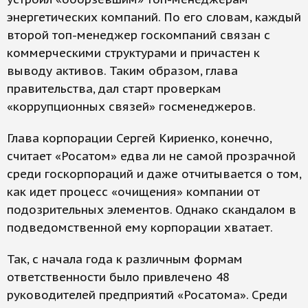
энергетических компаний. По его словам, каждый
второй топ-менеджер госкомпаний связан с
коммерческими структурами и причастен к
выводу активов. Таким образом, глава
правительства, дал старт проверкам
«коррупционных связей» госменеджеров.
Глава корпорации Сергей Кириенко, конечно,
считает «Росатом» едва ли не самой прозрачной
среди госкорпораций и даже отчитывается о том,
как идет процесс «очищения» компании от
подозрительных элементов. Однако скандалом в
подведомственной ему корпорации хватает.
Так, с начала года к различным формам
ответственности было привлечено 48
руководителей предприятий «Росатома». Среди