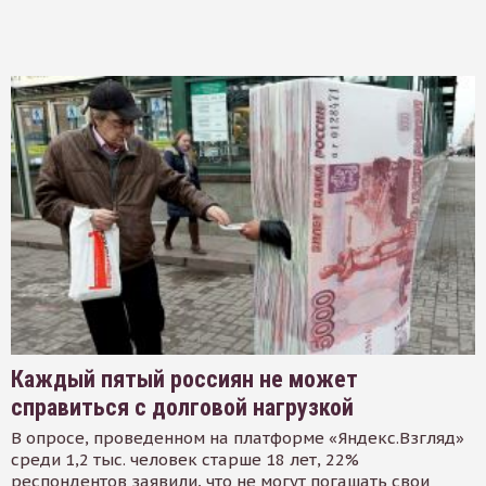
Каждый пятый россиян не может
справиться с долговой нагрузкой
В опросе, проведенном на платформе «Яндекс.Взгляд»
среди 1,2 тыс. человек старше 18 лет, 22%
респондентов заявили, что не могут погашать свои