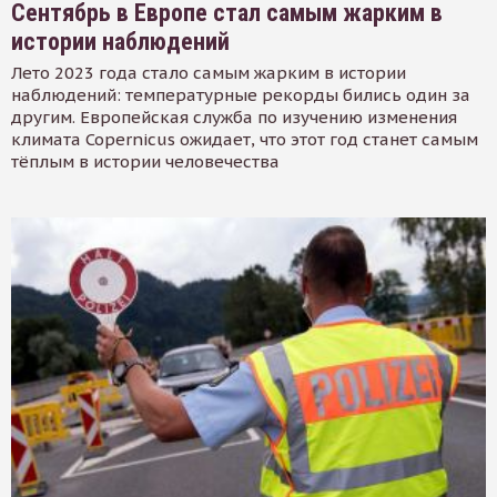
Сентябрь в Европе стал самым жарким в
истории наблюдений
Лето 2023 года стало самым жарким в истории
наблюдений: температурные рекорды бились один за
другим. Европейская служба по изучению изменения
климата Copernicus ожидает, что этот год станет самым
тёплым в истории человечества