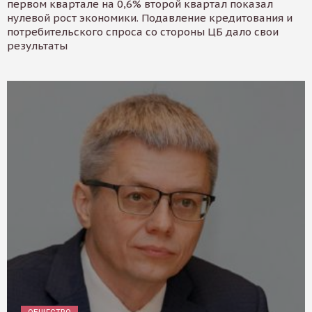
первом квартале на 0,6% второй квартал показал
нулевой рост экономики. Подавление кредитования и
потребительского спроса со стороны ЦБ дало свои
результаты