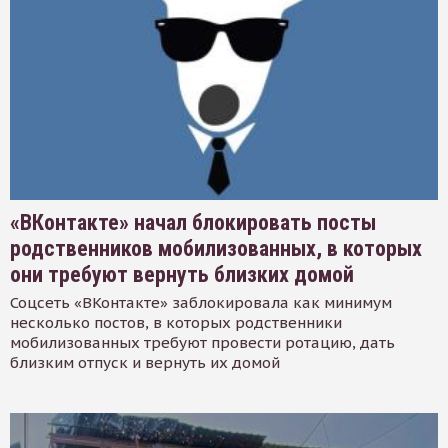
«ВКонтакте» начал блокировать посты
родственников мобилизованных, в которых
они требуют вернуть близких домой
Соцсеть «ВКонтакте» заблокировала как минимум
несколько постов, в которых родственники
мобилизованных требуют провести ротацию, дать
близким отпуск и вернуть их домой