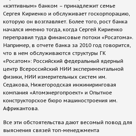
«кэптивным» банком – принадлежит семье
Сергея Кириенко и обслуживает госкорпорацию,
которую он возглавляет. Более того, рост банка
начался именно тогда, когда Сергей Кириенко
переправил туда финансовые потоки «Росатома».
Например, в отчете банка за 2010 год говорится,
что в нем обслуживаются структуры ГК
«Росатом»: Российский федеральный ядерный
центр Всероссийский НИИ экспериментальной
физики, НИИ измерительных систем им.
Седакова, Нижегородская инжиниринговая
компания «Атомэнергопроект» и Опытное
конструкторское бюро машиностроения им.
Африкантова.
Все эти обстоятельства дают весомый повод для
выяснения связей топ-менеджмента