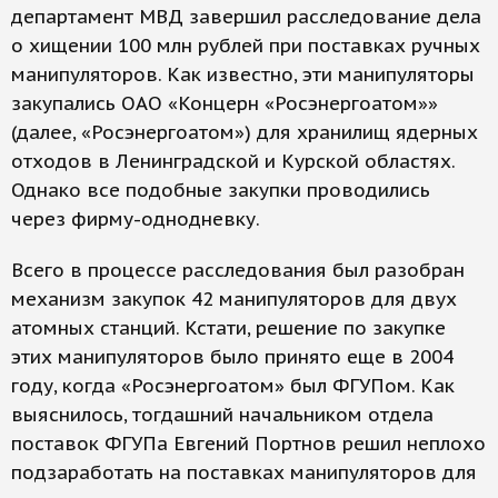
департамент МВД завершил расследование дела
о хищении 100 млн рублей при поставках ручных
манипуляторов. Как известно, эти манипуляторы
закупались ОАО «Концерн «Росэнергоатом»»
(далее, «Росэнергоатом») для хранилищ ядерных
отходов в Ленинградской и Курской областях.
Однако все подобные закупки проводились
через фирму-однодневку.
Всего в процессе расследования был разобран
механизм закупок 42 манипуляторов для двух
атомных станций. Кстати, решение по закупке
этих манипуляторов было принято еще в 2004
году, когда «Росэнергоатом» был ФГУПом. Как
выяснилось, тогдашний начальником отдела
поставок ФГУПа Евгений Портнов решил неплохо
подзаработать на поставках манипуляторов для