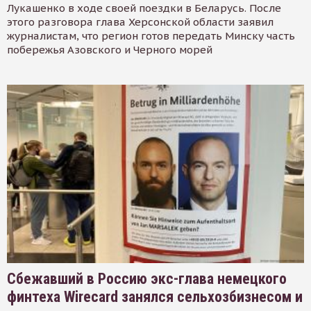
Лукашенко в ходе своей поездки в Беларусь. После
этого разговора глава Херсонской области заявил
журналистам, что регион готов передать Минску часть
побережья Азовского и Черного морей
Сбежавший в Россию экс-глава немецкого
финтеха Wirecard занялся сельхозбизнесом и