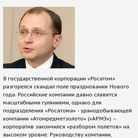
В государственной корпорации «Росатом»
разгорелся скандал поле празднования Нового
года. Российские компании давно славятся
масштабными гуляниями, однако для
подразделения «Росатома» - уранодобывающей
компании «Атомредметзолото» («АРМЗ») –
корпоратив закончился «разбором полетов» на
высоком уровне. Руководству компании,