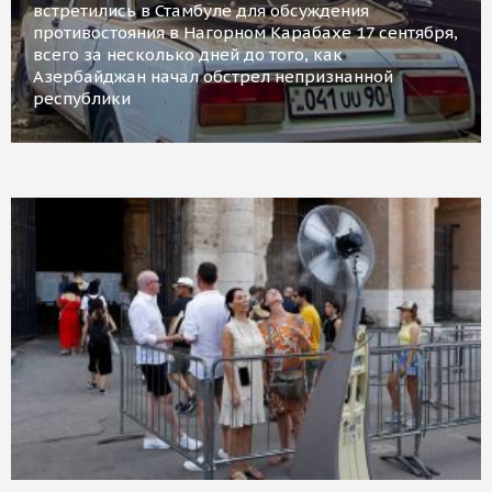
встретились в Стамбуле для обсуждения
противостояния в Нагорном Карабахе 17 сентября,
всего за несколько дней до того, как
Азербайджан начал обстрел непризнанной
республики