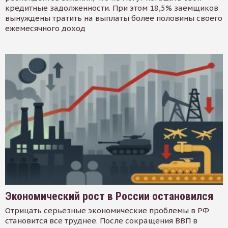
кредитные задолженности. При этом 18,5% заемщиков
вынуждены тратить на выплаты более половины своего
ежемесячного доход
Экономический рост в России остановился
Отрицать серьезные экономические проблемы в РФ
становится все труднее. После сокращения ВВП в