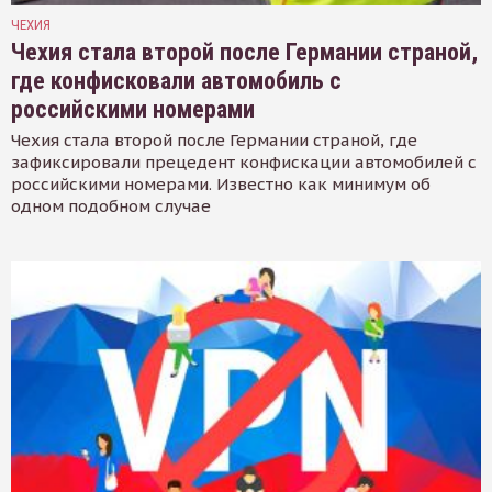
ЧЕХИЯ
Чехия стала второй после Германии страной,
где конфисковали автомобиль с
российскими номерами
Чехия стала второй после Германии страной, где
зафиксировали прецедент конфискации автомобилей с
российскими номерами. Известно как минимум об
одном подобном случае