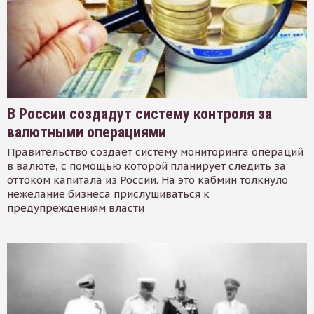
В России создадут систему контроля за
валютными операциями
Правительство создает систему мониторинга операций
в валюте, с помощью которой планирует следить за
оттоком капитала из России. На это кабмин толкнуло
нежелание бизнеса прислушиваться к
предупреждениям власти