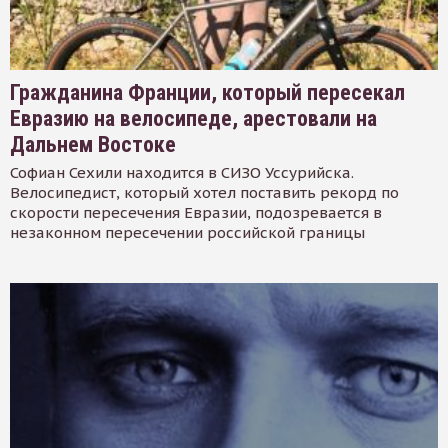
Гражданина Франции, который пересекал
Евразию на велосипеде, арестовали на
Дальнем Востоке
Софиан Сехили находится в СИЗО Уссурийска.
Велосипедист, который хотел поставить рекорд по
скорости пересечения Евразии, подозревается в
незаконном пересечении российской границы