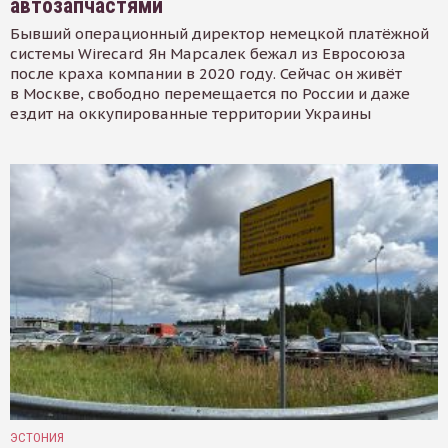
автозапчастями
Бывший операционный директор немецкой платёжной
системы Wirecard Ян Марсалек бежал из Евросоюза
после краха компании в 2020 году. Сейчас он живёт
в Москве, свободно перемещается по России и даже
ездит на оккупированные территории Украины
ЭСТОНИЯ