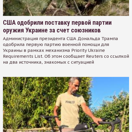
США одобрили поставку первой партии
оружия Украине за счет союзников
Администрация президента США Дональда Трампа
одобрила первую партию военной помощи для
Украины в рамках механизма Priority Ukraine
Requirements List. Об этом сообщает Reuters со ссылкой
на два источника, знакомых с ситуацией