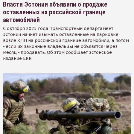
Власти Эстонии объявили о продаже
оставленных на российской границе
автомобилей
С октября 2025 года Транспортный департамент
Эстонии начнет изымать оставленные на парковке
возле КПП на российской границе автомобили, а потом
- если их законные владельцы не объявятся через
месяц - продавать. Об этом сообщает эстонское
издание ERR