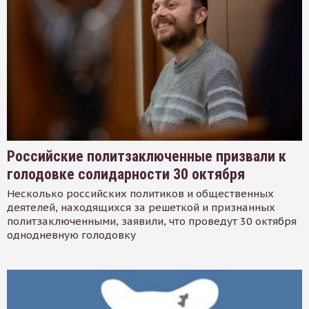
Российские политзаключенные призвали к
голодовке солидарности 30 октября
Несколько российских политиков и общественных
деятелей, находящихся за решеткой и признанных
политзаключенными, заявили, что проведут 30 октября
однодневную голодовку