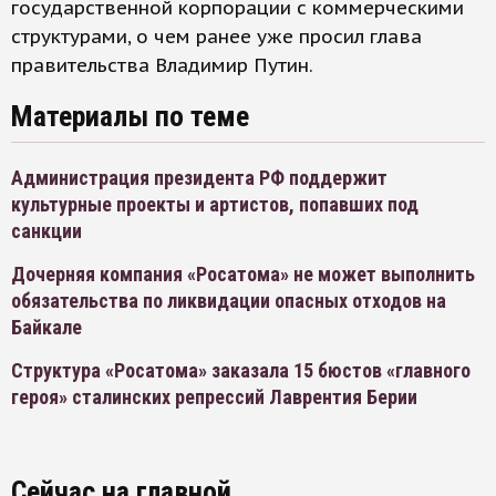
государственной корпорации с коммерческими
структурами, о чем ранее уже просил глава
правительства Владимир Путин.
Материалы по теме
Администрация президента РФ поддержит
культурные проекты и артистов, попавших под
санкции
Дочерняя компания «Росатома» не может выполнить
обязательства по ликвидации опасных отходов на
Байкале
Структура «Росатома» заказала 15 бюстов «главного
героя» сталинских репрессий Лаврентия Берии
Сейчас на главной