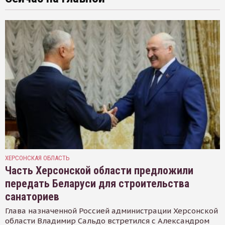
ХЕРСОНСКАЯ ОБЛАСТЬ
Часть Херсонской области предложили
передать Беларуси для строительства
санаториев
Глава назначенной Россией администрации Херсонской
области Владимир Сальдо встретился с Александром