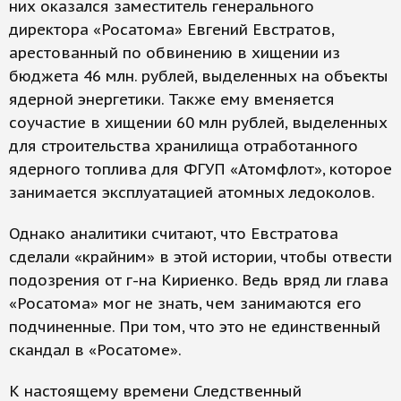
них оказался заместитель генерального
директора «Росатома» Евгений Евстратов,
арестованный по обвинению в хищении из
бюджета 46 млн. рублей, выделенных на объекты
ядерной энергетики. Также ему вменяется
соучастие в хищении 60 млн рублей, выделенных
для строительства хранилища отработанного
ядерного топлива для ФГУП «Атомфлот», которое
занимается эксплуатацией атомных ледоколов.
Однако аналитики считают, что Евстратова
сделали «крайним» в этой истории, чтобы отвести
подозрения от г-на Кириенко. Ведь вряд ли глава
«Росатома» мог не знать, чем занимаются его
подчиненные. При том, что это не единственный
скандал в «Росатоме».
К настоящему времени Следственный