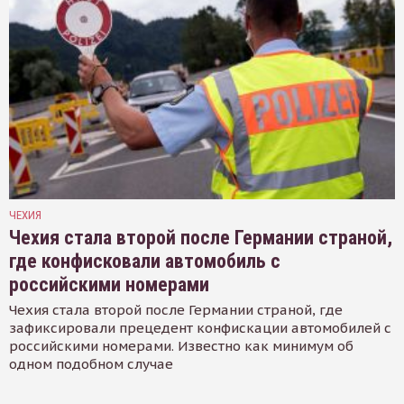
ЧЕХИЯ
Чехия стала второй после Германии страной,
где конфисковали автомобиль с
российскими номерами
Чехия стала второй после Германии страной, где
зафиксировали прецедент конфискации автомобилей с
российскими номерами. Известно как минимум об
одном подобном случае