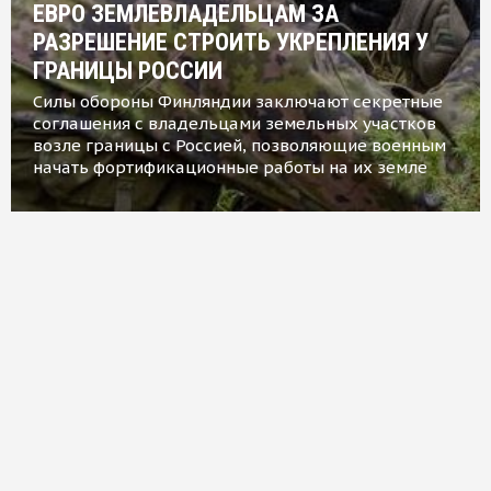
ЕВРО ЗЕМЛЕВЛАДЕЛЬЦАМ ЗА
РАЗРЕШЕНИЕ СТРОИТЬ УКРЕПЛЕНИЯ У
ГРАНИЦЫ РОССИИ
Силы обороны Финляндии заключают секретные
соглашения с владельцами земельных участков
возле границы с Россией, позволяющие военным
начать фортификационные работы на их земле