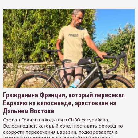
Гражданина Франции, который пересекал
Евразию на велосипеде, арестовали на
Дальнем Востоке
Софиан Сехили находится в СИЗО Уссурийска.
Велосипедист, который хотел поставить рекорд по
скорости пересечения Евразии, подозревается в