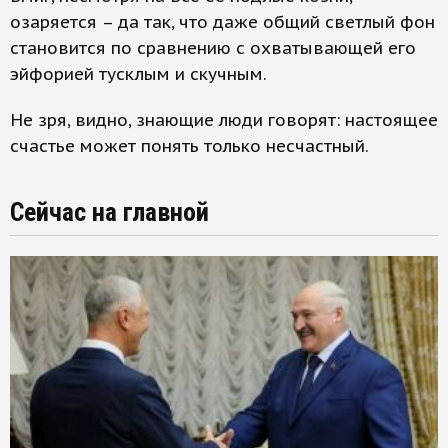
озаряется – да так, что даже общий светлый фон
становится по сравнению с охватывающей его
эйфорией тусклым и скучным.
Не зря, видно, знающие люди говорят: настоящее
счастье может понять только несчастный.
Сейчас на главной