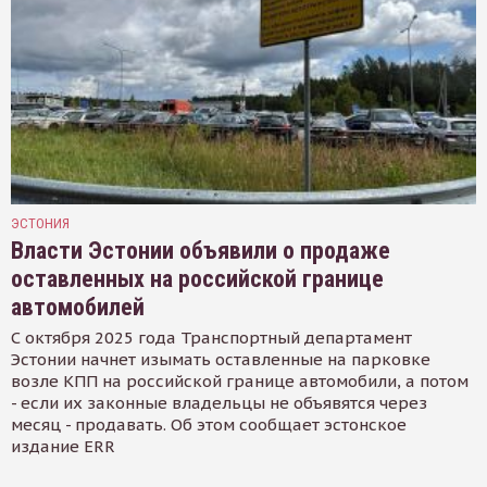
ЭСТОНИЯ
Власти Эстонии объявили о продаже
оставленных на российской границе
автомобилей
С октября 2025 года Транспортный департамент
Эстонии начнет изымать оставленные на парковке
возле КПП на российской границе автомобили, а потом
- если их законные владельцы не объявятся через
месяц - продавать. Об этом сообщает эстонское
издание ERR