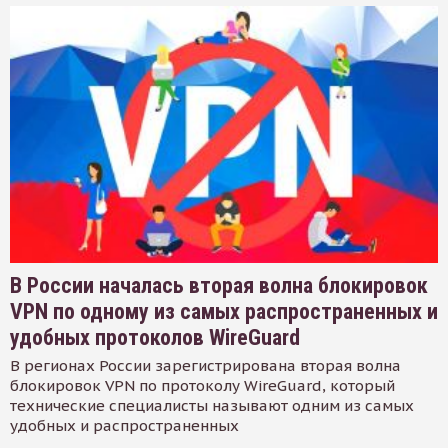
В России началась вторая волна блокировок
VPN по одному из самых распространенных и
удобных протоколов WireGuard
В регионах России зарегистрирована вторая волна
блокировок VPN по протоколу WireGuard, который
технические специалисты называют одним из самых
удобных и распространенных