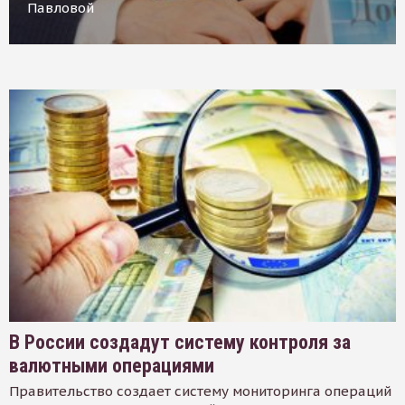
Павловой
В России создадут систему контроля за
валютными операциями
Правительство создает систему мониторинга операций