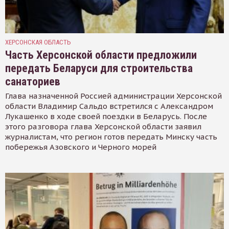
ХЕРСОНСКАЯ ОБЛАСТЬ
Часть Херсонской области предложили
передать Беларуси для строительства
санаториев
Глава назначенной Россией администрации Херсонской
области Владимир Сальдо встретился с Александром
Лукашенко в ходе своей поездки в Беларусь. После
этого разговора глава Херсонской области заявил
журналистам, что регион готов передать Минску часть
побережья Азовского и Черного морей