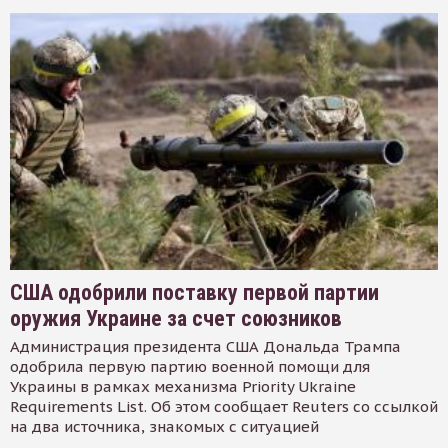
США одобрили поставку первой партии
оружия Украине за счет союзников
Администрация президента США Дональда Трампа
одобрила первую партию военной помощи для
Украины в рамках механизма Priority Ukraine
Requirements List. Об этом сообщает Reuters со ссылкой
на два источника, знакомых с ситуацией