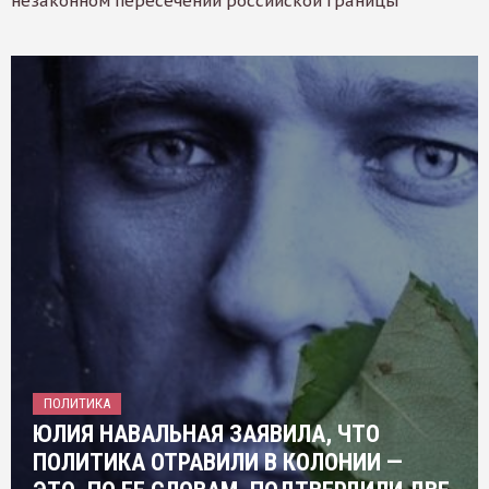
незаконном пересечении российской границы
ПОЛИТИКА
ЮЛИЯ НАВАЛЬНАЯ ЗАЯВИЛА, ЧТО
ПОЛИТИКА ОТРАВИЛИ В КОЛОНИИ —