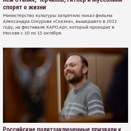
спорят о жизни
Министерство культуры запретило показ фильма
Александра Сокурова «Сказка», вышедшего в 2022
году, на фестивале КАРО.Арт, который проходит в
Москве с 10 по 15 октября
Российские политзаключенные призвали к