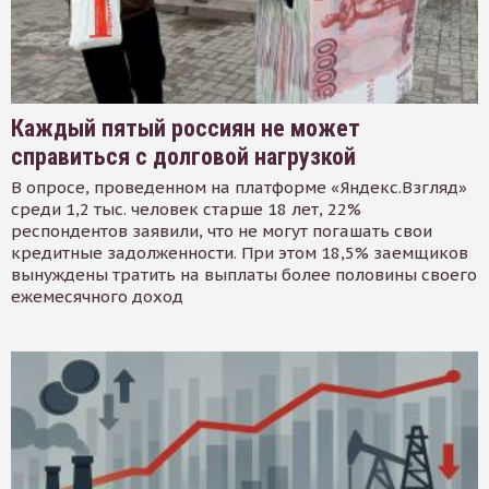
Каждый пятый россиян не может
справиться с долговой нагрузкой
В опросе, проведенном на платформе «Яндекс.Взгляд»
среди 1,2 тыс. человек старше 18 лет, 22%
респондентов заявили, что не могут погашать свои
кредитные задолженности. При этом 18,5% заемщиков
вынуждены тратить на выплаты более половины своего
ежемесячного доход