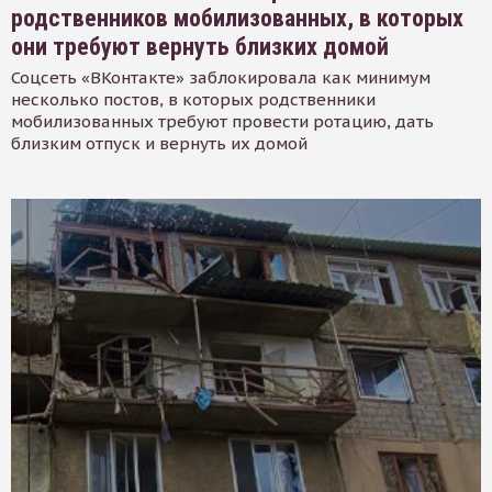
родственников мобилизованных, в которых
они требуют вернуть близких домой
Соцсеть «ВКонтакте» заблокировала как минимум
несколько постов, в которых родственники
мобилизованных требуют провести ротацию, дать
близким отпуск и вернуть их домой