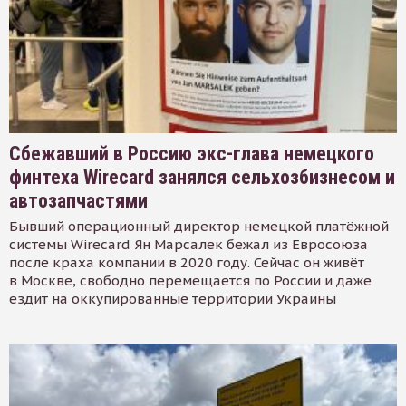
Сбежавший в Россию экс-глава немецкого
финтеха Wirecard занялся сельхозбизнесом и
автозапчастями
Бывший операционный директор немецкой платёжной
системы Wirecard Ян Марсалек бежал из Евросоюза
после краха компании в 2020 году. Сейчас он живёт
в Москве, свободно перемещается по России и даже
ездит на оккупированные территории Украины