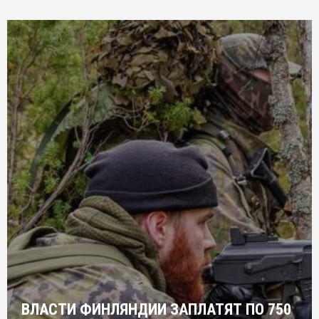
ВЛАСТИ ФИНЛЯНДИИ ЗАПЛАТЯТ ПО 750