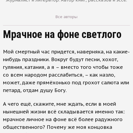
Все авторы
Мрачное на фоне светлого
Мой смертный час придется, наверняка, на какие-
нибудь праздники. Вокруг будут песни, хохот,
гуляния, катания, а я – вместо того чтобы тоже
со всем народом расслабиться, – как назло,
может, даже прямёхонько под грохот салюта или
петард, отдам душу Богу.
А чего ещё, скажите, мне ждать, если в моей
нынешней жизни всё складывается именно так:
мрачное личное на фоне всё более радужного
общественного? Почему же моя концовка