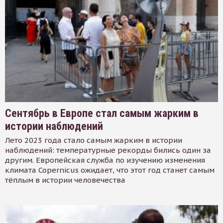
Сентябрь в Европе стал самым жарким в
истории наблюдений
Лето 2023 года стало самым жарким в истории
наблюдений: температурные рекорды бились один за
другим. Европейская служба по изучению изменения
климата Copernicus ожидает, что этот год станет самым
тёплым в истории человечества