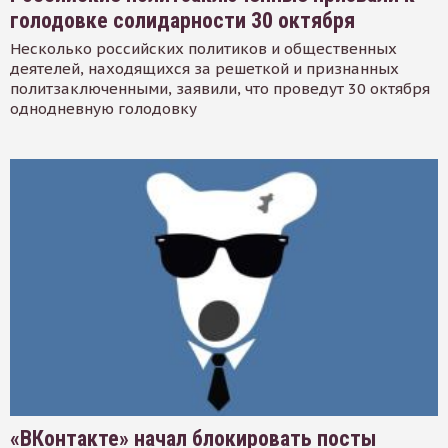
голодовке солидарности 30 октября
Несколько российских политиков и общественных
деятелей, находящихся за решеткой и признанных
политзаключенными, заявили, что проведут 30 октября
однодневную голодовку
«ВКонтакте» начал блокировать посты