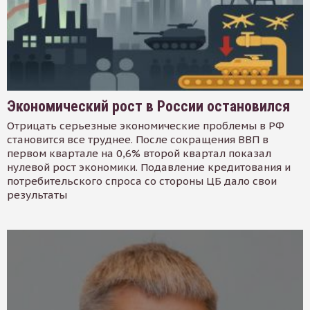
Экономический рост в России остановился
Отрицать серьезные экономические проблемы в РФ
становится все труднее. После сокращения ВВП в
первом квартале на 0,6% второй квартал показал
нулевой рост экономики. Подавление кредитования и
потребительского спроса со стороны ЦБ дало свои
результаты