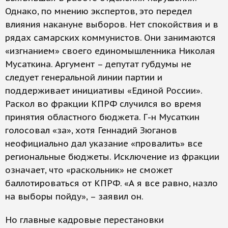
Однако, по мнению экспертов, это передел
влияния накануне выборов. Нет спокойствия и в
рядах самарских коммунистов. Они занимаются
«изгнанием» своего единомышленника Николая
Мусаткина. Аргумент – депутат губдумы не
следует генеральной линии партии и
поддерживает инициативы «Единой России».
Раскол во фракции КПРФ случился во время
принятия областного бюджета. Г-н Мусаткин
голосовал «за», хотя Геннадий Зюганов
неофициально дал указание «провалить» все
региональные бюджеты. Исключение из фракции
означает, что «раскольник» не сможет
баллотироваться от КПРФ. «А я все равно, назло
на выборы пойду», – заявил он.
Но главные кадровые перестановки