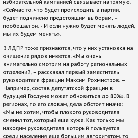
избирательной кампанией связывает напрямую.
«Сейчас то, что будет происходить в партии,
будет подчинено предстоящим выборам, –
пообещал он. - И если нужно будет менять людей,
мы их будем менять».
В ЛДПР тоже признаются, что у них установка на
очищение рядов имеется. «Мы очень
внимательно смотрим на работу региональных
отделений, – рассказал первый заместитель
руководителя фракции Максим Рохмистров. –
Например, состав депутатской фракции в
будущей Госдуме может обновиться до 80%». В
регионах, по его словам, дела обстоят иначе:
«Мы не хотим, чтобы плохого руководителя
сменил тот, который еще хуже. Как только мы
находим руководителя, который пользуется
среди населения еще большим авторитетом, то