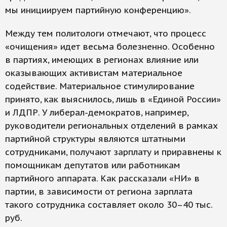
мы инициируем партийную конференцию».
Между тем политологи отмечают, что процесс
«очищения» идет весьма болезненно. Особенно
в партиях, имеющих в регионах влияние или
оказывающих активистам материальное
содействие. Материальное стимулирование
принято, как выяснилось, лишь в «Единой России»
и ЛДПР. У либерал-демократов, например,
руководители региональных отделений в рамках
партийной структуры являются штатными
сотрудниками, получают зарплату и приравнены к
помощникам депутатов или работникам
партийного аппарата. Как рассказали «НИ» в
партии, в зависимости от региона зарплата
такого сотрудника составляет около 30–40 тыс.
руб.