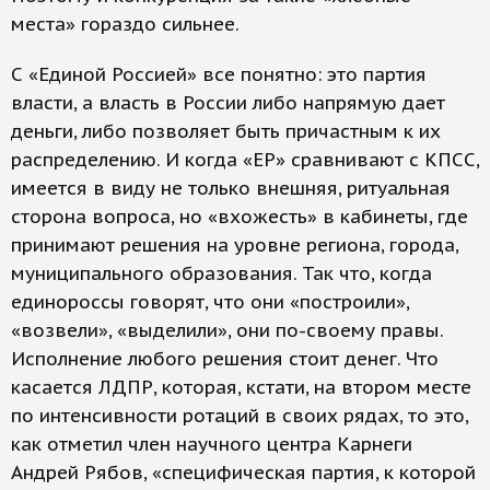
места» гораздо сильнее.
С «Единой Россией» все понятно: это партия
власти, а власть в России либо напрямую дает
деньги, либо позволяет быть причастным к их
распределению. И когда «ЕР» сравнивают с КПСС,
имеется в виду не только внешняя, ритуальная
сторона вопроса, но «вхожесть» в кабинеты, где
принимают решения на уровне региона, города,
муниципального образования. Так что, когда
единороссы говорят, что они «построили»,
«возвели», «выделили», они по-своему правы.
Исполнение любого решения стоит денег. Что
касается ЛДПР, которая, кстати, на втором месте
по интенсивности ротаций в своих рядах, то это,
как отметил член научного центра Карнеги
Андрей Рябов, «специфическая партия, к которой