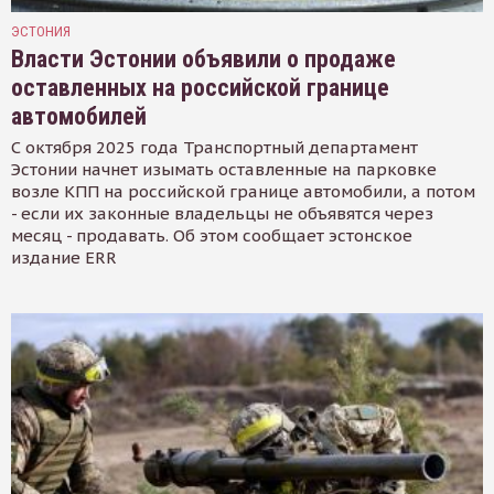
ЭСТОНИЯ
Власти Эстонии объявили о продаже
оставленных на российской границе
автомобилей
С октября 2025 года Транспортный департамент
Эстонии начнет изымать оставленные на парковке
возле КПП на российской границе автомобили, а потом
- если их законные владельцы не объявятся через
месяц - продавать. Об этом сообщает эстонское
издание ERR