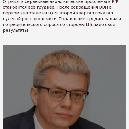
Отрицать серьезные экономические проблемы в РФ
становится все труднее. После сокращения ВВП в
первом квартале на 0,6% второй квартал показал
нулевой рост экономики. Подавление кредитования и
потребительского спроса со стороны ЦБ дало свои
результаты