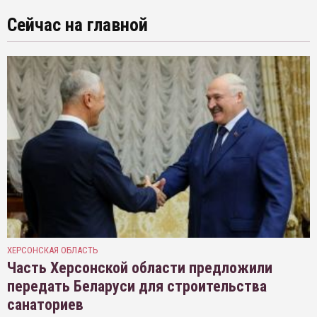
Сейчас на главной
ХЕРСОНСКАЯ ОБЛАСТЬ
Часть Херсонской области предложили
передать Беларуси для строительства
санаториев