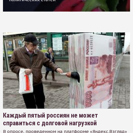
Каждый пятый россиян не может
справиться с долговой нагрузкой
В опросе, проведенном на платформе «Яндекс.Взгляд»