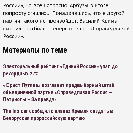
России», но все напрасно. Арбузы в итоге
попросту сгнили»… Понадеявшись, что в другой
партии такого не произойдет, Василий Крима
сменил партбилет: теперь он член «Справедливой
России».
Материалы по теме
Электоральный рейтинг «Единой России» упал до
рекордных 27%
«Юрист Путина» возглавит предвыборный штаб
объединенной партии «Справедливая Россия –
Патриоты – За правду»
The Insider сообщил о планах Кремля создать в
Белоруссии пророссийскую партию