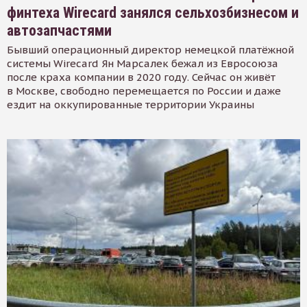
финтеха Wirecard занялся сельхозбизнесом и
автозапчастями
Бывший операционный директор немецкой платёжной
системы Wirecard Ян Марсалек бежал из Евросоюза
после краха компании в 2020 году. Сейчас он живёт
в Москве, свободно перемещается по России и даже
ездит на оккупированные территории Украины