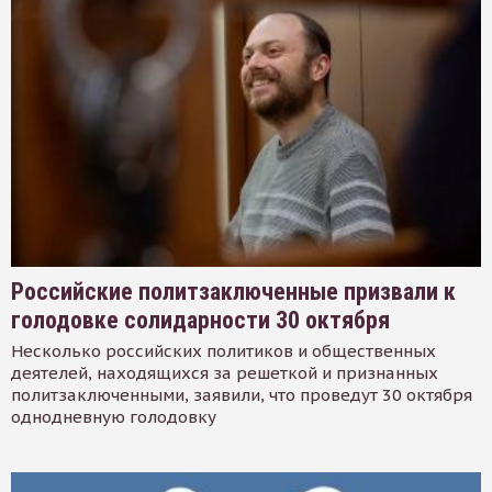
Российские политзаключенные призвали к
голодовке солидарности 30 октября
Несколько российских политиков и общественных
деятелей, находящихся за решеткой и признанных
политзаключенными, заявили, что проведут 30 октября
однодневную голодовку