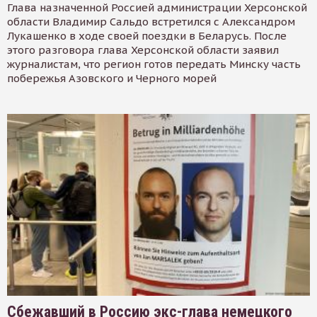
Глава назначенной Россией администрации Херсонской
области Владимир Сальдо встретился с Александром
Лукашенко в ходе своей поездки в Беларусь. После
этого разговора глава Херсонской области заявил
журналистам, что регион готов передать Минску часть
побережья Азовского и Черного морей
Сбежавший в Россию экс-глава немецкого