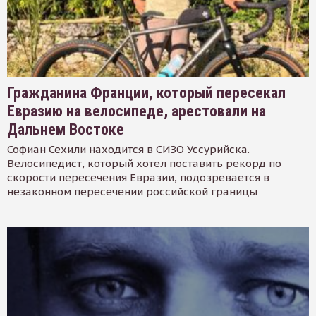
Гражданина Франции, который пересекал
Евразию на велосипеде, арестовали на
Дальнем Востоке
Софиан Сехили находится в СИЗО Уссурийска.
Велосипедист, который хотел поставить рекорд по
скорости пересечения Евразии, подозревается в
незаконном пересечении российской границы