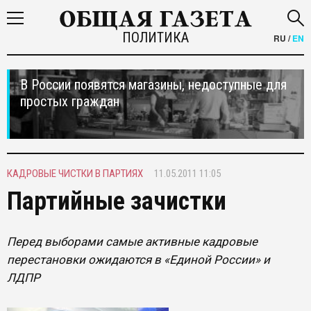
ПОЛИТИКА
RU
/
EN
В России появятся магазины, недоступные для
простых граждан
КАДРОВЫЕ ЧИСТКИ В ПАРТИЯХ
11.05.2011 11:05
Партийные зачистки
Перед выборами самые активные кадровые
перестановки ожидаются в «Единой России» и
ЛДПР