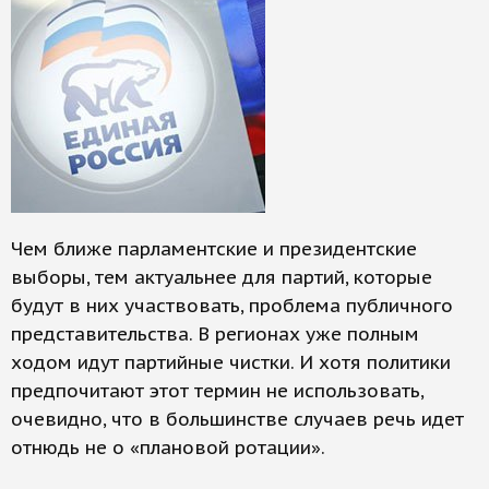
Чем ближе парламентские и президентские
выборы, тем актуальнее для партий, которые
будут в них участвовать, проблема публичного
представительства. В регионах уже полным
ходом идут партийные чистки. И хотя политики
предпочитают этот термин не использовать,
очевидно, что в большинстве случаев речь идет
отнюдь не о «плановой ротации».