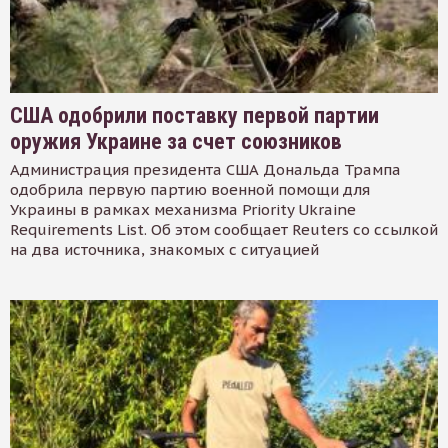
США одобрили поставку первой партии
оружия Украине за счет союзников
Администрация президента США Дональда Трампа
одобрила первую партию военной помощи для
Украины в рамках механизма Priority Ukraine
Requirements List. Об этом сообщает Reuters со ссылкой
на два источника, знакомых с ситуацией