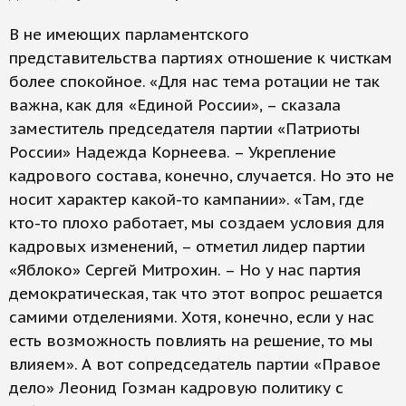
В не имеющих парламентского
представительства партиях отношение к чисткам
более спокойное. «Для нас тема ротации не так
важна, как для «Единой России», – сказала
заместитель председателя партии «Патриоты
России» Надежда Корнеева. – Укрепление
кадрового состава, конечно, случается. Но это не
носит характер какой-то кампании». «Там, где
кто-то плохо работает, мы создаем условия для
кадровых изменений, – отметил лидер партии
«Яблоко» Сергей Митрохин. – Но у нас партия
демократическая, так что этот вопрос решается
самими отделениями. Хотя, конечно, если у нас
есть возможность повлиять на решение, то мы
влияем». А вот сопредседатель партии «Правое
дело» Леонид Гозман кадровую политику с