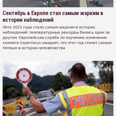
Сентябрь в Европе стал самым жарким в
истории наблюдений
Лето 2023 года стало самым жарким в истории
наблюдений: температурные рекорды бились один за
другим. Европейская служба по изучению изменения
климата Copernicus ожидает, что этот год станет самым
тёплым в истории человечества