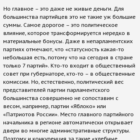
Но главное – это даже не живые деньги. Для
большинства партийцев это не такие уж большие
суммы. Самое дорогое – это политическое
влияние, которое трансформируется нередко в
материальные бонусы. Даже в непарламентских
партиях отмечают, что «статусность какая-то
небольшая есть, потому что на сегодня в стране
только 7 партий». Кто-то входит в общественный
совет при губернаторе, кто-то – в общественные
комиссии. Но, естественно, политический вес
представителей партии парламентского
большинства совершенно не сопоставим с
весом, например, партии «Яблоко» или
«Патриотов России». Место главного партийного
начальника в регионе автоматически открывает
двери во многие административные структуры.
Поэтому и конкуренция за такие «хлебные