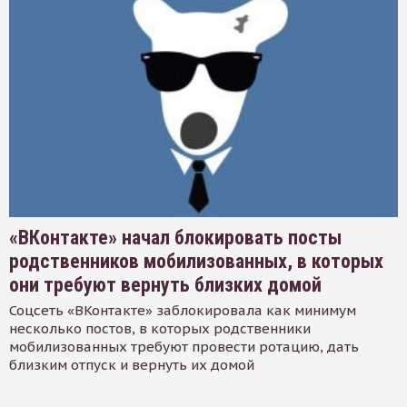
«ВКонтакте» начал блокировать посты
родственников мобилизованных, в которых
они требуют вернуть близких домой
Соцсеть «ВКонтакте» заблокировала как минимум
несколько постов, в которых родственники
мобилизованных требуют провести ротацию, дать
близким отпуск и вернуть их домой