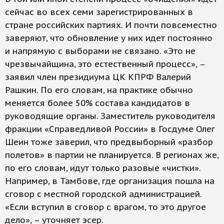
сейчас во всех семи зарегистрированных в
стране российских партиях. И почти повсеместно
заверяют, что обновление у них идет постоянно
и напрямую с выборами не связано. «Это не
чрезвычайщина, это естественный процесс», –
заявил член президиума ЦК КПРФ Валерий
Рашкин. По его словам, на практике обычно
меняется более 50% состава кандидатов в
руководящие органы. Заместитель руководителя
фракции «Справедливой России» в Госдуме Олег
Шеин тоже заверил, что предвыборный «разбор
полетов» в партии не планируется. В регионах же,
по его словам, идут только разовые «чистки».
Например, в Тамбове, где организация пошла на
сговор с местной городской администрацией.
«Если вступил в сговор с врагом, то это другое
дело», – уточняет эсер.