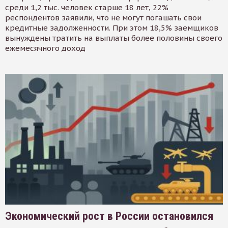
среди 1,2 тыс. человек старше 18 лет, 22%
респондентов заявили, что не могут погашать свои
кредитные задолженности. При этом 18,5% заемщиков
вынуждены тратить на выплаты более половины своего
ежемесячного доход
Экономический рост в России остановился