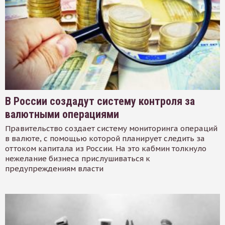
В России создадут систему контроля за
валютными операциями
Правительство создает систему мониторинга операций
в валюте, с помощью которой планирует следить за
оттоком капитала из России. На это кабмин толкнуло
нежелание бизнеса прислушиваться к
предупреждениям власти