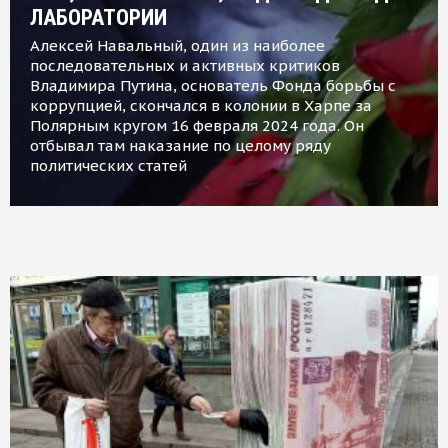
ЛАБОРАТОРИИ
Алексей Навальный, один из наиболее
последовательных и активных критиков
Владимира Путина, основатель Фонда борьбы с
коррупцией, скончался в колонии в Харпе за
Полярным кругом 16 февраля 2024 года. Он
отбывал там наказание по целому ряду
политических статей