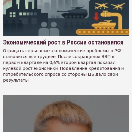
Экономический рост в России остановился
Отрицать серьезные экономические проблемы в РФ
становится все труднее. После сокращения ВВП в
первом квартале на 0,6% второй квартал показал
нулевой рост экономики. Подавление кредитования и
потребительского спроса со стороны ЦБ дало свои
результаты