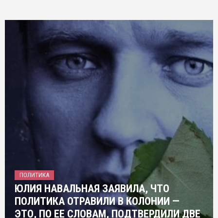
ПОЛИТИКА
ЮЛИЯ НАВАЛЬНАЯ ЗАЯВИЛА, ЧТО
ПОЛИТИКА ОТРАВИЛИ В КОЛОНИИ —
ЭТО, ПО ЕЕ СЛОВАМ, ПОДТВЕРДИЛИ ДВЕ