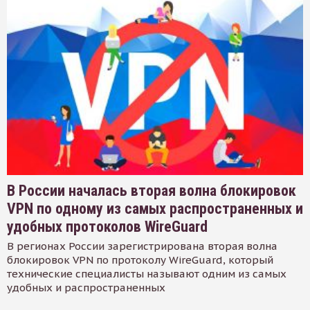
В России началась вторая волна блокировок
VPN по одному из самых распространенных и
удобных протоколов WireGuard
В регионах России зарегистрирована вторая волна
блокировок VPN по протоколу WireGuard, который
технические специалисты называют одним из самых
удобных и распространенных