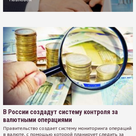
В России создадут систему контроля за
валютными операциями
Правительство создает систему мониторинга операций
в валюте, с помощью которой планирует следить за