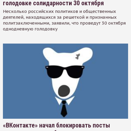
голодовке солидарности 30 октября
Несколько российских политиков и общественных
деятелей, находящихся за решеткой и признанных
политзаключенными, заявили, что проведут 30 октября
однодневную голодовку
«ВКонтакте» начал блокировать посты