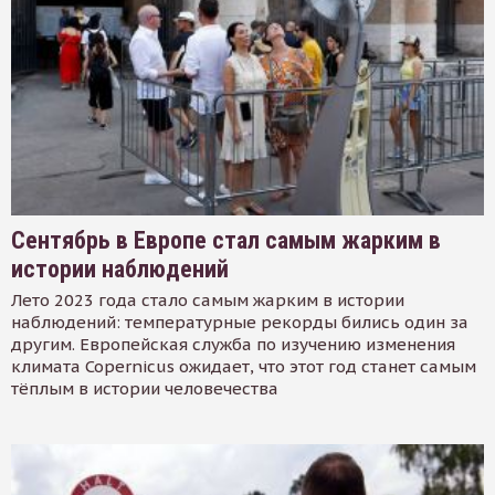
Сентябрь в Европе стал самым жарким в
истории наблюдений
Лето 2023 года стало самым жарким в истории
наблюдений: температурные рекорды бились один за
другим. Европейская служба по изучению изменения
климата Copernicus ожидает, что этот год станет самым
тёплым в истории человечества