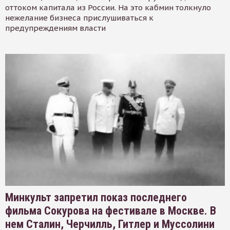
оттоком капитала из России. На это кабмин толкнуло
нежелание бизнеса прислушиваться к
предупреждениям власти
Минкульт запретил показ последнего
фильма Сокурова на фестивале в Москве. В
нем Сталин, Черчилль, Гитлер и Муссолини