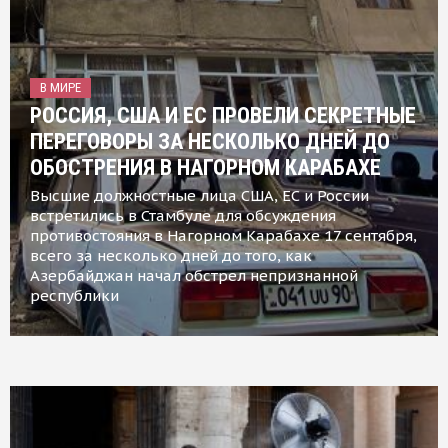
В МИРЕ
РОССИЯ, США И ЕС ПРОВЕЛИ СЕКРЕТНЫЕ
ПЕРЕГОВОРЫ ЗА НЕСКОЛЬКО ДНЕЙ ДО
ОБОСТРЕНИЯ В НАГОРНОМ КАРАБАХЕ
Высшие должностные лица США, ЕС и России
встретились в Стамбуле для обсуждения
противостояния в Нагорном Карабахе 17 сентября,
всего за несколько дней до того, как
Азербайджан начал обстрел непризнанной
республики