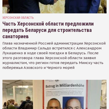
ХЕРСОНСКАЯ ОБЛАСТЬ
Часть Херсонской области предложили
передать Беларуси для строительства
санаториев
Глава назначенной Россией администрации Херсонской
области Владимир Сальдо встретился с Александром
Лукашенко в ходе своей поездки в Беларусь. После
этого разговора глава Херсонской области заявил
журналистам, что регион готов передать Минску часть
побережья Азовского и Черного морей