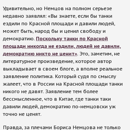
Удивительно, но Немцов на полном серьезе
недавно заявлял: «Вы знаете, если бы танки
ездили по Красной площади и давили людей,
может быть, народ бы и ценил свободу и
демократию.
Поскольку танки по Красной
площади никогда не ездили, людей не давили,
демократию никто не ценит»
. Это, заметим, не
литературное произведение, которое автор
выкладывает в своем блоге, а вполне реальное
заявление политика. Который судя по смыслу
жалеет, что в России на Красной площади танки
никого не давят. Заявление тем более
бессмысленное, что в Китае, где танки таки
давили людей, демократию по-немцовски уж
точно не ценят.
Правда, за плечами Бориса Немцова не только