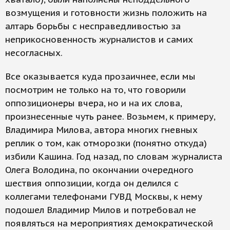
возмущения и готовности жизнь положить на
алтарь борьбы с несправедливостью за
неприкосновенность журналистов и самих
несогласных.
Все оказывается куда прозаичнее, если мы
посмотрим не только на то, что говорили
оппозиционеры вчера, но и на их слова,
произнесенные чуть ранее. Возьмем, к примеру,
Владимира Милова, автора многих гневных
реплик о том, как отморозки (понятно откуда)
избили Кашина. Год назад, по словам журналиста
Олега Володина, по окончании очередного
шествия оппозиции, когда он делился с
коллегами телефонами ГУВД Москвы, к нему
подошел Владимир Милов и потребовал не
появляться на мероприятиях демократической