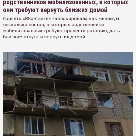
родственников мобилизованных, в которых
они требуют вернуть близких домой
Соцсеть «ВКонтакте» заблокировала как минимум
несколько постов, в которых родственники
мобилизованных требуют провести ротацию, дать
близким отпуск и вернуть их домой