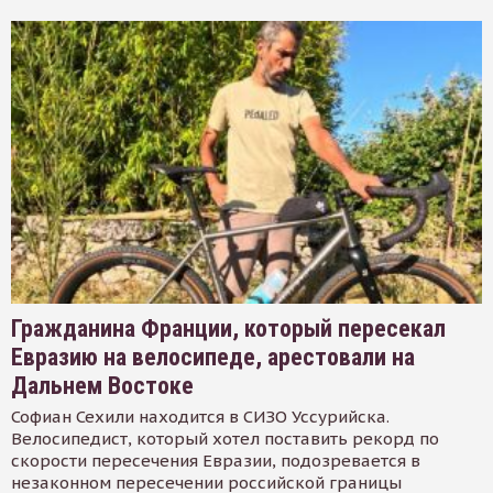
Гражданина Франции, который пересекал
Евразию на велосипеде, арестовали на
Дальнем Востоке
Софиан Сехили находится в СИЗО Уссурийска.
Велосипедист, который хотел поставить рекорд по
скорости пересечения Евразии, подозревается в
незаконном пересечении российской границы