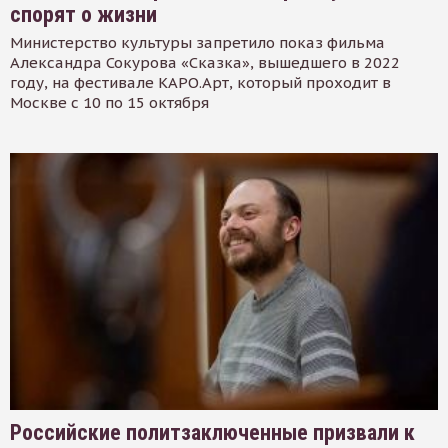
спорят о жизни
Министерство культуры запретило показ фильма
Александра Сокурова «Сказка», вышедшего в 2022
году, на фестивале КАРО.Арт, который проходит в
Москве с 10 по 15 октября
Российские политзаключенные призвали к