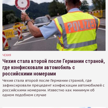
ЧЕХИЯ
Чехия стала второй после Германии страной,
где конфисковали автомобиль с
российскими номерами
Чехия стала второй после Германии страной, где
зафиксировали прецедент конфискации автомобилей с
российскими номерами. Известно как минимум об
одном подобном случае