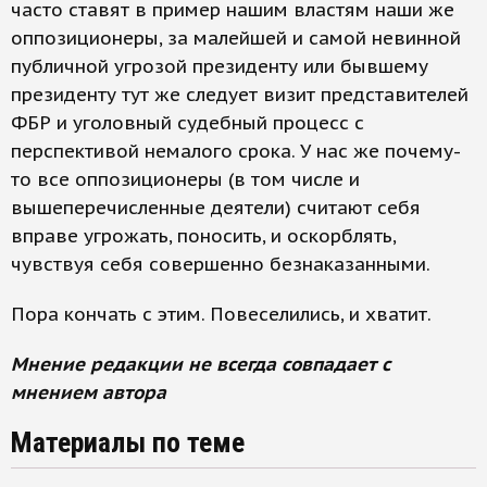
часто ставят в пример нашим властям наши же
оппозиционеры, за малейшей и самой невинной
публичной угрозой президенту или бывшему
президенту тут же следует визит представителей
ФБР и уголовный судебный процесс с
перспективой немалого срока. У нас же почему-
то все оппозиционеры (в том числе и
вышеперечисленные деятели) считают себя
вправе угрожать, поносить, и оскорблять,
чувствуя себя совершенно безнаказанными.
Пора кончать с этим. Повеселились, и хватит.
Мнение редакции не всегда совпадает с
мнением автора
Материалы по теме