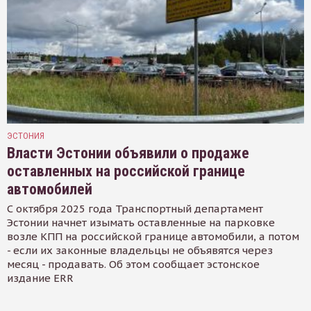
ЭСТОНИЯ
Власти Эстонии объявили о продаже
оставленных на российской границе
автомобилей
С октября 2025 года Транспортный департамент
Эстонии начнет изымать оставленные на парковке
возле КПП на российской границе автомобили, а потом
- если их законные владельцы не объявятся через
месяц - продавать. Об этом сообщает эстонское
издание ERR