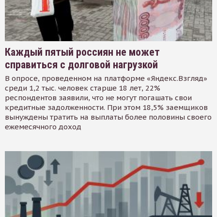
Каждый пятый россиян не может
справиться с долговой нагрузкой
В опросе, проведенном на платформе «Яндекс.Взгляд»
среди 1,2 тыс. человек старше 18 лет, 22%
респондентов заявили, что не могут погашать свои
кредитные задолженности. При этом 18,5% заемщиков
вынуждены тратить на выплаты более половины своего
ежемесячного доход