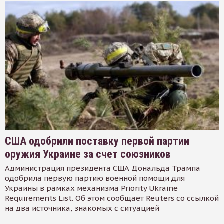
США одобрили поставку первой партии
оружия Украине за счет союзников
Администрация президента США Дональда Трампа
одобрила первую партию военной помощи для
Украины в рамках механизма Priority Ukraine
Requirements List. Об этом сообщает Reuters со ссылкой
на два источника, знакомых с ситуацией