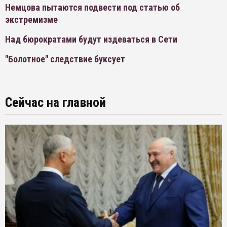
Немцова пытаются подвести под статью об
экстремизме
Над бюрократами будут издеваться в Сети
"Болотное" следствие буксует
Сейчас на главной