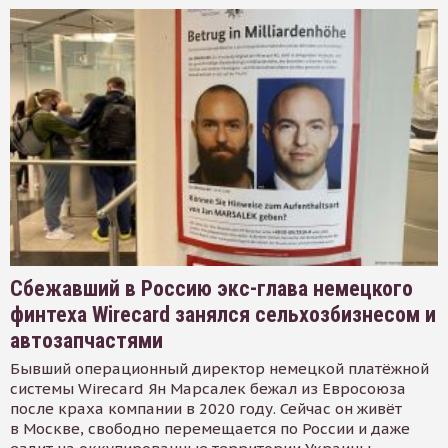
Сбежавший в Россию экс-глава немецкого
финтеха Wirecard занялся сельхозбизнесом и
автозапчастями
Бывший операционный директор немецкой платёжной
системы Wirecard Ян Марсалек бежал из Евросоюза
после краха компании в 2020 году. Сейчас он живёт
в Москве, свободно перемещается по России и даже