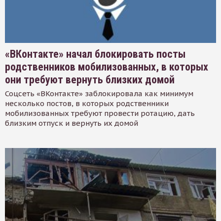
«ВКонтакте» начал блокировать посты
родственников мобилизованных, в которых
они требуют вернуть близких домой
Соцсеть «ВКонтакте» заблокировала как минимум
несколько постов, в которых родственники
мобилизованных требуют провести ротацию, дать
близким отпуск и вернуть их домой