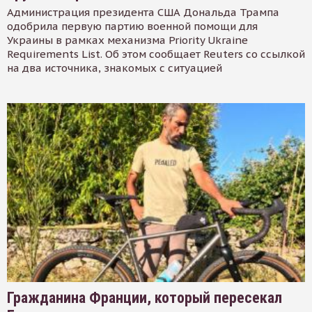
Администрация президента США Дональда Трампа
одобрила первую партию военной помощи для
Украины в рамках механизма Priority Ukraine
Requirements List. Об этом сообщает Reuters со ссылкой
на два источника, знакомых с ситуацией
Гражданина Франции, который пересекал