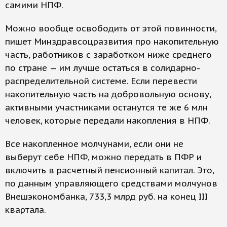
самими НПФ.
Можно вообще освободить от этой повинности,
пишет Минздравсоцразвития про накопительную
часть, работников с заработком ниже среднего
по стране — им лучше остаться в солидарно-
распределительной системе. Если перевести
накопительную часть на добровольную основу,
активными участниками останутся те же 6 млн
человек, которые передали накопления в НПФ.
Все накопленное молчунами, если они не
выберут себе НПФ, можно передать в ПФР и
включить в расчетный пенсионный капитал. Это,
по данным управляющего средствами молчунов
Внешэкономбанка, 733,3 млрд руб. на конец III
квартала.