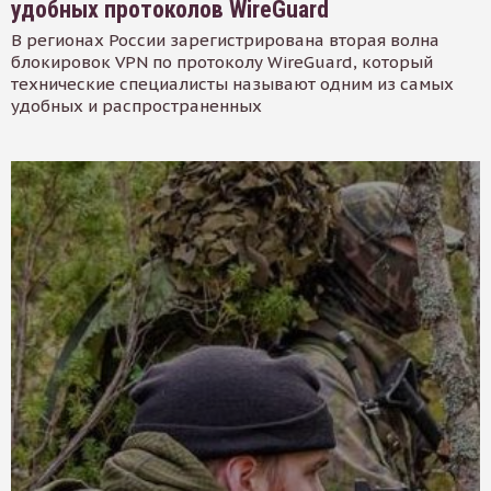
удобных протоколов WireGuard
В регионах России зарегистрирована вторая волна
блокировок VPN по протоколу WireGuard, который
технические специалисты называют одним из самых
удобных и распространенных