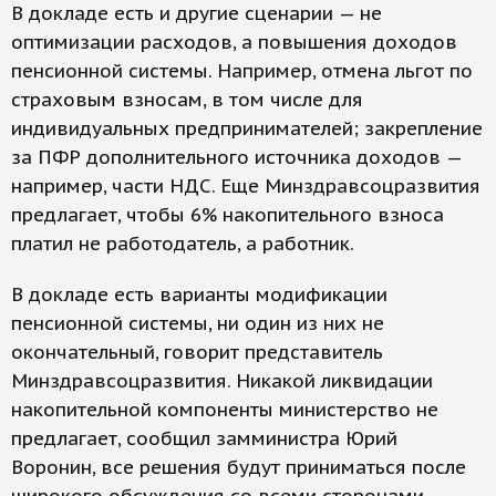
В докладе есть и другие сценарии — не
оптимизации расходов, а повышения доходов
пенсионной системы. Например, отмена льгот по
страховым взносам, в том числе для
индивидуальных предпринимателей; закрепление
за ПФР дополнительного источника доходов —
например, части НДС. Еще Минздравсоцразвития
предлагает, чтобы 6% накопительного взноса
платил не работодатель, а работник.
В докладе есть варианты модификации
пенсионной системы, ни один из них не
окончательный, говорит представитель
Минздравсоцразвития. Никакой ликвидации
накопительной компоненты министерство не
предлагает, сообщил замминистра Юрий
Воронин, все решения будут приниматься после