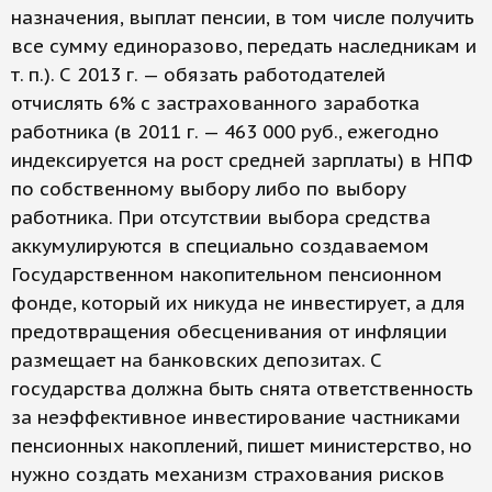
назначения, выплат пенсии, в том числе получить
все сумму единоразово, передать наследникам и
т. п.). С 2013 г. — обязать работодателей
отчислять 6% с застрахованного заработка
работника (в 2011 г. — 463 000 руб., ежегодно
индексируется на рост средней зарплаты) в НПФ
по собственному выбору либо по выбору
работника. При отсутствии выбора средства
аккумулируются в специально создаваемом
Государственном накопительном пенсионном
фонде, который их никуда не инвестирует, а для
предотвращения обесценивания от инфляции
размещает на банковских депозитах. С
государства должна быть снята ответственность
за неэффективное инвестирование частниками
пенсионных накоплений, пишет министерство, но
нужно создать механизм страхования рисков