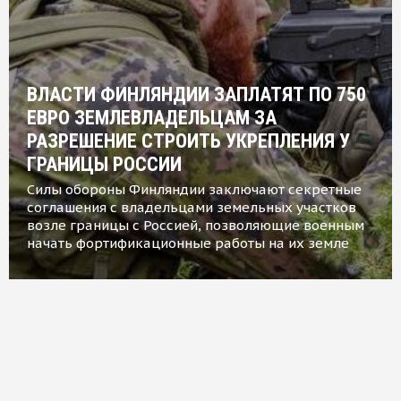
ВЛАСТИ ФИНЛЯНДИИ ЗАПЛАТЯТ ПО 750
ЕВРО ЗЕМЛЕВЛАДЕЛЬЦАМ ЗА
РАЗРЕШЕНИЕ СТРОИТЬ УКРЕПЛЕНИЯ У
ГРАНИЦЫ РОССИИ
Силы обороны Финляндии заключают секретные
соглашения с владельцами земельных участков
возле границы с Россией, позволяющие военным
начать фортификационные работы на их земле