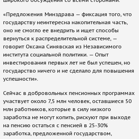
широкого обсуждения со всеми сторонами.
«Предложения Минздрава — фиксация того, что
государству неинтересна накопительная часть,
оно не смогло ее внедрить и ищет способы
вернуться к распределительной системе, —
говорит Оксана Синявская из Независимого
института социальной политики. — Опыт
инвестирования первых лет не был успешен, но
государство ничего и не сделало для повышения
успешности».
Сейчас в добровольных пенсионных программах
участвует около 7,5 млн человек, оставшиеся 50
млн работников, которые в силу низкого
заработка не могут копить, рискуют при выходе
на пенсию остаться с пенсией в 25-30%
заработка, предложенной государством,