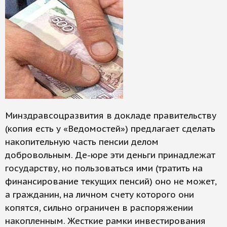
Минздравсоцразвития в докладе правительству
(копия есть у «Ведомостей») предлагает сделать
накопительную часть пенсии делом
добровольным. Де-юре эти деньги принадлежат
государству, но пользоваться ими (тратить на
финансирование текущих пенсий) оно не может,
а гражданин, на личном счету которого они
копятся, сильно ограничен в распоряжении
накопленным. Жесткие рамки инвестирования