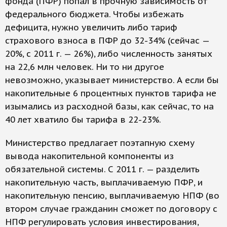
фонда (ПФР) попал в прочную зависимость от
федерального бюджета. Чтобы избежать
дефицита, нужно увеличить либо тариф
страхового взноса в ПФР до 32-34% (сейчас —
20%, с 2011 г. — 26%), либо численность занятых
на 22,6 млн человек. Ни то ни другое
невозможно, указывает министерство. А если бы
накопительные 6 процентных пунктов тарифа не
изымались из расходной базы, как сейчас, то на
40 лет хватило бы тарифа в 22-23%.
Министерство предлагает поэтапную схему
вывода накопительной компоненты из
обязательной системы. С 2011 г. — разделить
накопительную часть, выплачиваемую ПФР, и
накопительную пенсию, выплачиваемую НПФ (во
втором случае гражданин сможет по договору с
НПФ регулировать условия инвестирования,