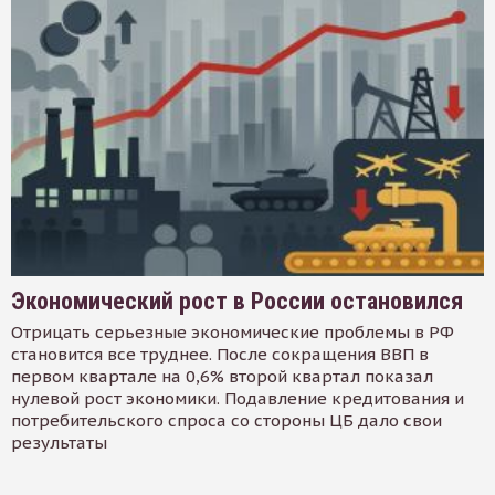
Экономический рост в России остановился
Отрицать серьезные экономические проблемы в РФ
становится все труднее. После сокращения ВВП в
первом квартале на 0,6% второй квартал показал
нулевой рост экономики. Подавление кредитования и
потребительского спроса со стороны ЦБ дало свои
результаты