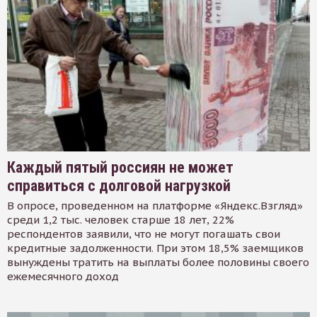
Каждый пятый россиян не может
справиться с долговой нагрузкой
В опросе, проведенном на платформе «Яндекс.Взгляд»
среди 1,2 тыс. человек старше 18 лет, 22%
респондентов заявили, что не могут погашать свои
кредитные задолженности. При этом 18,5% заемщиков
вынуждены тратить на выплаты более половины своего
ежемесячного доход