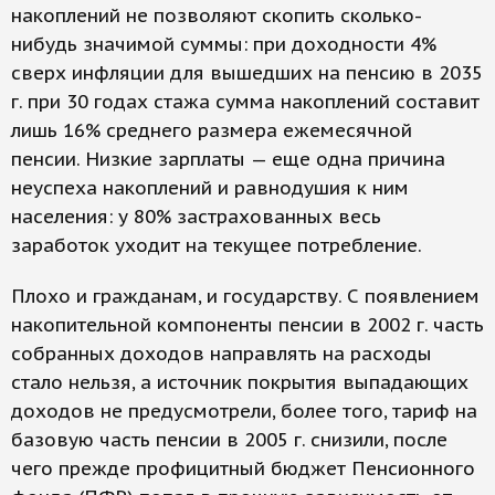
накоплений не позволяют скопить сколько-
нибудь значимой суммы: при доходности 4%
сверх инфляции для вышедших на пенсию в 2035
г. при 30 годах стажа сумма накоплений составит
лишь 16% среднего размера ежемесячной
пенсии. Низкие зарплаты — еще одна причина
неуспеха накоплений и равнодушия к ним
населения: у 80% застрахованных весь
заработок уходит на текущее потребление.
Плохо и гражданам, и государству. С появлением
накопительной компоненты пенсии в 2002 г. часть
собранных доходов направлять на расходы
стало нельзя, а источник покрытия выпадающих
доходов не предусмотрели, более того, тариф на
базовую часть пенсии в 2005 г. снизили, после
чего прежде профицитный бюджет Пенсионного