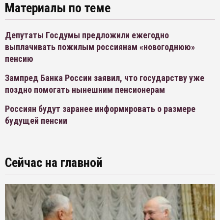
Материалы по теме
Депутаты Госдумы предложили ежегодно
выплачивать пожилым россиянам «новогоднюю»
пенсию
Зампред Банка России заявил, что государству уже
поздно помогать нынешним пенсионерам
Россиян будут заранее информировать о размере
будущей пенсии
Сейчас на главной