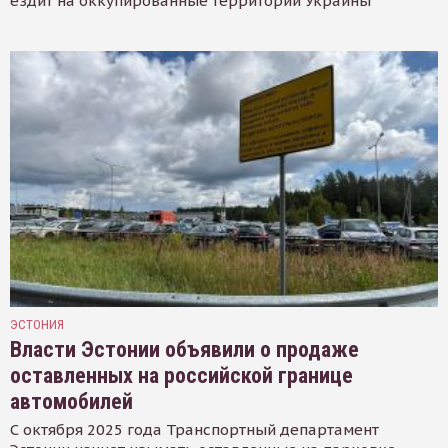
ездит на оккупированные территории Украины
ЭСТОНИЯ
Власти Эстонии объявили о продаже
оставленных на российской границе
автомобилей
С октября 2025 года Транспортный департамент