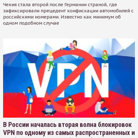
Чехия стала второй после Германии страной, где
зафиксировали прецедент конфискации автомобилей с
российскими номерами. Известно как минимум об
одном подобном случае
В России началась вторая волна блокировок
VPN по одному из самых распространенных и