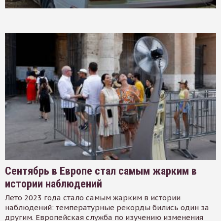
Сентябрь в Европе стал самым жарким в
истории наблюдений
Лето 2023 года стало самым жарким в истории
наблюдений: температурные рекорды бились один за
другим. Европейская служба по изучению изменения