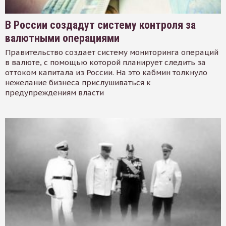
В России создадут систему контроля за
валютными операциями
Правительство создает систему мониторинга операций
в валюте, с помощью которой планирует следить за
оттоком капитала из России. На это кабмин толкнуло
нежелание бизнеса прислушиваться к
предупреждениям власти