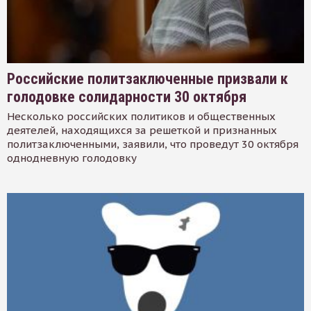
Российские политзаключенные призвали к
голодовке солидарности 30 октября
Несколько российских политиков и общественных
деятелей, находящихся за решеткой и признанных
политзаключенными, заявили, что проведут 30 октября
однодневную голодовку