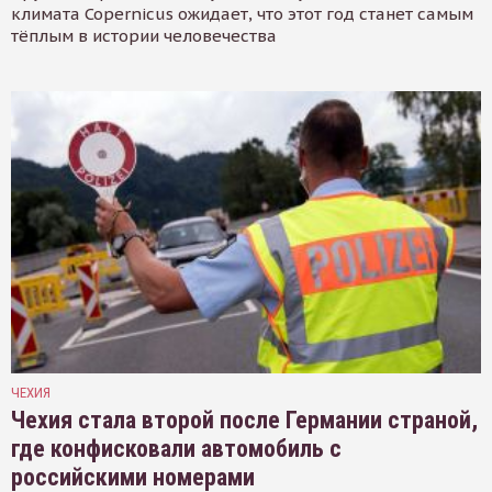
климата Copernicus ожидает, что этот год станет самым
тёплым в истории человечества
ЧЕХИЯ
Чехия стала второй после Германии страной,
где конфисковали автомобиль с
российскими номерами