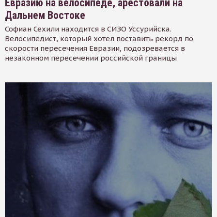
Евразию на велосипеде, арестовали на
Дальнем Востоке
Софиан Сехили находится в СИЗО Уссурийска.
Велосипедист, который хотел поставить рекорд по
скорости пересечения Евразии, подозревается в
незаконном пересечении российской границы