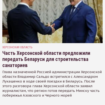
ХЕРСОНСКАЯ ОБЛАСТЬ
Часть Херсонской области предложили
передать Беларуси для строительства
санаториев
Глава назначенной Россией администрации Херсонской
области Владимир Сальдо встретился с Александром
Лукашенко в ходе своей поездки в Беларусь. После
этого разговора глава Херсонской области заявил
журналистам, что регион готов передать Минску часть
побережья Азовского и Черного морей