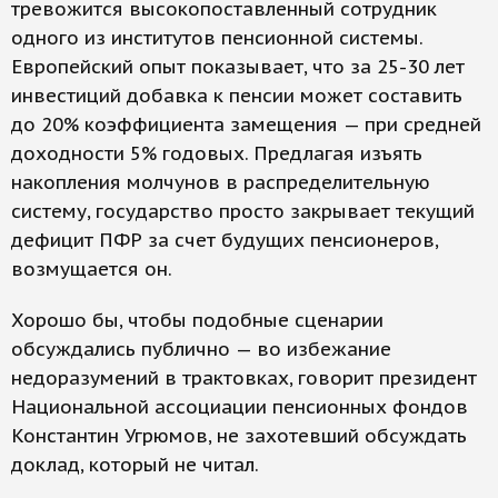
тревожится высокопоставленный сотрудник
одного из институтов пенсионной системы.
Европейский опыт показывает, что за 25-30 лет
инвестиций добавка к пенсии может составить
до 20% коэффициента замещения — при средней
доходности 5% годовых. Предлагая изъять
накопления молчунов в распределительную
систему, государство просто закрывает текущий
дефицит ПФР за счет будущих пенсионеров,
возмущается он.
Хорошо бы, чтобы подобные сценарии
обсуждались публично — во избежание
недоразумений в трактовках, говорит президент
Национальной ассоциации пенсионных фондов
Константин Угрюмов, не захотевший обсуждать
доклад, который не читал.