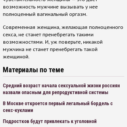
возможность мужчине вызывать у нее
полноценный вагинальный оргазм.
Современная женщина, желающая полноценного
секса, не станет пренебрегать такими
возможностями. И, уж поверьте, никакой
мужчина не станет пренебрегать такой
женщиной.
Материалы по теме
Средний возраст начала сексуальной жизни россиян
назвали опасным для репродуктивной системы
В Москве откроется первый легальный бордель с
секс-куклами
Подростков будут привлекать к уголовной