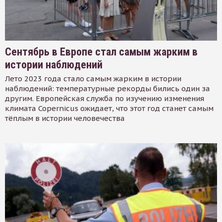
Сентябрь в Европе стал самым жарким в
истории наблюдений
Лето 2023 года стало самым жарким в истории
наблюдений: температурные рекорды бились один за
другим. Европейская служба по изучению изменения
климата Copernicus ожидает, что этот год станет самым
тёплым в истории человечества