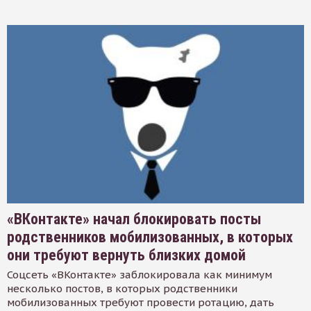
«ВКонтакте» начал блокировать посты
родственников мобилизованных, в которых
они требуют вернуть близких домой
Соцсеть «ВКонтакте» заблокировала как минимум
несколько постов, в которых родственники
мобилизованных требуют провести ротацию, дать