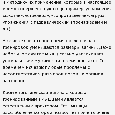
и методику их применения, которые в настоящее
время совершенствуются (например, упражнения
«сжатие», «стрельба», «сопротивление», «груз»,
упражнения с гидравлическими тренажерами и
др.).
Уже через некоторое время после начала
тренировок уменьшаются размеры вагины. Даже
небольшое сжатие мышц сильно увеличивает
удовольствие мужчины во время контакта. Со
временем исчезают любые проблемы с
несоответствием размеров половых органов
партнеров.
Кроме того, женская вагина с хорошо
тренированными мышцами является
естественным эректором. Есть мышцы,
расслабление которых позволяет принять очень