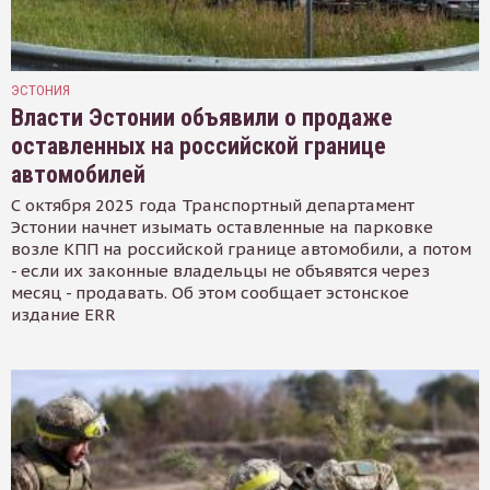
ЭСТОНИЯ
Власти Эстонии объявили о продаже
оставленных на российской границе
автомобилей
С октября 2025 года Транспортный департамент
Эстонии начнет изымать оставленные на парковке
возле КПП на российской границе автомобили, а потом
- если их законные владельцы не объявятся через
месяц - продавать. Об этом сообщает эстонское
издание ERR