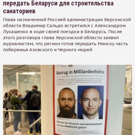
передать Беларуси для строительства
санаториев
Глава назначенной Россией администрации Херсонской
области Владимир Сальдо встретился с Александром
Лукашенко в ходе своей поездки в Беларусь. После
этого разговора глава Херсонской области заявил
журналистам, что регион готов передать Минску часть
побережья Азовского и Черного морей