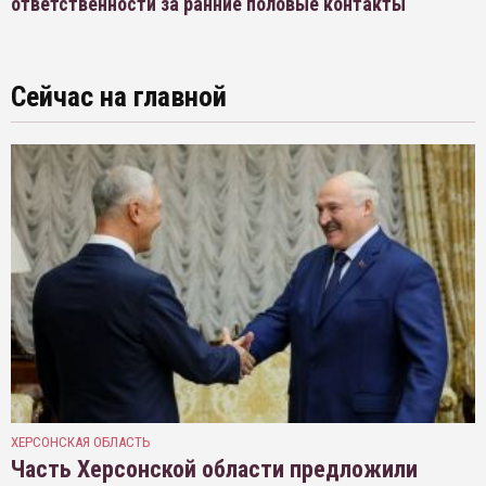
ответственности за ранние половые контакты
Сейчас на главной
ХЕРСОНСКАЯ ОБЛАСТЬ
Часть Херсонской области предложили