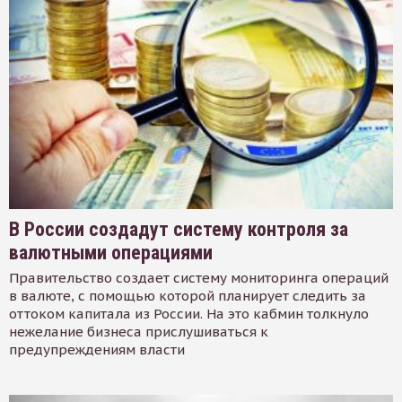
В России создадут систему контроля за
валютными операциями
Правительство создает систему мониторинга операций
в валюте, с помощью которой планирует следить за
оттоком капитала из России. На это кабмин толкнуло
нежелание бизнеса прислушиваться к
предупреждениям власти