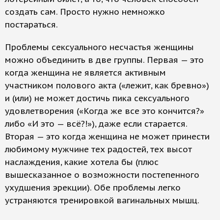
создать сам. Просто нужно немножко
постараться.
Проблемы сексуального несчастья женщины
можно объединить в две группы. Первая — это
когда женщина не является активным
участником полового акта («лежит, как бревно»)
и (или) не может достичь пика сексуального
удовлетворения («Когда же все это кончится?»
либо «И это — всё?!»), даже если старается.
Вторая — это когда женщина не может принести
любимому мужчине тех радостей, тех высот
наслаждения, какие хотела бы (плюс
вышесказанное о возможности постепенного
ухудшения эрекции). Обе проблемы легко
устраняются тренировкой вагинальных мышц.