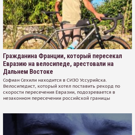
Гражданина Франции, который пересекал
Евразию на велосипеде, арестовали на
Дальнем Востоке
Софиан Сехили находится в СИЗО Уссурийска.
Велосипедист, который хотел поставить рекорд по
скорости пересечения Евразии, подозревается в
незаконном пересечении российской границы