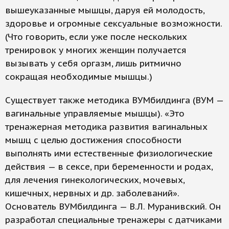
вышеуказанные мышцы, даруя ей молодость,
здоровье и огромные сексуальные возможности.
(Что говорить, если уже после нескольких
тренировок у многих женщин получается
вызывать у себя оргазм, лишь ритмично
сокращая необходимые мышцы.)
Существует также методика ВУМбилдинга (ВУМ —
вагинальные управляемые мышцы). «Это
тренажерная методика развития вагинальных
мышц с целью достижения способности
выполнять ими естественные физиологические
действия — в сексе, при беременности и родах,
для лечения гинекологических, мочевых,
кишечных, нервных и др. заболеваний».
Основатель ВУМбилдинга — В.Л. Муранивский. Он
разработал специальные тренажеры с датчиками