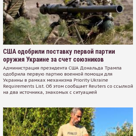
США одобрили поставку первой партии
оружия Украине за счет союзников
Администрация президента США Дональда Трампа
одобрила первую партию военной помощи для
Украины в рамках механизма Priority Ukraine
Requirements List. Об этом сообщает Reuters со ссылкой
на два источника, знакомых с ситуацией