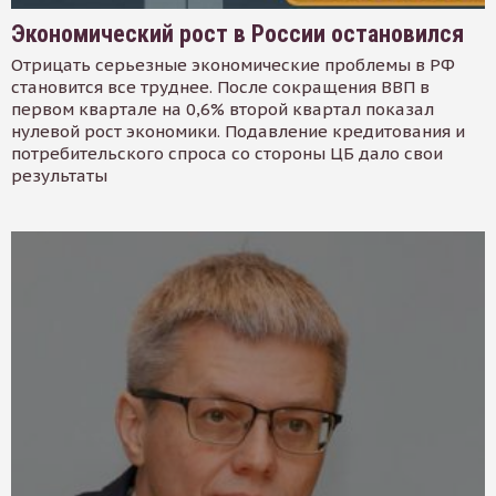
Экономический рост в России остановился
Отрицать серьезные экономические проблемы в РФ
становится все труднее. После сокращения ВВП в
первом квартале на 0,6% второй квартал показал
нулевой рост экономики. Подавление кредитования и
потребительского спроса со стороны ЦБ дало свои
результаты