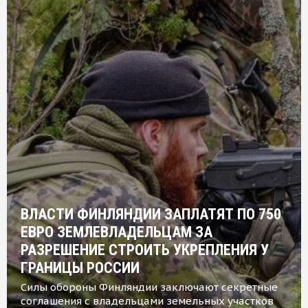
ВЛАСТИ ФИНЛЯНДИИ ЗАПЛАТЯТ ПО 750
ЕВРО ЗЕМЛЕВЛАДЕЛЬЦАМ ЗА
РАЗРЕШЕНИЕ СТРОИТЬ УКРЕПЛЕНИЯ У
ГРАНИЦЫ РОССИИ
Силы обороны Финляндии заключают секретные
соглашения с владельцами земельных участков