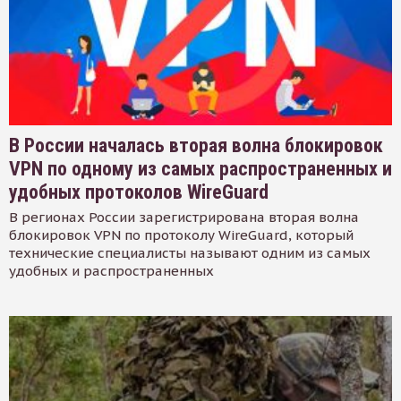
В России началась вторая волна блокировок
VPN по одному из самых распространенных и
удобных протоколов WireGuard
В регионах России зарегистрирована вторая волна
блокировок VPN по протоколу WireGuard, который
технические специалисты называют одним из самых
удобных и распространенных