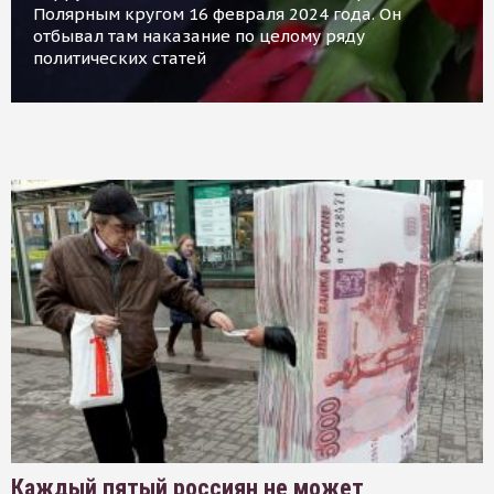
Полярным кругом 16 февраля 2024 года. Он
отбывал там наказание по целому ряду
политических статей
Каждый пятый россиян не может