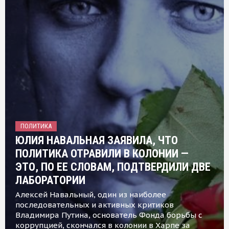
ПОЛИТИКА
ЮЛИЯ НАВАЛЬНАЯ ЗАЯВИЛА, ЧТО
ПОЛИТИКА ОТРАВИЛИ В КОЛОНИИ —
ЭТО, ПО ЕЕ СЛОВАМ, ПОДТВЕРДИЛИ ДВЕ
ЛАБОРАТОРИИ
Алексей Навальный, один из наиболее
последовательных и активных критиков
Владимира Путина, основатель Фонда борьбы с
коррупцией, скончался в колонии в Харпе за