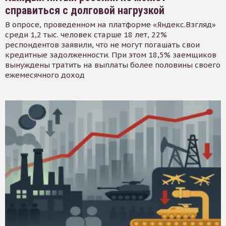
справиться с долговой нагрузкой
В опросе, проведенном на платформе «Яндекс.Взгляд»
среди 1,2 тыс. человек старше 18 лет, 22%
респондентов заявили, что не могут погашать свои
кредитные задолженности. При этом 18,5% заемщиков
вынуждены тратить на выплаты более половины своего
ежемесячного доход