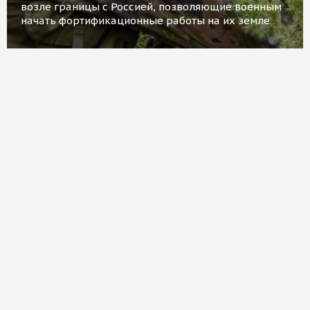
возле границы с Россией, позволяющие военным
начать фортификационные работы на их земле