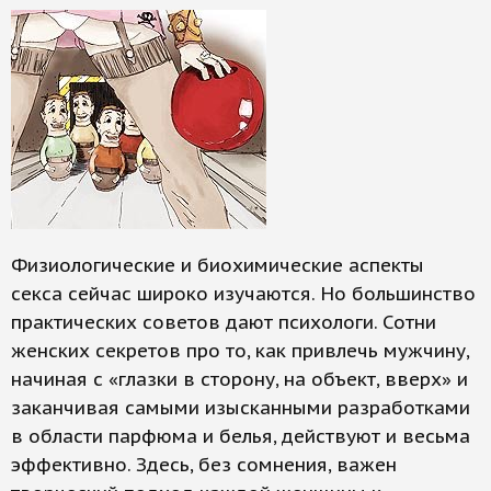
Физиологические и биохимические аспекты
секса сейчас широко изучаются. Но большинство
практических советов дают психологи. Сотни
женских секретов про то, как привлечь мужчину,
начиная с «глазки в сторону, на объект, вверх» и
заканчивая самыми изысканными разработками
в области парфюма и белья, действуют и весьма
эффективно. Здесь, без сомнения, важен