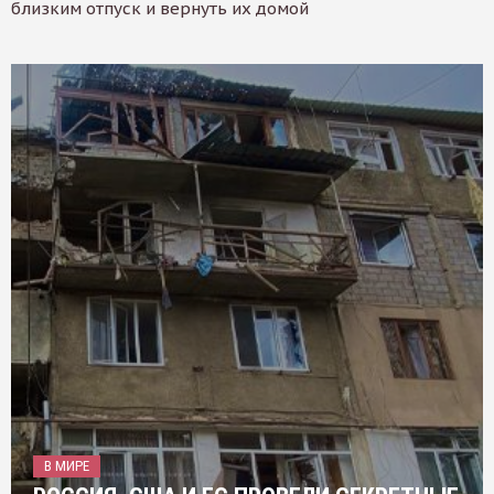
близким отпуск и вернуть их домой
В МИРЕ