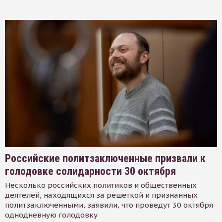
Российские политзаключенные призвали к
голодовке солидарности 30 октября
Несколько российских политиков и общественных
деятелей, находящихся за решеткой и признанных
политзаключенными, заявили, что проведут 30 октября
однодневную голодовку