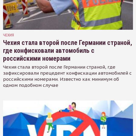
ЧЕХИЯ
Чехия стала второй после Германии страной,
где конфисковали автомобиль с
российскими номерами
Чехия стала второй после Германии страной, где
зафиксировали прецедент конфискации автомобилей с
российскими номерами. Известно как минимум об
одном подобном случае