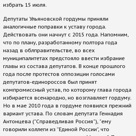
избрать 15 июля.
Депутаты Ульяновской гордумы приняли
аналогичные поправки к уставу города.
Действовать они начнут с 2015 года. Напомним,
что по плану, разработанному полтора года
назад в облправительстве, во всех
муниципалитетах предстояло ввести избрание
главы из состава депутатов. В конце прошлого
года после протестов оппозиции голосами
депутатов-единороссов был принят
компромиссный устав, по которому глава города
избирается всенародно, но возглавляет гордуму.
Но в мае 2010 года в гордуме появился прежний
вариант устава. По словам депутата Геннадия
Антонцева ("Справедливая Россия"), "ему
говорили коллеги из “Единой России”, что