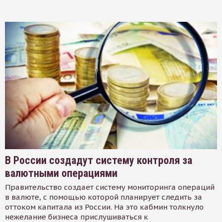
В России создадут систему контроля за
валютными операциями
Правительство создает систему мониторинга операций
в валюте, с помощью которой планирует следить за
оттоком капитала из России. На это кабмин толкнуло
нежелание бизнеса прислушиваться к