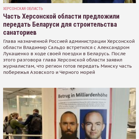
ХЕРСОНСКАЯ ОБЛАСТЬ
Часть Херсонской области предложили
передать Беларуси для строительства
санаториев
Глава назначенной Россией администрации Херсонской
области Владимир Сальдо встретился с Александром
Лукашенко в ходе своей поездки в Беларусь. После
этого разговора глава Херсонской области заявил
журналистам, что регион готов передать Минску часть
побережья Азовского и Черного морей