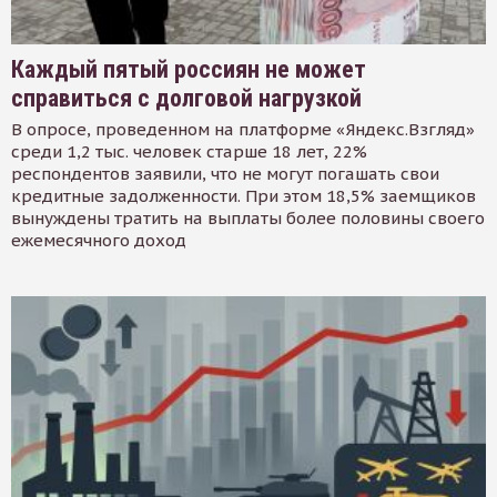
Каждый пятый россиян не может
справиться с долговой нагрузкой
В опросе, проведенном на платформе «Яндекс.Взгляд»
среди 1,2 тыс. человек старше 18 лет, 22%
респондентов заявили, что не могут погашать свои
кредитные задолженности. При этом 18,5% заемщиков
вынуждены тратить на выплаты более половины своего
ежемесячного доход