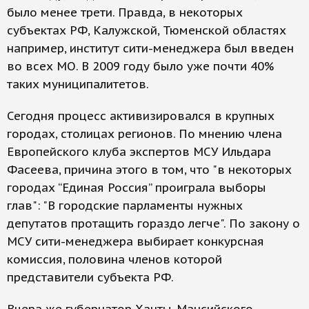
было менее трети. Правда, в некоторых
субъектах РФ, Калужской, Тюменской областях
например, институт сити-менеджера был введен
во всех МО. В 2009 году было уже почти 40%
таких муниципалитетов.
Сегодня процесс активизировался в крупных
городах, столицах регионов. По мнению члена
Европейского клуба экспертов МСУ Ильдара
Фасеева, причина этого в том, что "в некоторых
городах “Единая Россия” проиграла выборы
глав": "В городские парламенты нужных
депутатов протащить гораздо легче". По закону о
МСУ сити-менеджера выбирает конкурсная
комиссия, половина членов которой
представители субъекта РФ.