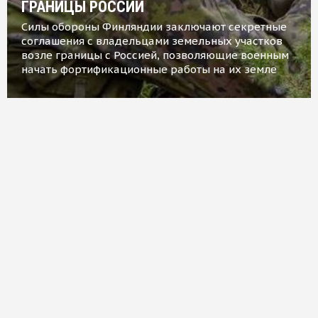
ГРАНИЦЫ РОССИИ
Силы обороны Финляндии заключают секретные
соглашения с владельцами земельных участков
возле границы с Россией, позволяющие военным
начать фортификационные работы на их земле