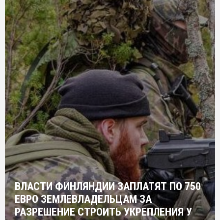
ВЛАСТИ ФИНЛЯНДИИ ЗАПЛАТЯТ ПО 750
ЕВРО ЗЕМЛЕВЛАДЕЛЬЦАМ ЗА
РАЗРЕШЕНИЕ СТРОИТЬ УКРЕПЛЕНИЯ У