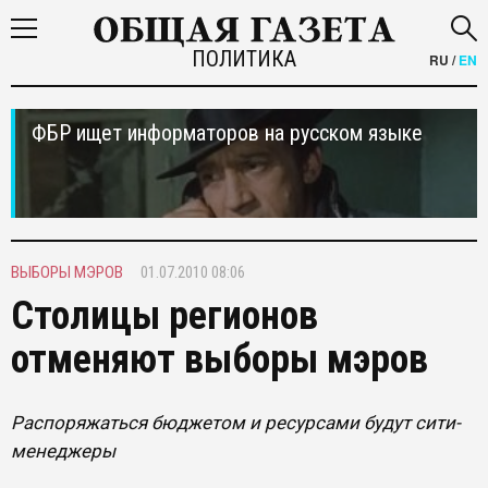
ПОЛИТИКА
RU
/
EN
ФБР ищет информаторов на русском языке
ВЫБОРЫ МЭРОВ
01.07.2010 08:06
Столицы регионов
отменяют выборы мэров
Распоряжаться бюджетом и ресурсами будут сити-
менеджеры