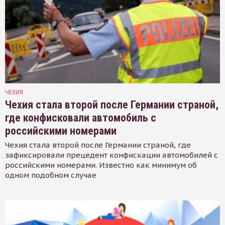
ЧЕХИЯ
Чехия стала второй после Германии страной,
где конфисковали автомобиль с
российскими номерами
Чехия стала второй после Германии страной, где
зафиксировали прецедент конфискации автомобилей с
российскими номерами. Известно как минимум об
одном подобном случае