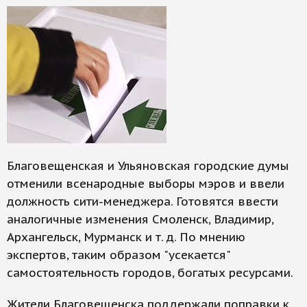
Благовещенская и Ульяновская городские думы
отменили всенародные выборы мэров и ввели
должность сити-менеджера. Готовятся ввести
аналогичные изменения Смоленск, Владимир,
Архангельск, Мурманск и т. д. По мнению
экспертов, таким образом "усекается"
самостоятельность городов, богатых ресурсами.
Жители Благовещенска поддержали поправки к