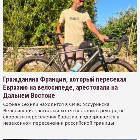
Гражданина Франции, который пересекал
Евразию на велосипеде, арестовали на
Дальнем Востоке
Софиан Сехили находится в СИЗО Уссурийска.
Велосипедист, который хотел поставить рекорд по
скорости пересечения Евразии, подозревается в
незаконном пересечении российской границы