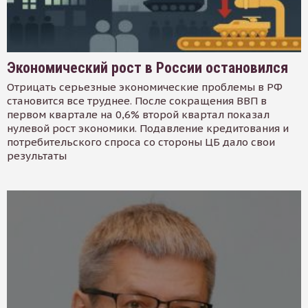
Экономический рост в России остановился
Отрицать серьезные экономические проблемы в РФ
становится все труднее. После сокращения ВВП в
первом квартале на 0,6% второй квартал показал
нулевой рост экономики. Подавление кредитования и
потребительского спроса со стороны ЦБ дало свои
результаты