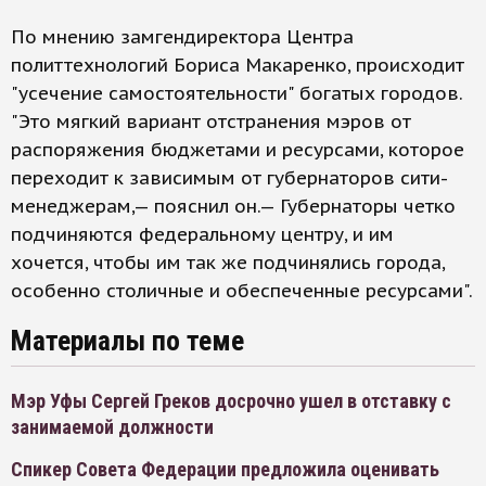
По мнению замгендиректора Центра
политтехнологий Бориса Макаренко, происходит
"усечение самостоятельности" богатых городов.
"Это мягкий вариант отстранения мэров от
распоряжения бюджетами и ресурсами, которое
переходит к зависимым от губернаторов сити-
менеджерам,— пояснил он.— Губернаторы четко
подчиняются федеральному центру, и им
хочется, чтобы им так же подчинялись города,
особенно столичные и обеспеченные ресурсами".
Материалы по теме
Мэр Уфы Сергей Греков досрочно ушел в отставку с
занимаемой должности
Спикер Совета Федерации предложила оценивать