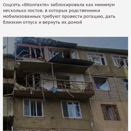
Соцсеть «ВКонтакте» заблокировала как минимум
несколько постов, в которых родственники
мобилизованных требуют провести ротацию, дать
близким отпуск и вернуть их домой