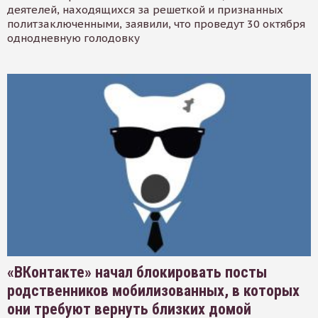
деятелей, находящихся за решеткой и признанных
политзаключенными, заявили, что проведут 30 октября
однодневную голодовку
«ВКонтакте» начал блокировать посты
родственников мобилизованных, в которых
они требуют вернуть близких домой