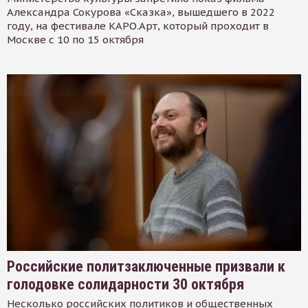
Александра Сокурова «Сказка», вышедшего в 2022
году, на фестивале КАРО.Арт, который проходит в
Москве с 10 по 15 октября
Российские политзаключенные призвали к
голодовке солидарности 30 октября
Несколько российских политиков и общественных