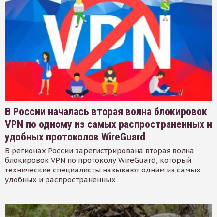
В России началась вторая волна блокировок
VPN по одному из самых распространенных и
удобных протоколов WireGuard
В регионах России зарегистрирована вторая волна
блокировок VPN по протоколу WireGuard, который
технические специалисты называют одним из самых
удобных и распространенных