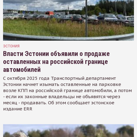
ЭСТОНИЯ
Власти Эстонии объявили о продаже
оставленных на российской границе
автомобилей
С октября 2025 года Транспортный департамент
Эстонии начнет изымать оставленные на парковке
возле КПП на российской границе автомобили, а потом
- если их законные владельцы не объявятся через
месяц - продавать. Об этом сообщает эстонское
издание ERR