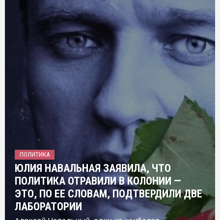
ПОЛИТИКА
ЮЛИЯ НАВАЛЬНАЯ ЗАЯВИЛА, ЧТО
ПОЛИТИКА ОТРАВИЛИ В КОЛОНИИ —
ЭТО, ПО ЕЕ СЛОВАМ, ПОДТВЕРДИЛИ ДВЕ
ЛАБОРАТОРИИ