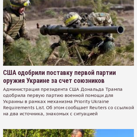
США одобрили поставку первой партии
оружия Украине за счет союзников
Администрация президента США Дональда Трампа
одобрила первую партию военной помощи для
Украины в рамках механизма Priority Ukraine
Requirements List. Об этом сообщает Reuters со ссылкой
на два источника, знакомых с ситуацией