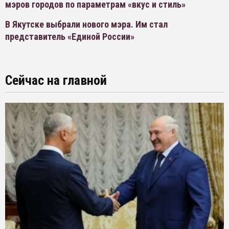
мэров городов по параметрам «вкус и стиль»
В Якутске выбрали нового мэра. Им стал
представитель «Единой России»
Сейчас на главной