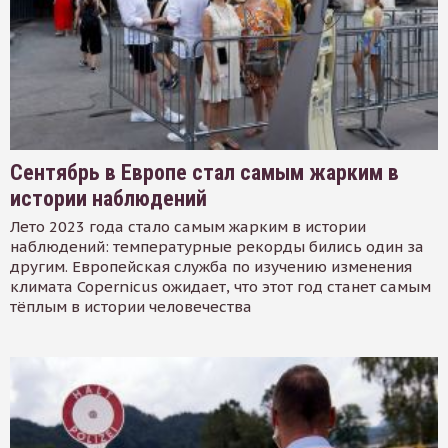
Сентябрь в Европе стал самым жарким в
истории наблюдений
Лето 2023 года стало самым жарким в истории
наблюдений: температурные рекорды бились один за
другим. Европейская служба по изучению изменения
климата Copernicus ожидает, что этот год станет самым
тёплым в истории человечества