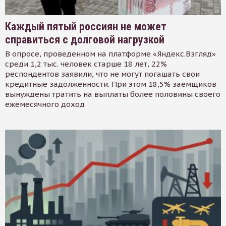
Каждый пятый россиян не может
справиться с долговой нагрузкой
В опросе, проведенном на платформе «Яндекс.Взгляд»
среди 1,2 тыс. человек старше 18 лет, 22%
респондентов заявили, что не могут погашать свои
кредитные задолженности. При этом 18,5% заемщиков
вынуждены тратить на выплаты более половины своего
ежемесячного доход