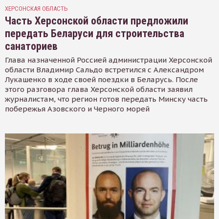
ХЕРСОНСКАЯ ОБЛАСТЬ
Часть Херсонской области предложили
передать Беларуси для строительства
санаториев
Глава назначенной Россией администрации Херсонской
области Владимир Сальдо встретился с Александром
Лукашенко в ходе своей поездки в Беларусь. После
этого разговора глава Херсонской области заявил
журналистам, что регион готов передать Минску часть
побережья Азовского и Черного морей