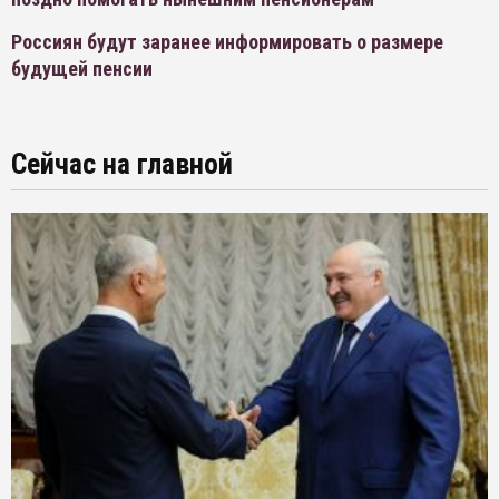
Россиян будут заранее информировать о размере
будущей пенсии
Сейчас на главной