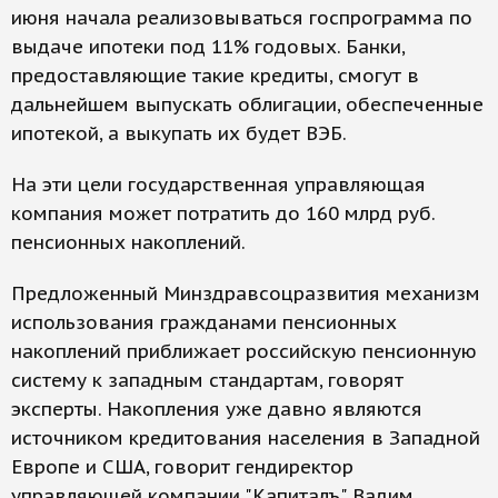
июня начала реализовываться госпрограмма по
выдаче ипотеки под 11% годовых. Банки,
предоставляющие такие кредиты, смогут в
дальнейшем выпускать облигации, обеспеченные
ипотекой, а выкупать их будет ВЭБ.
На эти цели государственная управляющая
компания может потратить до 160 млрд руб.
пенсионных накоплений.
Предложенный Минздравсоцразвития механизм
использования гражданами пенсионных
накоплений приближает российскую пенсионную
систему к западным стандартам, говорят
эксперты. Накопления уже давно являются
источником кредитования населения в Западной
Европе и США, говорит гендиректор
управляющей компании "Капиталъ" Вадим