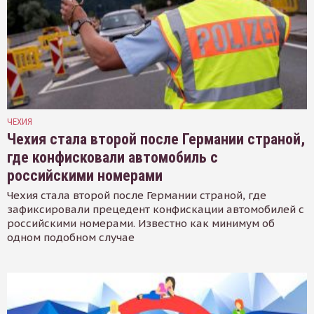
ЧЕХИЯ
Чехия стала второй после Германии страной,
где конфисковали автомобиль с
российскими номерами
Чехия стала второй после Германии страной, где
зафиксировали прецедент конфискации автомобилей с
российскими номерами. Известно как минимум об
одном подобном случае