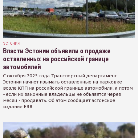
ЭСТОНИЯ
Власти Эстонии объявили о продаже
оставленных на российской границе
автомобилей
С октября 2025 года Транспортный департамент
Эстонии начнет изымать оставленные на парковке
возле КПП на российской границе автомобили, а потом
- если их законные владельцы не объявятся через
месяц - продавать. Об этом сообщает эстонское
издание ERR