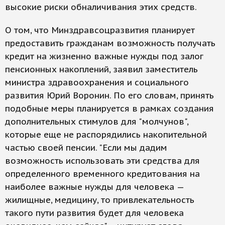
высокие риски обналичивания этих средств.
О том, что Минздравсоцразвития планирует
предоставить гражданам возможность получать
кредит на жизненно важные нужды под залог
пенсионных накоплений, заявил заместитель
министра здравоохранения и социального
развития Юрий Воронин. По его словам, принять
подобные меры планируется в рамках создания
дополнительных стимулов для "молчунов",
которые еще не распорядились накопительной
частью своей пенсии. "Если мы дадим
возможность использовать эти средства для
определенного временного кредитования на
наиболее важные нужды для человека —
жилищные, медицину, то привлекательность
такого пути развития будет для человека