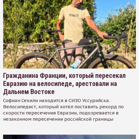
Гражданина Франции, который пересекал
Евразию на велосипеде, арестовали на
Дальнем Востоке
Софиан Сехили находится в СИЗО Уссурийска.
Велосипедист, который хотел поставить рекорд по
скорости пересечения Евразии, подозревается в
незаконном пересечении российской границы