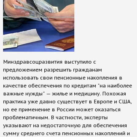
Минздравсоцразвития выступило с
предложением разрешить гражданам
использовать свои пенсионные накопления в
качестве обеспечения по кредитам "на наиболее
важные нужды" — жилье и медицину. Похожая
практика уже давно существует в Европе и США,
но ее применение в России может оказаться
проблематичным. В частности, эксперты
указывают на недостаточную для обеспечения
сумму среднего счета пенсионных накоплений и