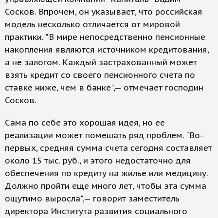
Сосков. Впрочем, он указывает, что российская
модель несколько отличается от мировой
практики. "В мире непосредственно пенсионные
накопления являются источником кредитования,
а не залогом. Каждый застрахованный может
взять кредит со своего пенсионного счета по
ставке ниже, чем в банке",— отмечает господин
Сосков.
Сама по себе это хорошая идея, но ее
реализации может помешать ряд проблем. "Во-
первых, средняя сумма счета сегодня составляет
около 15 тыс. руб., и этого недостаточно для
обеспечения по кредиту на жилье или медицину.
Должно пройти еще много лет, чтобы эта сумма
ощутимо выросла",— говорит заместитель
директора Института развития социального