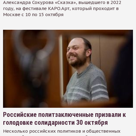
Александра Сокурова «Сказка», вышедшего в 2022
году, на фестивале КАРО.Арт, который проходит в
Москве с 10 по 15 октября
Российские политзаключенные призвали к
голодовке солидарности 30 октября
Несколько российских политиков и общественных