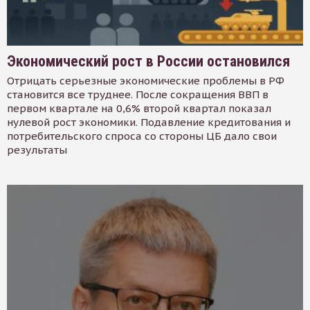
Экономический рост в России остановился
Отрицать серьезные экономические проблемы в РФ
становится все труднее. После сокращения ВВП в
первом квартале на 0,6% второй квартал показал
нулевой рост экономики. Подавление кредитования и
потребительского спроса со стороны ЦБ дало свои
результаты