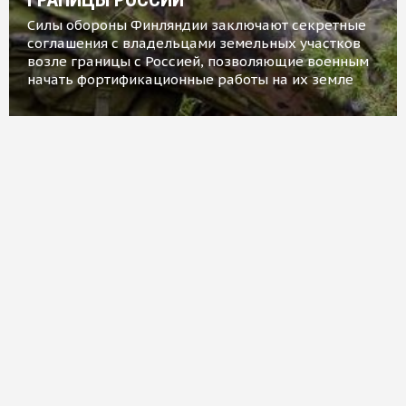
Силы обороны Финляндии заключают секретные
соглашения с владельцами земельных участков
возле границы с Россией, позволяющие военным
начать фортификационные работы на их земле