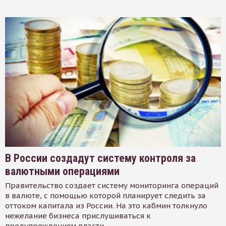
В России создадут систему контроля за
валютными операциями
Правительство создает систему мониторинга операций
в валюте, с помощью которой планирует следить за
оттоком капитала из России. На это кабмин толкнуло
нежелание бизнеса прислушиваться к
предупреждениям власти