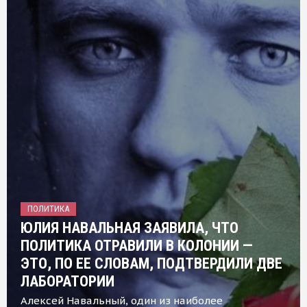
ПОЛИТИКА
ЮЛИЯ НАВАЛЬНАЯ ЗАЯВИЛА, ЧТО
ПОЛИТИКА ОТРАВИЛИ В КОЛОНИИ —
ЭТО, ПО ЕЕ СЛОВАМ, ПОДТВЕРДИЛИ ДВЕ
ЛАБОРАТОРИИ
Алексей Навальный, один из наиболее