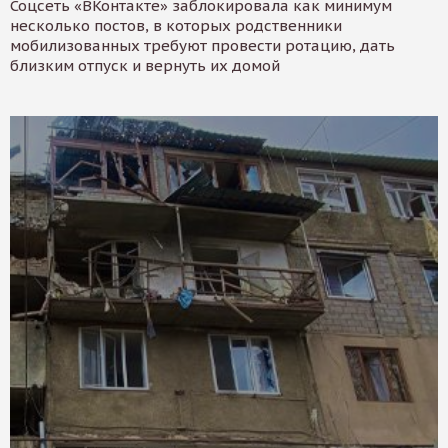
Соцсеть «ВКонтакте» заблокировала как минимум
несколько постов, в которых родственники
мобилизованных требуют провести ротацию, дать
близким отпуск и вернуть их домой