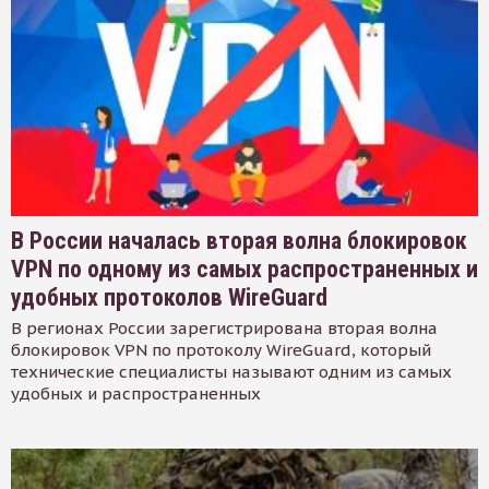
В России началась вторая волна блокировок
VPN по одному из самых распространенных и
удобных протоколов WireGuard
В регионах России зарегистрирована вторая волна
блокировок VPN по протоколу WireGuard, который
технические специалисты называют одним из самых
удобных и распространенных