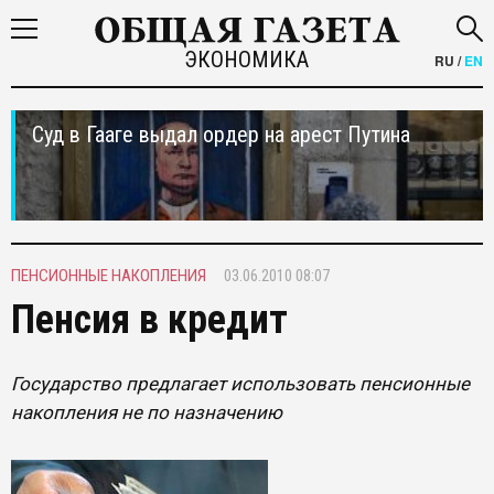
ЭКОНОМИКА
RU
/
EN
Суд в Гааге выдал ордер на арест Путина
ПЕНСИОННЫЕ НАКОПЛЕНИЯ
03.06.2010 08:07
Пенсия в кредит
Государство предлагает использовать пенсионные
накопления не по назначению