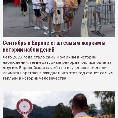
Сентябрь в Европе стал самым жарким в
истории наблюдений
Лето 2023 года стало самым жарким в истории
наблюдений: температурные рекорды бились один за
другим. Европейская служба по изучению изменения
климата Copernicus ожидает, что этот год станет самым
тёплым в истории человечества