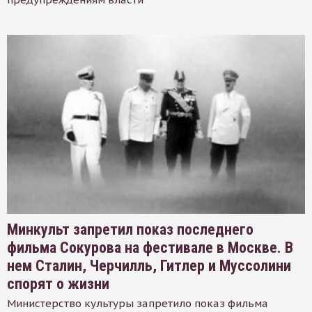
Минкульт запретил показ последнего
фильма Сокурова на фестивале в Москве. В
нем Сталин, Черчилль, Гитлер и Муссолини
спорят о жизни
Министерство культуры запретило показ фильма