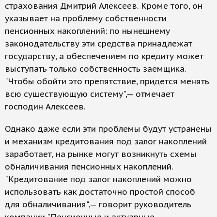
страхования Дмитрий Алексеев. Кроме того, он
указывает на проблему собственности
пенсионных накоплений: по нынешнему
законодательству эти средства принадлежат
государству, а обеспечением по кредиту может
выступать только собственность заемщика.
"Чтобы обойти это препятствие, придется менять
всю существующую систему",— отмечает
господин Алексеев.
Однако даже если эти проблемы будут устранены
и механизм кредитования под залог накоплений
заработает, на рынке могут возникнуть схемы
обналичивания пенсионных накоплений.
"Кредитование под залог накоплений можно
использовать как достаточно простой способ
для обналичивания",— говорит руководитель