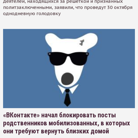
деятелей, находящихся за решеткой и признанных
политзаключенными, заявили, что проведут 30 октября
однодневную голодовку
«ВКонтакте» начал блокировать посты
родственников мобилизованных, в которых
они требуют вернуть близких домой