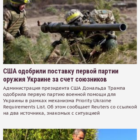
США одобрили поставку первой партии
оружия Украине за счет союзников
Администрация президента США Дональда Трампа
одобрила первую партию военной помощи для
Украины в рамках механизма Priority Ukraine
Requirements List. Об этом сообщает Reuters со ссылкой
на два источника, знакомых с ситуацией