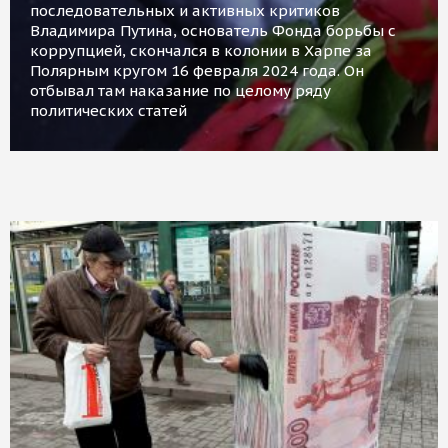
последовательных и активных критиков
Владимира Путина, основатель Фонда борьбы с
коррупцией, скончался в колонии в Харпе за
Полярным кругом 16 февраля 2024 года. Он
отбывал там наказание по целому ряду
политических статей