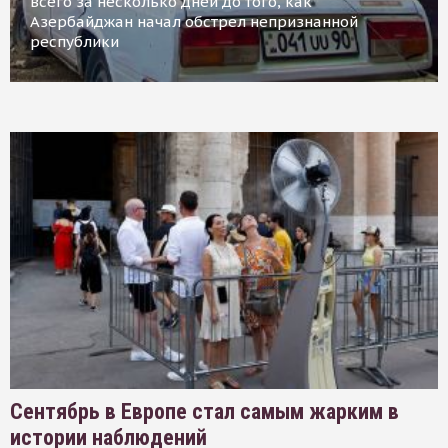
всего за несколько дней до того, как
Азербайджан начал обстрел непризнанной
республики
Сентябрь в Европе стал самым жарким в
истории наблюдений