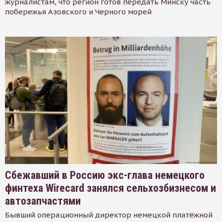
журналистам, что регион готов передать Минску часть
побережья Азовского и Черного морей
Сбежавший в Россию экс-глава немецкого
финтеха Wirecard занялся сельхозбизнесом и
автозапчастями
Бывший операционный директор немецкой платёжной