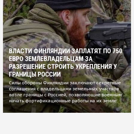
ВЛАСТИ ФИНЛЯНДИИ ЗАПЛАТЯТ ПО 750
ЕВРО ЗЕМЛЕВЛАДЕЛЬЦАМ ЗА
РАЗРЕШЕНИЕ СТРОИТЬ УКРЕПЛЕНИЯ У
ГРАНИЦЫ РОССИИ
Силы обороны Финляндии заключают секретные
соглашения с владельцами земельных участков
возле границы с Россией, позволяющие военным
начать фортификационные работы на их земле