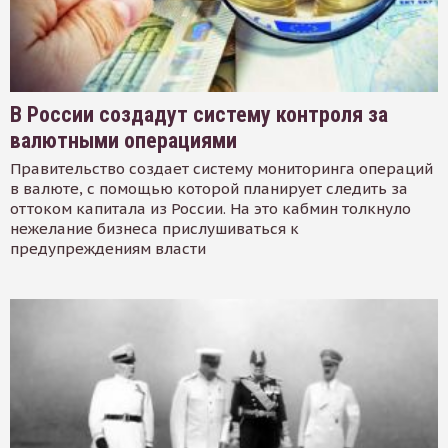
В России создадут систему контроля за
валютными операциями
Правительство создает систему мониторинга операций
в валюте, с помощью которой планирует следить за
оттоком капитала из России. На это кабмин толкнуло
нежелание бизнеса прислушиваться к
предупреждениям власти