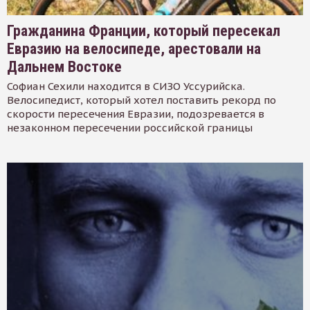
Гражданина Франции, который пересекал
Евразию на велосипеде, арестовали на
Дальнем Востоке
Софиан Сехили находится в СИЗО Уссурийска.
Велосипедист, который хотел поставить рекорд по
скорости пересечения Евразии, подозревается в
незаконном пересечении российской границы