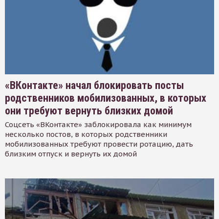
«ВКонтакте» начал блокировать посты
родственников мобилизованных, в которых
они требуют вернуть близких домой
Соцсеть «ВКонтакте» заблокировала как минимум
несколько постов, в которых родственники
мобилизованных требуют провести ротацию, дать
близким отпуск и вернуть их домой