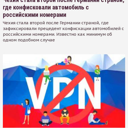
где конфисковали автомобиль с
российскими номерами
Чехия стала второй после Германии страной, где
зафиксировали прецедент конфискации автомобилей с
российскими номерами. Известно как минимум об
одном подобном случае