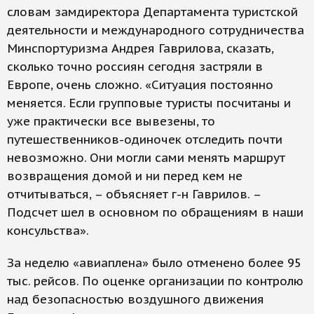
словам замдиректора Департамента туристской
деятельности и международного сотрудничества
Минспортуризма Андрея Гаврилова, сказать,
сколько точно россиян сегодня застряли в
Европе, очень сложно. «Ситуация постоянно
меняется. Если групповые туристы посчитаны и
уже практически все вывезены, то
путешественников-одиночек отследить почти
невозможно. Они могли сами менять маршрут
возвращения домой и ни перед кем не
отчитываться, – объясняет г-н Гаврилов. –
Подсчет шел в основном по обращениям в наши
консульства».
За неделю «авиаплена» было отменено более 95
тыс. рейсов. По оценке организации по контролю
над безопасностью воздушного движения