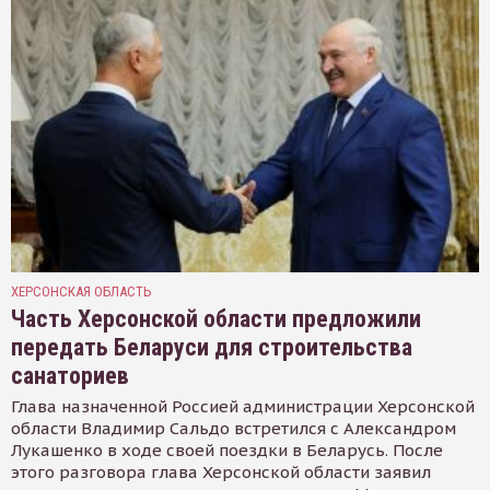
ХЕРСОНСКАЯ ОБЛАСТЬ
Часть Херсонской области предложили
передать Беларуси для строительства
санаториев
Глава назначенной Россией администрации Херсонской
области Владимир Сальдо встретился с Александром
Лукашенко в ходе своей поездки в Беларусь. После
этого разговора глава Херсонской области заявил