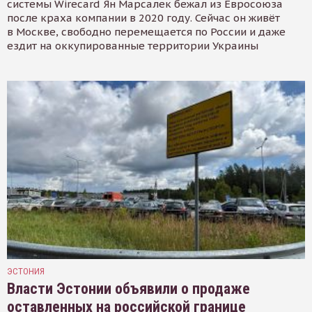
системы Wirecard Ян Марсалек бежал из Евросоюза
после краха компании в 2020 году. Сейчас он живёт
в Москве, свободно перемещается по России и даже
ездит на оккупированные территории Украины
ЭСТОНИЯ
Власти Эстонии объявили о продаже
оставленных на российской границе