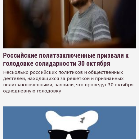
Российские политзаключенные призвали к
голодовке солидарности 30 октября
Несколько российских политиков и общественных
деятелей, находящихся за решеткой и признанных
политзаключенными, заявили, что проведут 30 октября
однодневную голодовку