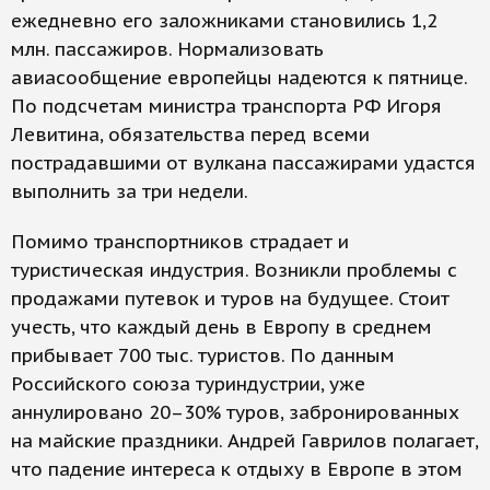
ежедневно его заложниками становились 1,2
млн. пассажиров. Нормализовать
авиасообщение европейцы надеются к пятнице.
По подсчетам министра транспорта РФ Игоря
Левитина, обязательства перед всеми
пострадавшими от вулкана пассажирами удастся
выполнить за три недели.
Помимо транспортников страдает и
туристическая индустрия. Возникли проблемы с
продажами путевок и туров на будущее. Стоит
учесть, что каждый день в Европу в среднем
прибывает 700 тыс. туристов. По данным
Российского союза туриндустрии, уже
аннулировано 20–30% туров, забронированных
на майские праздники. Андрей Гаврилов полагает,
что падение интереса к отдыху в Европе в этом