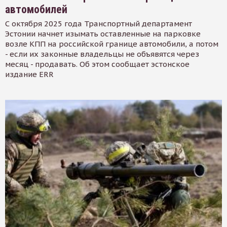
автомобилей
С октября 2025 года Транспортный департамент
Эстонии начнет изымать оставленные на парковке
возле КПП на российской границе автомобили, а потом
- если их законные владельцы не объявятся через
месяц - продавать. Об этом сообщает эстонское
издание ERR