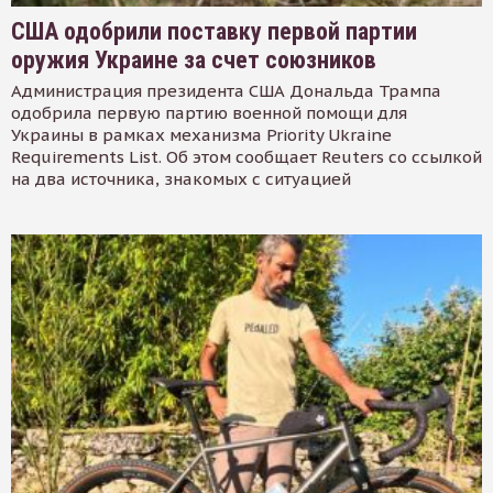
США одобрили поставку первой партии
оружия Украине за счет союзников
Администрация президента США Дональда Трампа
одобрила первую партию военной помощи для
Украины в рамках механизма Priority Ukraine
Requirements List. Об этом сообщает Reuters со ссылкой
на два источника, знакомых с ситуацией