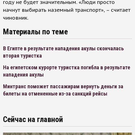
году не будет значительным. «Люди просто
начнут выбирать наземный транспорт», – считает
чиновник.
Материалы по теме
В Египте в результате нападения акулы скончалась
вторая туристка
На египетском курорте туристка погибла в результате
нападения акулы
Минтранс поможет пассажирам вернуть деньги за
билеты на отмененные из-за санкций рейсы
Сейчас на главной