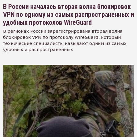
В России началась вторая волна блокировок
VPN по одному из самых распространенных и
удобных протоколов WireGuard
В регионах России зарегистрирована вторая волна
блокировок VPN по протоколу WireGuard, который
технические специалисты называют одним из самых
удобных и распространенных