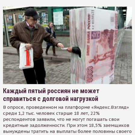
Каждый пятый россиян не может
справиться с долговой нагрузкой
В опросе, проведенном на платформе «Яндекс.Взгляд»
среди 1,2 тыс. человек старше 18 лет, 22%
респондентов заявили, что не могут погашать свои
кредитные задолженности. При этом 18,5% заемщиков
вынуждены тратить на выплаты более половины своего