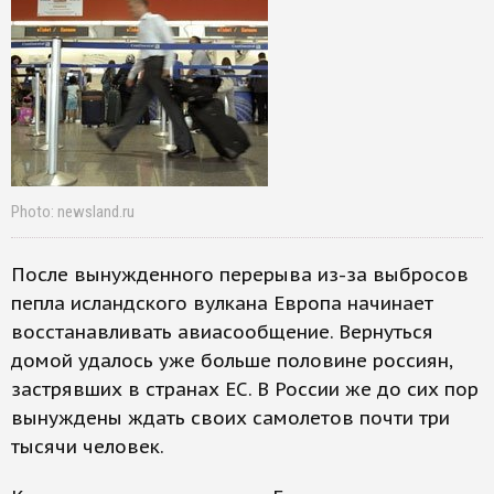
Photo: newsland.ru
После вынужденного перерыва из-за выбросов
пепла исландского вулкана Европа начинает
восстанавливать авиасообщение. Вернуться
домой удалось уже больше половине россиян,
застрявших в странах ЕС. В России же до сих пор
вынуждены ждать своих самолетов почти три
тысячи человек.