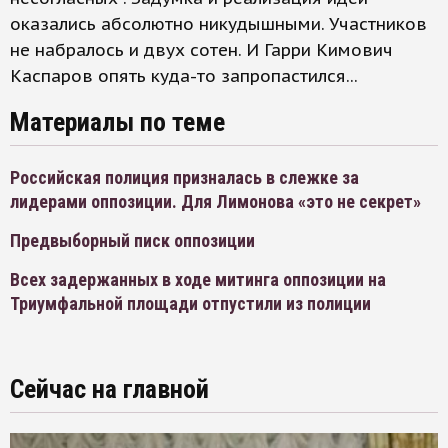
оказались абсолютно никудышными. Участников
не набралось и двух сотен. И Гарри Кимович
Каспаров опять куда-то запропастился...
Материалы по теме
Российская полиция призналась в слежке за
лидерами оппозиции. Для Лимонова «это не секрет»
Предвыборный писк оппозиции
Всех задержанных в ходе митинга оппозиции на
Триумфальной площади отпустили из полиции
Сейчас на главной