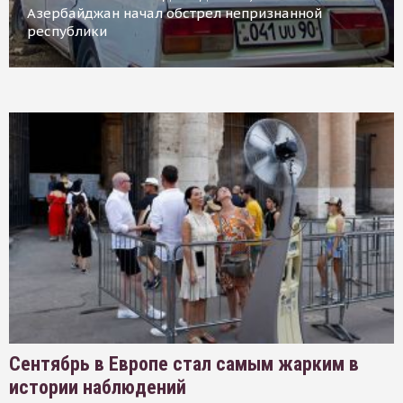
Азербайджан начал обстрел непризнанной
республики
Сентябрь в Европе стал самым жарким в
истории наблюдений