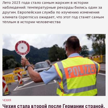
Лето 2023 года стало самым жарким в истории
наблюдений: температурные рекорды бились один за
другим. Европейская служба по изучению изменения
климата Copernicus ожидает, что этот год станет самым
тёплым в истории человечества
ЧЕХИЯ
Чехия стала второй после Германии страной,