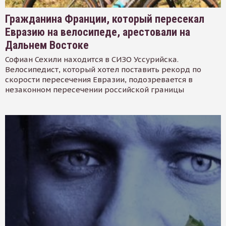
Гражданина Франции, который пересекал
Евразию на велосипеде, арестовали на
Дальнем Востоке
Софиан Сехили находится в СИЗО Уссурийска.
Велосипедист, который хотел поставить рекорд по
скорости пересечения Евразии, подозревается в
незаконном пересечении российской границы