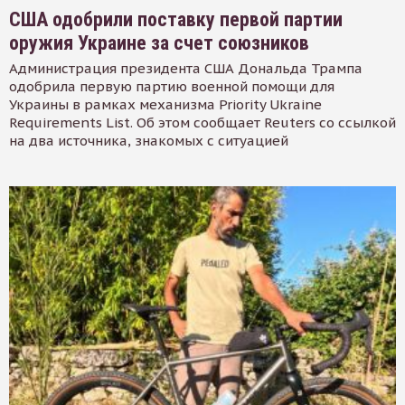
США одобрили поставку первой партии
оружия Украине за счет союзников
Администрация президента США Дональда Трампа
одобрила первую партию военной помощи для
Украины в рамках механизма Priority Ukraine
Requirements List. Об этом сообщает Reuters со ссылкой
на два источника, знакомых с ситуацией