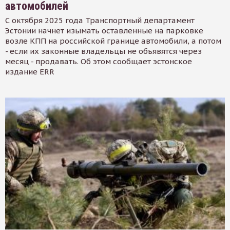
автомобилей
С октября 2025 года Транспортный департамент
Эстонии начнет изымать оставленные на парковке
возле КПП на российской границе автомобили, а потом
- если их законные владельцы не объявятся через
месяц - продавать. Об этом сообщает эстонское
издание ERR