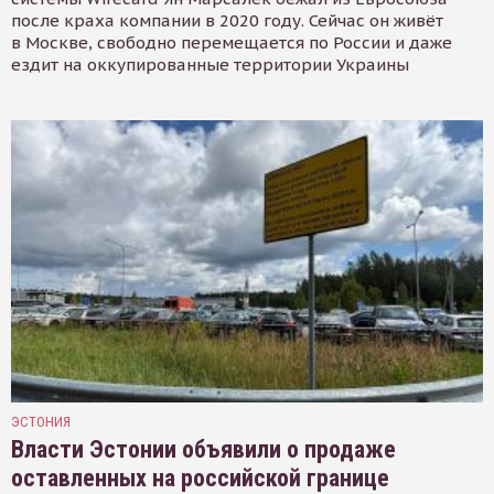
после краха компании в 2020 году. Сейчас он живёт
в Москве, свободно перемещается по России и даже
ездит на оккупированные территории Украины
ЭСТОНИЯ
Власти Эстонии объявили о продаже
оставленных на российской границе