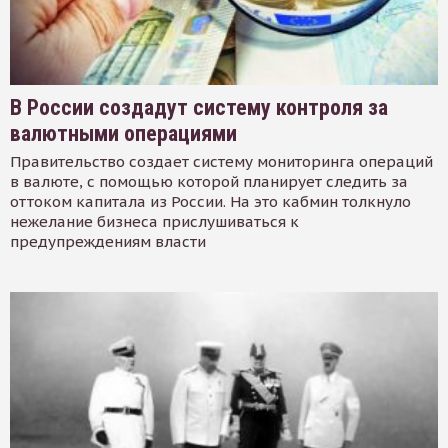
В России создадут систему контроля за
валютными операциями
Правительство создает систему мониторинга операций
в валюте, с помощью которой планирует следить за
оттоком капитала из России. На это кабмин толкнуло
нежелание бизнеса прислушиваться к
предупреждениям власти