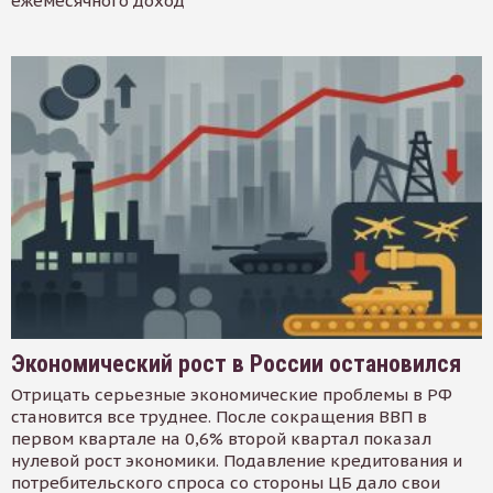
ежемесячного доход
Экономический рост в России остановился
Отрицать серьезные экономические проблемы в РФ
становится все труднее. После сокращения ВВП в
первом квартале на 0,6% второй квартал показал
нулевой рост экономики. Подавление кредитования и
потребительского спроса со стороны ЦБ дало свои