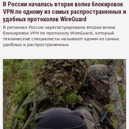
В России началась вторая волна блокировок
VPN по одному из самых распространенных и
удобных протоколов WireGuard
В регионах России зарегистрирована вторая волна
блокировок VPN по протоколу WireGuard, который
технические специалисты называют одним из самых
удобных и распространенных