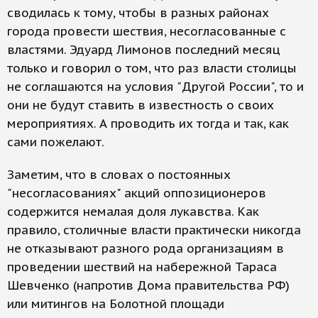
сводилась к тому, чтобы в разных районах
города провести шествия, несогласованные с
властями. Эдуард Лимонов последний месяц
только и говорил о том, что раз власти столицы
не соглашаются на условия "Другой России", то и
они не будут ставить в известность о своих
мероприятиях. А проводить их тогда и так, как
сами пожелают.
Заметим, что в словах о постоянных
"несогласованиях" акций оппозиционеров
содержится немалая доля лукавства. Как
правило, столичные власти практически никогда
не отказывают разного рода организациям в
проведении шествий на набережной Тараса
Шевченко (напротив Дома правительства РФ)
или митингов на Болотной площади