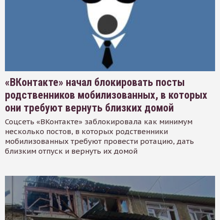
«ВКонтакте» начал блокировать посты
родственников мобилизованных, в которых
они требуют вернуть близких домой
Соцсеть «ВКонтакте» заблокировала как минимум
несколько постов, в которых родственники
мобилизованных требуют провести ротацию, дать
близким отпуск и вернуть их домой