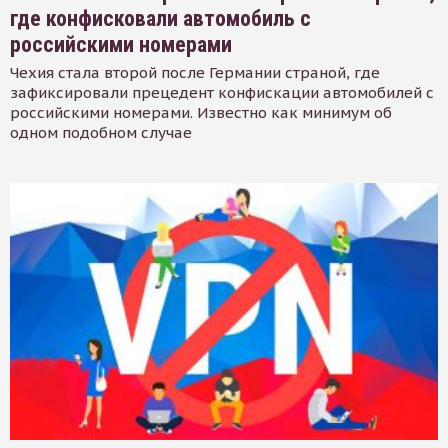
где конфисковали автомобиль с
российскими номерами
Чехия стала второй после Германии страной, где
зафиксировали прецедент конфискации автомобилей с
российскими номерами. Известно как минимум об
одном подобном случае