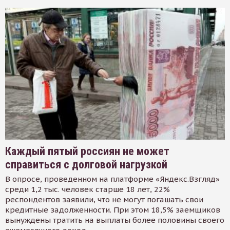
Каждый пятый россиян не может
справиться с долговой нагрузкой
В опросе, проведенном на платформе «Яндекс.Взгляд»
среди 1,2 тыс. человек старше 18 лет, 22%
респондентов заявили, что не могут погашать свои
кредитные задолженности. При этом 18,5% заемщиков
вынуждены тратить на выплаты более половины своего