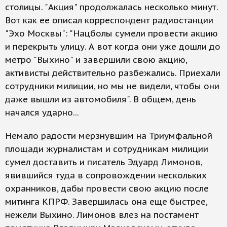
столицы. "Акция" продолжалась несколько минут.
Вот как ее описал корреспондент радиостанции
"Эхо Москвы": "Нацболы сумели провести акцию
и перекрыть улицу. А вот когда они уже дошли до
метро "Выхино" и завершили свою акцию,
активисты действительно разбежались. Приехали
сотрудники милиции, но мы не видели, чтобы они
даже вышли из автомобиля". В общем, день
начался ударно...
Немало радости мерзнувшим на Триумфальной
площади журналистам и сотрудникам милиции
сумел доставить и писатель Эдуард Лимонов,
явившийся туда в сопровождении нескольких
охранников, дабы провести свою акцию после
митинга КПРФ. Завершилась она еще быстрее,
нежели Выхино. Лимонов влез на постамент