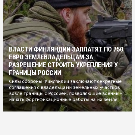
ВЛАСТИ ФИНЛЯНДИИ ЗАПЛАТЯТ ПО 750
ЕВРО ЗЕМЛЕВЛАДЕЛЬЦАМ ЗА
РАЗРЕШЕНИЕ СТРОИТЬ УКРЕПЛЕНИЯ У
ГРАНИЦЫ РОССИИ
Силы обороны Финляндии заключают секретные
соглашения с владельцами земельных участков
возле границы с Россией, позволяющие военным
начать фортификационные работы на их земле