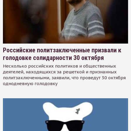
Российские политзаключенные призвали к
голодовке солидарности 30 октября
Несколько российских политиков и общественных
деятелей, находящихся за решеткой и признанных
политзаключенными, заявили, что проведут 30 октября
однодневную голодовку