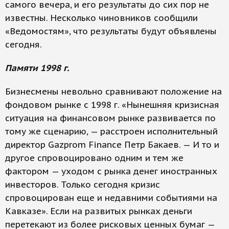
самого вечера, и его результаты до сих пор не
известны. Несколько чиновников сообщили
«Ведомостям», что результаты будут объявлены
сегодня.
Памяти 1998 г.
Бизнесмены невольно сравнивают положение на
фондовом рынке с 1998 г. «Нынешняя кризисная
ситуация на финансовом рынке развивается по
тому же сценарию, — расстроен исполнительный
директор Gazprom Finance Петр Бакаев. — И то и
другое спровоцировано одним и тем же
фактором — уходом с рынка денег иностранных
инвесторов. Только сегодня кризис
спровоцирован еще и недавними событиями на
Кавказе». Если на развитых рынках деньги
перетекают из более рисковых ценных бумаг —