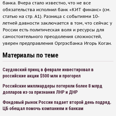
банка. Вчера стало известно, что не все
обязательства исполнил банк «КИТ финанс» (см.
статью на стр. А1). Разница с событиями 10-
летней давности заключается в том, что сейчас у
России есть политическая воля и ресурсы для
самостоятельного преодоления сложностей,
уверен предправления Оргрэсбанка Игорь Коган.
Материалы по теме
Саудовский принц в феврале инвестировал в
российские акции $500 млн и прогорел
Российские миллиардеры потеряли более 8 млрд
долларов из-за признания ЛНР и ДНР
Фондовый рынок России падает второй день подряд.
ЦБ обещал помочь компаниям и банкам