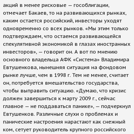
акций в менее рисковые — гособлигации,
отмечает Бакаев, то на развивающихся рынках,
каким остается российский, инвесторы уходят
одновременно со всех рынков. «Мы этим только
подтверждаем, что остаемся развивающейся
спекулятивной экономикой в глазах иностранных
инвесторов», — говорит он. А вот по мнению
основного владельца АФК «Система» Владимира
Евтушенкова, нынешняя ситуация на фондовом
рынке лучше, чем в 1998 г. Тем не менее, считает
он, потребуется вмешательство государства,
чтобы выправить ситуацию. «Думаю, что кризис
должен завершиться к марту 2009 г., сейчас
главное — не поддаваться панике», — подчеркнул
Евтушенков. Различные слухи о проблемах и
панические настроения нарастают как снежный
ком, сетует руководитель крупного российского