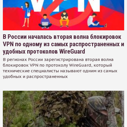
В России началась вторая волна блокировок
VPN по одному из самых распространенных и
удобных протоколов WireGuard
В регионах России зарегистрирована вторая волна
блокировок VPN по протоколу WireGuard, который
технические специалисты называют одним из самых
удобных и распространенных