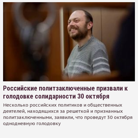
Российские политзаключенные призвали к
голодовке солидарности 30 октября
Несколько российских политиков и общественных
деятелей, находящихся за решеткой и признанных
политзаключенными, заявили, что проведут 30 октября
однодневную голодовку