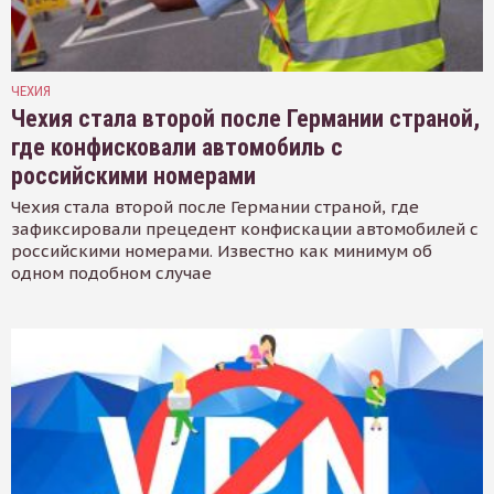
ЧЕХИЯ
Чехия стала второй после Германии страной,
где конфисковали автомобиль с
российскими номерами
Чехия стала второй после Германии страной, где
зафиксировали прецедент конфискации автомобилей с
российскими номерами. Известно как минимум об
одном подобном случае