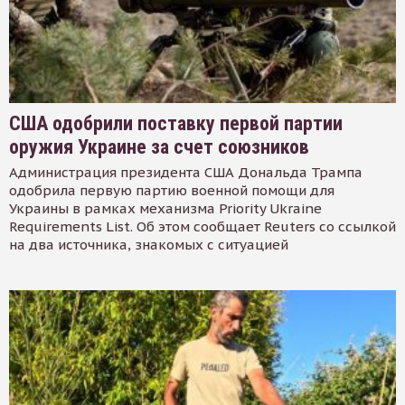
США одобрили поставку первой партии
оружия Украине за счет союзников
Администрация президента США Дональда Трампа
одобрила первую партию военной помощи для
Украины в рамках механизма Priority Ukraine
Requirements List. Об этом сообщает Reuters со ссылкой
на два источника, знакомых с ситуацией