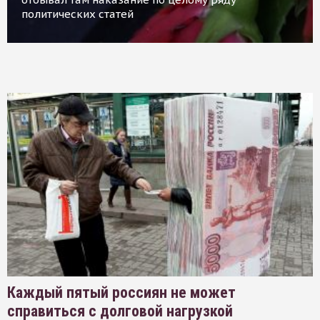
политических статей
Каждый пятый россиян не может
справиться с долговой нагрузкой