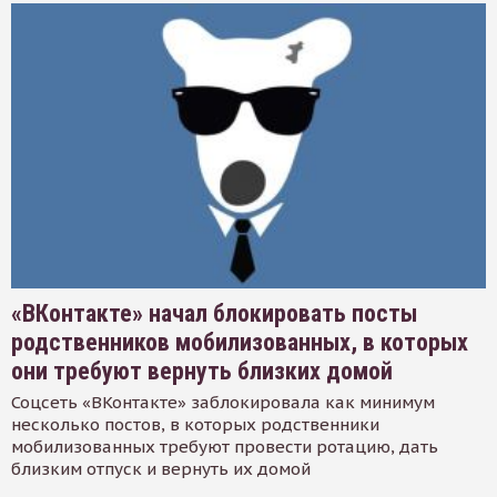
«ВКонтакте» начал блокировать посты
родственников мобилизованных, в которых
они требуют вернуть близких домой
Соцсеть «ВКонтакте» заблокировала как минимум
несколько постов, в которых родственники
мобилизованных требуют провести ротацию, дать
близким отпуск и вернуть их домой