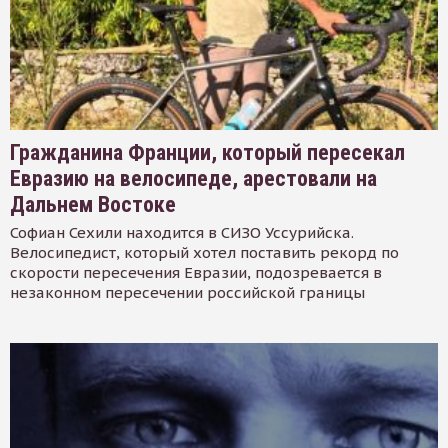
Гражданина Франции, который пересекал
Евразию на велосипеде, арестовали на
Дальнем Востоке
Софиан Сехили находится в СИЗО Уссурийска.
Велосипедист, который хотел поставить рекорд по
скорости пересечения Евразии, подозревается в
незаконном пересечении российской границы