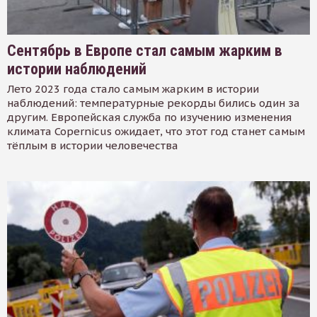
Сентябрь в Европе стал самым жарким в
истории наблюдений
Лето 2023 года стало самым жарким в истории
наблюдений: температурные рекорды бились один за
другим. Европейская служба по изучению изменения
климата Copernicus ожидает, что этот год станет самым
тёплым в истории человечества