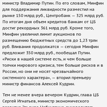
министр Владимир Путин. По его словам, Минфин
для поддержания ликвидности разместил на
рынке 150 млрд руб., Центробанк — 325 млрд руб.
По итогам дня объем кредитов банкам от ЦБ
достиг рекордных 361 млрд руб. Кроме того,
Минфин увеличил лимит аукционов по
размещению бюджетных средств до 1,23 трлн
руб. Вливания продолжатся — сегодня Минфин
предложит 350 млрд руб., пообещал Путин.
«Риски в нашей системе есть, и чем больше
толчки мирового кризиса, тем больше рисков и в
России, но они не носят чрезвычайного
системного характера», — вторил премьеру
министр финансов Алексей Кудрин.
Тем не менее вчера вечером Кудрин, глава ЦБ
Сергей Игнатьев, министр экономического