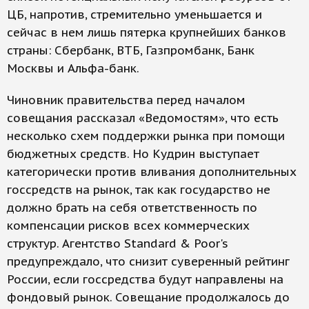
ЦБ, напротив, стремительно уменьшается и
сейчас в нем лишь пятерка крупнейших банков
страны: Сбербанк, ВТБ, Газпромбанк, Банк
Москвы и Альфа-банк.
Чиновник правительства перед началом
совещания рассказал «Ведомостям», что есть
несколько схем поддержки рынка при помощи
бюджетных средств. Но Кудрин выступает
категорически против вливания дополнительных
госсредств на рынок, так как государство не
должно брать на себя ответственность по
компенсации рисков всех коммерческих
структур. Агентство Standard & Poor's
предупреждало, что снизит суверенный рейтинг
России, если госсредства будут направлены на
фондовый рынок. Совещание продолжалось до