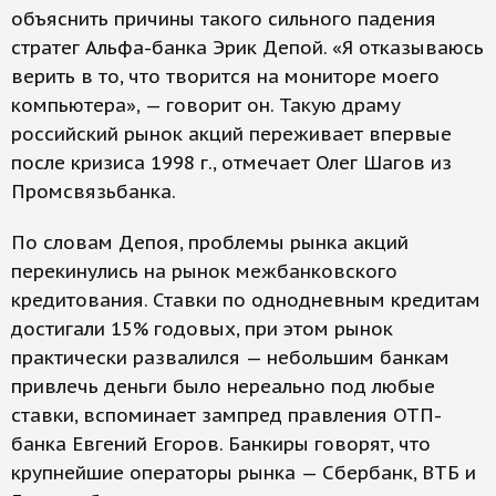
объяснить причины такого сильного падения
стратег Альфа-банка Эрик Депой. «Я отказываюсь
верить в то, что творится на мониторе моего
компьютера», — говорит он. Такую драму
российский рынок акций переживает впервые
после кризиса 1998 г., отмечает Олег Шагов из
Промсвязьбанка.
По словам Депоя, проблемы рынка акций
перекинулись на рынок межбанковского
кредитования. Ставки по однодневным кредитам
достигали 15% годовых, при этом рынок
практически развалился — небольшим банкам
привлечь деньги было нереально под любые
ставки, вспоминает зампред правления ОТП-
банка Евгений Егоров. Банкиры говорят, что
крупнейшие операторы рынка — Сбербанк, ВТБ и