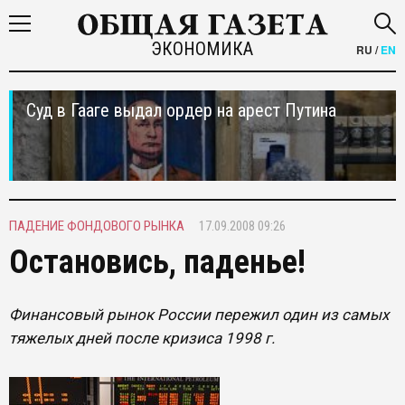
ЭКОНОМИКА
RU
/
EN
Суд в Гааге выдал ордер на арест Путина
ПАДЕНИЕ ФОНДОВОГО РЫНКА
17.09.2008 09:26
Остановись, паденье!
Финансовый рынок России пережил один из самых
тяжелых дней после кризиса 1998 г.