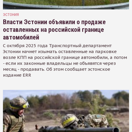
ЭСТОНИЯ
Власти Эстонии объявили о продаже
оставленных на российской границе
автомобилей
С октября 2025 года Транспортный департамент
Эстонии начнет изымать оставленные на парковке
возле КПП на российской границе автомобили, а потом
- если их законные владельцы не объявятся через
месяц - продавать. Об этом сообщает эстонское
издание ERR