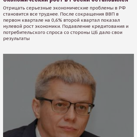
Отрицать серьезные экономические проблемы в РФ
становится все труднее. После сокращения ВВП в
первом квартале на 0,6% второй квартал показал
нулевой рост экономики. Подавление кредитования и
потребительского спроса со стороны ЦБ дало свои
результаты