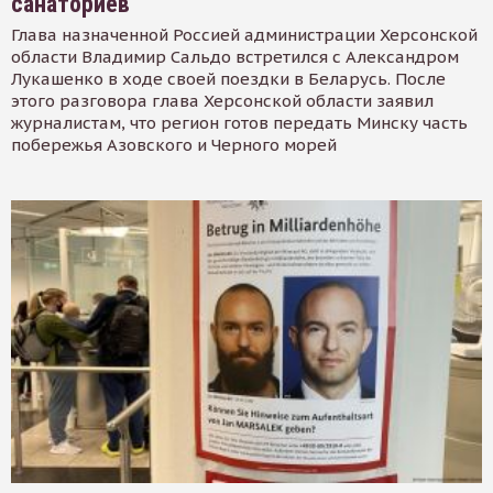
санаториев
Глава назначенной Россией администрации Херсонской
области Владимир Сальдо встретился с Александром
Лукашенко в ходе своей поездки в Беларусь. После
этого разговора глава Херсонской области заявил
журналистам, что регион готов передать Минску часть
побережья Азовского и Черного морей