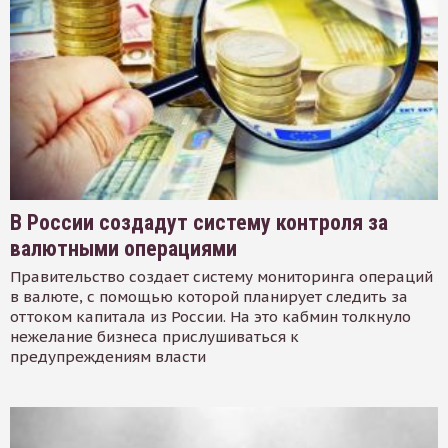
В России создадут систему контроля за
валютными операциями
Правительство создает систему мониторинга операций
в валюте, с помощью которой планирует следить за
оттоком капитала из России. На это кабмин толкнуло
нежелание бизнеса прислушиваться к
предупреждениям власти