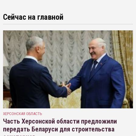
Сейчас на главной
ХЕРСОНСКАЯ ОБЛАСТЬ
Часть Херсонской области предложили
передать Беларуси для строительства