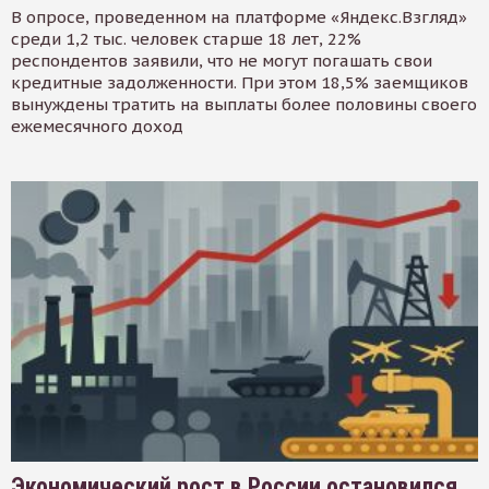
В опросе, проведенном на платформе «Яндекс.Взгляд»
среди 1,2 тыс. человек старше 18 лет, 22%
респондентов заявили, что не могут погашать свои
кредитные задолженности. При этом 18,5% заемщиков
вынуждены тратить на выплаты более половины своего
ежемесячного доход
Экономический рост в России остановился