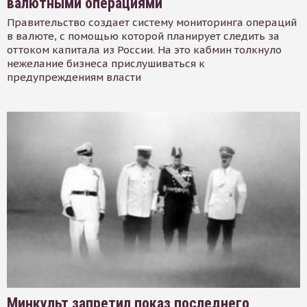
валютными операциями
Правительство создает систему мониторинга операций
в валюте, с помощью которой планирует следить за
оттоком капитала из России. На это кабмин толкнуло
нежелание бизнеса прислушиваться к
предупреждениям власти
Минкульт запретил показ последнего