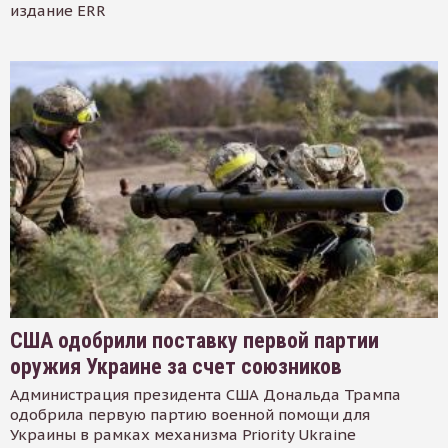
издание ERR
США одобрили поставку первой партии
оружия Украине за счет союзников
Администрация президента США Дональда Трампа
одобрила первую партию военной помощи для
Украины в рамках механизма Priority Ukraine