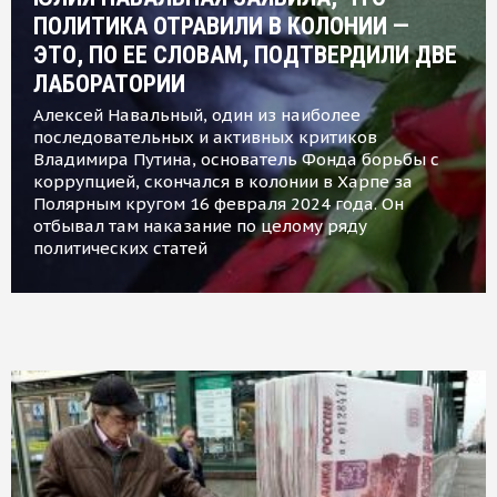
ПОЛИТИКА ОТРАВИЛИ В КОЛОНИИ —
ЭТО, ПО ЕЕ СЛОВАМ, ПОДТВЕРДИЛИ ДВЕ
ЛАБОРАТОРИИ
Алексей Навальный, один из наиболее
последовательных и активных критиков
Владимира Путина, основатель Фонда борьбы с
коррупцией, скончался в колонии в Харпе за
Полярным кругом 16 февраля 2024 года. Он
отбывал там наказание по целому ряду
политических статей