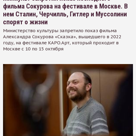
фильма Сокурова на фестивале в Москве. В
нем Сталин, Черчилль, Гитлер и Муссолини
спорят о жизни
Министерство культуры запретило показ фильма
Александра Сокурова «Сказка», вышедшего в 2022
году, на фестивале КАРО.Арт, который проходит в
Москве с 10 по 15 октября