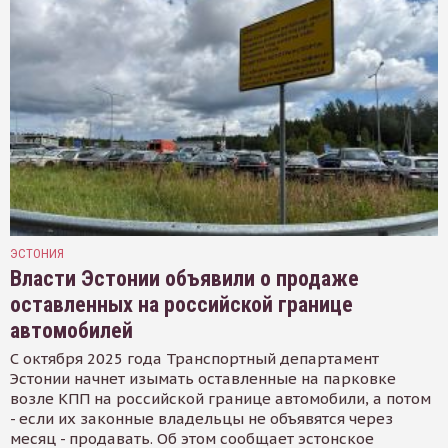
ЭСТОНИЯ
Власти Эстонии объявили о продаже
оставленных на российской границе
автомобилей
С октября 2025 года Транспортный департамент
Эстонии начнет изымать оставленные на парковке
возле КПП на российской границе автомобили, а потом
- если их законные владельцы не объявятся через
месяц - продавать. Об этом сообщает эстонское