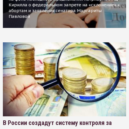
Кирилла о федеральном запрете на «склонение» к
абортам и заявления сенатора Маргариты
Павловой
В России создадут систему контроля за