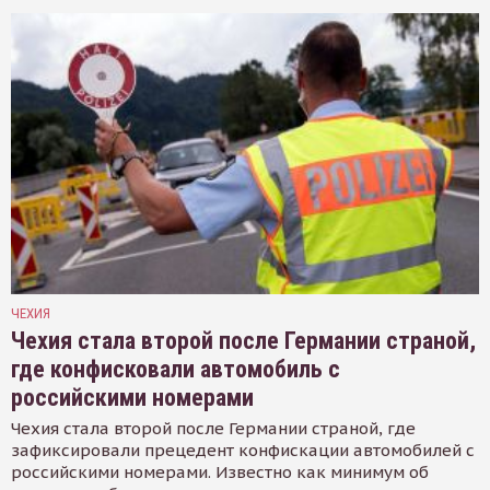
ЧЕХИЯ
Чехия стала второй после Германии страной,
где конфисковали автомобиль с
российскими номерами
Чехия стала второй после Германии страной, где
зафиксировали прецедент конфискации автомобилей с
российскими номерами. Известно как минимум об