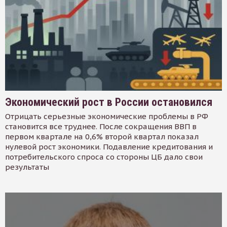
Экономический рост в России остановился
Отрицать серьезные экономические проблемы в РФ
становится все труднее. После сокращения ВВП в
первом квартале на 0,6% второй квартал показал
нулевой рост экономики. Подавление кредитования и
потребительского спроса со стороны ЦБ дало свои
результаты