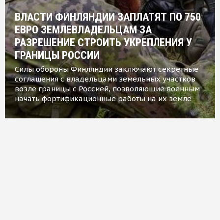
ВЛАСТИ ФИНЛЯНДИИ ЗАПЛАТЯТ ПО 750
ЕВРО ЗЕМЛЕВЛАДЕЛЬЦАМ ЗА
РАЗРЕШЕНИЕ СТРОИТЬ УКРЕПЛЕНИЯ У
ГРАНИЦЫ РОССИИ
Силы обороны Финляндии заключают секретные
соглашения с владельцами земельных участков
возле границы с Россией, позволяющие военным
начать фортификационные работы на их земле