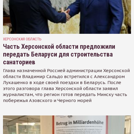
ХЕРСОНСКАЯ ОБЛАСТЬ
Часть Херсонской области предложили
передать Беларуси для строительства
санаториев
Глава назначенной Россией администрации Херсонской
области Владимир Сальдо встретился с Александром
Лукашенко в ходе своей поездки в Беларусь. После
этого разговора глава Херсонской области заявил
журналистам, что регион готов передать Минску часть
побережья Азовского и Черного морей