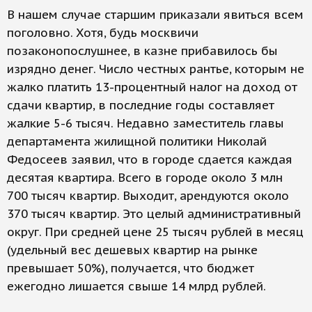
В нашем случае старшим приказали явиться всем
поголовно. Хотя, будь москвичи
позаконопослушнее, в казне прибавилось бы
изрядно денег. Число честных рантье, которым не
жалко платить 13-процентный налог на доход от
сдачи квартир, в последние годы составляет
жалкие 5-6 тысяч. Недавно заместитель главы
департамента жилищной политики Николай
Федосеев заявил, что в городе сдается каждая
десятая квартира. Всего в городе около 3 млн
700 тысяч квартир. Выходит, арендуются около
370 тысяч квартир. Это целый административный
округ. При средней цене 25 тысяч рублей в месяц
(удельный вес дешевых квартир на рынке
превышает 50%), получается, что бюджет
ежегодно лишается свыше 14 млрд рублей.