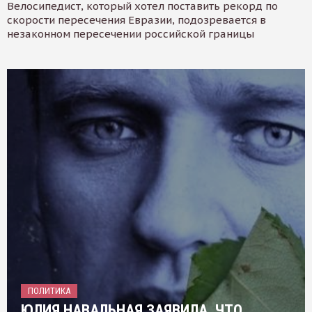
Велосипедист, который хотел поставить рекорд по
скорости пересечения Евразии, подозревается в
незаконном пересечении российской границы
ПОЛИТИКА
ЮЛИЯ НАВАЛЬНАЯ ЗАЯВИЛА, ЧТО