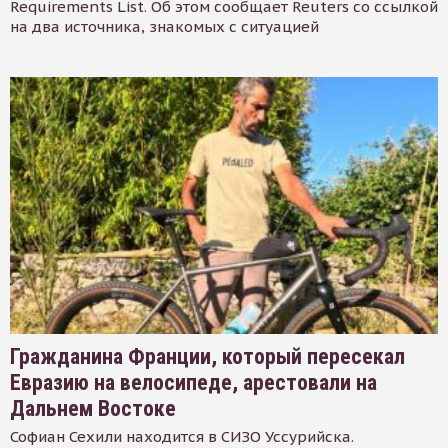
Requirements List. Об этом сообщает Reuters со ссылкой
на два источника, знакомых с ситуацией
Гражданина Франции, который пересекал
Евразию на велосипеде, арестовали на
Дальнем Востоке
Софиан Сехили находится в СИЗО Уссурийска.