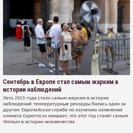
Сентябрь в Европе стал самым жарким в
истории наблюдений
Лето 2023 года стало самым жарким в истории
наблюдений: температурные рекорды бились один за
другим. Европейская служба по изучению изменения
климата Copernicus ожидает, что этот год станет самым
тёплым в истории человечества