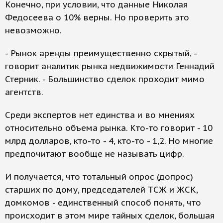
Конечно, при условии, что данные Николая
Федосеева о 10% верны. Но проверить это
невозможно.
- Рынок аренды преимущественно скрытый, -
говорит аналитик рынка недвижимости Геннадий
Стерник. - Большинство сделок проходит мимо
агентств.
Среди экспертов нет единства и во мнениях
относительно объема рынка. Кто-то говорит - 10
млрд долларов, кто-то - 4, кто-то - 1,2. Но многие
предпочитают вообще не называть цифр.
И получается, что тотальный опрос (допрос)
старших по дому, председателей ТСЖ и ЖСК,
домкомов - единственный способ понять, что
происходит в этом мире тайных сделок, большая