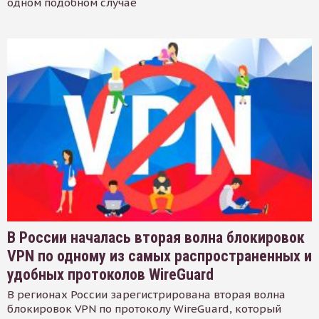
одном подобном случае
В России началась вторая волна блокировок
VPN по одному из самых распространенных и
удобных протоколов WireGuard
В регионах России зарегистрирована вторая волна
блокировок VPN по протоколу WireGuard, который