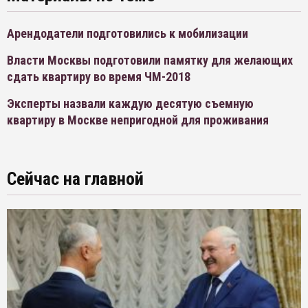
Арендодатели подготовились к мобилизации
Власти Москвы подготовили памятку для желающих
сдать квартиру во время ЧМ-2018
Эксперты назвали каждую десятую съемную
квартиру в Москве непригодной для проживания
Сейчас на главной