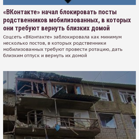
«ВКонтакте» начал блокировать посты
родственников мобилизованных, в которых
они требуют вернуть близких домой
Соцсеть «ВКонтакте» заблокировала как минимум
несколько постов, в которых родственники
мобилизованных требуют провести ротацию, дать
близким отпуск и вернуть их домой