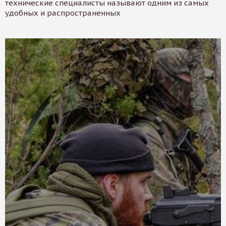
технические специалисты называют одним из самых
удобных и распространенных