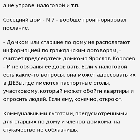
а не управе, налоговой и т.п.
Соседний дом - N 7 - вообще проигнорировал
послание.
- Домком или старшие по дому не располагают
информацией по гражданским договорам, -
считает председатель домкома Ярослав Королев.
- И не обязаны ее добывать. Если у налоговой
есть какие-то вопросы, она может адресовать их
в ДЕЗы, где имеются паспортные столы,
участковому, который может обойти квартиры и
опросить людей. Если ему, конечно, откроют.
Коммунальными льготами, предусмотренными
для старших по дому и членов домкома, на
стукачество не соблазнишь.