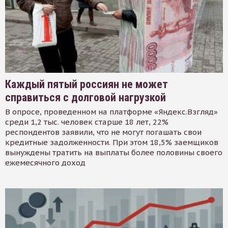
Каждый пятый россиян не может
справиться с долговой нагрузкой
В опросе, проведенном на платформе «Яндекс.Взгляд»
среди 1,2 тыс. человек старше 18 лет, 22%
респондентов заявили, что не могут погашать свои
кредитные задолженности. При этом 18,5% заемщиков
вынуждены тратить на выплаты более половины своего
ежемесячного доход