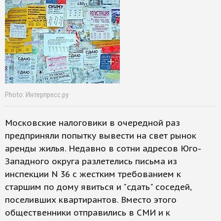
Photo: Интерпресс.ру
Московские налоговики в очередной раз
предприняли попытку вывести на свет рынок
аренды жилья. Недавно в сотни адресов Юго-
Западного округа разлетелись письма из
инспекции N 36 с жестким требованием к
старшим по дому явиться и "сдать" соседей,
поселивших квартирантов. Вместо этого
общественники отправились в СМИ и к