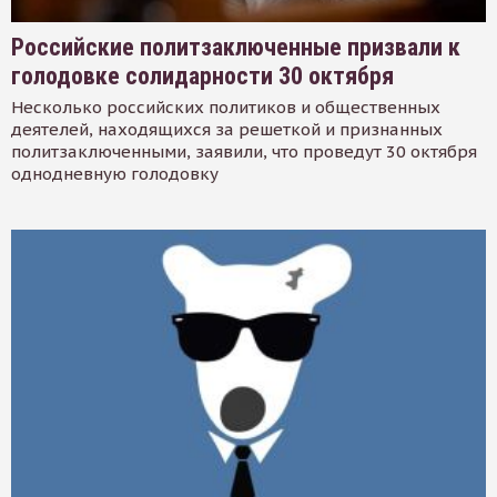
Российские политзаключенные призвали к
голодовке солидарности 30 октября
Несколько российских политиков и общественных
деятелей, находящихся за решеткой и признанных
политзаключенными, заявили, что проведут 30 октября
однодневную голодовку