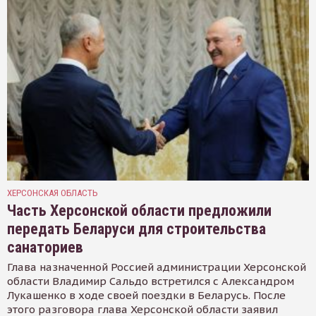
ХЕРСОНСКАЯ ОБЛАСТЬ
Часть Херсонской области предложили
передать Беларуси для строительства
санаториев
Глава назначенной Россией администрации Херсонской
области Владимир Сальдо встретился с Александром
Лукашенко в ходе своей поездки в Беларусь. После
этого разговора глава Херсонской области заявил