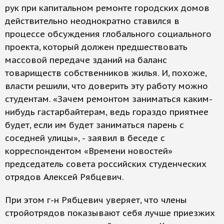
рук при капитальном ремонте городских домов
действительно неоднократно ставился в
процессе обсуждения глобального социального
проекта, который должен предшествовать
массовой передаче зданий на баланс
товариществ собственников жилья. И, похоже,
власти решили, что доверить эту работу можно
студентам. «Зачем ремонтом заниматься каким-
нибудь гастарбайтерам, ведь гораздо приятнее
будет, если им будет заниматься парень с
соседней улицы», - заявил в беседе с
корреспондентом «Времени новостей»
председатель совета российских студенческих
отрядов Алексей Рябцевич.
При этом г-н Рябцевич уверяет, что члены
стройотрядов показывают себя лучше приезжих