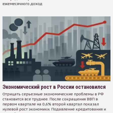
ежемесячного доход
Экономический рост в России остановился
Отрицать серьезные экономические проблемы в РФ
становится все труднее. После сокращения ВВП в
первом квартале на 0,6% второй квартал показал
нулевой рост экономики. Подавление кредитования и