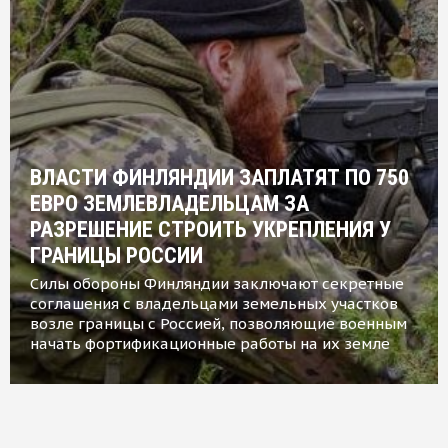
ВЛАСТИ ФИНЛЯНДИИ ЗАПЛАТЯТ ПО 750
ЕВРО ЗЕМЛЕВЛАДЕЛЬЦАМ ЗА
РАЗРЕШЕНИЕ СТРОИТЬ УКРЕПЛЕНИЯ У
ГРАНИЦЫ РОССИИ
Силы обороны Финляндии заключают секретные
соглашения с владельцами земельных участков
возле границы с Россией, позволяющие военным
начать фортификационные работы на их земле