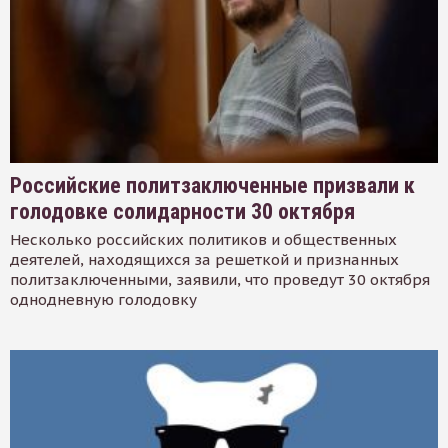
Российские политзаключенные призвали к
голодовке солидарности 30 октября
Несколько российских политиков и общественных
деятелей, находящихся за решеткой и признанных
политзаключенными, заявили, что проведут 30 октября
однодневную голодовку