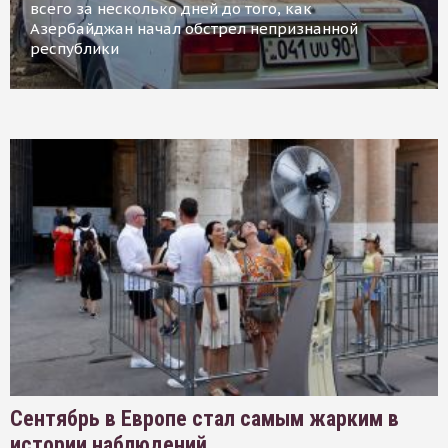
всего за несколько дней до того, как
Азербайджан начал обстрел непризнанной
республики
Сентябрь в Европе стал самым жарким в
истории наблюдений