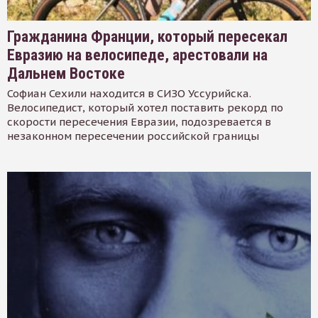
Гражданина Франции, который пересекал
Евразию на велосипеде, арестовали на
Дальнем Востоке
Софиан Сехили находится в СИЗО Уссурийска.
Велосипедист, который хотел поставить рекорд по
скорости пересечения Евразии, подозревается в
незаконном пересечении российской границы