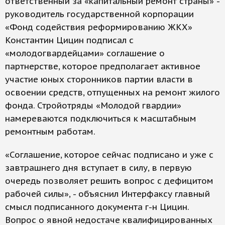
ответственный за «капитальный ремонт страны» -
руководитель государственной корпорации
«Фонд содействия реформированию ЖКХ»
Константин Цицин подписал с
«молодогвардейцами» соглашение о
партнерстве, которое предполагает активное
участие юных сторонников партии власти в
освоении средств, отпущенных на ремонт жилого
фонда. Стройотряды «Молодой гвардии»
намереваются подключиться к масштабным
ремонтным работам.
«Соглашение, которое сейчас подписано и уже с
завтрашнего дня вступает в силу, в первую
очередь позволяет решить вопрос с дефицитом
рабочей силы», - объяснил Интерфаксу главный
смысл подписанного документа г-н Цицин.
Вопрос о явной недостаче квалифицированных