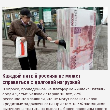
Каждый пятый россиян не может
справиться с долговой нагрузкой
В опросе, проведенном на платформе «Яндекс.Взгляд»
среди 1,2 тыс. человек старше 18 лет, 22%
респондентов заявили, что не могут погашать свои
кредитные задолженности. При этом 18,5% заемщиков
вынуждены тратить на выплаты более половины своего