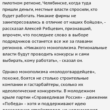
пилотном регионе, Челябинске, когда туда
пришли деньги, местные власти спросили, кто
будет работать. Никакие фирмы не
заинтересовались в отличие от наших бойцов», -
рассказал Алексей Рябцевич, признавший,
впрочем, что последнее слово в выборе
подрядчиков останется все же за главами
регионов. «Никакого монополизма. Региональные
власти будут проводить конкурсы и сами
выбирать, кому работать», - сказал он.
Однако монополизма «молодогвардейцев»,
похоже, боятся не столько строительные
компании и гастарбайтеры, сколько их
идеологические конкуренты. В молодежном
крыле партии «Справедливая Россия» - движении
«Победа» - хотя и поддерживают идею