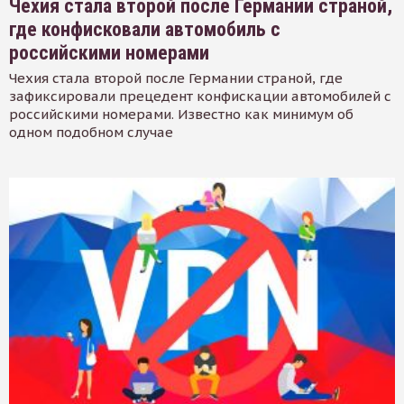
Чехия стала второй после Германии страной,
где конфисковали автомобиль с
российскими номерами
Чехия стала второй после Германии страной, где
зафиксировали прецедент конфискации автомобилей с
российскими номерами. Известно как минимум об
одном подобном случае