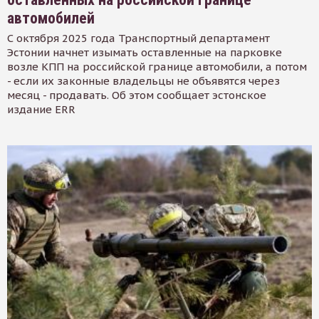
автомобилей
С октября 2025 года Транспортный департамент
Эстонии начнет изымать оставленные на парковке
возле КПП на российской границе автомобили, а потом
- если их законные владельцы не объявятся через
месяц - продавать. Об этом сообщает эстонское
издание ERR