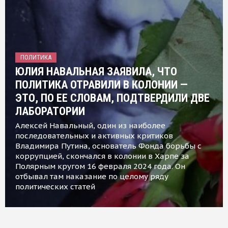
ПОЛИТИКА
ЮЛИЯ НАВАЛЬНАЯ ЗАЯВИЛА, ЧТО
ПОЛИТИКА ОТРАВИЛИ В КОЛОНИИ —
ЭТО, ПО ЕЕ СЛОВАМ, ПОДТВЕРДИЛИ ДВЕ
ЛАБОРАТОРИИ
Алексей Навальный, один из наиболее
последовательных и активных критиков
Владимира Путина, основатель Фонда борьбы с
коррупцией, скончался в колонии в Харпе за
Полярным кругом 16 февраля 2024 года. Он
отбывал там наказание по целому ряду
политических статей