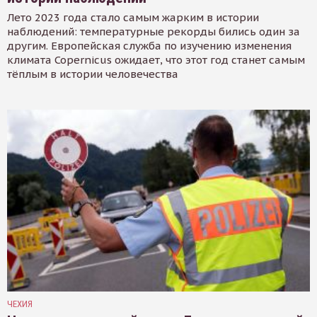
Лето 2023 года стало самым жарким в истории
наблюдений: температурные рекорды бились один за
другим. Европейская служба по изучению изменения
климата Copernicus ожидает, что этот год станет самым
тёплым в истории человечества
ЧЕХИЯ