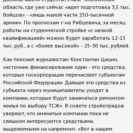
область, где уже сейчас «идет подготовка 3,5 тыс.
бойцов» - «лишь малой части 250-тысячной
армии». По прогнозам г-на Рябцевича, за месяц
работы на студенческой стройке «с низкой
квалификацией» можно будет заработать 12-15
тыс. руб., а с «более высокой» - 25-30 тыс. рублей.
Как пояснил журналистам Константин Цицин,
«источник финансирования один - это средства,
которые госкорпорация перечисляет субъектам
Российской Федерации. Дальше эти средства из
субъекта через муниципалитеты уходят в
компании, которые будут заниматься ремонтом
жилья по выбору ТСЖ». В совете стройотрядов
уверяют, что именитые компании пока не
слишком интересуются средствами,
выделяемыми на капремонт. «Вот в нашем