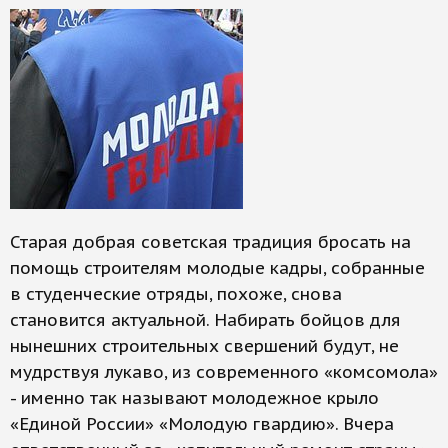
Старая добрая советская традиция бросать на
помощь строителям молодые кадры, собранные
в студенческие отряды, похоже, снова
становится актуальной. Набирать бойцов для
нынешних строительных свершений будут, не
мудрствуя лукаво, из современного «комсомола»
- именно так называют молодежное крыло
«Единой России» «Молодую гвардию». Вчера