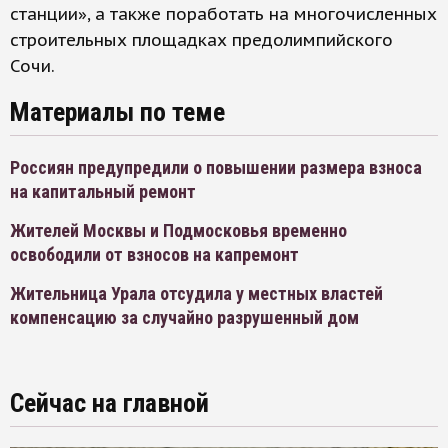
станции», а также поработать на многочисленных
строительных площадках предолимпийского
Сочи.
Материалы по теме
Россиян предупредили о повышении размера взноса
на капитальный ремонт
Жителей Москвы и Подмосковья временно
освободили от взносов на капремонт
Жительница Урала отсудила у местных властей
компенсацию за случайно разрушенный дом
Сейчас на главной