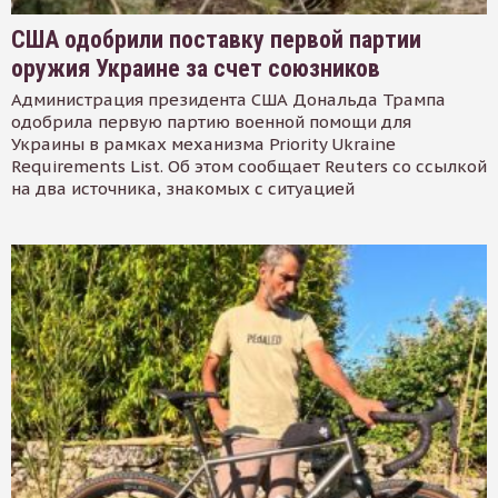
США одобрили поставку первой партии
оружия Украине за счет союзников
Администрация президента США Дональда Трампа
одобрила первую партию военной помощи для
Украины в рамках механизма Priority Ukraine
Requirements List. Об этом сообщает Reuters со ссылкой
на два источника, знакомых с ситуацией