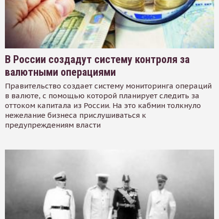
В России создадут систему контроля за
валютными операциями
Правительство создает систему мониторинга операций
в валюте, с помощью которой планирует следить за
оттоком капитала из России. На это кабмин толкнуло
нежелание бизнеса прислушиваться к
предупреждениям власти