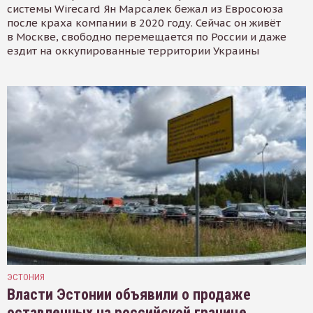
системы Wirecard Ян Марсалек бежал из Евросоюза
после краха компании в 2020 году. Сейчас он живёт
в Москве, свободно перемещается по России и даже
ездит на оккупированные территории Украины
ЭСТОНИЯ
Власти Эстонии объявили о продаже
оставленных на российской границе