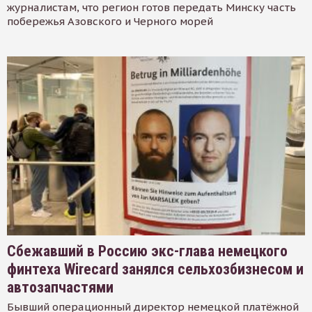
журналистам, что регион готов передать Минску часть
побережья Азовского и Черного морей
Сбежавший в Россию экс-глава немецкого
финтеха Wirecard занялся сельхозбизнесом и
автозапчастями
Бывший операционный директор немецкой платёжной