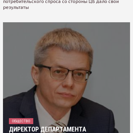
потребительского спроса со стороны ЦБ дало свои
результаты
ОБЩЕСТВО
ДИРЕКТОР ДЕПАРТАМЕНТА