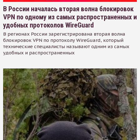
В России началась вторая волна блокировок
VPN по одному из самых распространенных и
удобных протоколов WireGuard
В регионах России зарегистрирована вторая волна
блокировок VPN по протоколу WireGuard, который
технические специалисты называют одним из самых
удобных и распространенных