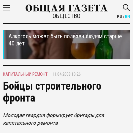
ОБЩЕСТВО
RU
/
EN
Алкоголь может быть полезен людям старше
40 лет
КАПИТАЛЬНЫЙ РЕМОНТ
11.04.2008 10:26
Бойцы строительного
фронта
Молодая гвардия формирует бригады для
капитального ремонта