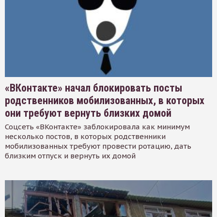
«ВКонтакте» начал блокировать посты
родственников мобилизованных, в которых
они требуют вернуть близких домой
Соцсеть «ВКонтакте» заблокировала как минимум
несколько постов, в которых родственники
мобилизованных требуют провести ротацию, дать
близким отпуск и вернуть их домой