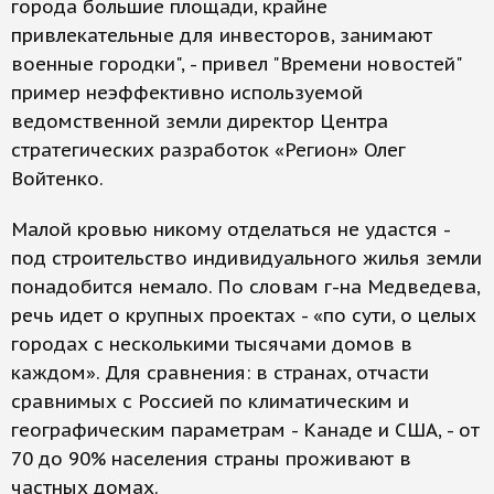
города большие площади, крайне
привлекательные для инвесторов, занимают
военные городки", - привел "Времени новостей"
пример неэффективно используемой
ведомственной земли директор Центра
стратегических разработок «Регион» Олег
Войтенко.
Малой кровью никому отделаться не удастся -
под строительство индивидуального жилья земли
понадобится немало. По словам г-на Медведева,
речь идет о крупных проектах - «по сути, о целых
городах с несколькими тысячами домов в
каждом». Для сравнения: в странах, отчасти
сравнимых с Россией по климатическим и
географическим параметрам - Канаде и США, - от
70 до 90% населения страны проживают в
частных домах.