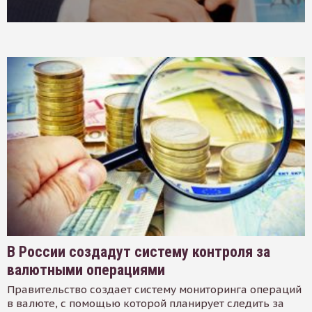
В России создадут систему контроля за
валютными операциями
Правительство создает систему мониторинга операций
в валюте, с помощью которой планирует следить за