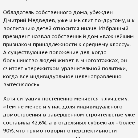
Обладатель собственного дома, убежден
Дмитрий Медведев, уже и мыслит по-другому, и к
воспитанию детей относится иначе. Избранный
президент назвал собственный дом «важнейшим
признаком принадлежности к среднему классу».
А существующее положение дел, когда
большинство людей живет в многоэтажках, он
считает «пережитком уравнительной политики,
когда все индивидуальное целенаправленно
вытеснялось».
Хотя ситуация постепенно меняется к лучшему.
«Тем не менее и у нас доля индивидуального
домостроения в завершенном строительстве уже
составила 42,6%, а в отдельных субъектах - более
90%, что прямо говорит о перспективности