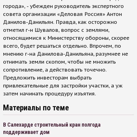
города», - убежден руководитель экспертного
совета организации «Деловая Россия» Антон
Данилов-Данильян. Правда, как осторожно
отметил г-н Шувалов, вопрос с землями,
относящимися к Министерству обороны, скорее
всего, будет решаться отдельно. Впрочем, по
мнению г-на Данилова-Данильяна, разумнее не
отнимать земли скопом, чтобы не множить
сопротивление, а действовать точечно.
Предложить инвесторам выбрать
привлекательные для застройки участки, а уж
затем начинать процедуру изъятия.
Материалы по теме
В Салехарде строительный кран полгода
поддерживает дом