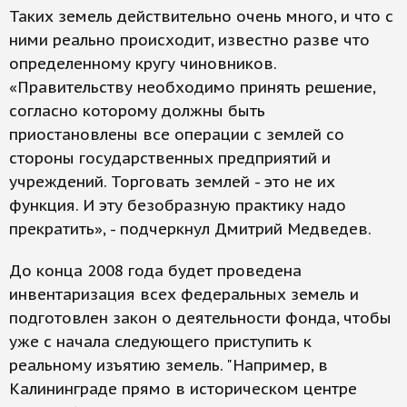
Таких земель действительно очень много, и что с
ними реально происходит, известно разве что
определенному кругу чиновников.
«Правительству необходимо принять решение,
согласно которому должны быть
приостановлены все операции с землей со
стороны государственных предприятий и
учреждений. Торговать землей - это не их
функция. И эту безобразную практику надо
прекратить», - подчеркнул Дмитрий Медведев.
До конца 2008 года будет проведена
инвентаризация всех федеральных земель и
подготовлен закон о деятельности фонда, чтобы
уже с начала следующего приступить к
реальному изъятию земель. "Например, в
Калининграде прямо в историческом центре