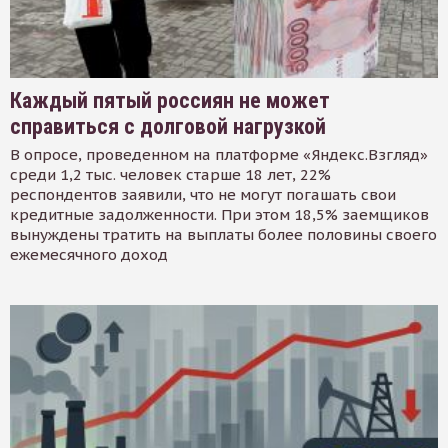
Каждый пятый россиян не может
справиться с долговой нагрузкой
В опросе, проведенном на платформе «Яндекс.Взгляд»
среди 1,2 тыс. человек старше 18 лет, 22%
респондентов заявили, что не могут погашать свои
кредитные задолженности. При этом 18,5% заемщиков
вынуждены тратить на выплаты более половины своего
ежемесячного доход