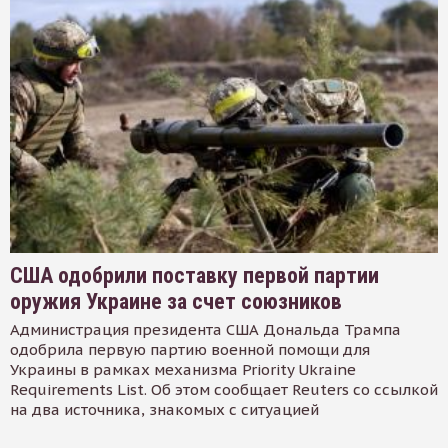
США одобрили поставку первой партии
оружия Украине за счет союзников
Администрация президента США Дональда Трампа
одобрила первую партию военной помощи для
Украины в рамках механизма Priority Ukraine
Requirements List. Об этом сообщает Reuters со ссылкой
на два источника, знакомых с ситуацией