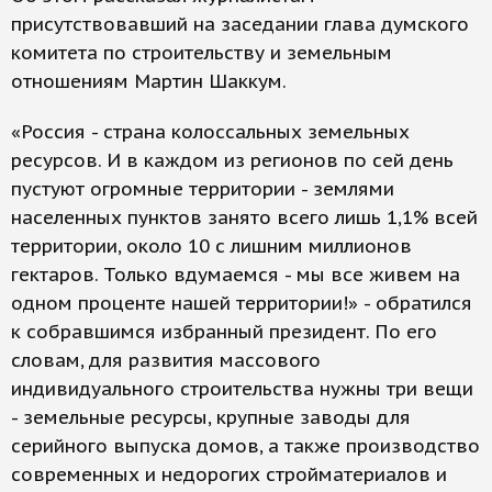
присутствовавший на заседании глава думского
комитета по строительству и земельным
отношениям Мартин Шаккум.
«Россия - страна колоссальных земельных
ресурсов. И в каждом из регионов по сей день
пустуют огромные территории - землями
населенных пунктов занято всего лишь 1,1% всей
территории, около 10 с лишним миллионов
гектаров. Только вдумаемся - мы все живем на
одном проценте нашей территории!» - обратился
к собравшимся избранный президент. По его
словам, для развития массового
индивидуального строительства нужны три вещи
- земельные ресурсы, крупные заводы для
серийного выпуска домов, а также производство
современных и недорогих стройматериалов и