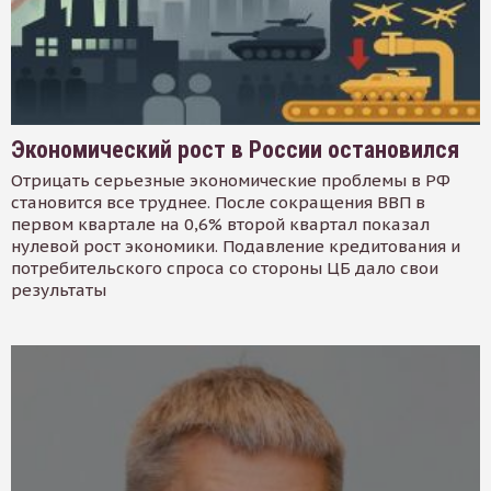
Экономический рост в России остановился
Отрицать серьезные экономические проблемы в РФ
становится все труднее. После сокращения ВВП в
первом квартале на 0,6% второй квартал показал
нулевой рост экономики. Подавление кредитования и
потребительского спроса со стороны ЦБ дало свои
результаты