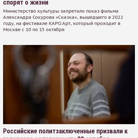
спорят о жизни
Министерство культуры запретило показ фильма
Александра Сокурова «Сказка», вышедшего в 2022
году, на фестивале КАРО.Арт, который проходит в
Москве с 10 по 15 октября
Российские политзаключенные призвали к