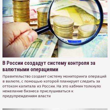
В России создадут систему контроля за
валютными операциями
Правительство создает систему мониторинга операций
в валюте, с помощью которой планирует следить за
оттоком капитала из России. На это кабмин толкнуло
нежелание бизнеса прислушиваться к
предупреждениям власти