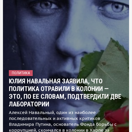
ПОЛИТИКА
ЮЛИЯ НАВАЛЬНАЯ ЗАЯВИЛА, ЧТО
ПОЛИТИКА ОТРАВИЛИ В КОЛОНИИ —
ЭТО, ПО ЕЕ СЛОВАМ, ПОДТВЕРДИЛИ ДВЕ
ЛАБОРАТОРИИ
Алексей Навальный, один из наиболее
последовательных и активных критиков
Владимира Путина, основатель Фонда борьбы с
коррупцией, скончался в колонии в Харпе за