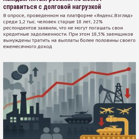
справиться с долговой нагрузкой
В опросе, проведенном на платформе «Яндекс.Взгляд»
среди 1,2 тыс. человек старше 18 лет, 22%
респондентов заявили, что не могут погашать свои
кредитные задолженности. При этом 18,5% заемщиков
вынуждены тратить на выплаты более половины своего
ежемесячного доход