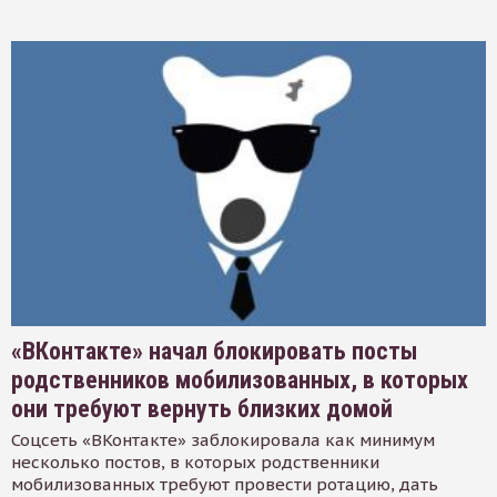
«ВКонтакте» начал блокировать посты
родственников мобилизованных, в которых
они требуют вернуть близких домой
Соцсеть «ВКонтакте» заблокировала как минимум
несколько постов, в которых родственники
мобилизованных требуют провести ротацию, дать