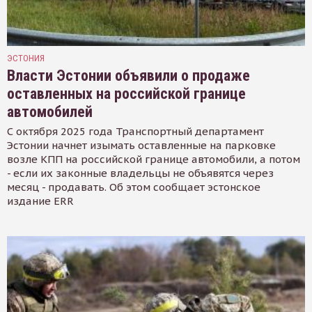
ЭСТОНИЯ
Власти Эстонии объявили о продаже
оставленных на российской границе
автомобилей
С октября 2025 года Транспортный департамент
Эстонии начнет изымать оставленные на парковке
возле КПП на российской границе автомобили, а потом
- если их законные владельцы не объявятся через
месяц - продавать. Об этом сообщает эстонское
издание ERR