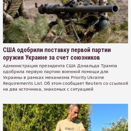
США одобрили поставку первой партии
оружия Украине за счет союзников
Администрация президента США Дональда Трампа
одобрила первую партию военной помощи для
Украины в рамках механизма Priority Ukraine
Requirements List. Об этом сообщает Reuters со ссылкой
на два источника, знакомых с ситуацией