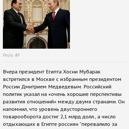
Photo: AP
Вчера президент Египта Хосни Мубарак
встретился в Москве с избранным президентом
России Дмитрием Медведевым. Российский
политик указал на «очень хорошие перспективы
развития отношений» между двумя странами. Он
напомнил, что уровень двустороннего
товарооборота достиг 2,1 млрд долл., а число
отдыхающих в Египте россиян "перевалило за