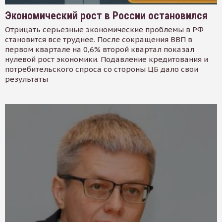
Экономический рост в России остановился
Отрицать серьезные экономические проблемы в РФ
становится все труднее. После сокращения ВВП в
первом квартале на 0,6% второй квартал показал
нулевой рост экономики. Подавление кредитования и
потребительского спроса со стороны ЦБ дало свои
результаты