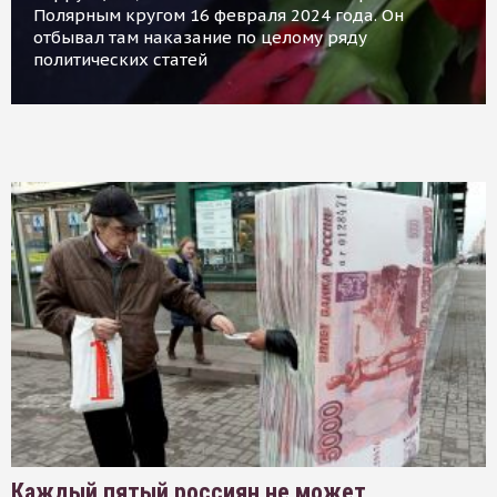
Полярным кругом 16 февраля 2024 года. Он
отбывал там наказание по целому ряду
политических статей
Каждый пятый россиян не может