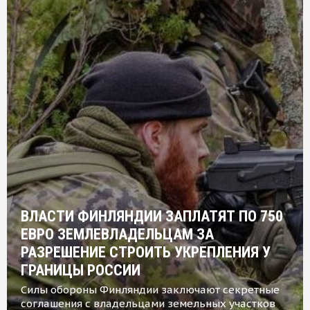
ВЛАСТИ ФИНЛЯНДИИ ЗАПЛАТЯТ ПО 750
ЕВРО ЗЕМЛЕВЛАДЕЛЬЦАМ ЗА
РАЗРЕШЕНИЕ СТРОИТЬ УКРЕПЛЕНИЯ У
ГРАНИЦЫ РОССИИ
Силы обороны Финляндии заключают секретные
соглашения с владельцами земельных участков