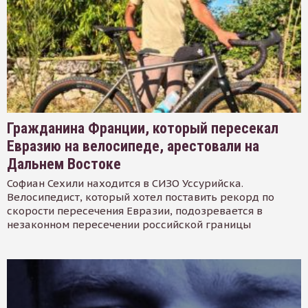
Гражданина Франции, который пересекал
Евразию на велосипеде, арестовали на
Дальнем Востоке
Софиан Сехили находится в СИЗО Уссурийска.
Велосипедист, который хотел поставить рекорд по
скорости пересечения Евразии, подозревается в
незаконном пересечении российской границы