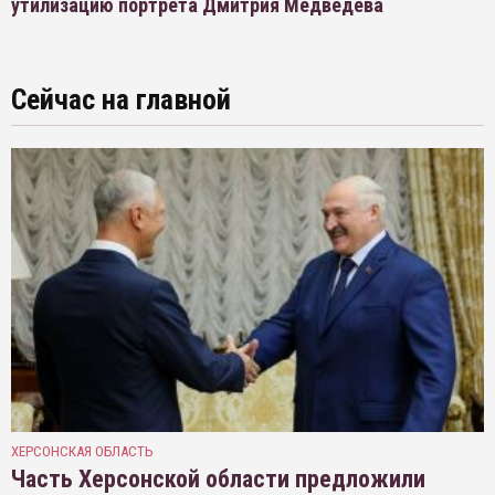
утилизацию портрета Дмитрия Медведева
Сейчас на главной
ХЕРСОНСКАЯ ОБЛАСТЬ
Часть Херсонской области предложили