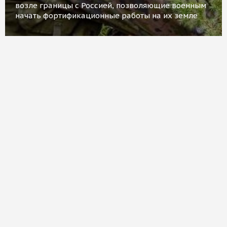
возле границы с Россией, позволяющие военным
начать фортификационные работы на их земле