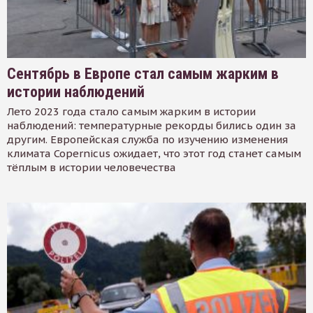
Сентябрь в Европе стал самым жарким в
истории наблюдений
Лето 2023 года стало самым жарким в истории
наблюдений: температурные рекорды бились один за
другим. Европейская служба по изучению изменения
климата Copernicus ожидает, что этот год станет самым
тёплым в истории человечества