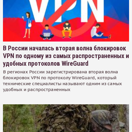
В России началась вторая волна блокировок
VPN по одному из самых распространенных и
удобных протоколов WireGuard
В регионах России зарегистрирована вторая волна
блокировок VPN по протоколу WireGuard, который
технические специалисты называют одним из самых
удобных и распространенных