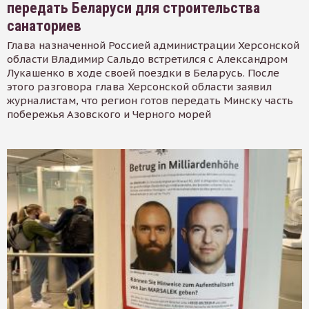
передать Беларуси для строительства
санаториев
Глава назначенной Россией администрации Херсонской
области Владимир Сальдо встретился с Александром
Лукашенко в ходе своей поездки в Беларусь. После
этого разговора глава Херсонской области заявил
журналистам, что регион готов передать Минску часть
побережья Азовского и Черного морей