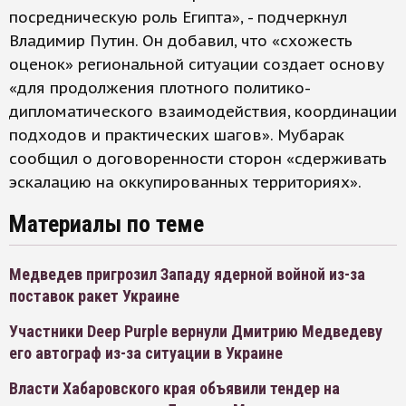
посредническую роль Египта», - подчеркнул
Владимир Путин. Он добавил, что «схожесть
оценок» региональной ситуации создает основу
«для продолжения плотного политико-
дипломатического взаимодействия, координации
подходов и практических шагов». Мубарак
сообщил о договоренности сторон «сдерживать
эскалацию на оккупированных территориях».
Материалы по теме
Медведев пригрозил Западу ядерной войной из-за
поставок ракет Украине
Участники Deep Purple вернули Дмитрию Медведеву
его автограф из-за ситуации в Украине
Власти Хабаровского края объявили тендер на