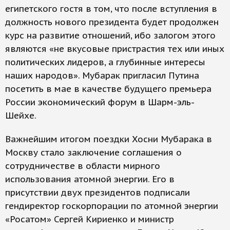
египетского гостя в том, что после вступления в
должность нового президента будет продолжен
курс на развитие отношений, ибо залогом этого
являются «не вкусовые пристрастия тех или иных
политических лидеров, а глубинные интересы
наших народов». Мубарак пригласил Путина
посетить в мае в качестве будущего премьера
России экономический форум в Шарм-эль-
Шейхе.
Важнейшим итогом поездки Хосни Мубарака в
Москву стало заключение соглашения о
сотрудничестве в области мирного
использования атомной энергии. Его в
присутствии двух президентов подписали
гендиректор госкорпорации по атомной энергии
«Росатом» Сергей Кириенко и министр