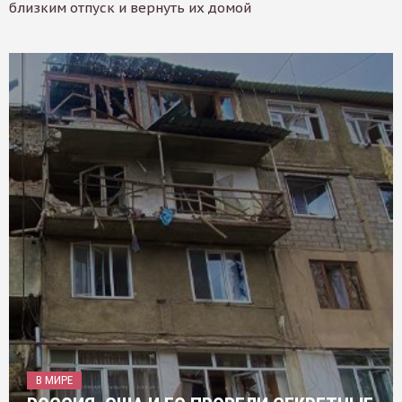
близким отпуск и вернуть их домой
В МИРЕ