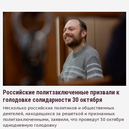
Российские политзаключенные призвали к
голодовке солидарности 30 октября
Несколько российских политиков и общественных
деятелей, находящихся за решеткой и признанных
политзаключенными, заявили, что проведут 30 октября
однодневную голодовку