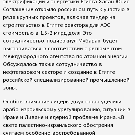
электрификации и энергетики Египта Хасан Юнис.
Соглашение открыло россиянам путь к участию в
ряде крупных проектов, включая тендер на
строительство в Египте реактора для АЭС
стоимостью в 1,5-2 млрд долл. Это
сотрудничество, подчеркнул Мубарак, будет
выстраиваться в соответствии с регламентом
Международного агентства по атомной энергии.
Обсуждалось также сотрудничество в
нефтегазовом секторе и создание в Египте
российской специализированной промышленной
зоны.
Особое внимание лидеры двух стран уделили
арабо-израильскому урегулированию, ситуации в
Ираке и Ливане и ядерной проблеме Ирана. «В
свете палестино-израильского обострения
считаем особенно востребованной