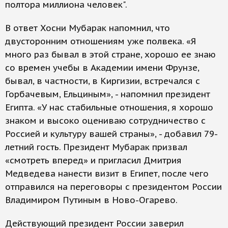
полтора миллиона человек".
В ответ Хосни Мубарак напомнил, что
двусторонним отношениям уже полвека. «Я
много раз бывал в этой стране, хорошо ее знаю
со времен учебы в Академии имени Фрунзе,
бывал, в частности, в Киргизии, встречался с
Горбачевым, Ельциным», - напомнил президент
Египта. «У нас стабильные отношения, я хорошо
знаком и высоко оцениваю сотрудничество с
Россией и культуру вашей страны», - добавил 79-
летний гость. Президент Мубарак призвал
«смотреть вперед» и пригласил Дмитрия
Медведева нанести визит в Египет, после чего
отправился на переговоры с президентом России
Владимиром Путиным в Ново-Огарево.
Действующий президент России заверил