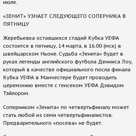
июле.
«ЗЕНИТ» УЗНАЕТ СЛЕДУЮЩЕГО СОПЕРНИКА В
ПЯТНИЦУ
Жеребьевка оставшихся стадий Кубка УЕФА
состоится в пятницу, 14 марта, в 16.00 (мск) в
швейцарском Ньоне. Судьба «Зенита» будет в
руках легенды английского футбола Денниса Лоу,
который в качестве официального посла финала
Кубка УЕФА в Манчестере будет проводить
церемонию вместе с генсеком УЕФА Дэвидом
Тэйлором.
Соперником «Зенита» по четвертьфиналу может
стать любой из семи четвертьфиналистов.
Предварительного «посева» не будет.