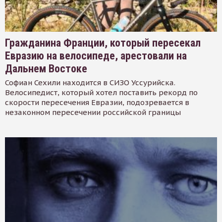
Гражданина Франции, который пересекал
Евразию на велосипеде, арестовали на
Дальнем Востоке
Софиан Сехили находится в СИЗО Уссурийска.
Велосипедист, который хотел поставить рекорд по
скорости пересечения Евразии, подозревается в
незаконном пересечении российской границы