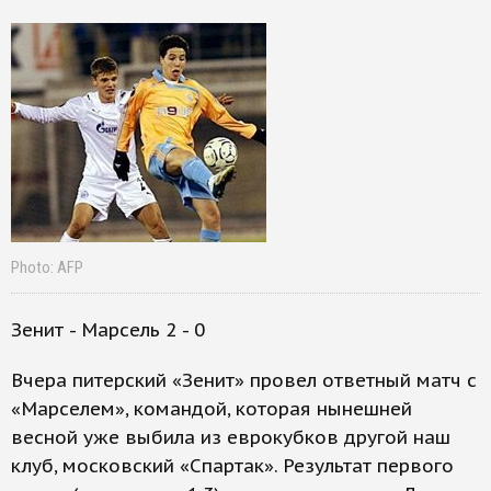
Photo: AFP
Зенит - Марсель 2 - 0
Вчера питерский «Зенит» провел ответный матч с
«Марселем», командой, которая нынешней
весной уже выбила из еврокубков другой наш
клуб, московский «Спартак». Результат первого