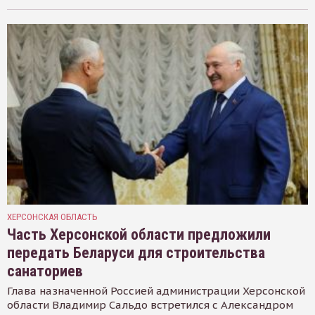
ХЕРСОНСКАЯ ОБЛАСТЬ
Часть Херсонской области предложили
передать Беларуси для строительства
санаториев
Глава назначенной Россией администрации Херсонской
области Владимир Сальдо встретился с Александром