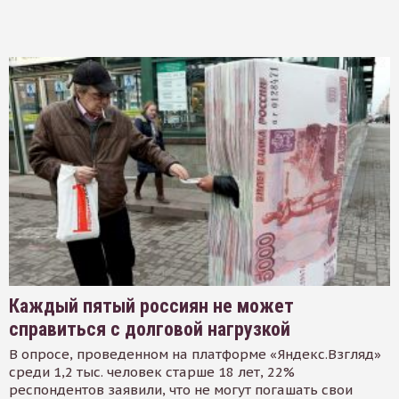
Каждый пятый россиян не может
справиться с долговой нагрузкой
В опросе, проведенном на платформе «Яндекс.Взгляд»
среди 1,2 тыс. человек старше 18 лет, 22%
респондентов заявили, что не могут погашать свои