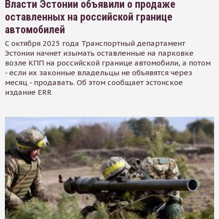
Власти Эстонии объявили о продаже
оставленных на российской границе
автомобилей
С октября 2025 года Транспортный департамент
Эстонии начнет изымать оставленные на парковке
возле КПП на российской границе автомобили, а потом
- если их законные владельцы не объявятся через
месяц - продавать. Об этом сообщает эстонское
издание ERR