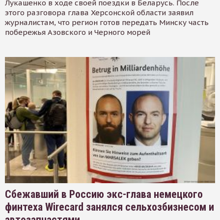
Лукашенко в ходе своей поездки в Беларусь. После
этого разговора глава Херсонской области заявил
журналистам, что регион готов передать Минску часть
побережья Азовского и Черного морей
Сбежавший в Россию экс-глава немецкого
финтеха Wirecard занялся сельхозбизнесом и
автозапчастями