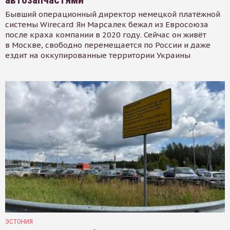
Бывший операционный директор немецкой платёжной
системы Wirecard Ян Марсалек бежал из Евросоюза
после краха компании в 2020 году. Сейчас он живёт
в Москве, свободно перемещается по России и даже
ездит на оккупированные территории Украины
ЭСТОНИЯ