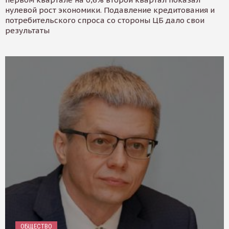
нулевой рост экономики. Подавление кредитования и
потребительского спроса со стороны ЦБ дало свои
результаты
ОБЩЕСТВО