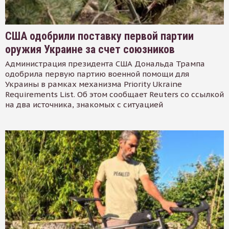
США одобрили поставку первой партии
оружия Украине за счет союзников
Администрация президента США Дональда Трампа
одобрила первую партию военной помощи для
Украины в рамках механизма Priority Ukraine
Requirements List. Об этом сообщает Reuters со ссылкой
на два источника, знакомых с ситуацией