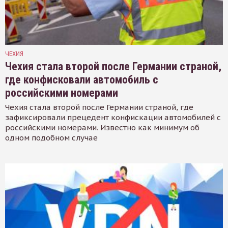
ЧЕХИЯ
Чехия стала второй после Германии страной,
где конфисковали автомобиль с
российскими номерами
Чехия стала второй после Германии страной, где
зафиксировали прецедент конфискации автомобилей с
российскими номерами. Известно как минимум об
одном подобном случае