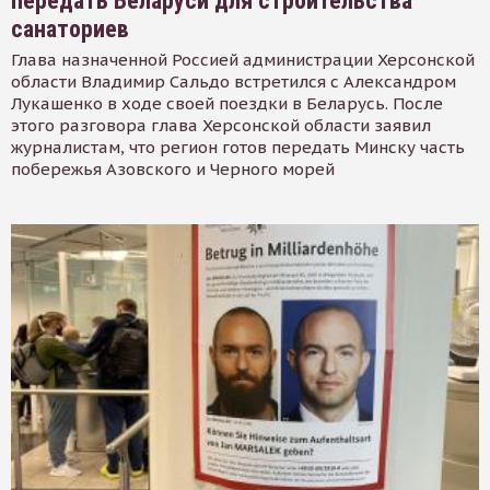
передать Беларуси для строительства
санаториев
Глава назначенной Россией администрации Херсонской
области Владимир Сальдо встретился с Александром
Лукашенко в ходе своей поездки в Беларусь. После
этого разговора глава Херсонской области заявил
журналистам, что регион готов передать Минску часть
побережья Азовского и Черного морей