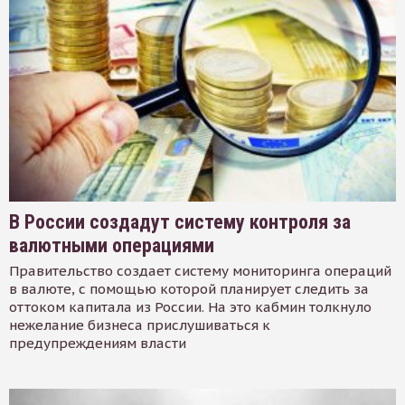
В России создадут систему контроля за
валютными операциями
Правительство создает систему мониторинга операций
в валюте, с помощью которой планирует следить за
оттоком капитала из России. На это кабмин толкнуло
нежелание бизнеса прислушиваться к
предупреждениям власти