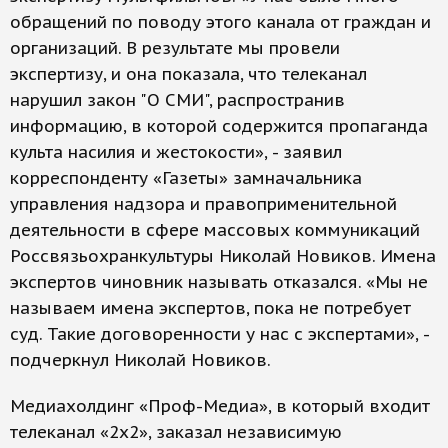
обращений по поводу этого канала от граждан и
организаций. В результате мы провели
экспертизу, и она показала, что телеканал
нарушил закон "О СМИ", распространив
информацию, в которой содержится пропаганда
культа насилия и жестокости», - заявил
корреспонденту «Газеты» замначальника
управления надзора и правоприменительной
деятельности в сфере массовых коммуникаций
Россвязьохранкультуры Николай Новиков. Имена
экспертов чиновник называть отказался. «Мы не
называем имена экспертов, пока не потребует
суд. Такие договоренности у нас с экспертами», -
подчеркнул Николай Новиков.
Медиахолдинг «Проф-Медиа», в который входит
телеканал «2х2», заказал независимую