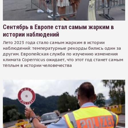
Сентябрь в Европе стал самым жарким в
истории наблюдений
Лето 2023 года стало самым жарким в истории
наблюдений: температурные рекорды бились один за
другим. Европейская служба по изучению изменения
климата Copernicus ожидает, что этот год станет самым
тёплым в истории человечества