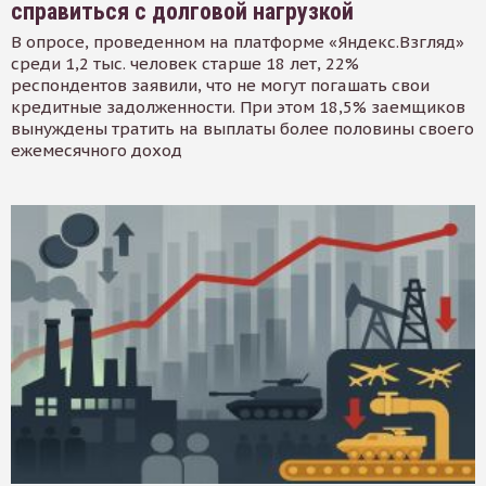
справиться с долговой нагрузкой
В опросе, проведенном на платформе «Яндекс.Взгляд»
среди 1,2 тыс. человек старше 18 лет, 22%
респондентов заявили, что не могут погашать свои
кредитные задолженности. При этом 18,5% заемщиков
вынуждены тратить на выплаты более половины своего
ежемесячного доход