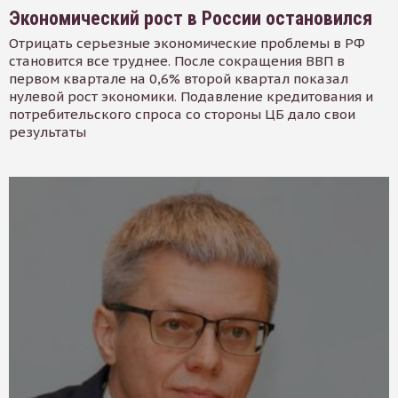
Экономический рост в России остановился
Отрицать серьезные экономические проблемы в РФ
становится все труднее. После сокращения ВВП в
первом квартале на 0,6% второй квартал показал
нулевой рост экономики. Подавление кредитования и
потребительского спроса со стороны ЦБ дало свои
результаты