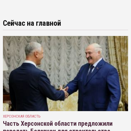
Сейчас на главной
ХЕРСОНСКАЯ ОБЛАСТЬ
Часть Херсонской области предложили