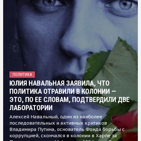
ПОЛИТИКА
ЮЛИЯ НАВАЛЬНАЯ ЗАЯВИЛА, ЧТО
ПОЛИТИКА ОТРАВИЛИ В КОЛОНИИ —
ЭТО, ПО ЕЕ СЛОВАМ, ПОДТВЕРДИЛИ ДВЕ
ЛАБОРАТОРИИ
Алексей Навальный, один из наиболее
последовательных и активных критиков
Владимира Путина, основатель Фонда борьбы с
коррупцией, скончался в колонии в Харпе за