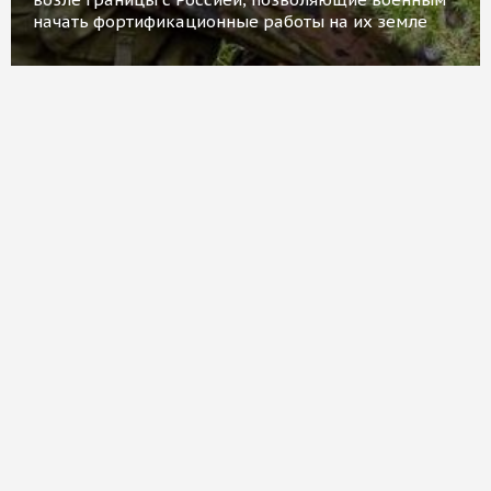
начать фортификационные работы на их земле