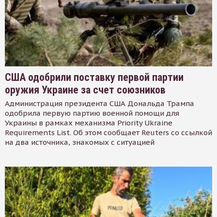
США одобрили поставку первой партии
оружия Украине за счет союзников
Администрация президента США Дональда Трампа
одобрила первую партию военной помощи для
Украины в рамках механизма Priority Ukraine
Requirements List. Об этом сообщает Reuters со ссылкой
на два источника, знакомых с ситуацией