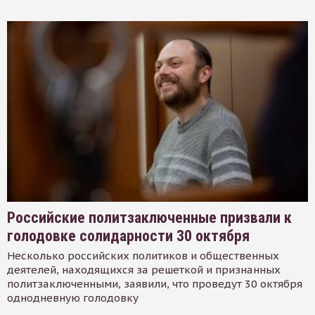
Российские политзаключенные призвали к
голодовке солидарности 30 октября
Несколько российских политиков и общественных
деятелей, находящихся за решеткой и признанных
политзаключенными, заявили, что проведут 30 октября
однодневную голодовку