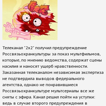
Телеканал "2х2" получил предупреждение
Россвязьохранкультуры за показ мультфильмов,
которые, по мнению ведомства, содержат сцены
насилия и наносят ущерб нравственности.
Заказанная телеканалом независимая экспертиза
не подтвердила выводов федерального
агентства, однако не понравившиеся
Россвязьохранкультуре мультсериалы все же
сняты с эфира. Канал решил пойти на уступки:
ведь в случае второго предупреждения в