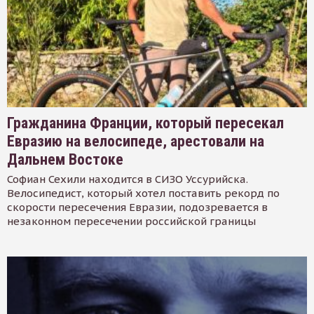
Гражданина Франции, который пересекал
Евразию на велосипеде, арестовали на
Дальнем Востоке
Софиан Сехили находится в СИЗО Уссурийска.
Велосипедист, который хотел поставить рекорд по
скорости пересечения Евразии, подозревается в
незаконном пересечении российской границы