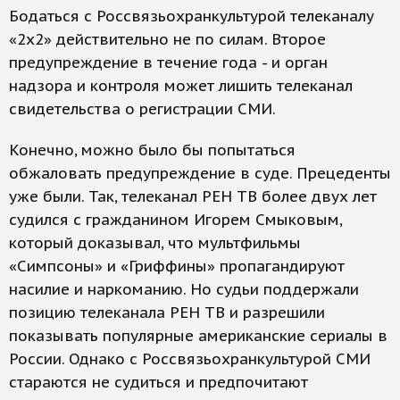
Бодаться с Россвязьохранкультурой телеканалу
«2х2» действительно не по силам. Второе
предупреждение в течение года - и орган
надзора и контроля может лишить телеканал
свидетельства о регистрации СМИ.
Конечно, можно было бы попытаться
обжаловать предупреждение в суде. Прецеденты
уже были. Так, телеканал РЕН ТВ более двух лет
судился с гражданином Игорем Смыковым,
который доказывал, что мультфильмы
«Симпсоны» и «Гриффины» пропагандируют
насилие и наркоманию. Но судьи поддержали
позицию телеканала РЕН ТВ и разрешили
показывать популярные американские сериалы в
России. Однако с Россвязьохранкультурой СМИ
стараются не судиться и предпочитают