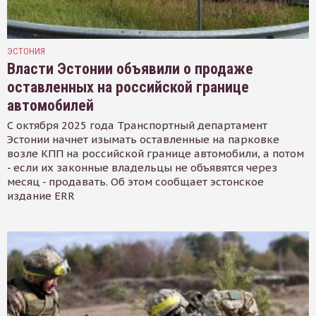
ЭСТОНИЯ
Власти Эстонии объявили о продаже
оставленных на российской границе
автомобилей
С октября 2025 года Транспортный департамент
Эстонии начнет изымать оставленные на парковке
возле КПП на российской границе автомобили, а потом
- если их законные владельцы не объявятся через
месяц - продавать. Об этом сообщает эстонское
издание ERR