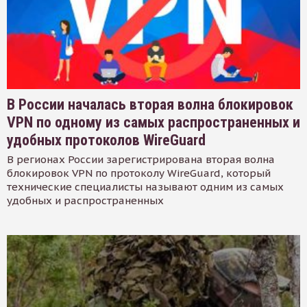
В России началась вторая волна блокировок
VPN по одному из самых распространенных и
удобных протоколов WireGuard
В регионах России зарегистрирована вторая волна
блокировок VPN по протоколу WireGuard, который
технические специалисты называют одним из самых
удобных и распространенных