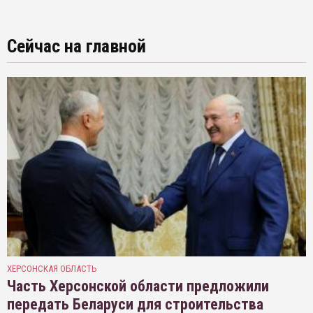
Сейчас на главной
ХЕРСОНСКАЯ ОБЛАСТЬ
Часть Херсонской области предложили
передать Беларуси для строительства