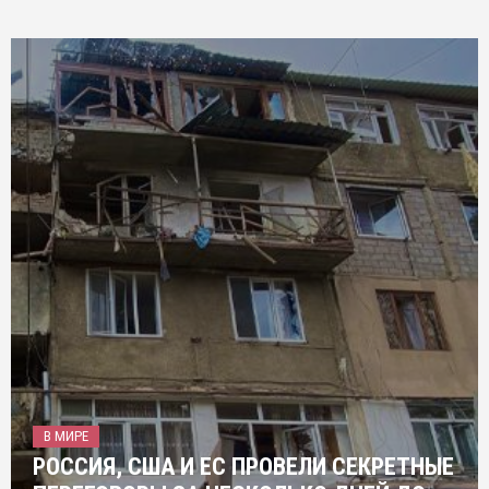
В МИРЕ
РОССИЯ, США И ЕС ПРОВЕЛИ СЕКРЕТНЫЕ