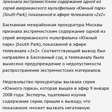
признала экстремистским содержание одной из
серий американского мультфильма «Южный парк»
(South Park), показанной в эфире телеканала «2x2».
Басманная межрайонная прокуратура Москвы
признала экстремистским содержание одной из
серий американского мультфильма «Южный
парк» (South Park), показанной в эфире
телеканала «2x2». Соответствующий вывод был
направлен в Басманный суд, а телеканалу было
вынесено предупреждение о недопустимости
распространения экстремистских материалов.
Недовольство прокуратуры вызвала серия
«Южного парка», которая вышла в эфир 9 января
2008 года. Эксперты, тщательно изучив
содержание серии, пришли к выводу, что
показанное «может вызвать негативную