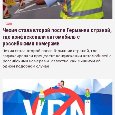
ЧЕХИЯ
Чехия стала второй после Германии страной,
где конфисковали автомобиль с
российскими номерами
Чехия стала второй после Германии страной, где
зафиксировали прецедент конфискации автомобилей с
российскими номерами. Известно как минимум об
одном подобном случае