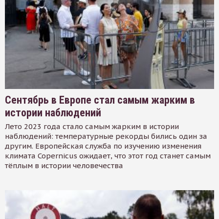
Сентябрь в Европе стал самым жарким в
истории наблюдений
Лето 2023 года стало самым жарким в истории
наблюдений: температурные рекорды бились один за
другим. Европейская служба по изучению изменения
климата Copernicus ожидает, что этот год станет самым
тёплым в истории человечества