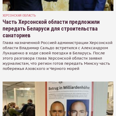
ХЕРСОНСКАЯ ОБЛАСТЬ
Часть Херсонской области предложили
передать Беларуси для строительства
санаториев
Глава назначенной Россией администрации Херсонской
области Владимир Сальдо встретился с Александром
Лукашенко в ходе своей поездки в Беларусь. После
этого разговора глава Херсонской области заявил
журналистам, что регион готов передать Минску часть
побережья Азовского и Черного морей