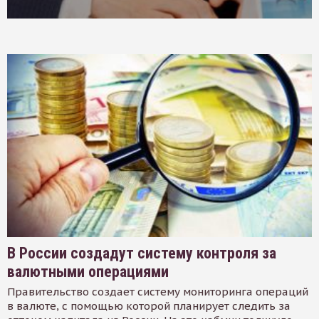
В России создадут систему контроля за
валютными операциями
Правительство создает систему мониторинга операций
в валюте, с помощью которой планирует следить за