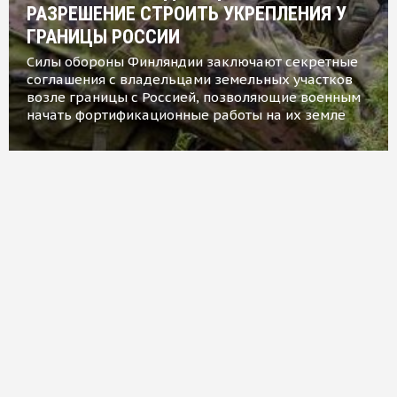
РАЗРЕШЕНИЕ СТРОИТЬ УКРЕПЛЕНИЯ У
ГРАНИЦЫ РОССИИ
Силы обороны Финляндии заключают секретные
соглашения с владельцами земельных участков
возле границы с Россией, позволяющие военным
начать фортификационные работы на их земле