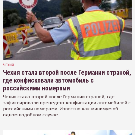
ЧЕХИЯ
Чехия стала второй после Германии страной,
где конфисковали автомобиль с
российскими номерами
Чехия стала второй после Германии страной, где
зафиксировали прецедент конфискации автомобилей с
российскими номерами. Известно как минимум об
одном подобном случае