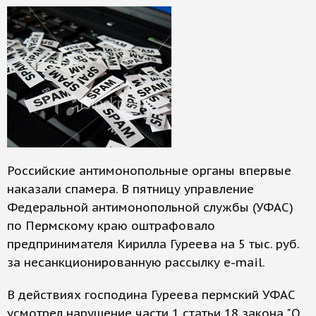
Российские антимонопольные органы впервые
наказали спамера. В пятницу управление
Федеральной антимонопольной службы (УФАС)
по Пермскому краю оштрафовало
предпринимателя Кирилла Гуреева на 5 тыс. руб.
за несанкционированную рассылку e-mail.
В действиях господина Гуреева пермский УФАС
усмотрел нарушение части 1 статьи 18 закона "О