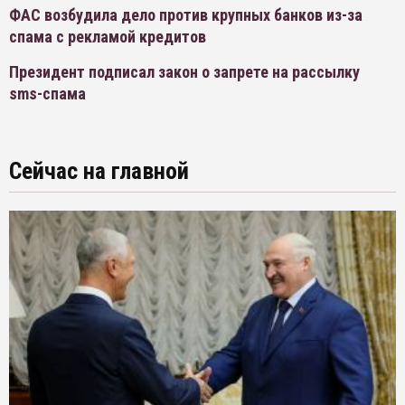
ФАС возбудила дело против крупных банков из-за
спама с рекламой кредитов
Президент подписал закон о запрете на рассылку
sms-спама
Сейчас на главной