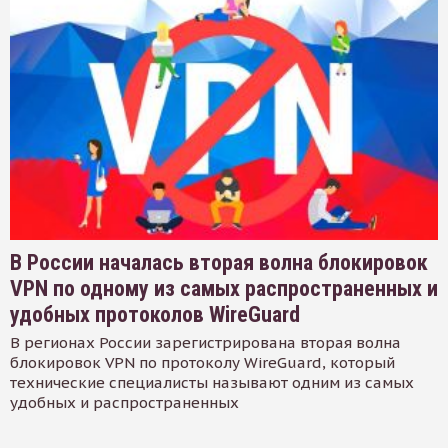
В России началась вторая волна блокировок
VPN по одному из самых распространенных и
удобных протоколов WireGuard
В регионах России зарегистрирована вторая волна
блокировок VPN по протоколу WireGuard, который
технические специалисты называют одним из самых
удобных и распространенных