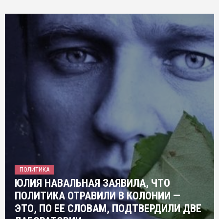
ПОЛИТИКА
ЮЛИЯ НАВАЛЬНАЯ ЗАЯВИЛА, ЧТО
ПОЛИТИКА ОТРАВИЛИ В КОЛОНИИ —
ЭТО, ПО ЕЕ СЛОВАМ, ПОДТВЕРДИЛИ ДВЕ