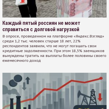
Каждый пятый россиян не может
справиться с долговой нагрузкой
В опросе, проведенном на платформе «Яндекс.Взгляд»
среди 1,2 тыс. человек старше 18 лет, 22%
респондентов заявили, что не могут погашать свои
кредитные задолженности. При этом 18,5% заемщиков
вынуждены тратить на выплаты более половины своего
ежемесячного доход