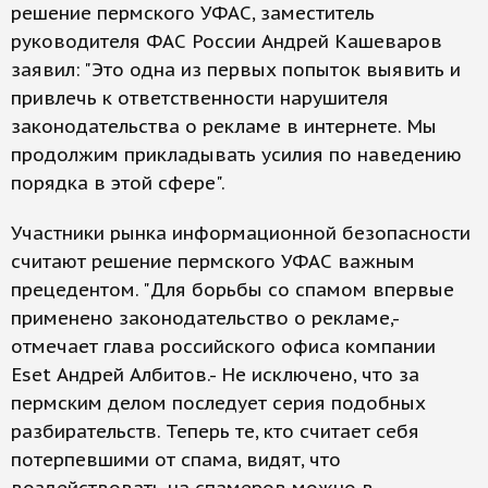
решение пермского УФАС, заместитель
руководителя ФАС России Андрей Кашеваров
заявил: "Это одна из первых попыток выявить и
привлечь к ответственности нарушителя
законодательства о рекламе в интернете. Мы
продолжим прикладывать усилия по наведению
порядка в этой сфере".
Участники рынка информационной безопасности
считают решение пермского УФАС важным
прецедентом. "Для борьбы со спамом впервые
применено законодательство о рекламе,-
отмечает глава российского офиса компании
Eset Андрей Албитов.- Не исключено, что за
пермским делом последует серия подобных
разбирательств. Теперь те, кто считает себя
потерпевшими от спама, видят, что