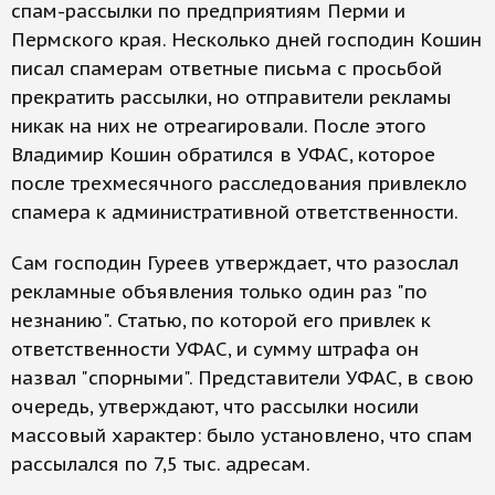
спам-рассылки по предприятиям Перми и
Пермского края. Несколько дней господин Кошин
писал спамерам ответные письма с просьбой
прекратить рассылки, но отправители рекламы
никак на них не отреагировали. После этого
Владимир Кошин обратился в УФАС, которое
после трехмесячного расследования привлекло
спамера к административной ответственности.
Сам господин Гуреев утверждает, что разослал
рекламные объявления только один раз "по
незнанию". Статью, по которой его привлек к
ответственности УФАС, и сумму штрафа он
назвал "спорными". Представители УФАС, в свою
очередь, утверждают, что рассылки носили
массовый характер: было установлено, что спам
рассылался по 7,5 тыс. адресам.