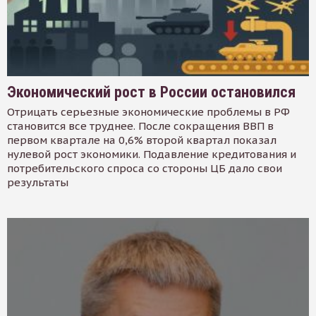
Экономический рост в России остановился
Отрицать серьезные экономические проблемы в РФ
становится все труднее. После сокращения ВВП в
первом квартале на 0,6% второй квартал показал
нулевой рост экономики. Подавление кредитования и
потребительского спроса со стороны ЦБ дало свои
результаты