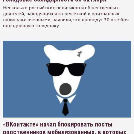
Несколько российских политиков и общественных
деятелей, находящихся за решеткой и признанных
политзаключенными, заявили, что проведут 30 октября
однодневную голодовку
«ВКонтакте» начал блокировать посты
родственников мобилизованных, в которых