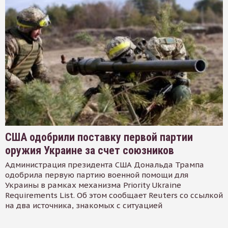
США одобрили поставку первой партии
оружия Украине за счет союзников
Администрация президента США Дональда Трампа
одобрила первую партию военной помощи для
Украины в рамках механизма Priority Ukraine
Requirements List. Об этом сообщает Reuters со ссылкой
на два источника, знакомых с ситуацией