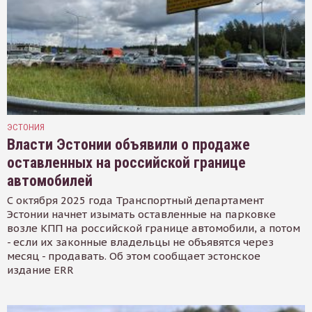
ЭСТОНИЯ
Власти Эстонии объявили о продаже
оставленных на российской границе
автомобилей
С октября 2025 года Транспортный департамент
Эстонии начнет изымать оставленные на парковке
возле КПП на российской границе автомобили, а потом
- если их законные владельцы не объявятся через
месяц - продавать. Об этом сообщает эстонское
издание ERR