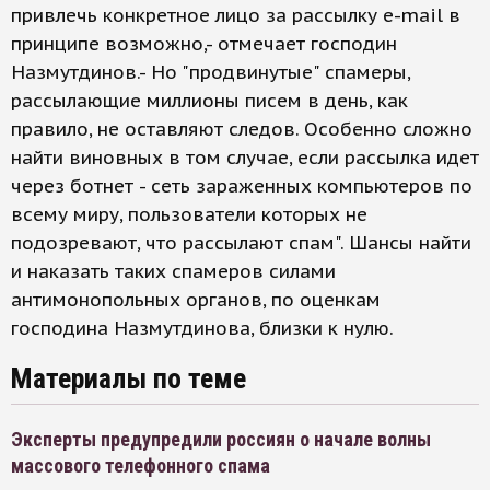
привлечь конкретное лицо за рассылку e-mail в
принципе возможно,- отмечает господин
Назмутдинов.- Но "продвинутые" спамеры,
рассылающие миллионы писем в день, как
правило, не оставляют следов. Особенно сложно
найти виновных в том случае, если рассылка идет
через ботнет - сеть зараженных компьютеров по
всему миру, пользователи которых не
подозревают, что рассылают спам". Шансы найти
и наказать таких спамеров силами
антимонопольных органов, по оценкам
господина Назмутдинова, близки к нулю.
Материалы по теме
Эксперты предупредили россиян о начале волны
массового телефонного спама