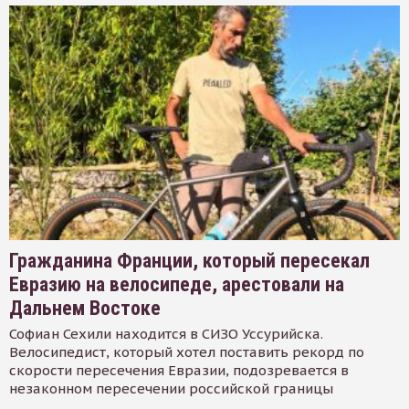
Гражданина Франции, который пересекал
Евразию на велосипеде, арестовали на
Дальнем Востоке
Софиан Сехили находится в СИЗО Уссурийска.
Велосипедист, который хотел поставить рекорд по
скорости пересечения Евразии, подозревается в
незаконном пересечении российской границы