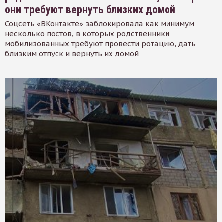
они требуют вернуть близких домой
Соцсеть «ВКонтакте» заблокировала как минимум
несколько постов, в которых родственники
мобилизованных требуют провести ротацию, дать
близким отпуск и вернуть их домой