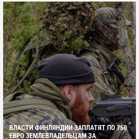
ВЛАСТИ ФИНЛЯНДИИ ЗАПЛАТЯТ ПО 750
ЕВРО ЗЕМЛЕВЛАДЕЛЬЦАМ ЗА