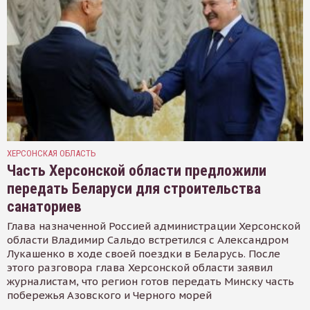
ХЕРСОНСКАЯ ОБЛАСТЬ
Часть Херсонской области предложили
передать Беларуси для строительства
санаториев
Глава назначенной Россией администрации Херсонской
области Владимир Сальдо встретился с Александром
Лукашенко в ходе своей поездки в Беларусь. После
этого разговора глава Херсонской области заявил
журналистам, что регион готов передать Минску часть
побережья Азовского и Черного морей