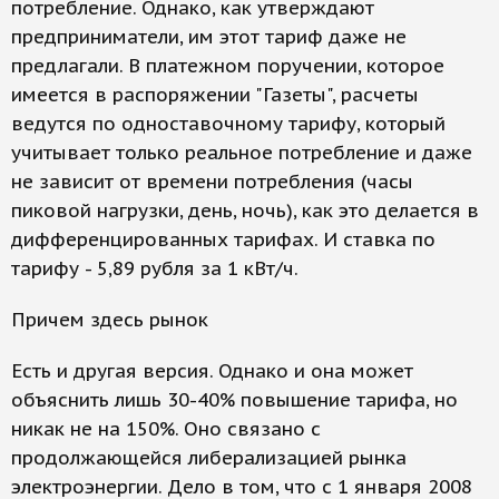
потребление. Однако, как утверждают
предприниматели, им этот тариф даже не
предлагали. В платежном поручении, которое
имеется в распоряжении "Газеты", расчеты
ведутся по одноставочному тарифу, который
учитывает только реальное потребление и даже
не зависит от времени потребления (часы
пиковой нагрузки, день, ночь), как это делается в
дифференцированных тарифах. И ставка по
тарифу - 5,89 рубля за 1 кВт/ч.
Причем здесь рынок
Есть и другая версия. Однако и она может
объяснить лишь 30-40% повышение тарифа, но
никак не на 150%. Оно связано с
продолжающейся либерализацией рынка
электроэнергии. Дело в том, что с 1 января 2008