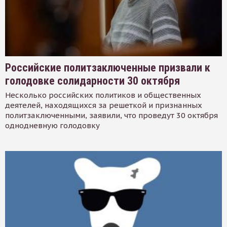
Российские политзаключенные призвали к
голодовке солидарности 30 октября
Несколько российских политиков и общественных
деятелей, находящихся за решеткой и признанных
политзаключенными, заявили, что проведут 30 октября
однодневную голодовку