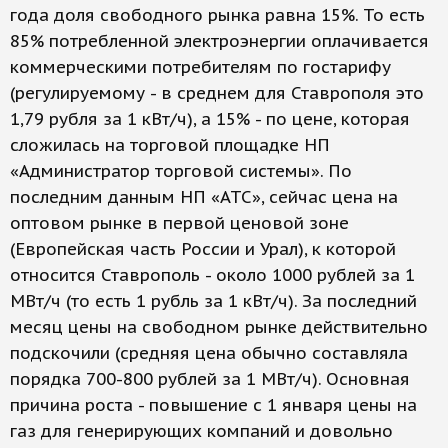
года доля свободного рынка равна 15%. То есть
85% потребленной электроэнергии оплачивается
коммерческими потребителям по гостарифу
(регулируемому - в среднем для Ставрополя это
1,79 рубля за 1 кВт/ч), а 15% - по цене, которая
сложилась на торговой площадке НП
«Администратор торговой системы». По
последним данным НП «АТС», сейчас цена на
оптовом рынке в первой ценовой зоне
(Европейская часть России и Урал), к которой
относится Ставрополь - около 1000 рублей за 1
МВт/ч (то есть 1 рубль за 1 кВт/ч). За последний
месяц цены на свободном рынке действительно
подскочили (средняя цена обычно составляла
порядка 700-800 рублей за 1 МВт/ч). Основная
причина роста - повышение с 1 января цены на
газ для генерирующих компаний и довольно