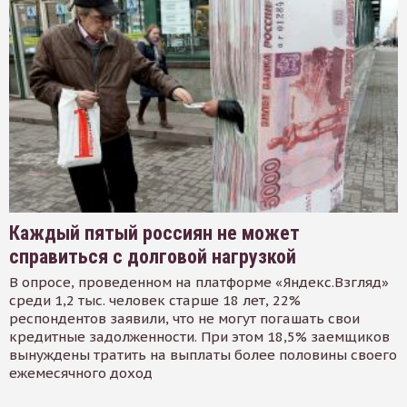
Каждый пятый россиян не может
справиться с долговой нагрузкой
В опросе, проведенном на платформе «Яндекс.Взгляд»
среди 1,2 тыс. человек старше 18 лет, 22%
респондентов заявили, что не могут погашать свои
кредитные задолженности. При этом 18,5% заемщиков
вынуждены тратить на выплаты более половины своего
ежемесячного доход