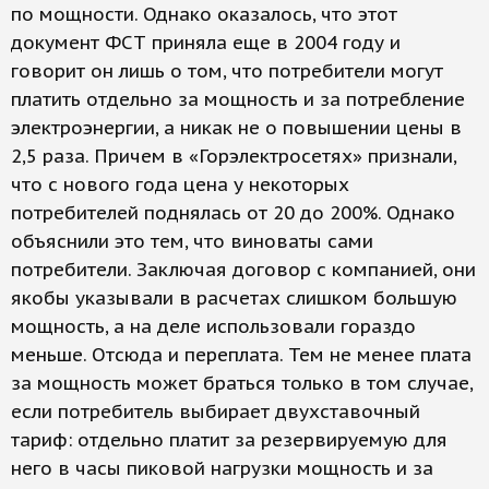
по мощности. Однако оказалось, что этот
документ ФСТ приняла еще в 2004 году и
говорит он лишь о том, что потребители могут
платить отдельно за мощность и за потребление
электроэнергии, а никак не о повышении цены в
2,5 раза. Причем в «Горэлектросетях» признали,
что с нового года цена у некоторых
потребителей поднялась от 20 до 200%. Однако
объяснили это тем, что виноваты сами
потребители. Заключая договор с компанией, они
якобы указывали в расчетах слишком большую
мощность, а на деле использовали гораздо
меньше. Отсюда и переплата. Тем не менее плата
за мощность может браться только в том случае,
если потребитель выбирает двухставочный
тариф: отдельно платит за резервируемую для
него в часы пиковой нагрузки мощность и за