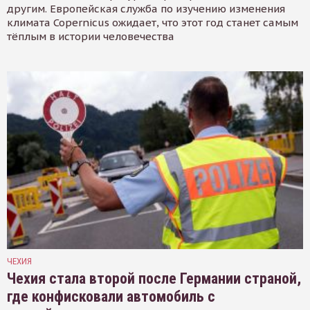
другим. Европейская служба по изучению изменения
климата Copernicus ожидает, что этот год станет самым
тёплым в истории человечества
ЧЕХИЯ
Чехия стала второй после Германии страной,
где конфисковали автомобиль с