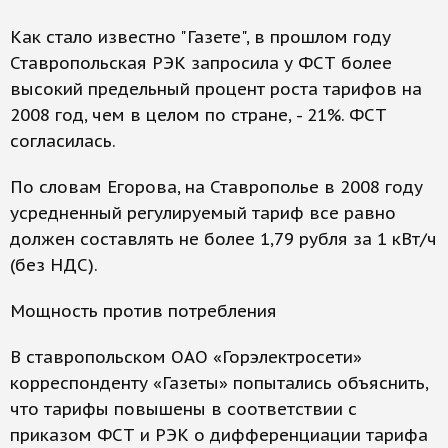
Как стало известно "Газете", в прошлом году
Ставропольская РЭК запросила у ФСТ более
высокий предельный процент роста тарифов на
2008 год, чем в целом по стране, - 21%. ФСТ
согласилась.
По словам Егорова, на Ставрополье в 2008 году
усредненный регулируемый тариф все равно
должен составлять не более 1,79 рубля за 1 кВт/ч
(без НДС).
Мощность против потребления
В ставропольском ОАО «Горэлектросети»
корреспонденту «Газеты» попытались объяснить,
что тарифы повышены в соответствии с
приказом ФСТ и РЭК о дифференциации тарифа