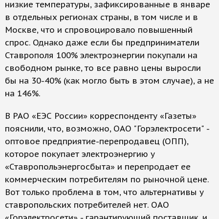
низкие температуры, зафиксированные в январе
в отдельных регионах страны, в том числе и в
Москве, что и спровоцировало повышенный
спрос. Однако даже если бы предприниматели
Ставрополя 100% электроэнергии покупали на
свободном рынке, то все равно цены выросли
бы на 30-40% (как могло быть в этом случае), а не
на 146%.
В РАО «ЕЭС России» корреспонденту «Газеты»
пояснили, что, возможно, ОАО "Горэлектросети" -
оптовое предприятие-перепродавец (ОПП),
которое покупает электроэнергию у
«Ставропольэнергосбыта» и перепродает ее
коммерческим потребителям по рыночной цене.
Вот только проблема в том, что альтернативы у
ставропольских потребителей нет. ОАО
«Горэлектросети» - гарантирующий поставщик, и