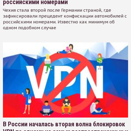
российскими номерами
Чехия стала второй после Германии страной, где
зафиксировали прецедент конфискации автомобилей с
российскими номерами. Известно как минимум об
одном подобном случае
В России началась вторая волна блокировок