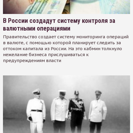
В России создадут систему контроля за
валютными операциями
Правительство создает систему мониторинга операций
в валюте, с помощью которой планирует следить за
оттоком капитала из России. На это кабмин толкнуло
нежелание бизнеса прислушиваться к
предупреждениям власти