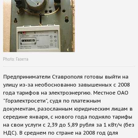
Photo: Газета
Предприниматели Ставрополя готовы выйти на
улицу из-за необоснованно завышенных с 2008
года тарифов на электроэнергию. Местное ОАО
"Горэлектросети", судя по платежным
документам, разосланным юридическим лицам в
середине января, с нового года подняло тарифы
на свои услуги с 2,39 до 5,89 рубля за 1 кВт/ч (без
НДС). В среднем по стране на 2008 год (для