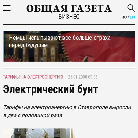
БИЗНЕС
RU
/
EN
Немцы испытывают все больше страха
перед будущим
ТАРИФЫ НА ЭЛЕКТРОЭНЕРГИЮ
25.01.2008 09:36
Электрический бунт
Тарифы на электроэнергию в Ставрополе выросли
в два с половиной раза