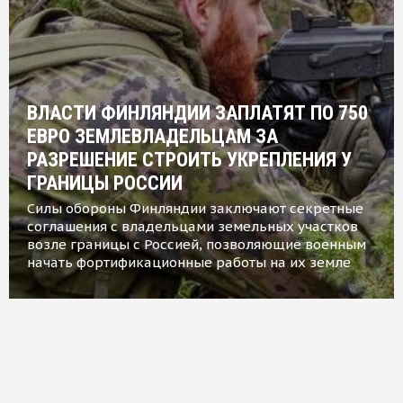
ВЛАСТИ ФИНЛЯНДИИ ЗАПЛАТЯТ ПО 750
ЕВРО ЗЕМЛЕВЛАДЕЛЬЦАМ ЗА
РАЗРЕШЕНИЕ СТРОИТЬ УКРЕПЛЕНИЯ У
ГРАНИЦЫ РОССИИ
Силы обороны Финляндии заключают секретные
соглашения с владельцами земельных участков
возле границы с Россией, позволяющие военным
начать фортификационные работы на их земле