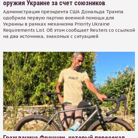
оружия Украине за счет союзников
Администрация президента США Дональда Трампа
одобрила первую партию военной помощи для
Украины в рамках механизма Priority Ukraine
Requirements List. Об этом сообщает Reuters со ссылкой
на два источника, знакомых с ситуацией
Гражданина Франции, который пересекал