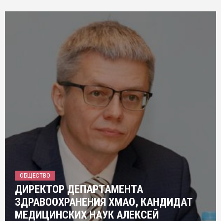
ОБЩЕСТВО
ДИРЕКТОР ДЕПАРТАМЕНТА
ЗДРАВООХРАНЕНИЯ ХМАО, КАНДИДАТ
МЕДИЦИНСКИХ НАУК АЛЕКСЕЙ