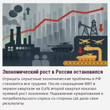
Экономический рост в России остановился
Отрицать серьезные экономические проблемы в РФ
становится все труднее. После сокращения ВВП в
первом квартале на 0,6% второй квартал показал
нулевой рост экономики. Подавление кредитования и
потребительского спроса со стороны ЦБ дало свои
результаты