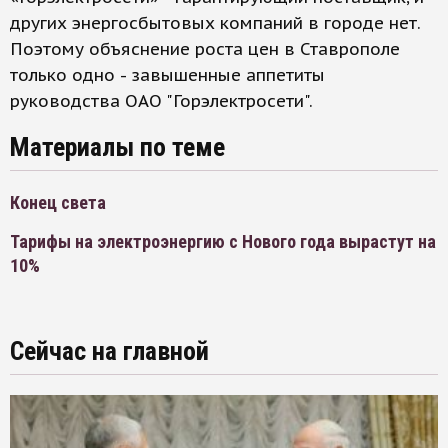
других энергосбытовых компаний в городе нет.
Поэтому объяснение роста цен в Ставрополе
только одно - завышенные аппетиты
руководства ОАО "Горэлектросети".
Материалы по теме
Конец света
Тарифы на электроэнергию с Нового года вырастут на
10%
Сейчас на главной