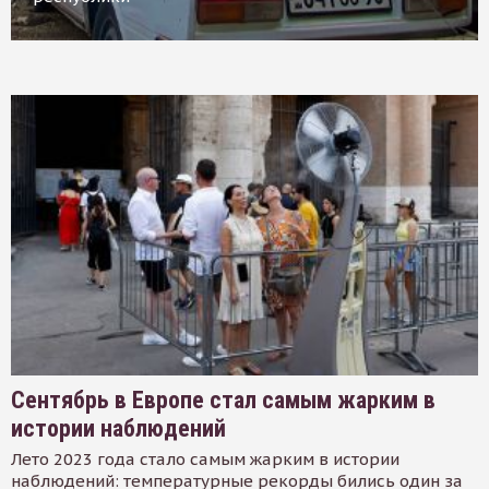
Сентябрь в Европе стал самым жарким в
истории наблюдений
Лето 2023 года стало самым жарким в истории
наблюдений: температурные рекорды бились один за