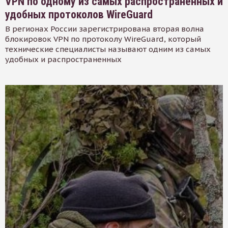
VPN по одному из самых распространенных и
удобных протоколов WireGuard
В регионах России зарегистрирована вторая волна
блокировок VPN по протоколу WireGuard, который
технические специалисты называют одним из самых
удобных и распространенных