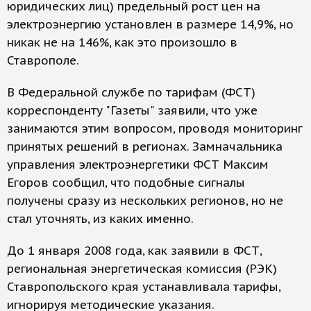
юридических лиц) предельный рост цен на
электроэнергию установлен в размере 14,9%, но
никак не на 146%, как это произошло в
Ставрополе.
В Федеральной службе по тарифам (ФСТ)
корреспонденту "Газеты" заявили, что уже
занимаются этим вопросом, проводя мониторинг
принятых решений в регионах. Замначальника
управления электроэнергетики ФСТ Максим
Егоров сообщил, что подобные сигналы
получены сразу из нескольких регионов, но не
стал уточнять, из каких именно.
До 1 января 2008 года, как заявили в ФСТ,
региональная энергетическая комиссия (РЭК)
Ставропольского края устанавливала тарифы,
игнорируя методические указания.