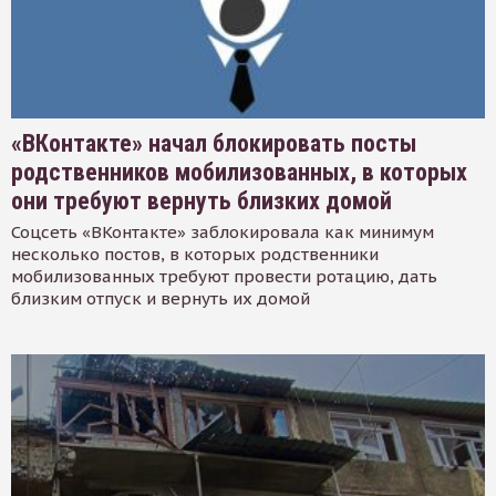
«ВКонтакте» начал блокировать посты
родственников мобилизованных, в которых
они требуют вернуть близких домой
Соцсеть «ВКонтакте» заблокировала как минимум
несколько постов, в которых родственники
мобилизованных требуют провести ротацию, дать
близким отпуск и вернуть их домой