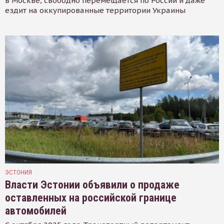
в Москве, свободно перемещается по России и даже
ездит на оккупированные территории Украины
ЭСТОНИЯ
Власти Эстонии объявили о продаже
оставленных на российской границе
автомобилей