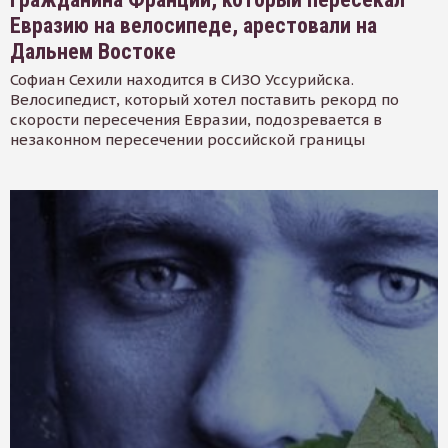
Евразию на велосипеде, арестовали на
Дальнем Востоке
Софиан Сехили находится в СИЗО Уссурийска.
Велосипедист, который хотел поставить рекорд по
скорости пересечения Евразии, подозревается в
незаконном пересечении российской границы