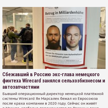
Сбежавший в Россию экс-глава немецкого
финтеха Wirecard занялся сельхозбизнесом и
автозапчастями
Бывший операционный директор немецкой платёжной
системы Wirecard Ян Марсалек бежал из Евросоюза
после краха компании в 2020 году. Сейчас он живёт