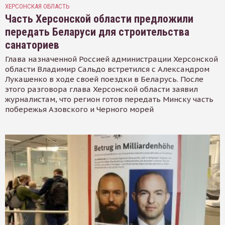
ХЕРСОНСКАЯ ОБЛАСТЬ
Часть Херсонской области предложили
передать Беларуси для строительства
санаториев
Глава назначенной Россией администрации Херсонской
области Владимир Сальдо встретился с Александром
Лукашенко в ходе своей поездки в Беларусь. После
этого разговора глава Херсонской области заявил
журналистам, что регион готов передать Минску часть
побережья Азовского и Черного морей