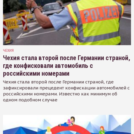
ЧЕХИЯ
Чехия стала второй после Германии страной,
где конфисковали автомобиль с
российскими номерами
Чехия стала второй после Германии страной, где
зафиксировали прецедент конфискации автомобилей с
российскими номерами. Известно как минимум об
одном подобном случае