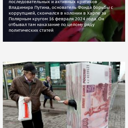
последовательных и активных критиков
Владимира Путина, основатель Фонда борьбы с
коррупцией, скончался в колонии в Харпе за
Полярным кругом 16 февраля 2024 года. Он
отбывал там наказание по целому ряду
политических статей