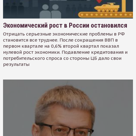
Экономический рост в России остановился
Отрицать серьезные экономические проблемы в РФ
становится все труднее. После сокращения ВВП в
первом квартале на 0,6% второй квартал показал
нулевой рост экономики. Подавление кредитования и
потребительского спроса со стороны ЦБ дало свои
результаты