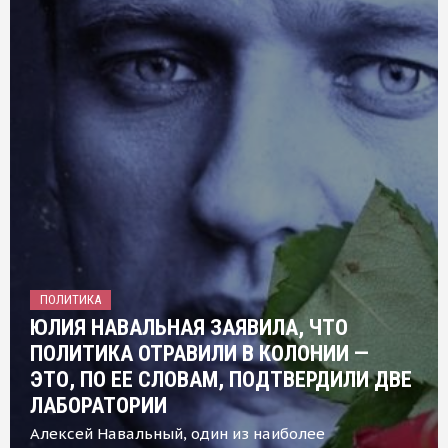
ПОЛИТИКА
ЮЛИЯ НАВАЛЬНАЯ ЗАЯВИЛА, ЧТО
ПОЛИТИКА ОТРАВИЛИ В КОЛОНИИ —
ЭТО, ПО ЕЕ СЛОВАМ, ПОДТВЕРДИЛИ ДВЕ
ЛАБОРАТОРИИ
Алексей Навальный, один из наиболее