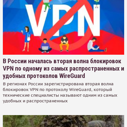
В России началась вторая волна блокировок
VPN по одному из самых распространенных и
удобных протоколов WireGuard
В регионах России зарегистрирована вторая волна
блокировок VPN по протоколу WireGuard, который
технические специалисты называют одним из самых
удобных и распространенных