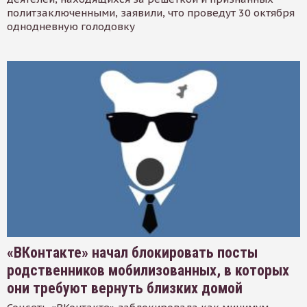
политзаключенными, заявили, что проведут 30 октября
однодневную голодовку
«ВКонтакте» начал блокировать посты
родственников мобилизованных, в которых
они требуют вернуть близких домой