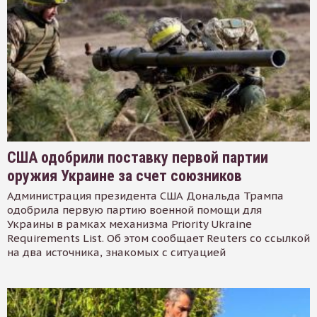
США одобрили поставку первой партии
оружия Украине за счет союзников
Администрация президента США Дональда Трампа
одобрила первую партию военной помощи для
Украины в рамках механизма Priority Ukraine
Requirements List. Об этом сообщает Reuters со ссылкой
на два источника, знакомых с ситуацией