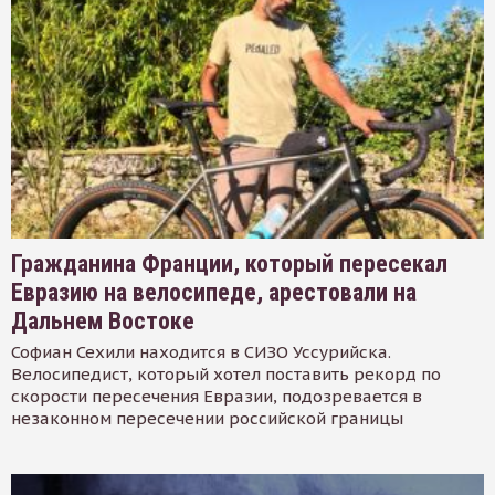
Гражданина Франции, который пересекал
Евразию на велосипеде, арестовали на
Дальнем Востоке
Софиан Сехили находится в СИЗО Уссурийска.
Велосипедист, который хотел поставить рекорд по
скорости пересечения Евразии, подозревается в
незаконном пересечении российской границы