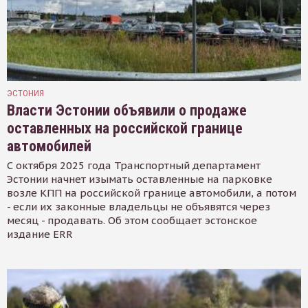
ЭСТОНИЯ
Власти Эстонии объявили о продаже
оставленных на российской границе
автомобилей
С октября 2025 года Транспортный департамент
Эстонии начнет изымать оставленные на парковке
возле КПП на российской границе автомобили, а потом
- если их законные владельцы не объявятся через
месяц - продавать. Об этом сообщает эстонское
издание ERR