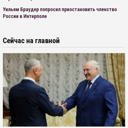
Уильям Браудер попросил приостановить членство
России в Интерполе
Сейчас на главной