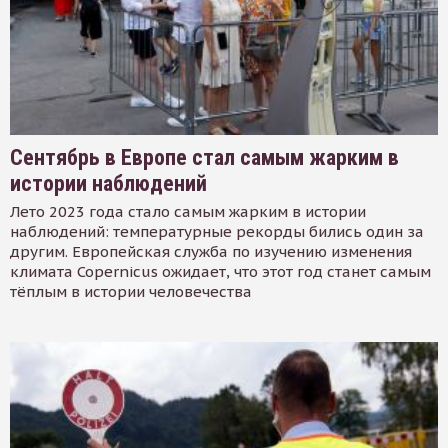
Сентябрь в Европе стал самым жарким в
истории наблюдений
Лето 2023 года стало самым жарким в истории
наблюдений: температурные рекорды бились один за
другим. Европейская служба по изучению изменения
климата Copernicus ожидает, что этот год станет самым
тёплым в истории человечества