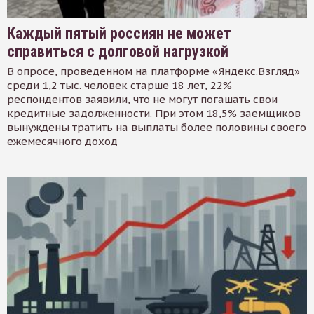
Каждый пятый россиян не может
справиться с долговой нагрузкой
В опросе, проведенном на платформе «Яндекс.Взгляд»
среди 1,2 тыс. человек старше 18 лет, 22%
респондентов заявили, что не могут погашать свои
кредитные задолженности. При этом 18,5% заемщиков
вынуждены тратить на выплаты более половины своего
ежемесячного доход