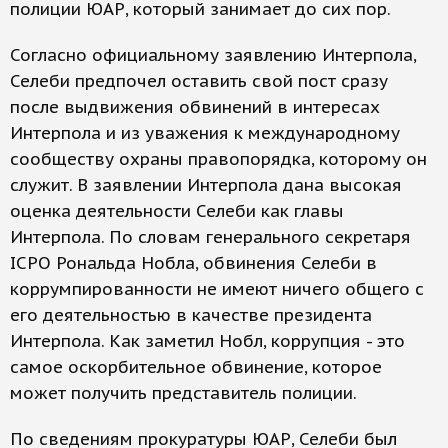
полиции ЮАР, который занимает до сих пор.
Согласно официальному заявлению Интерпола,
Селеби предпочел оставить свой пост сразу
после выдвижения обвинений в интересах
Интерпола и из уважения к международному
сообществу охраны правопорядка, которому он
служит. В заявлении Интерпола дана высокая
оценка деятельности Селеби как главы
Интерпола. По словам генерального секретаря
ICPO Рональда Нобла, обвинения Селеби в
коррумпированности не имеют ничего общего с
его деятельностью в качестве президента
Интерпола. Как заметил Нобл, коррупция - это
самое оскорбительное обвинение, которое
может получить представитель полиции.
По сведениям прокуратуры ЮАР, Селеби был