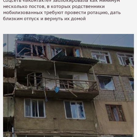
Соцсеть «ВКонтакте» заблокировала как минимум
несколько постов, в которых родственники
мобилизованных требуют провести ротацию, дать
близким отпуск и вернуть их домой