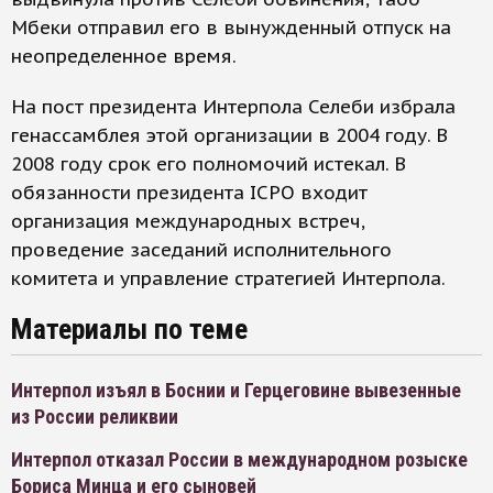
Мбеки отправил его в вынужденный отпуск на
неопределенное время.
На пост президента Интерпола Селеби избрала
генассамблея этой организации в 2004 году. В
2008 году срок его полномочий истекал. В
обязанности президента ICPO входит
организация международных встреч,
проведение заседаний исполнительного
комитета и управление стратегией Интерпола.
Материалы по теме
Интерпол изъял в Боснии и Герцеговине вывезенные
из России реликвии
Интерпол отказал России в международном розыске
Бориса Минца и его сыновей