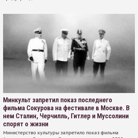
Минкульт запретил показ последнего
фильма Сокурова на фестивале в Москве. В
нем Сталин, Черчилль, Гитлер и Муссолини
спорят о жизни
Министерство культуры запретило показ фильма