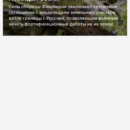
Силы обороны Финляндии заключают секретные
соглашения с владельцами земельных участков
возле границы с Россией, позволяющие военным
начать фортификационные работы на их земле