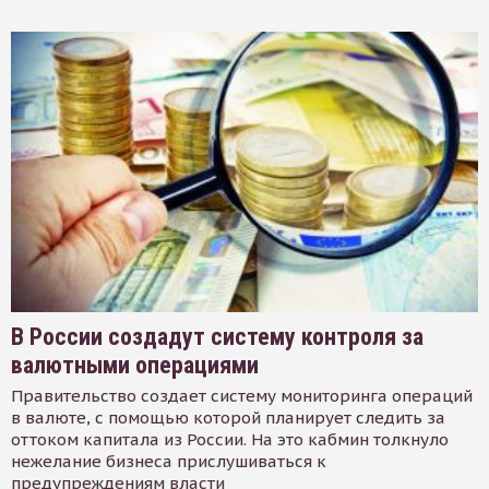
В России создадут систему контроля за
валютными операциями
Правительство создает систему мониторинга операций
в валюте, с помощью которой планирует следить за
оттоком капитала из России. На это кабмин толкнуло
нежелание бизнеса прислушиваться к
предупреждениям власти