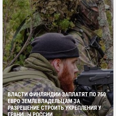
ВЛАСТИ ФИНЛЯНДИИ ЗАПЛАТЯТ ПО 750
ЕВРО ЗЕМЛЕВЛАДЕЛЬЦАМ ЗА
РАЗРЕШЕНИЕ СТРОИТЬ УКРЕПЛЕНИЯ У
ГРАНИЦЫ РОССИИ