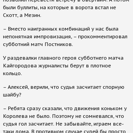
были буллиты, на которые в ворота встал не
Скотт, а Мезин.
– Вместо наигранных комбинаций у нас была
непонятная импровизация, – прокомментировал
субботний матч Постников.
У раздевалки главного героя субботнего матча
Кайгородова журналисты берут в плотное
кольцо.
– Алексей, верили, что судья засчитает спорную
шайбу?
– Ребята сразу сказали, что движения коньком у
Королева не было. Поэтому не сомневался, что
судья гол засчитает. Не забывайте, играем все-
таки дома. В противном случае судей бы просто