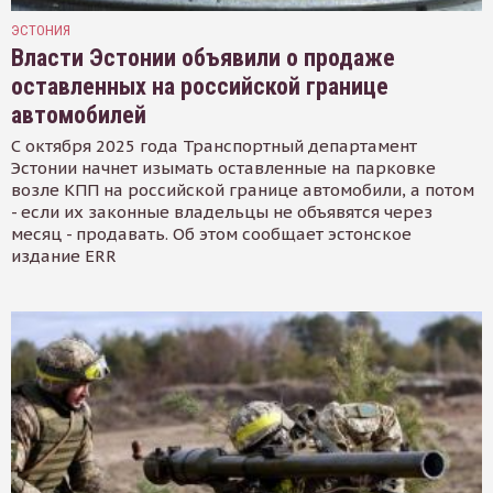
ЭСТОНИЯ
Власти Эстонии объявили о продаже
оставленных на российской границе
автомобилей
С октября 2025 года Транспортный департамент
Эстонии начнет изымать оставленные на парковке
возле КПП на российской границе автомобили, а потом
- если их законные владельцы не объявятся через
месяц - продавать. Об этом сообщает эстонское
издание ERR