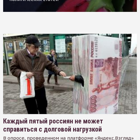
Каждый пятый россиян не может
справиться с долговой нагрузкой
В опросе, проведенном на платформе «Яндекс.Взгляд»