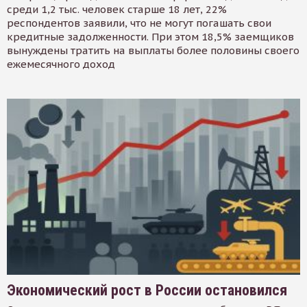
среди 1,2 тыс. человек старше 18 лет, 22%
респондентов заявили, что не могут погашать свои
кредитные задолженности. При этом 18,5% заемщиков
вынуждены тратить на выплаты более половины своего
ежемесячного доход
Экономический рост в России остановился