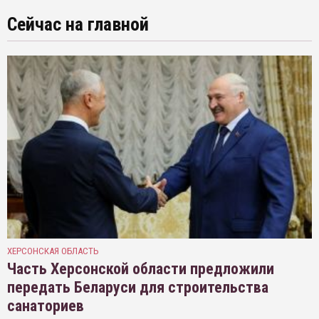
Сейчас на главной
ХЕРСОНСКАЯ ОБЛАСТЬ
Часть Херсонской области предложили
передать Беларуси для строительства
санаториев