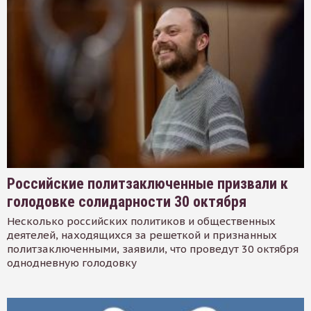
Российские политзаключенные призвали к
голодовке солидарности 30 октября
Несколько российских политиков и общественных
деятелей, находящихся за решеткой и признанных
политзаключенными, заявили, что проведут 30 октября
однодневную голодовку