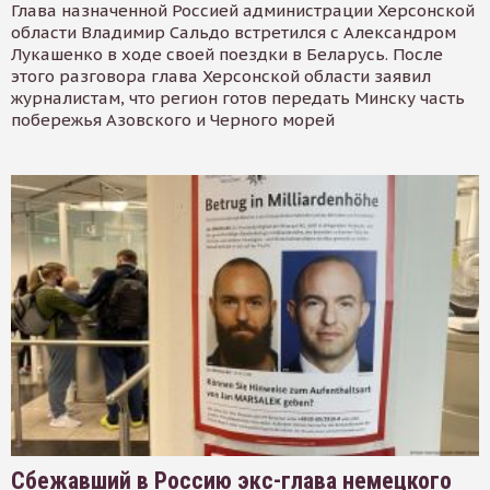
Глава назначенной Россией администрации Херсонской
области Владимир Сальдо встретился с Александром
Лукашенко в ходе своей поездки в Беларусь. После
этого разговора глава Херсонской области заявил
журналистам, что регион готов передать Минску часть
побережья Азовского и Черного морей
Сбежавший в Россию экс-глава немецкого