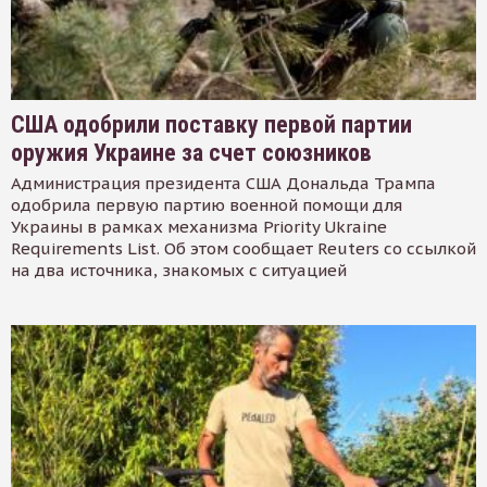
США одобрили поставку первой партии
оружия Украине за счет союзников
Администрация президента США Дональда Трампа
одобрила первую партию военной помощи для
Украины в рамках механизма Priority Ukraine
Requirements List. Об этом сообщает Reuters со ссылкой
на два источника, знакомых с ситуацией