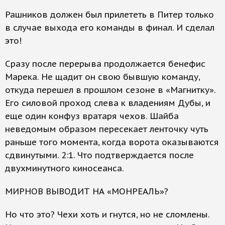
Рашников должен был прилететь в Питер только
в случае выхода его команды в финал. И сделал
это!
Сразу после перерыва продолжается бенефис
Марека. Не щадит он свою бывшую команду,
откуда перешел в прошлом сезоне в «Магнитку».
Его силовой проход слева к владениям Дубы, и
еще один конфуз вратаря чехов. Шайба
неведомым образом пересекает ленточку чуть
раньше того момента, когда ворота оказываются
сдвинутыми. 2:1. Что подтверждается после
двухминутного киносеанса.
МИРНОВ ВЫВОДИТ НА «МОНРЕАЛЬ»?
Но что это? Чехи хоть и гнутся, но не сломлены.