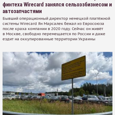
финтеха Wirecard занялся сельхозбизнесом и
автозапчастями
Бывший операционный директор немецкой платёжной
системы Wirecard Ян Марсалек бежал из Евросоюза
после краха компании в 2020 году. Сейчас он живёт
в Москве, свободно перемещается по России и даже
ездит на оккупированные территории Украины