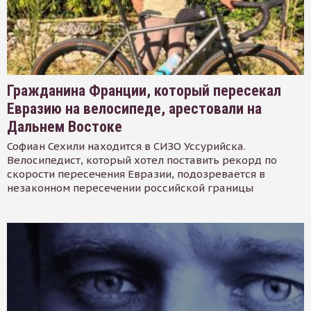
Гражданина Франции, который пересекал
Евразию на велосипеде, арестовали на
Дальнем Востоке
Софиан Сехили находится в СИЗО Уссурийска.
Велосипедист, который хотел поставить рекорд по
скорости пересечения Евразии, подозревается в
незаконном пересечении российской границы