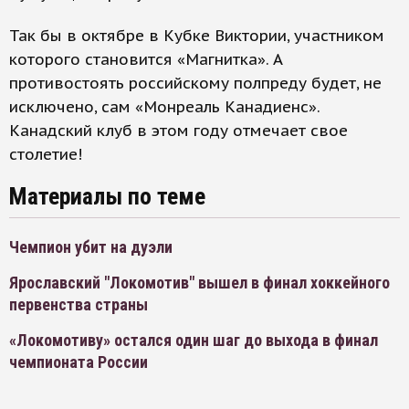
Так бы в октябре в Кубке Виктории, участником
которого становится «Магнитка». А
противостоять российскому полпреду будет, не
исключено, сам «Монреаль Канадиенс».
Канадский клуб в этом году отмечает свое
столетие!
Материалы по теме
Чемпион убит на дуэли
Ярославский "Локомотив" вышел в финал хоккейного
первенства страны
«Локомотиву» остался один шаг до выхода в финал
чемпионата России