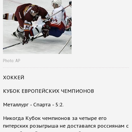
Photo: AP
ХОККЕЙ
КУБОК ЕВРОПЕЙСКИХ ЧЕМПИОНОВ
Металлург - Спарта - 5:2.
Никогда Кубок чемпионов за четыре его
питерских розыгрыша не доставался россиянам с