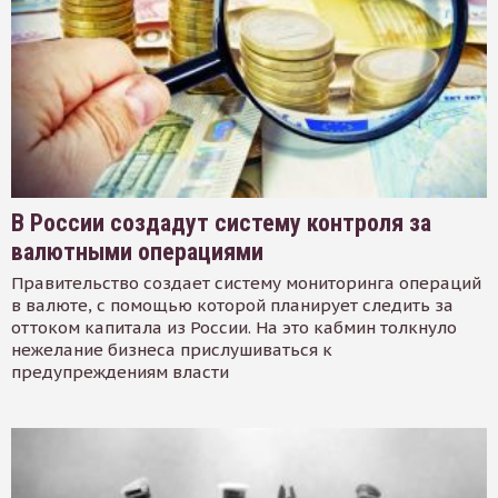
В России создадут систему контроля за
валютными операциями
Правительство создает систему мониторинга операций
в валюте, с помощью которой планирует следить за
оттоком капитала из России. На это кабмин толкнуло
нежелание бизнеса прислушиваться к
предупреждениям власти