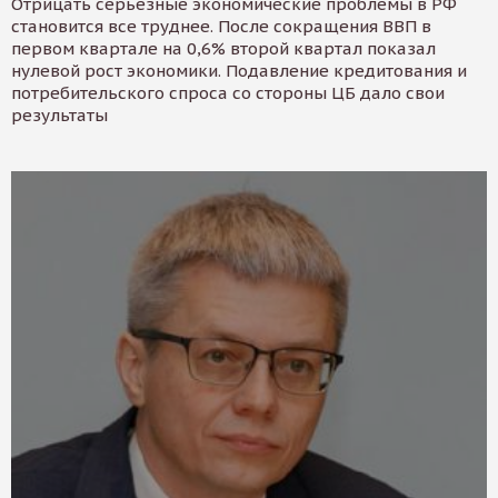
Отрицать серьезные экономические проблемы в РФ
становится все труднее. После сокращения ВВП в
первом квартале на 0,6% второй квартал показал
нулевой рост экономики. Подавление кредитования и
потребительского спроса со стороны ЦБ дало свои
результаты