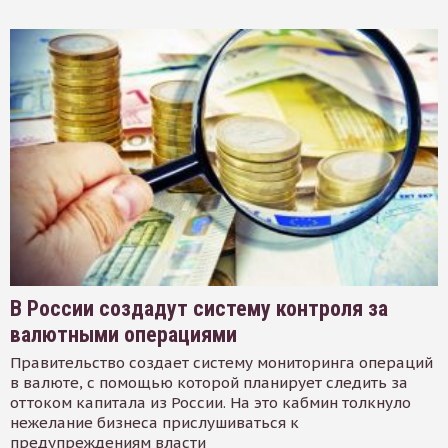
В России создадут систему контроля за
валютными операциями
Правительство создает систему мониторинга операций
в валюте, с помощью которой планирует следить за
оттоком капитала из России. На это кабмин толкнуло
нежелание бизнеса прислушиваться к
предупреждениям власти