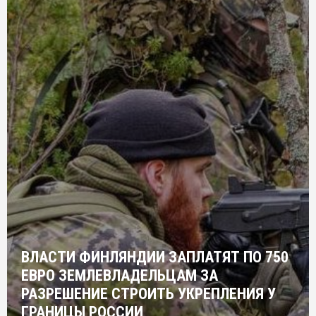
ВЛАСТИ ФИНЛЯНДИИ ЗАПЛАТЯТ ПО 750
ЕВРО ЗЕМЛЕВЛАДЕЛЬЦАМ ЗА
РАЗРЕШЕНИЕ СТРОИТЬ УКРЕПЛЕНИЯ У
ГРАНИЦЫ РОССИИ