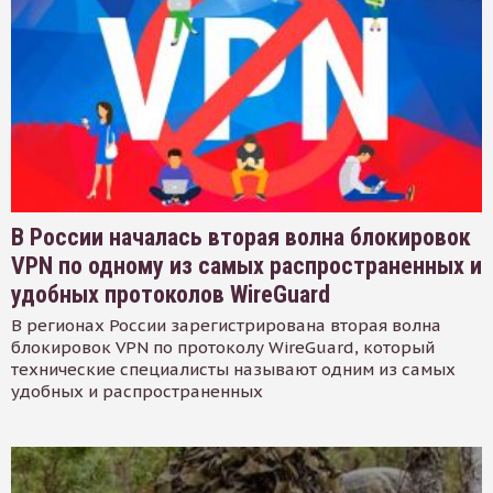
В России началась вторая волна блокировок
VPN по одному из самых распространенных и
удобных протоколов WireGuard
В регионах России зарегистрирована вторая волна
блокировок VPN по протоколу WireGuard, который
технические специалисты называют одним из самых
удобных и распространенных