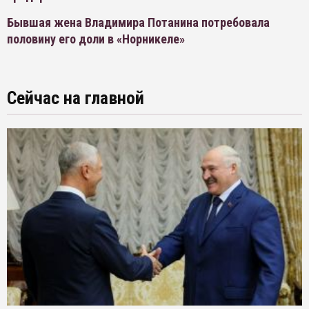
Бывшая жена Владимира Потанина потребовала
половину его доли в «Норникеле»
Сейчас на главной