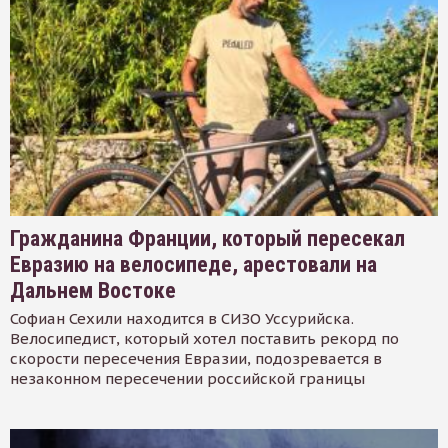
Гражданина Франции, который пересекал
Евразию на велосипеде, арестовали на
Дальнем Востоке
Софиан Сехили находится в СИЗО Уссурийска.
Велосипедист, который хотел поставить рекорд по
скорости пересечения Евразии, подозревается в
незаконном пересечении российской границы