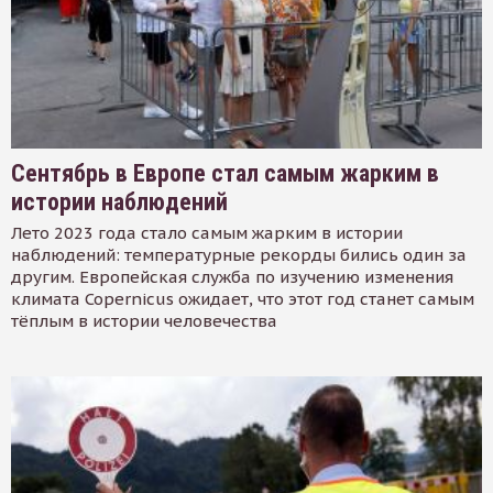
Сентябрь в Европе стал самым жарким в
истории наблюдений
Лето 2023 года стало самым жарким в истории
наблюдений: температурные рекорды бились один за
другим. Европейская служба по изучению изменения
климата Copernicus ожидает, что этот год станет самым
тёплым в истории человечества