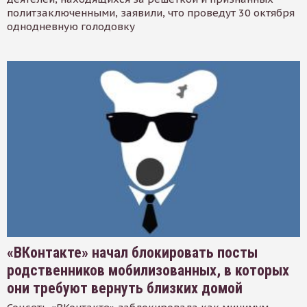
политзаключенными, заявили, что проведут 30 октября
однодневную голодовку
«ВКонтакте» начал блокировать посты
родственников мобилизованных, в которых
они требуют вернуть близких домой