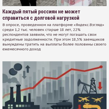
Каждый пятый россиян не может
справиться с долговой нагрузкой
В опросе, проведенном на платформе «Яндекс.Взгляд»
среди 1,2 тыс. человек старше 18 лет, 22%
респондентов заявили, что не могут погашать свои
кредитные задолженности. При этом 18,5% заемщиков
вынуждены тратить на выплаты более половины своего
ежемесячного доход