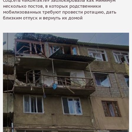
Соцсеть «ВКонтакте» заблокировала как минимум
несколько постов, в которых родственники
мобилизованных требуют провести ротацию, дать
близким отпуск и вернуть их домой