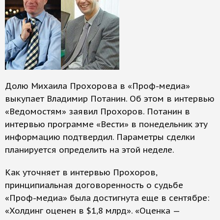
Долю Михаила Прохорова в «Проф-медиа»
выкупает Владимир Потанин. Об этом в интервью
«Ведомостям» заявил Прохоров. Потанин в
интервью программе «Вести» в понедельник эту
информацию подтвердил. Параметры сделки
планируется определить на этой неделе.
Как уточняет в интервью Прохоров,
принципиальная договоренность о судьбе
«Проф-медиа» была достигнута еще в сентябре:
«Холдинг оценен в $1,8 млрд». «Оценка —