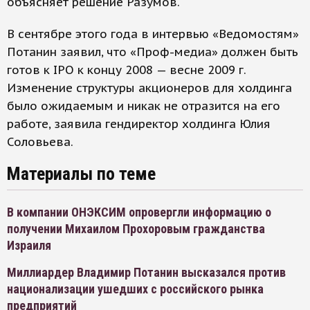
объясняет решение Разумов.
В сентябре этого года в интервью «Ведомостям»
Потанин заявил, что «Проф-медиа» должен быть
готов к IPO к концу 2008 — весне 2009 г.
Изменение структуры акционеров для холдинга
было ожидаемым и никак не отразится на его
работе, заявила гендиректор холдинга Юлия
Соловьева.
Материалы по теме
В компании ОНЭКСИМ опровергли информацию о
получении Михаилом Прохоровым гражданства
Израиля
Миллиардер Владимир Потанин высказался против
национализации ушедших с российского рынка
предприятий