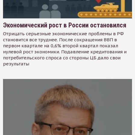
Экономический рост в России остановился
Отрицать серьезные экономические проблемы в РФ
становится все труднее. После сокращения ВВП в
первом квартале на 0,6% второй квартал показал
нулевой рост экономики. Подавление кредитования и
потребительского спроса со стороны ЦБ дало свои
результаты