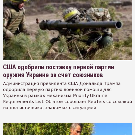
США одобрили поставку первой партии
оружия Украине за счет союзников
Администрация президента США Дональда Трампа
одобрила первую партию военной помощи для
Украины в рамках механизма Priority Ukraine
Requirements List. Об этом сообщает Reuters со ссылкой
на два источника, знакомых с ситуацией