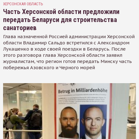
ХЕРСОНСКАЯ ОБЛАСТЬ
Часть Херсонской области предложили
передать Беларуси для строительства
санаториев
Глава назначенной Россией администрации Херсонской
области Владимир Сальдо встретился с Александром
Лукашенко в ходе своей поездки в Беларусь. После
этого разговора глава Херсонской области заявил
журналистам, что регион готов передать Минску часть
побережья Азовского и Черного морей