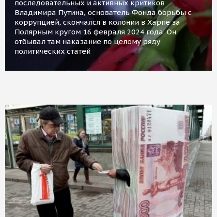
последовательных и активных критиков
Владимира Путина, основатель Фонда борьбы с
коррупцией, скончался в колонии в Харпе за
Полярным кругом 16 февраля 2024 года. Он
отбывал там наказание по целому ряду
политических статей