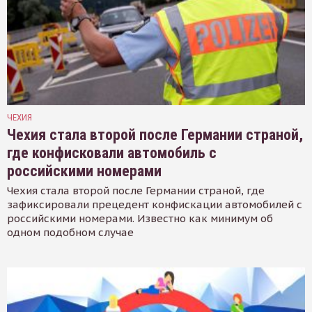
ЧЕХИЯ
Чехия стала второй после Германии страной,
где конфисковали автомобиль с
российскими номерами
Чехия стала второй после Германии страной, где
зафиксировали прецедент конфискации автомобилей с
российскими номерами. Известно как минимум об
одном подобном случае