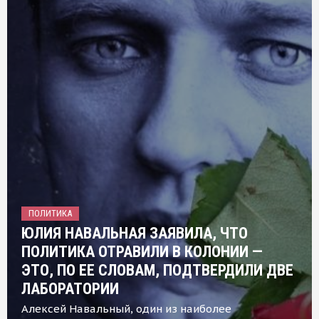
ПОЛИТИКА
ЮЛИЯ НАВАЛЬНАЯ ЗАЯВИЛА, ЧТО
ПОЛИТИКА ОТРАВИЛИ В КОЛОНИИ —
ЭТО, ПО ЕЕ СЛОВАМ, ПОДТВЕРДИЛИ ДВЕ
ЛАБОРАТОРИИ
Алексей Навальный, один из наиболее