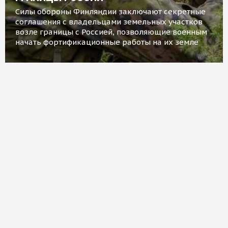
Силы обороны Финляндии заключают секретные
соглашения с владельцами земельных участков
возле границы с Россией, позволяющие военным
начать фортификационные работы на их земле