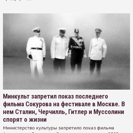
Минкульт запретил показ последнего
фильма Сокурова на фестивале в Москве. В
нем Сталин, Черчилль, Гитлер и Муссолини
спорят о жизни
Министерство культуры запретило показ фильма