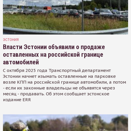
ЭСТОНИЯ
Власти Эстонии объявили о продаже
оставленных на российской границе
автомобилей
С октября 2025 года Транспортный департамент
Эстонии начнет изымать оставленные на парковке
возле КПП на российской границе автомобили, а потом
- если их законные владельцы не объявятся через
месяц - продавать. Об этом сообщает эстонское
издание ERR