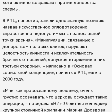
хотя активно возражают против донорства
спермы.
В РПЦ, напротив, заняли однозначную позицию,
назвав искусственное оплодотворение
«нравственно недопустимым с православной
точки зрения». «Манипуляции, связанные с
донорством половых клеток, нарушают
целостность личности и исключительность
брачных отношений, допуская вторжение в них
третьей стороны», – написано в «Основах
социальной концепции», принятых РПЦ еще в
2000 году.
«Мне, как православному человеку, очень
грустно осознавать, что церковь осуждает такие
операции, – поведала «НИ» 35-летняя менеджер
крупной столичной компании Марина Дроздова.