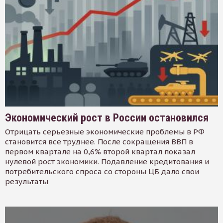
Экономический рост в России остановился
Отрицать серьезные экономические проблемы в РФ
становится все труднее. После сокращения ВВП в
первом квартале на 0,6% второй квартал показал
нулевой рост экономики. Подавление кредитования и
потребительского спроса со стороны ЦБ дало свои
результаты