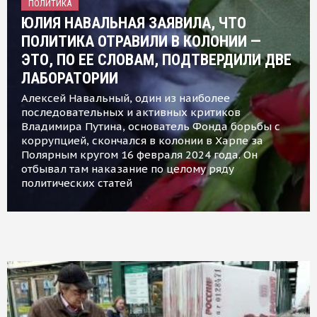
ПОЛИТИКА
ЮЛИЯ НАВАЛЬНАЯ ЗАЯВИЛА, ЧТО
ПОЛИТИКА ОТРАВИЛИ В КОЛОНИИ —
ЭТО, ПО ЕЕ СЛОВАМ, ПОДТВЕРДИЛИ ДВЕ
ЛАБОРАТОРИИ
Алексей Навальный, один из наиболее
последовательных и активных критиков
Владимира Путина, основатель Фонда борьбы с
коррупцией, скончался в колонии в Харпе за
Полярным кругом 16 февраля 2024 года. Он
отбывал там наказание по целому ряду
политических статей