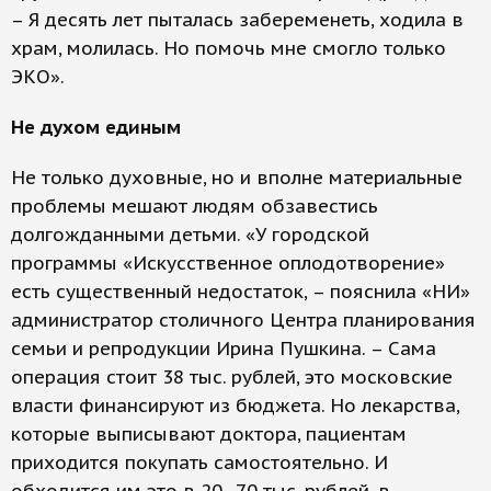
– Я десять лет пыталась забеременеть, ходила в
храм, молилась. Но помочь мне смогло только
ЭКО».
Не духом единым
Не только духовные, но и вполне материальные
проблемы мешают людям обзавестись
долгожданными детьми. «У городской
программы «Искусственное оплодотворение»
есть существенный недостаток, – пояснила «НИ»
администратор столичного Центра планирования
семьи и репродукции Ирина Пушкина. – Сама
операция стоит 38 тыс. рублей, это московские
власти финансируют из бюджета. Но лекарства,
которые выписывают доктора, пациентам
приходится покупать самостоятельно. И