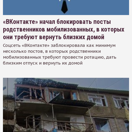
«ВКонтакте» начал блокировать посты
родственников мобилизованных, в которых
они требуют вернуть близких домой
Соцсеть «ВКонтакте» заблокировала как минимум
несколько постов, в которых родственники
мобилизованных требуют провести ротацию, дать
близким отпуск и вернуть их домой