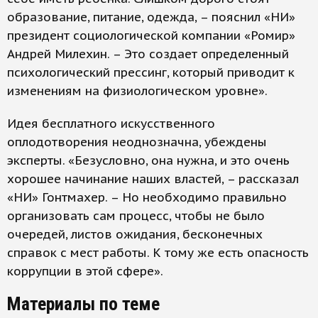
образование, питание, одежда, – пояснил «НИ»
президент социологической компании «Ромир»
Андрей Милехин. – Это создает определенный
психологический прессинг, который приводит к
изменениям на физиологическом уровне».
Идея бесплатного искусственного
оплодотворения неоднозначна, убеждены
эксперты. «Безусловно, она нужна, и это очень
хорошее начинание наших властей, – рассказал
«НИ» Гонтмахер. – Но необходимо правильно
организовать сам процесс, чтобы не было
очередей, листов ожидания, бесконечных
справок с мест работы. К тому же есть опасность
коррупции в этой сфере».
Материалы по теме