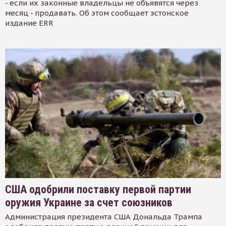
- если их законные владельцы не объявятся через
месяц - продавать. Об этом сообщает эстонское
издание ERR
США одобрили поставку первой партии
оружия Украине за счет союзников
Администрация президента США Дональда Трампа