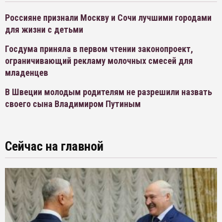
Россияне признали Москву и Сочи лучшими городами
для жизни с детьми
Госдума приняла в первом чтении законопроект,
ограничивающий рекламу молочных смесей для
младенцев
В Швеции молодым родителям не разрешили назвать
своего сына Владимиром Путиным
Сейчас на главной