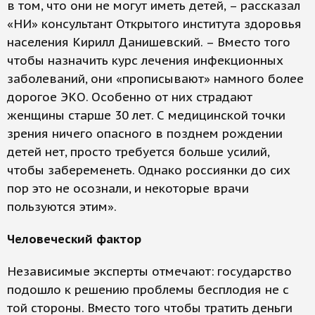
в том, что они не могут иметь детей, – рассказал
«НИ» консультант Открытого института здоровья
населения Кирилл Данишевский. – Вместо того
чтобы назначить курс лечения инфекционных
заболеваний, они «прописывают» намного более
дорогое ЭКО. Особенно от них страдают
женщины старше 30 лет. С медицинской точки
зрения ничего опасного в позднем рождении
детей нет, просто требуется больше усилий,
чтобы забеременеть. Однако россиянки до сих
пор это не осознали, и некоторые врачи
пользуются этим».
Человеческий фактор
Независимые эксперты отмечают: государство
подошло к решению проблемы бесплодия не с
той стороны. Вместо того чтобы тратить деньги