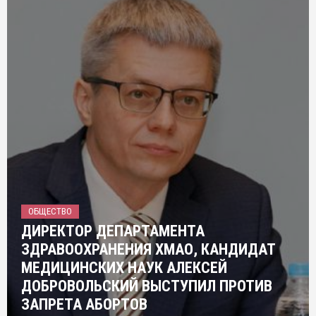
ОБЩЕСТВО
ДИРЕКТОР ДЕПАРТАМЕНТА
ЗДРАВООХРАНЕНИЯ ХМАО, КАНДИДАТ
МЕДИЦИНСКИХ НАУК АЛЕКСЕЙ
ДОБРОВОЛЬСКИЙ ВЫСТУПИЛ ПРОТИВ
ЗАПРЕТА АБОРТОВ