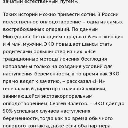
зачатый естественным путем».
Таких историй можно привести сотни. В России
искусственное оплодотворение – одна из самых
востребованных операций. По данным
Минздрава, бесплодием страдают 6 млн. женщин
и 4 млн. мужчин. ЭКО повышает шансы стать
родителями большинства из них. «Все
традиционные методы лечения бесплодия
направлены только на создание условий для
наступления беременности, в то время как ЭКО
прямо ведет к зачатию, – рассказал «НИ»
генеральный директор столичной клиники,
занимающейся экстракорпоральным
оплодотворением, Сергей Залетов. – ЭКО дает до
50% успешных случаев наступления
беременности, тогда как во время обычного
полового контакта, даже если оба партнера