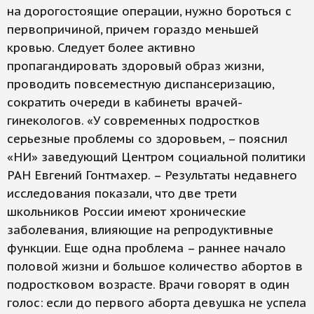
на дорогостоящие операции, нужно бороться с
первопричиной, причем гораздо меньшей
кровью. Следует более активно
пропагандировать здоровый образ жизни,
проводить повсеместную диспансеризацию,
сократить очереди в кабинеты врачей-
гинекологов. «У современных подростков
серьезные проблемы со здоровьем, – пояснил
«НИ» заведующий Центром социальной политики
РАН Евгений Гонтмахер. – Результаты недавнего
исследования показали, что две трети
школьников России имеют хронические
заболевания, влияющие на репродуктивные
функции. Еще одна проблема – раннее начало
половой жизни и большое количество абортов в
подростковом возрасте. Врачи говорят в один
голос: если до первого аборта девушка не успела