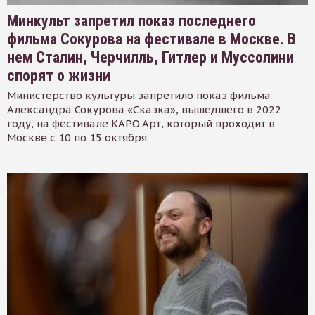
Минкульт запретил показ последнего
фильма Сокурова на фестивале в Москве. В
нем Сталин, Черчилль, Гитлер и Муссолини
спорят о жизни
Министерство культуры запретило показ фильма
Александра Сокурова «Сказка», вышедшего в 2022
году, на фестивале КАРО.Арт, который проходит в
Москве с 10 по 15 октября