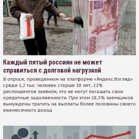
Каждый пятый россиян не может
справиться с долговой нагрузкой
В опросе, проведенном на платформе «Яндекс.Взгляд»
среди 1,2 тыс. человек старше 18 лет, 22%
респондентов заявили, что не могут погашать свои
кредитные задолженности. При этом 18,5% заемщиков
вынуждены тратить на выплаты более половины своего
ежемесячного доход