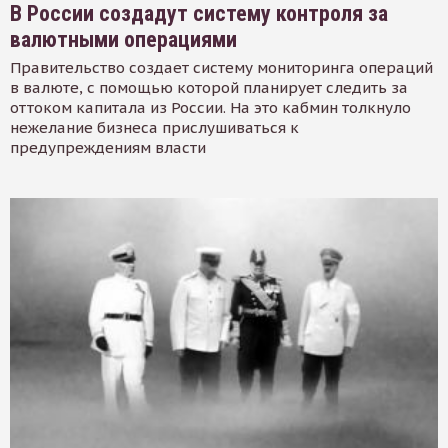
В России создадут систему контроля за
валютными операциями
Правительство создает систему мониторинга операций
в валюте, с помощью которой планирует следить за
оттоком капитала из России. На это кабмин толкнуло
нежелание бизнеса прислушиваться к
предупреждениям власти