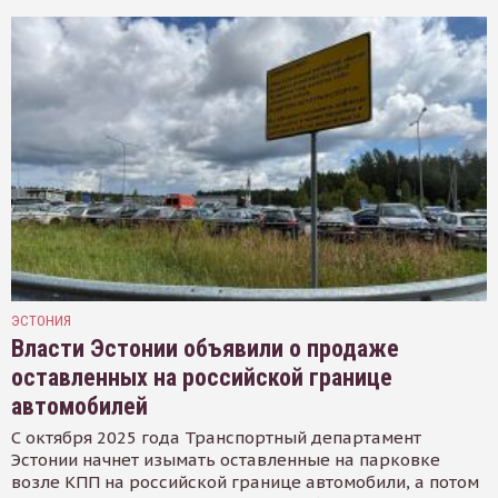
ЭСТОНИЯ
Власти Эстонии объявили о продаже
оставленных на российской границе
автомобилей
С октября 2025 года Транспортный департамент
Эстонии начнет изымать оставленные на парковке
возле КПП на российской границе автомобили, а потом