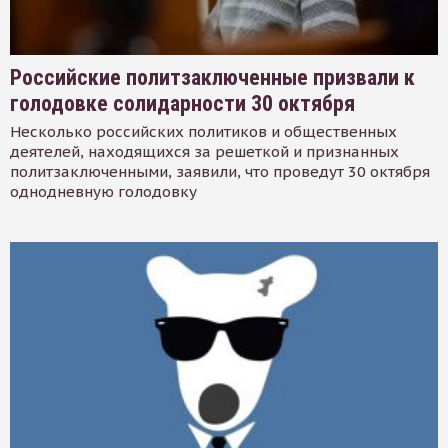
Российские политзаключенные призвали к
голодовке солидарности 30 октября
Несколько российских политиков и общественных
деятелей, находящихся за решеткой и признанных
политзаключенными, заявили, что проведут 30 октября
однодневную голодовку