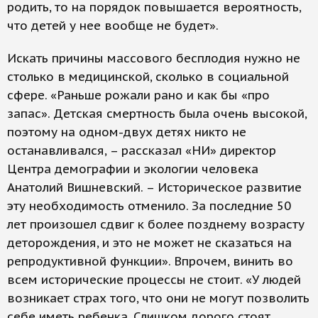
родить, то на порядок повышается вероятность,
что детей у нее вообще не будет».
Искать причины массового бесплодия нужно не
столько в медицинской, сколько в социальной
сфере. «Раньше рожали рано и как бы «про
запас». Детская смертность была очень высокой,
поэтому на одном-двух детях никто не
останавливался, – рассказал «НИ» директор
Центра демографии и экологии человека
Анатолий Вишневский. – Историческое развитие
эту необходимость отменило. За последние 50
лет произошел сдвиг к более позднему возрасту
деторождения, и это не может не сказаться на
репродуктивной функции». Впрочем, винить во
всем исторические процессы не стоит. «У людей
возникает страх того, что они не могут позволить
себе иметь ребенка. Слишком дорого стоят