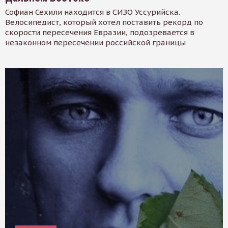
Софиан Сехили находится в СИЗО Уссурийска.
Велосипедист, который хотел поставить рекорд по
скорости пересечения Евразии, подозревается в
незаконном пересечении российской границы