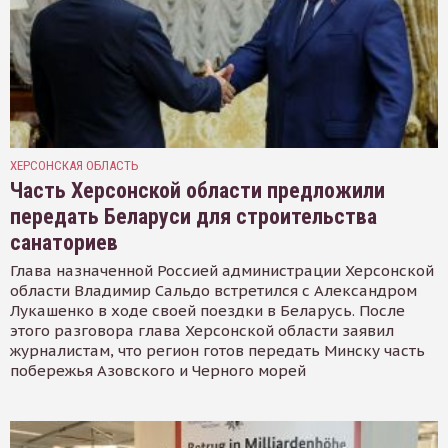
ХЕРСОНСКАЯ ОБЛАСТЬ
Часть Херсонской области предложили
передать Беларуси для строительства
санаториев
Глава назначенной Россией администрации Херсонской
области Владимир Сальдо встретился с Александром
Лукашенко в ходе своей поездки в Беларусь. После
этого разговора глава Херсонской области заявил
журналистам, что регион готов передать Минску часть
побережья Азовского и Черного морей