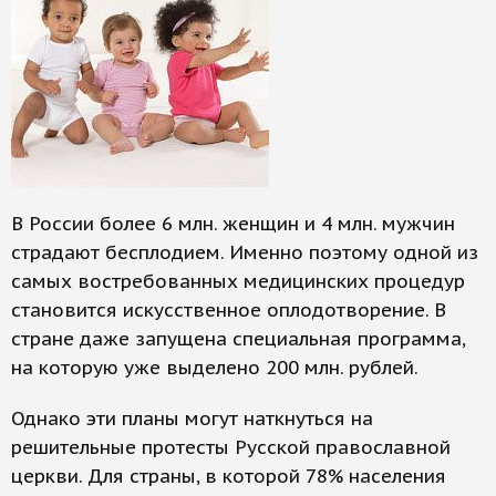
В России более 6 млн. женщин и 4 млн. мужчин
страдают бесплодием. Именно поэтому одной из
самых востребованных медицинских процедур
становится искусственное оплодотворение. В
стране даже запущена специальная программа,
на которую уже выделено 200 млн. рублей.
Однако эти планы могут наткнуться на
решительные протесты Русской православной
церкви. Для страны, в которой 78% населения