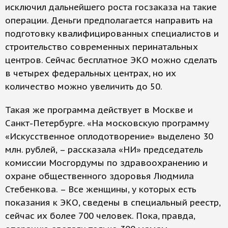
исключил дальнейшего роста госзаказа на такие
операции. Деньги предполагается направить на
подготовку квалифицированных специалистов и
строительство современных перинатальных
центров. Сейчас бесплатное ЭКО можно сделать
в четырех федеральных центрах, но их
количество можно увеличить до 50.
Такая же программа действует в Москве и
Санкт-Петербурге. «На московскую программу
«Искусственное оплодотворение» выделено 30
млн. рублей, – рассказала «НИ» председатель
комиссии Мосгордумы по здравоохранению и
охране общественного здоровья Людмила
Стебенкова. – Все женщины, у которых есть
показания к ЭКО, сведены в специальный реестр,
сейчас их более 700 человек. Пока, правда,