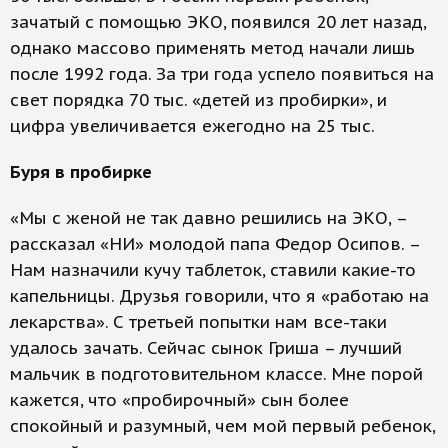
зачатый с помощью ЭКО, появился 20 лет назад,
однако массово применять метод начали лишь
после 1992 года. За три года успело появиться на
свет порядка 70 тыс. «детей из пробирки», и
цифра увеличивается ежегодно на 25 тыс.
Буря в пробирке
«Мы с женой не так давно решились на ЭКО, –
рассказал «НИ» молодой папа Федор Осипов. –
Нам назначили кучу таблеток, ставили какие-то
капельницы. Друзья говорили, что я «работаю на
лекарства». С третьей попытки нам все-таки
удалось зачать. Сейчас сынок Гриша – лучший
мальчик в подготовительном классе. Мне порой
кажется, что «пробирочный» сын более
спокойный и разумный, чем мой первый ребенок,