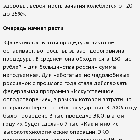
здоровы, вероятность зачатия колеблется от 20
до 25%».
Очередь начнет расти
Эффективность этой процедуры никто не
оспаривает, вопросы вызывает дороговизна
процедуры. В среднем она обходится в 150 тыс.
рублей – для большинства россиян сумма
неподъемная. Для небогатых, но чадолюбивых
россиянок с прошлого года стала действовать
федеральная программа «Искусственное
оплодотворение», в рамках которой затраты на
операцию берет на себя государство. В 2006 году
было проведено 3 тыс. процедур ЭКО, в этом
году их будет сделано 7 тыс. «Как и многие
высокотехнологические операции, ЭКО