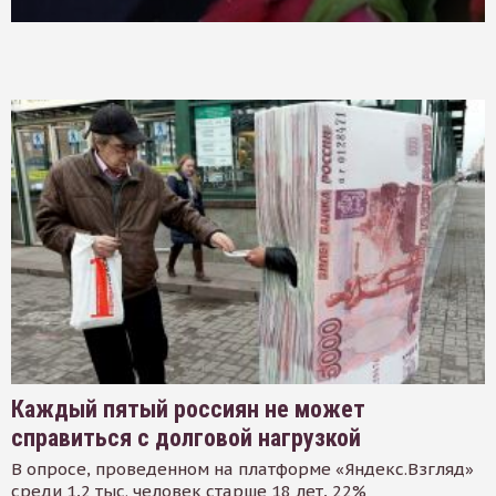
Каждый пятый россиян не может
справиться с долговой нагрузкой
В опросе, проведенном на платформе «Яндекс.Взгляд»
среди 1,2 тыс. человек старше 18 лет, 22%