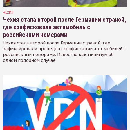
ЧЕХИЯ
Чехия стала второй после Германии страной,
где конфисковали автомобиль с
российскими номерами
Чехия стала второй после Германии страной, где
зафиксировали прецедент конфискации автомобилей с
российскими номерами. Известно как минимум об
одном подобном случае