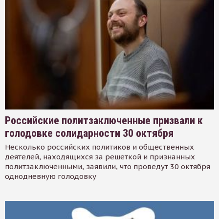
Российские политзаключенные призвали к
голодовке солидарности 30 октября
Несколько российских политиков и общественных
деятелей, находящихся за решеткой и признанных
политзаключенными, заявили, что проведут 30 октября
однодневную голодовку