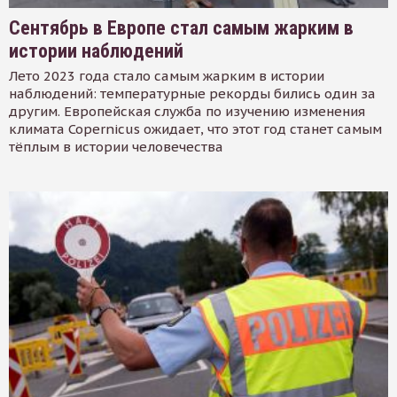
Сентябрь в Европе стал самым жарким в
истории наблюдений
Лето 2023 года стало самым жарким в истории
наблюдений: температурные рекорды бились один за
другим. Европейская служба по изучению изменения
климата Copernicus ожидает, что этот год станет самым
тёплым в истории человечества