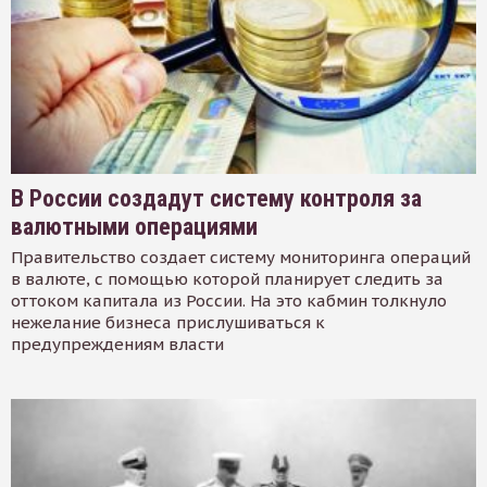
В России создадут систему контроля за
валютными операциями
Правительство создает систему мониторинга операций
в валюте, с помощью которой планирует следить за
оттоком капитала из России. На это кабмин толкнуло
нежелание бизнеса прислушиваться к
предупреждениям власти