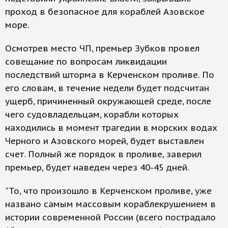
проход в безопасное для кораблей Азовское
море.
Осмотрев место ЧП, премьер Зубков провел
совещание по вопросам ликвидации
последствий шторма в Керченском проливе. По
его словам, в течение недели будет подсчитан
ущерб, причиненный окружающей среде, после
чего судовладельцам, корабли которых
находились в момент трагедии в морских водах
Черного и Азовского морей, будет выставлен
счет. Полный же порядок в проливе, заверил
премьер, будет наведен через 40-45 дней.
"То, что произошло в Керченском проливе, уже
названо самым массовым кораблекрушением в
истории современной России (всего пострадало