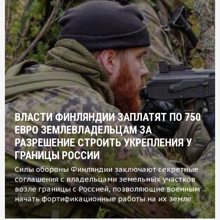
ВЛАСТИ ФИНЛЯНДИИ ЗАПЛАТЯТ ПО 750
ЕВРО ЗЕМЛЕВЛАДЕЛЬЦАМ ЗА
РАЗРЕШЕНИЕ СТРОИТЬ УКРЕПЛЕНИЯ У
ГРАНИЦЫ РОССИИ
Силы обороны Финляндии заключают секретные
соглашения с владельцами земельных участков
возле границы с Россией, позволяющие военным
начать фортификационные работы на их земле