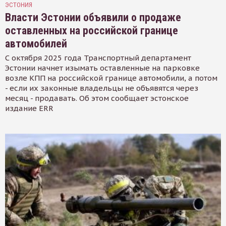
ЭСТОНИЯ
Власти Эстонии объявили о продаже
оставленных на российской границе
автомобилей
С октября 2025 года Транспортный департамент
Эстонии начнет изымать оставленные на парковке
возле КПП на российской границе автомобили, а потом
- если их законные владельцы не объявятся через
месяц - продавать. Об этом сообщает эстонское
издание ERR