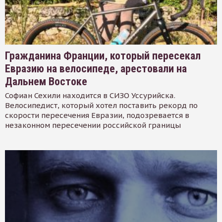
Гражданина Франции, который пересекал
Евразию на велосипеде, арестовали на
Дальнем Востоке
Софиан Сехили находится в СИЗО Уссурийска.
Велосипедист, который хотел поставить рекорд по
скорости пересечения Евразии, подозревается в
незаконном пересечении российской границы