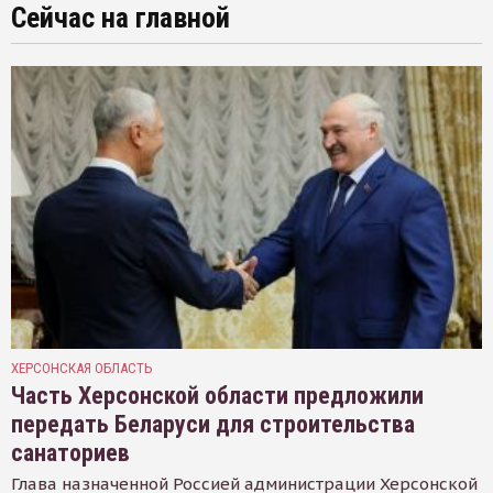
Сейчас на главной
ХЕРСОНСКАЯ ОБЛАСТЬ
Часть Херсонской области предложили
передать Беларуси для строительства
санаториев
Глава назначенной Россией администрации Херсонской