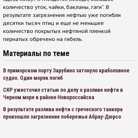
количество уток, чайки, бакланы, гаги". В
результате загрязнения нефтью уже погибли
десятки тысяч птиц и еще не меньшее
количество покрытых нефтяной пленкой
пернатых обречено на гибель.
Материалы по теме
В приморском порту Зарубино затонуло краболовное
судно. Один моряк погиб
СКР ужесточил статью по делу о разливе нефти в
Черном море в районе Новороссийска
В результате разлива нефти с греческого танкера
произошло загрязнение побережья Абрау-Дюрсо