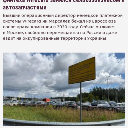
автозапчастями
Бывший операционный директор немецкой платёжной
системы Wirecard Ян Марсалек бежал из Евросоюза
после краха компании в 2020 году. Сейчас он живёт
в Москве, свободно перемещается по России и даже
ездит на оккупированные территории Украины