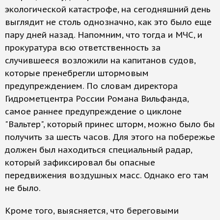
экологической катастрофе, на сегодняшний день
выглядит не столь однозначно, как это было еще
пару дней назад. Напомним, что тогда и МЧС, и
прокуратура всю ответственность за
случившееся возложили на капитанов судов,
которые пренебрегли штормовым
предупреждением. По словам директора
Гидрометцентра России Романа Вильфанда,
самое раннее предупреждение о циклоне
"Вальтер", который принес шторм, можно было бы
получить за шесть часов. Для этого на побережье
должен был находиться специальный радар,
который зафиксировал бы опасные
передвижения воздушных масс. Однако его там
не было.
Кроме того, выясняется, что береговыми