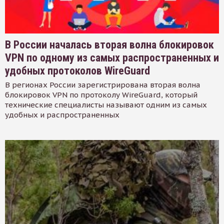
В России началась вторая волна блокировок
VPN по одному из самых распространенных и
удобных протоколов WireGuard
В регионах России зарегистрирована вторая волна
блокировок VPN по протоколу WireGuard, который
технические специалисты называют одним из самых
удобных и распространенных