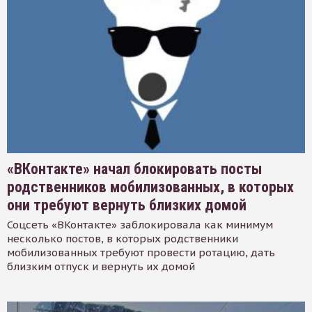
«ВКонтакте» начал блокировать посты
родственников мобилизованных, в которых
они требуют вернуть близких домой
Соцсеть «ВКонтакте» заблокировала как минимум
несколько постов, в которых родственники
мобилизованных требуют провести ротацию, дать
близким отпуск и вернуть их домой