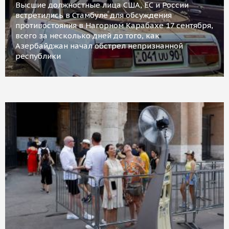
Высшие должностные лица США, ЕС и России
встретились в Стамбуле для обсуждения
противостояния в Нагорном Карабахе 17 сентября,
всего за несколько дней до того, как
Азербайджан начал обстрел непризнанной
республики