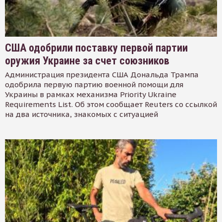
США одобрили поставку первой партии
оружия Украине за счет союзников
Администрация президента США Дональда Трампа
одобрила первую партию военной помощи для
Украины в рамках механизма Priority Ukraine
Requirements List. Об этом сообщает Reuters со ссылкой
на два источника, знакомых с ситуацией