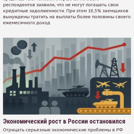
респондентов заявили, что не могут погашать свои
кредитные задолженности. При этом 18,5% заемщиков
вынуждены тратить на выплаты более половины своего
ежемесячного доход
Экономический рост в России остановился
Отрицать серьезные экономические проблемы в РФ