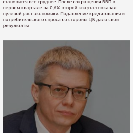
становится все труднее. После сокращения ВВП в
первом квартале на 0,6% второй квартал показал
нулевой рост экономики. Подавление кредитования и
потребительского спроса со стороны ЦБ дало свои
результаты