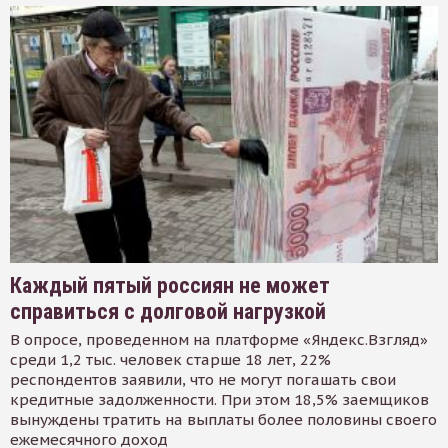
Каждый пятый россиян не может
справиться с долговой нагрузкой
В опросе, проведенном на платформе «Яндекс.Взгляд»
среди 1,2 тыс. человек старше 18 лет, 22%
респондентов заявили, что не могут погашать свои
кредитные задолженности. При этом 18,5% заемщиков
вынуждены тратить на выплаты более половины своего
ежемесячного доход