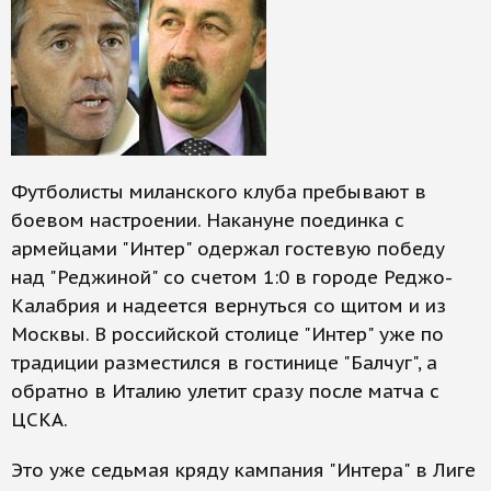
Футболисты миланского клуба пребывают в
боевом настроении. Накануне поединка с
армейцами "Интер" одержал гостевую победу
над "Реджиной" со счетом 1:0 в городе Реджо-
Калабрия и надеется вернуться со щитом и из
Москвы. В российской столице "Интер" уже по
традиции разместился в гостинице "Балчуг", а
обратно в Италию улетит сразу после матча с
ЦСКА.
Это уже седьмая кряду кампания "Интера" в Лиге