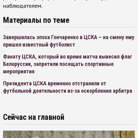
наблюдателем.
Материалы по теме
Завершилась эпоха Гончаренко в ЦСКА – на смену ему
пришел известный футболист
Фанату ЦСКА, который во время матча вывесил флаг
Белоруссии, запретили посещать спортивные
мероприятия
Президента ЦСКА временно отстранили от
футбольной деятельности из-за оскорбления арбитра
Сейчас на главной