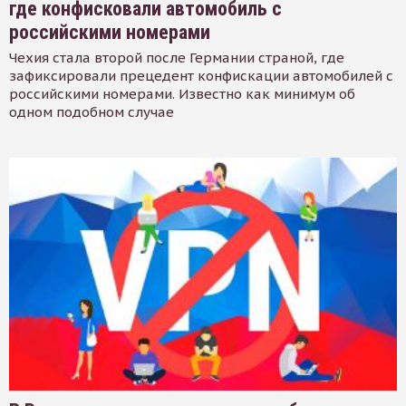
где конфисковали автомобиль с
российскими номерами
Чехия стала второй после Германии страной, где
зафиксировали прецедент конфискации автомобилей с
российскими номерами. Известно как минимум об
одном подобном случае