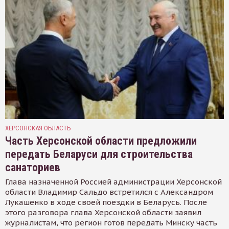
ХЕРСОНСКАЯ ОБЛАСТЬ
Часть Херсонской области предложили
передать Беларуси для строительства
санаториев
Глава назначенной Россией администрации Херсонской
области Владимир Сальдо встретился с Александром
Лукашенко в ходе своей поездки в Беларусь. После
этого разговора глава Херсонской области заявил
журналистам, что регион готов передать Минску часть