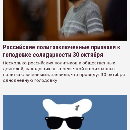
Российские политзаключенные призвали к
голодовке солидарности 30 октября
Несколько российских политиков и общественных
деятелей, находящихся за решеткой и признанных
политзаключенными, заявили, что проведут 30 октября
однодневную голодовку