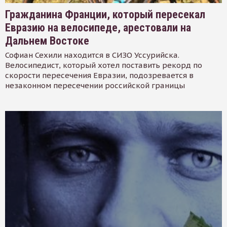
Гражданина Франции, который пересекал
Евразию на велосипеде, арестовали на
Дальнем Востоке
Софиан Сехили находится в СИЗО Уссурийска.
Велосипедист, который хотел поставить рекорд по
скорости пересечения Евразии, подозревается в
незаконном пересечении российской границы