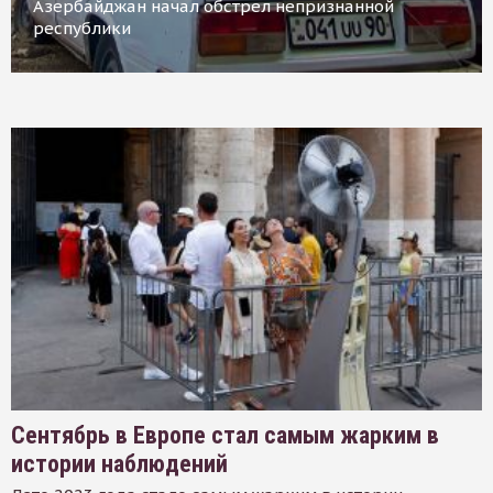
Азербайджан начал обстрел непризнанной
республики
Сентябрь в Европе стал самым жарким в
истории наблюдений