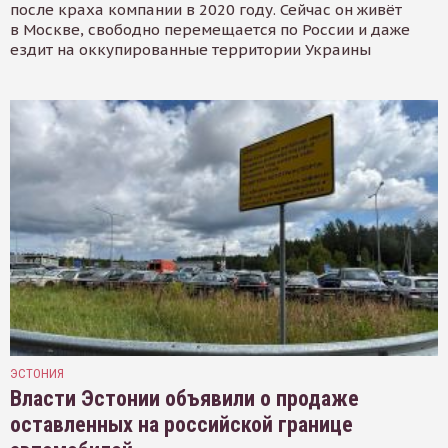
после краха компании в 2020 году. Сейчас он живёт
в Москве, свободно перемещается по России и даже
ездит на оккупированные территории Украины
ЭСТОНИЯ
Власти Эстонии объявили о продаже
оставленных на российской границе