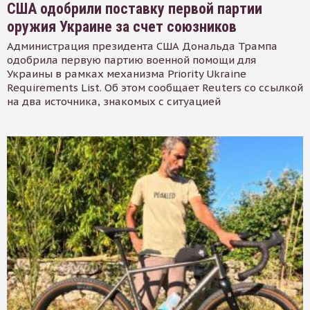
США одобрили поставку первой партии
оружия Украине за счет союзников
Администрация президента США Дональда Трампа
одобрила первую партию военной помощи для
Украины в рамках механизма Priority Ukraine
Requirements List. Об этом сообщает Reuters со ссылкой
на два источника, знакомых с ситуацией