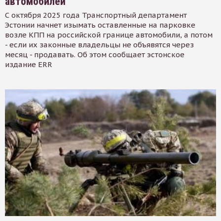
автомобилей
С октября 2025 года Транспортный департамент
Эстонии начнет изымать оставленные на парковке
возле КПП на российской границе автомобили, а потом
- если их законные владельцы не объявятся через
месяц - продавать. Об этом сообщает эстонское
издание ERR