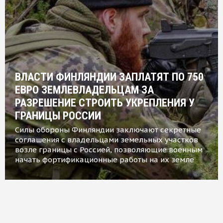
ВЛАСТИ ФИНЛЯНДИИ ЗАПЛАТЯТ ПО 750
ЕВРО ЗЕМЛЕВЛАДЕЛЬЦАМ ЗА
РАЗРЕШЕНИЕ СТРОИТЬ УКРЕПЛЕНИЯ У
ГРАНИЦЫ РОССИИ
Силы обороны Финляндии заключают секретные
соглашения с владельцами земельных участков
возле границы с Россией, позволяющие военным
начать фортификационные работы на их земле