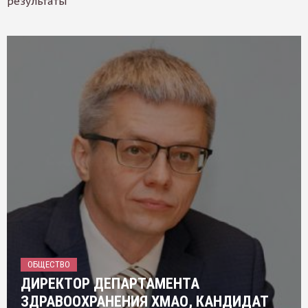
результаты
ОБЩЕСТВО
ДИРЕКТОР ДЕПАРТАМЕНТА
ЗДРАВООХРАНЕНИЯ ХМАО, КАНДИДАТ