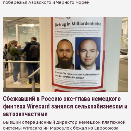
побережья Азовского и Черного морей
Сбежавший в Россию экс-глава немецкого
финтеха Wirecard занялся сельхозбизнесом и
автозапчастями
Бывший операционный директор немецкой платёжной
системы Wirecard Ян Марсалек бежал из Евросоюза