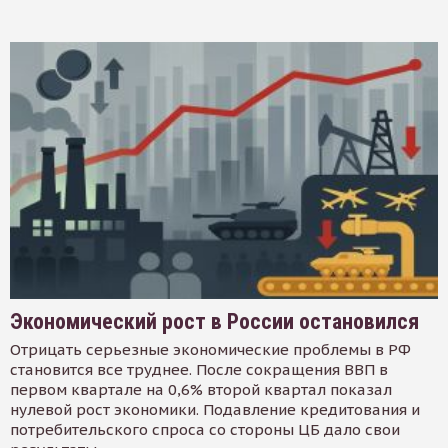
Экономический рост в России остановился
Отрицать серьезные экономические проблемы в РФ
становится все труднее. После сокращения ВВП в
первом квартале на 0,6% второй квартал показал
нулевой рост экономики. Подавление кредитования и
потребительского спроса со стороны ЦБ дало свои