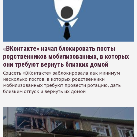
«ВКонтакте» начал блокировать посты
родственников мобилизованных, в которых
они требуют вернуть близких домой
Соцсеть «ВКонтакте» заблокировала как минимум
несколько постов, в которых родственники
мобилизованных требуют провести ротацию, дать
близким отпуск и вернуть их домой