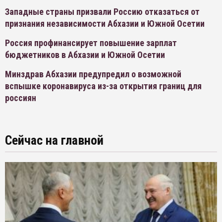
Западные страны призвали Россию отказаться от
признания независимости Абхазии и Южной Осетии
Россия профинансирует повышение зарплат
бюджетников в Абхазии и Южной Осетии
Минздрав Абхазии предупредил о возможной
вспышке коронавируса из-за открытия границ для
россиян
Сейчас на главной