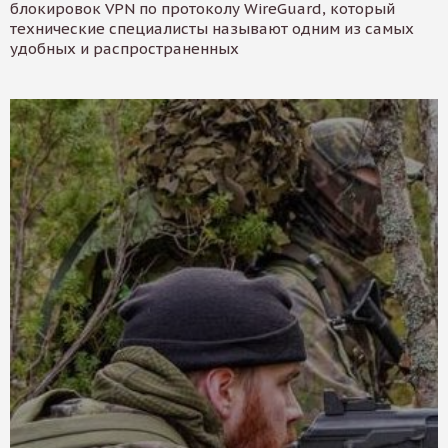
блокировок VPN по протоколу WireGuard, который
технические специалисты называют одним из самых
удобных и распространенных