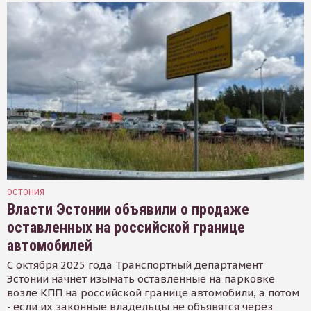
ЭСТОНИЯ
Власти Эстонии объявили о продаже
оставленных на российской границе
автомобилей
С октября 2025 года Транспортный департамент
Эстонии начнет изымать оставленные на парковке
возле КПП на российской границе автомобили, а потом
- если их законные владельцы не объявятся через