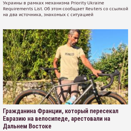
Украины в рамках механизма Priority Ukraine
Requirements List. Об этом сообщает Reuters со ссылкой
на два источника, знакомых с ситуацией
Гражданина Франции, который пересекал
Евразию на велосипеде, арестовали на
Дальнем Востоке