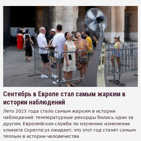
Сентябрь в Европе стал самым жарким в
истории наблюдений
Лето 2023 года стало самым жарким в истории
наблюдений: температурные рекорды бились один за
другим. Европейская служба по изучению изменения
климата Copernicus ожидает, что этот год станет самым
тёплым в истории человечества