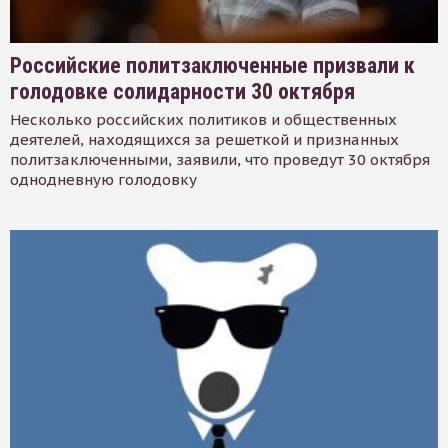
Российские политзаключенные призвали к
голодовке солидарности 30 октября
Несколько российских политиков и общественных
деятелей, находящихся за решеткой и признанных
политзаключенными, заявили, что проведут 30 октября
однодневную голодовку