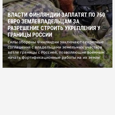
ВЛАСТИ ФИНЛЯНДИИ ЗАПЛАТЯТ ПО 750
ЕВРО ЗЕМЛЕВЛАДЕЛЬЦАМ ЗА
РАЗРЕШЕНИЕ СТРОИТЬ УКРЕПЛЕНИЯ У
ГРАНИЦЫ РОССИИ
Силы обороны Финляндии заключают секретные
соглашения с владельцами земельных участков
возле границы с Россией, позволяющие военным
начать фортификационные работы на их земле