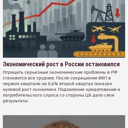
Экономический рост в России остановился
Отрицать серьезные экономические проблемы в РФ
становится все труднее. После сокращения ВВП в
первом квартале на 0,6% второй квартал показал
нулевой рост экономики. Подавление кредитования и
потребительского спроса со стороны ЦБ дало свои
результаты