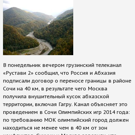
В понедельник вечером грузинский телеканал
«Рустави 2» сообщил, что Россия и Абхазия
подписали договор о переносе границы в районе
Сочи на 40 км, в результате чего Москва
получила внушительный кусок абхазской
территории, включая Гагру. Канал объясняет это
проведением в Сочи Олимпийских игр 2014 года:
по требованию МОК олимпийский город должен
находиться не менее чем в 40 км от зон