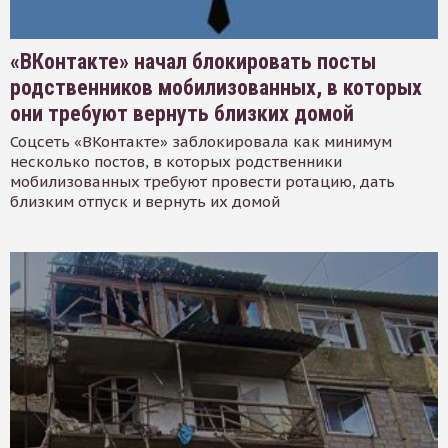
«ВКонтакте» начал блокировать посты
родственников мобилизованных, в которых
они требуют вернуть близких домой
Соцсеть «ВКонтакте» заблокировала как минимум
несколько постов, в которых родственники
мобилизованных требуют провести ротацию, дать
близким отпуск и вернуть их домой