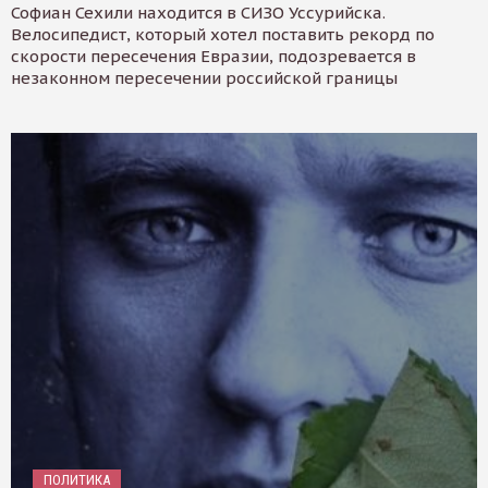
Софиан Сехили находится в СИЗО Уссурийска.
Велосипедист, который хотел поставить рекорд по
скорости пересечения Евразии, подозревается в
незаконном пересечении российской границы
ПОЛИТИКА