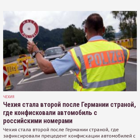
ЧЕХИЯ
Чехия стала второй после Германии страной,
где конфисковали автомобиль с
российскими номерами
Чехия стала второй после Германии страной, где
зафиксировали прецедент конфискации автомобилей с