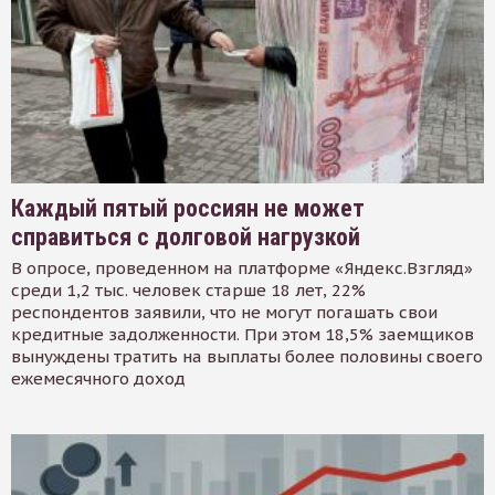
Каждый пятый россиян не может
справиться с долговой нагрузкой
В опросе, проведенном на платформе «Яндекс.Взгляд»
среди 1,2 тыс. человек старше 18 лет, 22%
респондентов заявили, что не могут погашать свои
кредитные задолженности. При этом 18,5% заемщиков
вынуждены тратить на выплаты более половины своего
ежемесячного доход