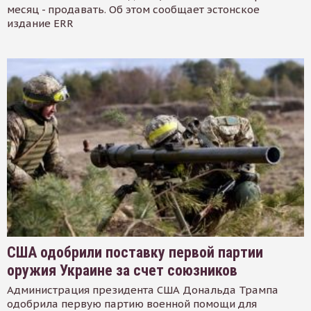
месяц - продавать. Об этом сообщает эстонское
издание ERR
США одобрили поставку первой партии
оружия Украине за счет союзников
Администрация президента США Дональда Трампа
одобрила первую партию военной помощи для