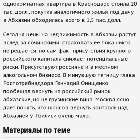
однокомнатная квартира в Краснодаре стоила 20
тыс. долл., покупка аналогичного жилья под дачу
в Абхазии обходилась всего в 1,5 тыс. долл.
Сегодня цены на недвижимость в Абхазии растут
вслед за сочинскими: страховать ее пока никто
не решается, но сам факт присутствия крупного
российского капитала снижает потенциальные
риски. Присутствуют россияне и в местном
алкогольном бизнесе. В минувшую пятницу глава
Роспотребнадзора Геннадий Онищенко
пообещал вернуть на российский рынок
абхазские, но не грузинские вина. Моск­ва ясно
дает понять, что шансов вернуть контроль над
Абхазией у Тбилиси очень мало.
Материалы по теме