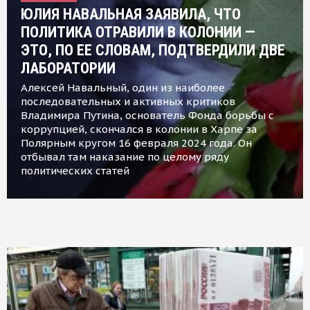
ЮЛИЯ НАВАЛЬНАЯ ЗАЯВИЛА, ЧТО
ПОЛИТИКА ОТРАВИЛИ В КОЛОНИИ —
ЭТО, ПО ЕЕ СЛОВАМ, ПОДТВЕРДИЛИ ДВЕ
ЛАБОРАТОРИИ
Алексей Навальный, один из наиболее
последовательных и активных критиков
Владимира Путина, основатель Фонда борьбы с
коррупцией, скончался в колонии в Харпе за
Полярным кругом 16 февраля 2024 года. Он
отбывал там наказание по целому ряду
политических статей