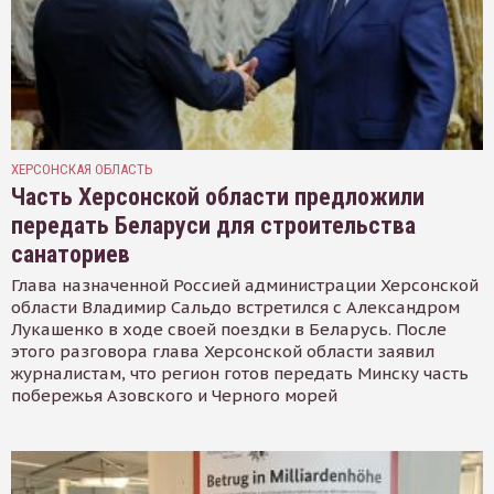
ХЕРСОНСКАЯ ОБЛАСТЬ
Часть Херсонской области предложили
передать Беларуси для строительства
санаториев
Глава назначенной Россией администрации Херсонской
области Владимир Сальдо встретился с Александром
Лукашенко в ходе своей поездки в Беларусь. После
этого разговора глава Херсонской области заявил
журналистам, что регион готов передать Минску часть
побережья Азовского и Черного морей