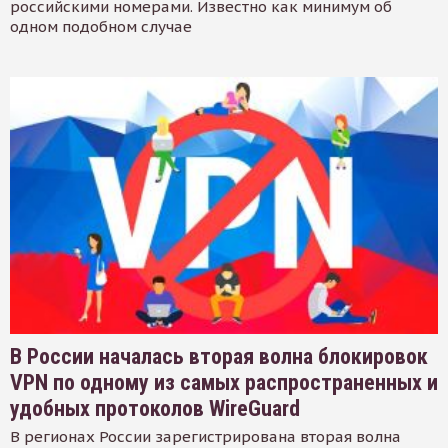
российскими номерами. Известно как минимум об
одном подобном случае
В России началась вторая волна блокировок
VPN по одному из самых распространенных и
удобных протоколов WireGuard
В регионах России зарегистрирована вторая волна