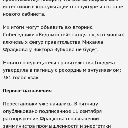
интенсивные консультации о структуре и составе
нового кабинета.
Их итоги могут объявить во вторник.
Собеседники «Ведомостей» сходятся, что многих
ключевых фигур правительства Михаила
Фрадкова у Виктора Зубкова не будет.
Нового председателя правительства Госдума
утвердила в пятницу с рекордным энтузиазмом:
381 голос «за».
Первые назначения
Перестановки уже начались. В пятницу
опубликовано подписанное 11 сентября
распоряжение Фрадкова о назначении
замминистра промышленности и энергетики