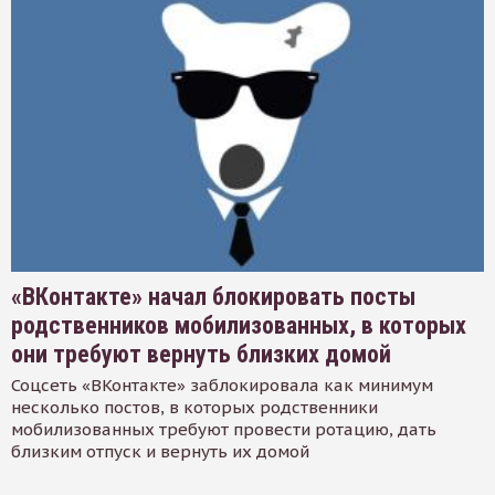
«ВКонтакте» начал блокировать посты
родственников мобилизованных, в которых
они требуют вернуть близких домой
Соцсеть «ВКонтакте» заблокировала как минимум
несколько постов, в которых родственники
мобилизованных требуют провести ротацию, дать
близким отпуск и вернуть их домой