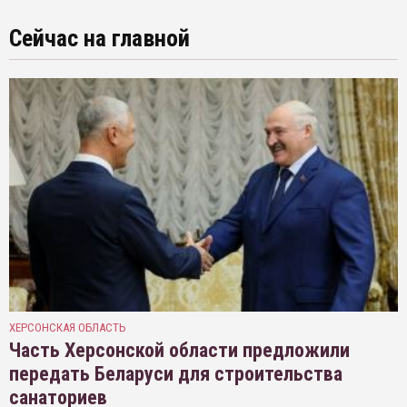
Сейчас на главной
ХЕРСОНСКАЯ ОБЛАСТЬ
Часть Херсонской области предложили
передать Беларуси для строительства
санаториев