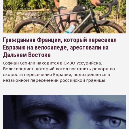
Гражданина Франции, который пересекал
Евразию на велосипеде, арестовали на
Дальнем Востоке
Софиан Сехили находится в СИЗО Уссурийска.
Велосипедист, который хотел поставить рекорд по
скорости пересечения Евразии, подозревается в
незаконном пересечении российской границы