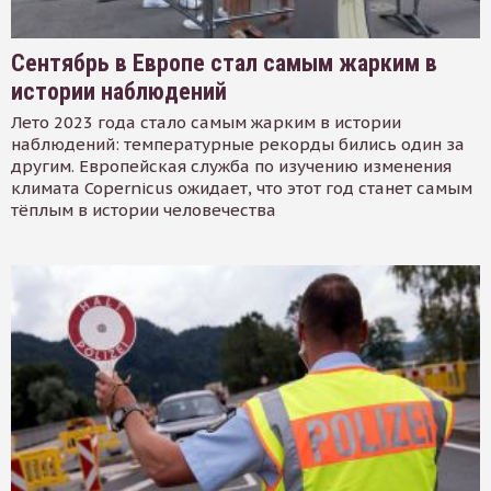
Сентябрь в Европе стал самым жарким в
истории наблюдений
Лето 2023 года стало самым жарким в истории
наблюдений: температурные рекорды бились один за
другим. Европейская служба по изучению изменения
климата Copernicus ожидает, что этот год станет самым
тёплым в истории человечества