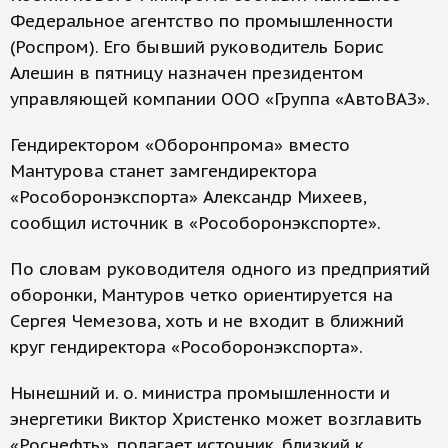
Федеральное агентство по промышленности
(Роспром). Его бывший руководитель Борис
Алешин в пятницу назначен президентом
управляющей компании ООО «Группа «АвтоВАЗ».
Гендиректором «Оборонпрома» вместо
Мантурова станет замгендиректора
«Рособоронэкспорта» Александр Михеев,
сообщил источник в «Рособоронэкспорте».
По словам руководителя одного из предприятий
оборонки, Мантуров четко ориентируется на
Сергея Чемезова, хоть и не входит в ближний
круг гендиректора «Рособоронэкспорта».
Нынешний и. о. министра промышленности и
энергетики Виктор Христенко может возглавить
«Роснефть», полагает источник, близкий к