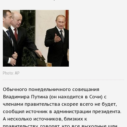
Photo: AP
Обычного понедельничного совещания
Владимира Путина (он находится в Сочи) с
членами правительства скорее всего не будет,
сообщил источник в администрации президента.
А несколько источников, близких к
правительству, говорят, что все выходные шли