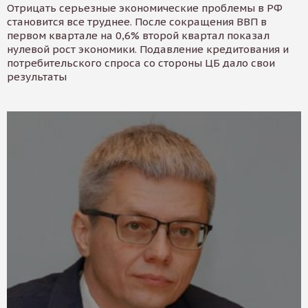
Отрицать серьезные экономические проблемы в РФ
становится все труднее. После сокращения ВВП в
первом квартале на 0,6% второй квартал показал
нулевой рост экономики. Подавление кредитования и
потребительского спроса со стороны ЦБ дало свои
результаты