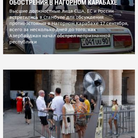
ОБОСТРЕНИЯ В НАГОРНОМ КАРАБАХЕ
Высшие должностные лица США, ЕС и России
встретились в Стамбуле для обсуждения
противостояния в Нагорном Карабахе 17 сентября,
всего за несколько дней до того, как
Азербайджан начал обстрел непризнанной
республики