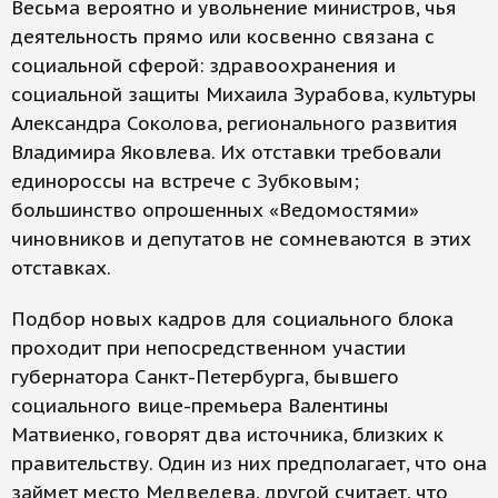
Весьма вероятно и увольнение министров, чья
деятельность прямо или косвенно связана с
социальной сферой: здравоохранения и
социальной защиты Михаила Зурабова, культуры
Александра Соколова, регионального развития
Владимира Яковлева. Их отставки требовали
единороссы на встрече с Зубковым;
большинство опрошенных «Ведомостями»
чиновников и депутатов не сомневаются в этих
отставках.
Подбор новых кадров для социального блока
проходит при непосредственном участии
губернатора Санкт-Петербурга, бывшего
социального вице-премьера Валентины
Матвиенко, говорят два источника, близких к
правительству. Один из них предполагает, что она
займет место Медведева, другой считает, что