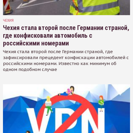
ЧЕХИЯ
Чехия стала второй после Германии страной,
где конфисковали автомобиль с
российскими номерами
Чехия стала второй после Германии страной, где
зафиксировали прецедент конфискации автомобилей с
российскими номерами. Известно как минимум об
одном подобном случае