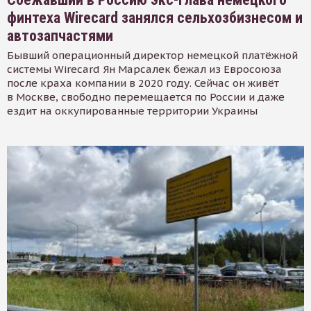
финтеха Wirecard занялся сельхозбизнесом и
автозапчастями
Бывший операционный директор немецкой платёжной
системы Wirecard Ян Марсалек бежал из Евросоюза
после краха компании в 2020 году. Сейчас он живёт
в Москве, свободно перемещается по России и даже
ездит на оккупированные территории Украины