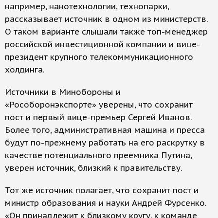
например, нанотехнологии, технопарки,
рассказывает источник в одном из министерств.
О таком варианте слышали также топ-менеджер
российской инвестиционной компании и вице-
президент крупного телекоммуникационного
холдинга.
Источники в Минобороны и
«Рособоронэкспорте» уверены, что сохранит
пост и первый вице-премьер Сергей Иванов.
Более того, административная машина и пресса
будут по-прежнему работать на его раскрутку в
качестве потенциального преемника Путина,
уверен источник, близкий к правительству.
Тот же источник полагает, что сохранит пост и
министр образования и науки Андрей Фурсенко.
«Он принадлежит к близкому кругу, к команде