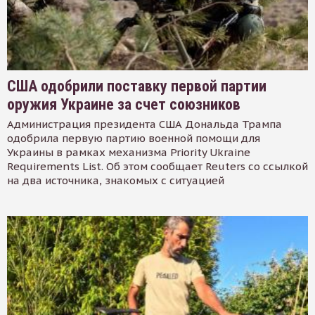
США одобрили поставку первой партии
оружия Украине за счет союзников
Администрация президента США Дональда Трампа
одобрила первую партию военной помощи для
Украины в рамках механизма Priority Ukraine
Requirements List. Об этом сообщает Reuters со ссылкой
на два источника, знакомых с ситуацией