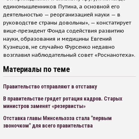
единомышленников Путина, а основной его
деятельностью — реорганизацией науки — в
руководстве страны довольны», — констатирует
вице-президент Фонда содействия развитию
науки, образования и медицины Евгений
Кузнецов, не случайно Фурсенко недавно
возглавил наблюдательный совет «Роснанотеха».
Материалы по теме
Правительство отправляют в отставку
В правительстве грядет ротация кадров. Старых
министров заменят «резервисты»
Отставка главы Минсельхоза стала "первым
звоночком" для всего правительства