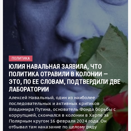
ПОЛИТИКА
ЮЛИЯ НАВАЛЬНАЯ ЗАЯВИЛА, ЧТО
ПОЛИТИКА ОТРАВИЛИ В КОЛОНИИ —
ЭТО, ПО ЕЕ СЛОВАМ, ПОДТВЕРДИЛИ ДВЕ
ЛАБОРАТОРИИ
Алексей Навальный, один из наиболее
последовательных и активных критиков
Владимира Путина, основатель Фонда борьбы с
коррупцией, скончался в колонии в Харпе за
Полярным кругом 16 февраля 2024 года. Он
отбывал там наказание по целому ряду