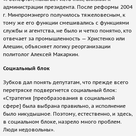
администрации президента. После реформы 2004
г. Минпромэнерго получилось тяжеловесным, к
тому же его функции смешивались с функциями
службы и агентства, не было и четко понятно, кто
отвечает за промышленность — Христенко или
Алешин, объясняет логику реорганизации
политолог Алексей Макаркин.
Социальный блок
Зубков дал понять депутатам, что прежде всего
перетряске подвергнется социальный блок:
«Cтратегия [преобразования в социальной
сфере] была выбрана правильно, а исполнение
было никудышное. Поэтому, естественно, и здесь,
в социальном блоке, назрело много проблем.
Люди недовольны».