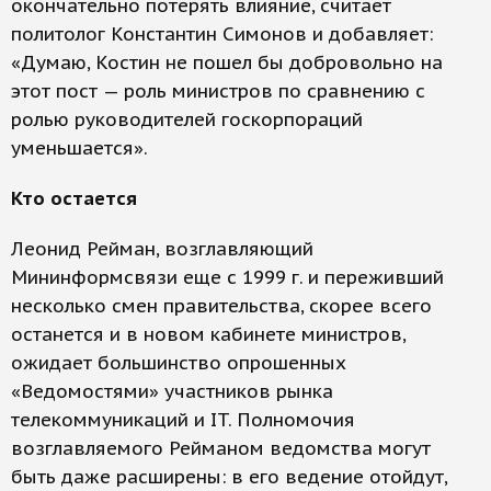
окончательно потерять влияние, считает
политолог Константин Симонов и добавляет:
«Думаю, Костин не пошел бы добровольно на
этот пост — роль министров по сравнению с
ролью руководителей госкорпораций
уменьшается».
Кто остается
Леонид Рейман, возглавляющий
Мининформсвязи еще с 1999 г. и переживший
несколько смен правительства, скорее всего
останется и в новом кабинете министров,
ожидает большинство опрошенных
«Ведомостями» участников рынка
телекоммуникаций и IT. Полномочия
возглавляемого Рейманом ведомства могут
быть даже расширены: в его ведение отойдут,