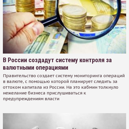
В России создадут систему контроля за
валютными операциями
Правительство создает систему мониторинга операций
в валюте, с помощью которой планирует следить за
оттоком капитала из России. На это кабмин толкнуло
нежелание бизнеса прислушиваться к
предупреждениям власти