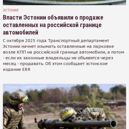
ЭСТОНИЯ
Власти Эстонии объявили о продаже
оставленных на российской границе
автомобилей
С октября 2025 года Транспортный департамент
Эстонии начнет изымать оставленные на парковке
возле КПП на российской границе автомобили, а потом
- если их законные владельцы не объявятся через
месяц - продавать. Об этом сообщает эстонское
издание ERR