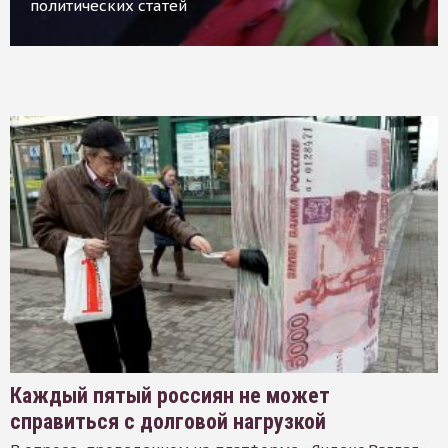
политических статей
Каждый пятый россиян не может
справиться с долговой нагрузкой