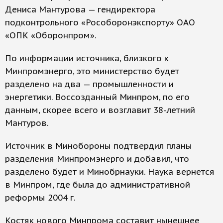
Дениса Мантурова — гендиректора
подконтрольного «Рособоронэкспорту» ОАО
«ОПК «Оборонпром».
По информации источника, близкого к
Минпромэнерго, это министерство будет
разделено на два — промышленности и
энергетики. Воссозданный Минпром, по его
данным, скорее всего и возглавит 38-летний
Мантуров.
Источник в Минобороны подтвердил планы
разделения Минпромэнерго и добавил, что
разделено будет и Минобрнауки. Наука вернется
в Минпром, где была до административной
реформы 2004 г.
Костяк нового Минпрома составит нынешнее