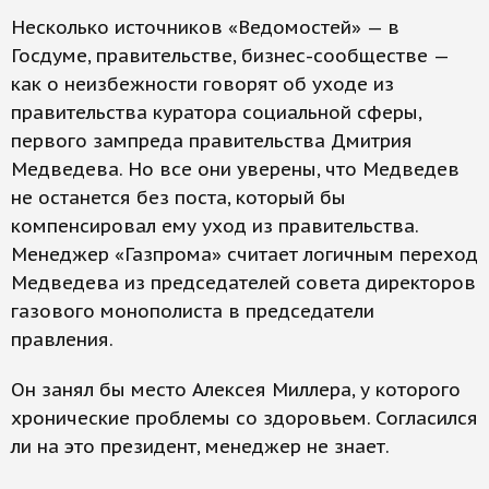
Несколько источников «Ведомостей» — в
Госдуме, правительстве, бизнес-сообществе —
как о неизбежности говорят об уходе из
правительства куратора социальной сферы,
первого зампреда правительства Дмитрия
Медведева. Но все они уверены, что Медведев
не останется без поста, который бы
компенсировал ему уход из правительства.
Менеджер «Газпрома» считает логичным переход
Медведева из председателей совета директоров
газового монополиста в председатели
правления.
Он занял бы место Алексея Миллера, у которого
хронические проблемы со здоровьем. Согласился
ли на это президент, менеджер не знает.