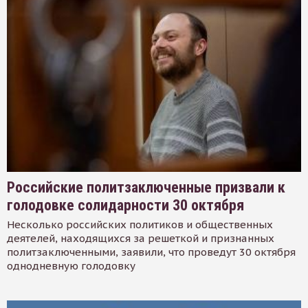
Российские политзаключенные призвали к
голодовке солидарности 30 октября
Несколько российских политиков и общественных
деятелей, находящихся за решеткой и признанных
политзаключенными, заявили, что проведут 30 октября
однодневную голодовку