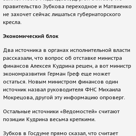
правительство Зубкова переходное и Матвиенко
не захочет сейчас лишаться губернаторского
кресла.
Экономический блок
Два источника в органах исполнительной власти
рассказали, что вопрос об отставке министра
финансов Алексея Кудрина решен, а вот министр
экономразвития Герман Греф еще может
остаться. Новым министром финансов один
источник назвал руководителя ФНС Михаила
Мокрецова, другой эту информацию опроверг.
Остальные источники «Ведомостей» считают
позиции Кудрина весьма крепкими.
Зубков в Госдуме прямо сказал, что считает