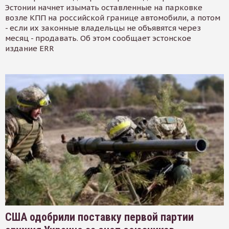
Эстонии начнет изымать оставленные на парковке
возле КПП на российской границе автомобили, а потом
- если их законные владельцы не объявятся через
месяц - продавать. Об этом сообщает эстонское
издание ERR
США одобрили поставку первой партии