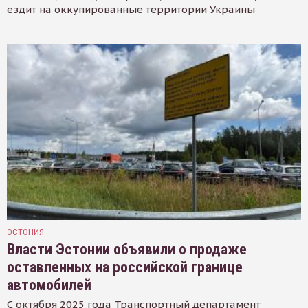
ездит на оккупированные территории Украины
ЭСТОНИЯ
Власти Эстонии объявили о продаже
оставленных на российской границе
автомобилей
С октября 2025 года Транспортный департамент