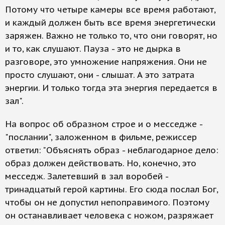
Потому что четыре камеры все время работают,
и каждый должен быть все время энергетически
заряжен. Важно не только то, что они говорят, но
и то, как слушают. Пауза - это не дырка в
разговоре, это умножение напряжения. Они не
просто слушают, они - слышат. А это затрата
энергии. И только тогда эта энергия передается в
зал".
На вопрос об образном строе и о месседже -
"послании", заложенном в фильме, режиссер
ответил: "Объяснять образ - неблагодарное дело:
образ должен действовать. Но, конечно, это
месседж. Залетевший в зал воробей -
тринадцатый герой картины. Его сюда послал Бог,
чтобы он не допустил непоправимого. Поэтому
он останавливает человека с ножом, разряжает