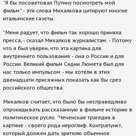
"Я бы посоветовал Путину посмотреть мой
фильм" - эти слова Михалкова цитируют многие
итальянские газеты.
"Меня радует, что фильм так хорошо приняла
пресса, - сказал Михалков журналистам. - Потому
что я был уверен, что эта картина для
внутреннего пользования - она о России и для
России. Великий фильм Сидни Люмета был для
нас только импульсом - мы хотели в этих
двенадцати присяжных показать как бы срез
российского общества.
Михалков считает, что было бы несправедливо
опрокидывать рассказанную в фильме историю в
политическое русло. "Чеченская трагедия в
картине - своего рода иероглиф. Контрапункт,
который должен дать зрителю объемное