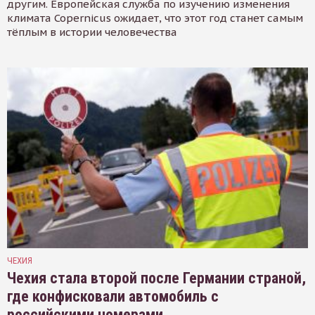
другим. Европейская служба по изучению изменения
климата Copernicus ожидает, что этот год станет самым
тёплым в истории человечества
ЧЕХИЯ
Чехия стала второй после Германии страной,
где конфисковали автомобиль с
российскими номерами