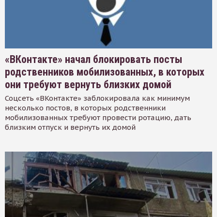
«ВКонтакте» начал блокировать посты
родственников мобилизованных, в которых
они требуют вернуть близких домой
Соцсеть «ВКонтакте» заблокировала как минимум
несколько постов, в которых родственники
мобилизованных требуют провести ротацию, дать
близким отпуск и вернуть их домой