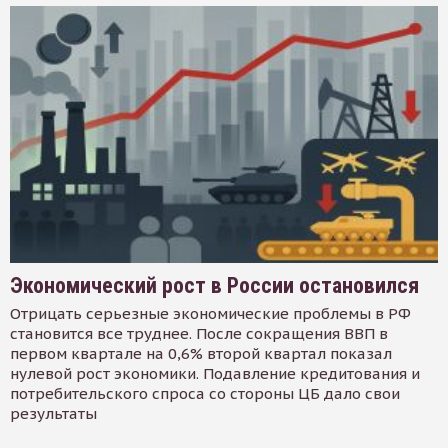
Экономический рост в России остановился
Отрицать серьезные экономические проблемы в РФ
становится все труднее. После сокращения ВВП в
первом квартале на 0,6% второй квартал показал
нулевой рост экономики. Подавление кредитования и
потребительского спроса со стороны ЦБ дало свои
результаты