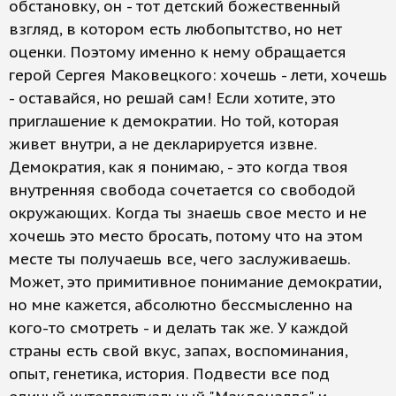
обстановку, он - тот детский божественный
взгляд, в котором есть любопытство, но нет
оценки. Поэтому именно к нему обращается
герой Сергея Маковецкого: хочешь - лети, хочешь
- оставайся, но решай сам! Если хотите, это
приглашение к демократии. Но той, которая
живет внутри, а не декларируется извне.
Демократия, как я понимаю, - это когда твоя
внутренняя свобода сочетается со свободой
окружающих. Когда ты знаешь свое место и не
хочешь это место бросать, потому что на этом
месте ты получаешь все, чего заслуживаешь.
Может, это примитивное понимание демократии,
но мне кажется, абсолютно бессмысленно на
кого-то смотреть - и делать так же. У каждой
страны есть свой вкус, запах, воспоминания,
опыт, генетика, история. Подвести все под