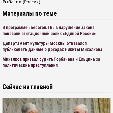
Рыбаков (Россия).
Материалы по теме
В программе «Бесогон.ТВ» в нарушение закона
показали агитационный ролик «Единой России»
Департамент культуры Москвы отказался
публиковать данные о доходах Никиты Михалкова
Михалков призвал судить Горбачева и Ельцина за
политические преступления
Сейчас на главной