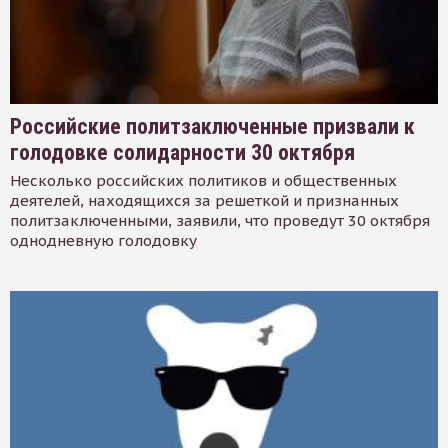
Российские политзаключенные призвали к
голодовке солидарности 30 октября
Несколько российских политиков и общественных
деятелей, находящихся за решеткой и признанных
политзаключенными, заявили, что проведут 30 октября
однодневную голодовку