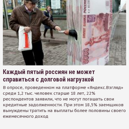
Каждый пятый россиян не может
справиться с долговой нагрузкой
В опросе, проведенном на платформе «Яндекс.Взгляд»
среди 1,2 тыс. человек старше 18 лет, 22%
респондентов заявили, что не могут погашать свои
кредитные задолженности. При этом 18,5% заемщиков
вынуждены тратить на выплаты более половины своего
ежемесячного доход