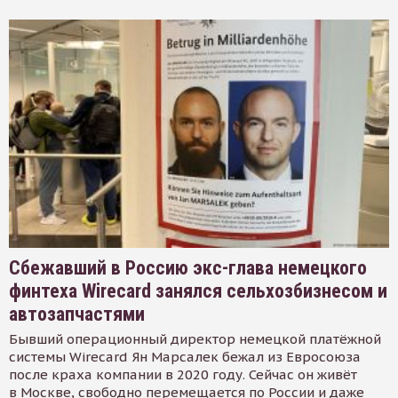
Сбежавший в Россию экс-глава немецкого
финтеха Wirecard занялся сельхозбизнесом и
автозапчастями
Бывший операционный директор немецкой платёжной
системы Wirecard Ян Марсалек бежал из Евросоюза
после краха компании в 2020 году. Сейчас он живёт
в Москве, свободно перемещается по России и даже