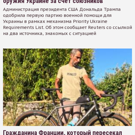
оружия Украине за счет союзников
Администрация президента США Дональда Трампа
одобрила первую партию военной помощи для
Украины в рамках механизма Priority Ukraine
Requirements List. Об этом сообщает Reuters со ссылкой
на два источника, знакомых с ситуацией
Гражданина Франции, который пересекал