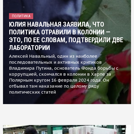
ПОЛИТИКА
ЮЛИЯ НАВАЛЬНАЯ ЗАЯВИЛА, ЧТО
ПОЛИТИКА ОТРАВИЛИ В КОЛОНИИ —
ЭТО, ПО ЕЕ СЛОВАМ, ПОДТВЕРДИЛИ ДВЕ
ЛАБОРАТОРИИ
Алексей Навальный, один из наиболее
последовательных и активных критиков
Владимира Путина, основатель Фонда борьбы с
коррупцией, скончался в колонии в Харпе за
Полярным кругом 16 февраля 2024 года. Он
отбывал там наказание по целому ряду
политических статей