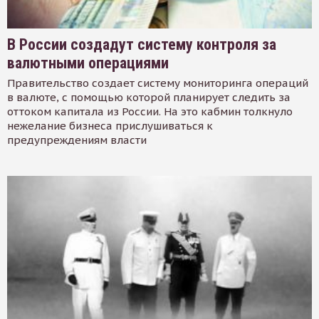
В России создадут систему контроля за
валютными операциями
Правительство создает систему мониторинга операций
в валюте, с помощью которой планирует следить за
оттоком капитала из России. На это кабмин толкнуло
нежелание бизнеса прислушиваться к
предупреждениям власти