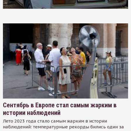
Сентябрь в Европе стал самым жарким в
истории наблюдений
Лето 2023 года стало самым жарким в истории
наблюдений: температурные рекорды бились один за