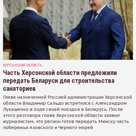
ХЕРСОНСКАЯ ОБЛАСТЬ
Часть Херсонской области предложили
передать Беларуси для строительства
санаториев
Глава назначенной Россией администрации Херсонской
области Владимир Сальдо встретился с Александром
Лукашенко в ходе своей поездки в Беларусь. После
этого разговора глава Херсонской области заявил
журналистам, что регион готов передать Минску часть
побережья Азовского и Черного морей