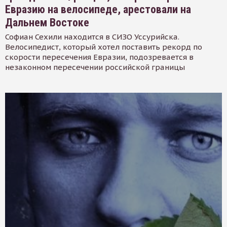
Евразию на велосипеде, арестовали на
Дальнем Востоке
Софиан Сехили находится в СИЗО Уссурийска.
Велосипедист, который хотел поставить рекорд по
скорости пересечения Евразии, подозревается в
незаконном пересечении российской границы