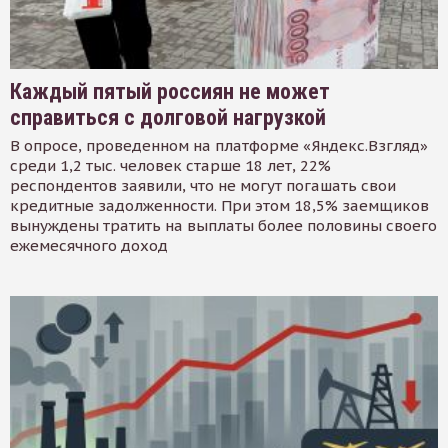
Каждый пятый россиян не может
справиться с долговой нагрузкой
В опросе, проведенном на платформе «Яндекс.Взгляд»
среди 1,2 тыс. человек старше 18 лет, 22%
респондентов заявили, что не могут погашать свои
кредитные задолженности. При этом 18,5% заемщиков
вынуждены тратить на выплаты более половины своего
ежемесячного доход