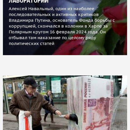
ЛАБОРАТОРИИ
Алексей Навальный, один из наиболее
последовательных и активных критиков
Владимира Путина, основатель Фонда борьбы с
коррупцией, скончался в колонии в Харпе за
Полярным кругом 16 февраля 2024 года. Он
отбывал там наказание по целому ряду
политических статей