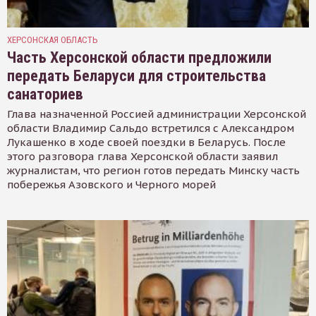
ХЕРСОНСКАЯ ОБЛАСТЬ
Часть Херсонской области предложили
передать Беларуси для строительства
санаториев
Глава назначенной Россией администрации Херсонской
области Владимир Сальдо встретился с Александром
Лукашенко в ходе своей поездки в Беларусь. После
этого разговора глава Херсонской области заявил
журналистам, что регион готов передать Минску часть
побережья Азовского и Черного морей