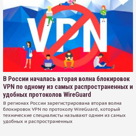
В России началась вторая волна блокировок
VPN по одному из самых распространенных и
удобных протоколов WireGuard
В регионах России зарегистрирована вторая волна
блокировок VPN по протоколу WireGuard, который
технические специалисты называют одним из самых
удобных и распространенных