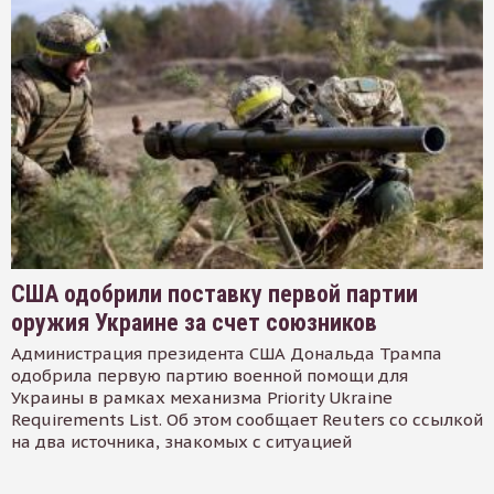
США одобрили поставку первой партии
оружия Украине за счет союзников
Администрация президента США Дональда Трампа
одобрила первую партию военной помощи для
Украины в рамках механизма Priority Ukraine
Requirements List. Об этом сообщает Reuters со ссылкой
на два источника, знакомых с ситуацией