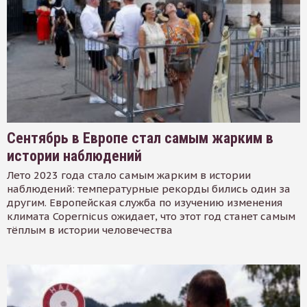
Сентябрь в Европе стал самым жарким в
истории наблюдений
Лето 2023 года стало самым жарким в истории
наблюдений: температурные рекорды бились один за
другим. Европейская служба по изучению изменения
климата Copernicus ожидает, что этот год станет самым
тёплым в истории человечества