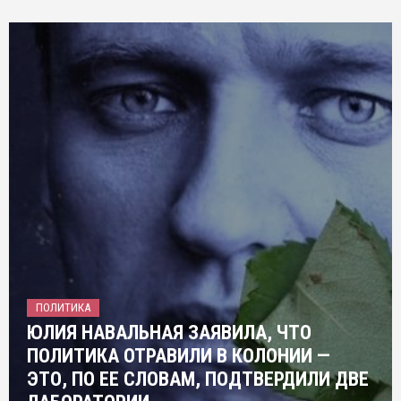
ПОЛИТИКА
ЮЛИЯ НАВАЛЬНАЯ ЗАЯВИЛА, ЧТО
ПОЛИТИКА ОТРАВИЛИ В КОЛОНИИ —
ЭТО, ПО ЕЕ СЛОВАМ, ПОДТВЕРДИЛИ ДВЕ