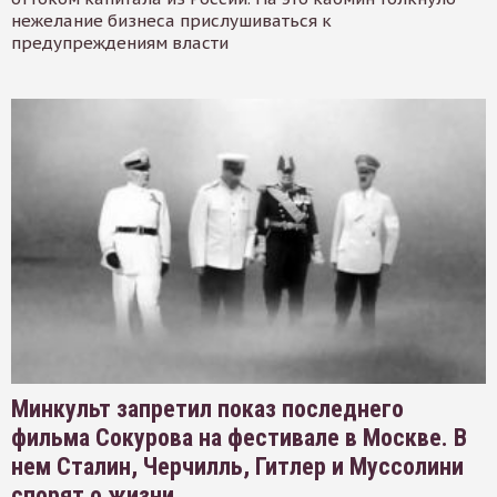
нежелание бизнеса прислушиваться к
предупреждениям власти
Минкульт запретил показ последнего
фильма Сокурова на фестивале в Москве. В
нем Сталин, Черчилль, Гитлер и Муссолини
спорят о жизни