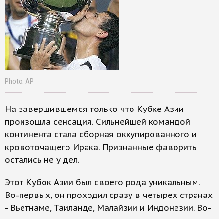
Photo: AP
На завершившемся только что Кубке Азии
произошла сенсация. Сильнейшей командой
континента стала сборная оккупированного и
кровоточащего Ирака. Признанные фавориты
остались не у дел.
Этот Кубок Азии был своего рода уникальным.
Во-первых, он проходил сразу в четырех странах
- Вьетнаме, Таиланде, Малайзии и Индонезии. Во-