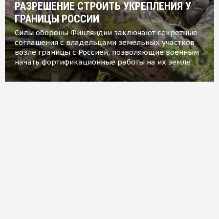
РАЗРЕШЕНИЕ СТРОИТЬ УКРЕПЛЕНИЯ У
ГРАНИЦЫ РОССИИ
Силы обороны Финляндии заключают секретные
соглашения с владельцами земельных участков
возле границы с Россией, позволяющие военным
начать фортификационные работы на их земле