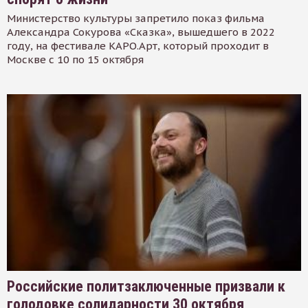
Министерство культуры запретило показ фильма
Александра Сокурова «Сказка», вышедшего в 2022
году, на фестивале КАРО.Арт, который проходит в
Москве с 10 по 15 октября
Российские политзаключенные призвали к
голодовке солидарности 30 октября