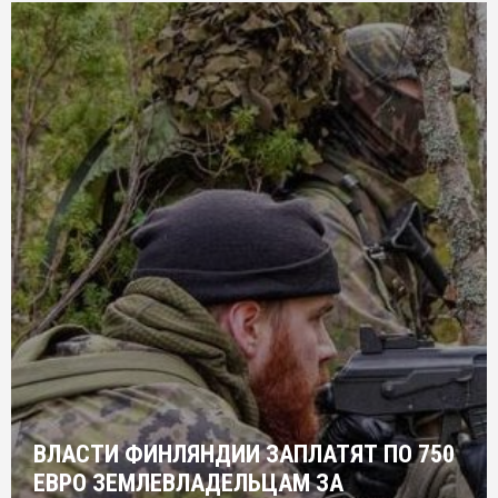
ВЛАСТИ ФИНЛЯНДИИ ЗАПЛАТЯТ ПО 750
ЕВРО ЗЕМЛЕВЛАДЕЛЬЦАМ ЗА