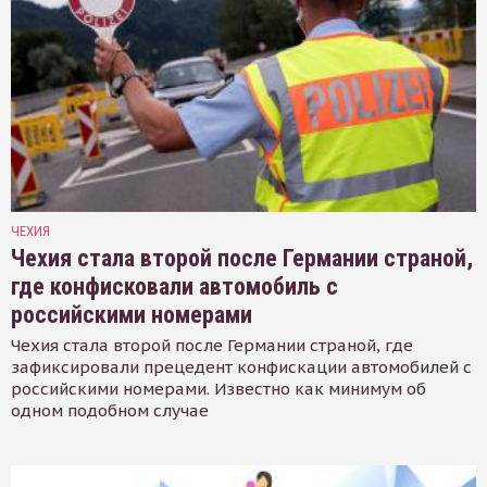
ЧЕХИЯ
Чехия стала второй после Германии страной,
где конфисковали автомобиль с
российскими номерами
Чехия стала второй после Германии страной, где
зафиксировали прецедент конфискации автомобилей с
российскими номерами. Известно как минимум об
одном подобном случае