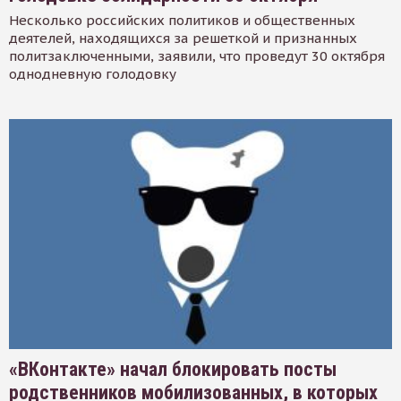
Несколько российских политиков и общественных
деятелей, находящихся за решеткой и признанных
политзаключенными, заявили, что проведут 30 октября
однодневную голодовку
«ВКонтакте» начал блокировать посты
родственников мобилизованных, в которых