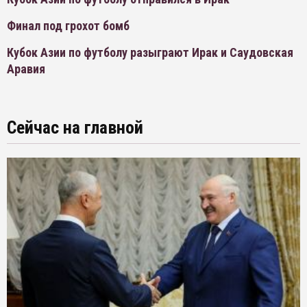
Финал под грохот бомб
Кубок Азии по футболу разыграют Ирак и Саудовская
Аравия
Сейчас на главной