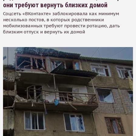
они требуют вернуть близких домой
Соцсеть «ВКонтакте» заблокировала как минимум
несколько постов, в которых родственники
мобилизованных требуют провести ротацию, дать
близким отпуск и вернуть их домой