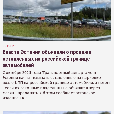
ЭСТОНИЯ
Власти Эстонии объявили о продаже
оставленных на российской границе
автомобилей
С октября 2025 года Транспортный департамент
Эстонии начнет изымать оставленные на парковке
возле КПП на российской границе автомобили, а потом
- если их законные владельцы не объявятся через
месяц - продавать. Об этом сообщает эстонское
издание ERR