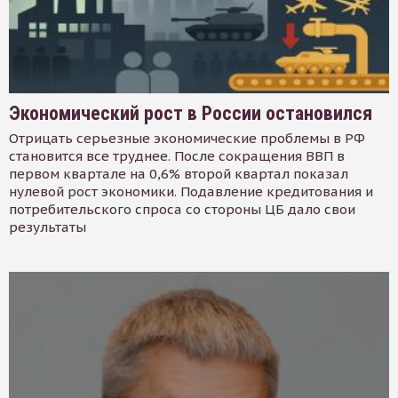
Экономический рост в России остановился
Отрицать серьезные экономические проблемы в РФ
становится все труднее. После сокращения ВВП в
первом квартале на 0,6% второй квартал показал
нулевой рост экономики. Подавление кредитования и
потребительского спроса со стороны ЦБ дало свои
результаты