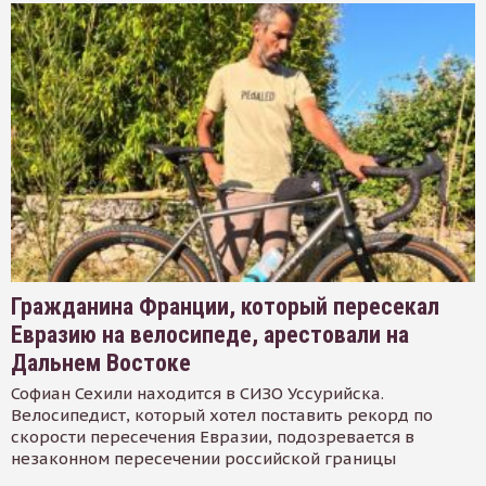
Гражданина Франции, который пересекал
Евразию на велосипеде, арестовали на
Дальнем Востоке
Софиан Сехили находится в СИЗО Уссурийска.
Велосипедист, который хотел поставить рекорд по
скорости пересечения Евразии, подозревается в
незаконном пересечении российской границы