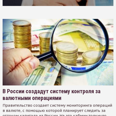
В России создадут систему контроля за
валютными операциями
Правительство создает систему мониторинга операций
в валюте, с помощью которой планирует следить за
оттоком капитала из России. На это кабмин толкнуло