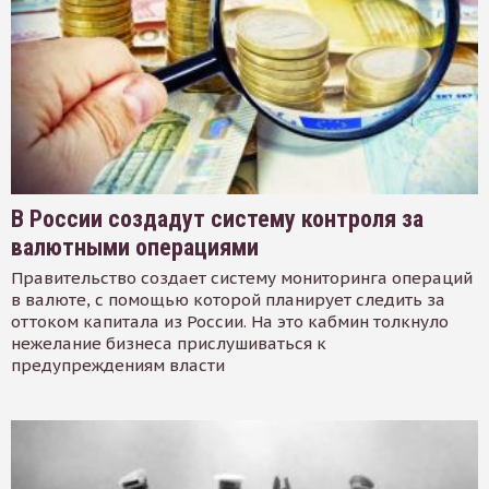
В России создадут систему контроля за
валютными операциями
Правительство создает систему мониторинга операций
в валюте, с помощью которой планирует следить за
оттоком капитала из России. На это кабмин толкнуло
нежелание бизнеса прислушиваться к
предупреждениям власти