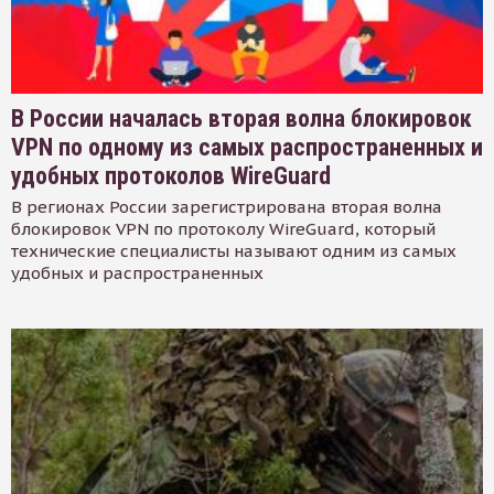
В России началась вторая волна блокировок
VPN по одному из самых распространенных и
удобных протоколов WireGuard
В регионах России зарегистрирована вторая волна
блокировок VPN по протоколу WireGuard, который
технические специалисты называют одним из самых
удобных и распространенных