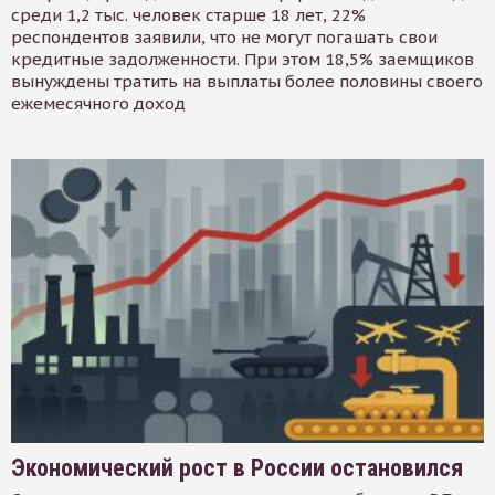
среди 1,2 тыс. человек старше 18 лет, 22%
респондентов заявили, что не могут погашать свои
кредитные задолженности. При этом 18,5% заемщиков
вынуждены тратить на выплаты более половины своего
ежемесячного доход
Экономический рост в России остановился