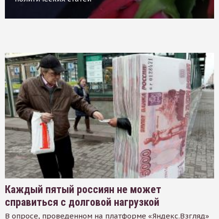
Каждый пятый россиян не может
справиться с долговой нагрузкой
В опросе, проведенном на платформе «Яндекс.Взгляд»