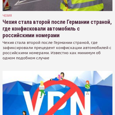
ЧЕХИЯ
Чехия стала второй после Германии страной,
где конфисковали автомобиль с
российскими номерами
Чехия стала второй после Германии страной, где
зафиксировали прецедент конфискации автомобилей с
российскими номерами. Известно как минимум об
одном подобном случае