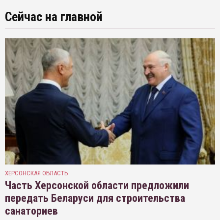
Сейчас на главной
ХЕРСОНСКАЯ ОБЛАСТЬ
Часть Херсонской области предложили
передать Беларуси для строительства
санаториев