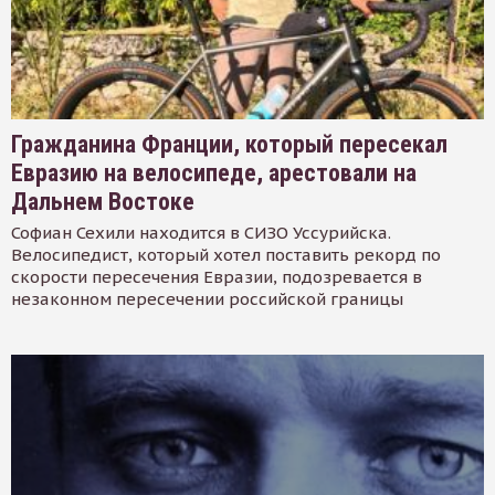
Гражданина Франции, который пересекал
Евразию на велосипеде, арестовали на
Дальнем Востоке
Софиан Сехили находится в СИЗО Уссурийска.
Велосипедист, который хотел поставить рекорд по
скорости пересечения Евразии, подозревается в
незаконном пересечении российской границы