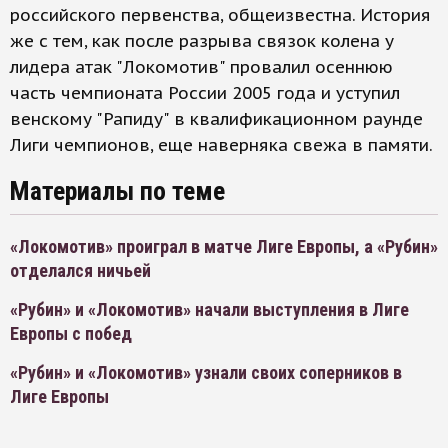
российского первенства, общеизвестна. История
же с тем, как после разрыва связок колена у
лидера атак "Локомотив" провалил осеннюю
часть чемпионата России 2005 года и уступил
венскому "Рапиду" в квалификационном раунде
Лиги чемпионов, еще наверняка свежа в памяти.
Материалы по теме
«Локомотив» проиграл в матче Лиге Европы, а «Рубин»
отделался ничьей
«Рубин» и «Локомотив» начали выступления в Лиге
Европы с побед
«Рубин» и «Локомотив» узнали своих соперников в
Лиге Европы