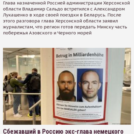
Глава назначенной Россией администрации Херсонской
области Владимир Сальдо встретился с Александром
Лукашенко в ходе своей поездки в Беларусь. После
этого разговора глава Херсонской области заявил
журналистам, что регион готов передать Минску часть
побережья Азовского и Черного морей
Сбежавший в Россию экс-глава немецкого