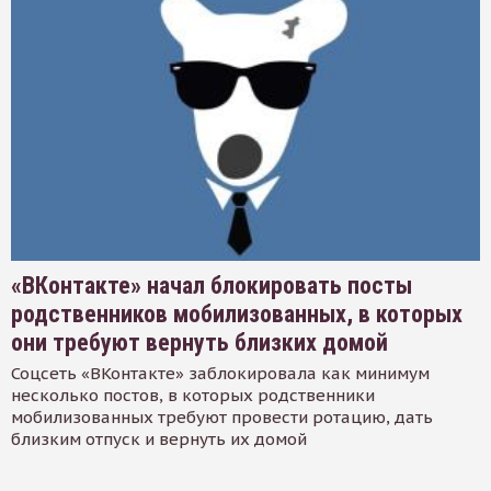
«ВКонтакте» начал блокировать посты
родственников мобилизованных, в которых
они требуют вернуть близких домой
Соцсеть «ВКонтакте» заблокировала как минимум
несколько постов, в которых родственники
мобилизованных требуют провести ротацию, дать
близким отпуск и вернуть их домой