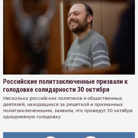
Российские политзаключенные призвали к
голодовке солидарности 30 октября
Несколько российских политиков и общественных
деятелей, находящихся за решеткой и признанных
политзаключенными, заявили, что проведут 30 октября
однодневную голодовку