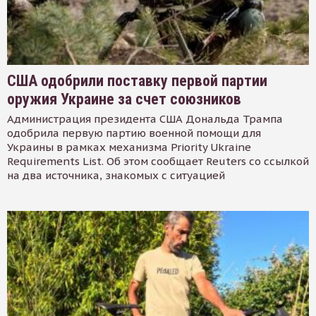
США одобрили поставку первой партии
оружия Украине за счет союзников
Администрация президента США Дональда Трампа
одобрила первую партию военной помощи для
Украины в рамках механизма Priority Ukraine
Requirements List. Об этом сообщает Reuters со ссылкой
на два источника, знакомых с ситуацией