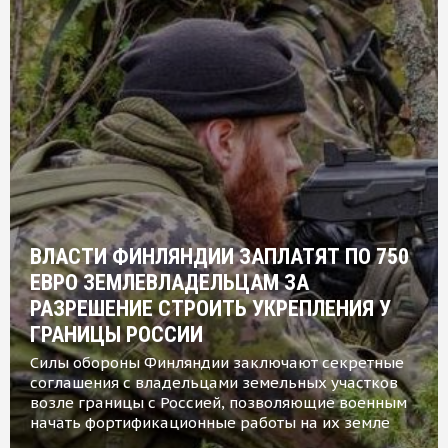
ВЛАСТИ ФИНЛЯНДИИ ЗАПЛАТЯТ ПО 750
ЕВРО ЗЕМЛЕВЛАДЕЛЬЦАМ ЗА
РАЗРЕШЕНИЕ СТРОИТЬ УКРЕПЛЕНИЯ У
ГРАНИЦЫ РОССИИ
Силы обороны Финляндии заключают секретные
соглашения с владельцами земельных участков
возле границы с Россией, позволяющие военным
начать фортификационные работы на их земле