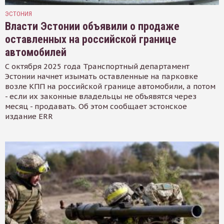
ЭСТОНИЯ
Власти Эстонии объявили о продаже
оставленных на российской границе
автомобилей
С октября 2025 года Транспортный департамент
Эстонии начнет изымать оставленные на парковке
возле КПП на российской границе автомобили, а потом
- если их законные владельцы не объявятся через
месяц - продавать. Об этом сообщает эстонское
издание ERR