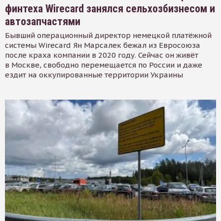
финтеха Wirecard занялся сельхозбизнесом и
автозапчастями
Бывший операционный директор немецкой платёжной
системы Wirecard Ян Марсалек бежал из Евросоюза
после краха компании в 2020 году. Сейчас он живёт
в Москве, свободно перемещается по России и даже
ездит на оккупированные территории Украины