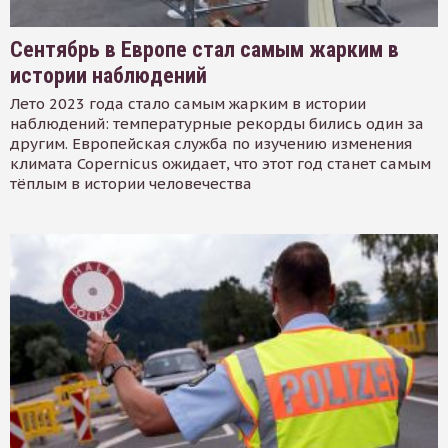
Сентябрь в Европе стал самым жарким в
истории наблюдений
Лето 2023 года стало самым жарким в истории
наблюдений: температурные рекорды бились один за
другим. Европейская служба по изучению изменения
климата Copernicus ожидает, что этот год станет самым
тёплым в истории человечества