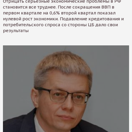
Отрицать серьезные экономические проблемы в РФ
становится все труднее. После сокращения ВВП в
первом квартале на 0,6% второй квартал показал
нулевой рост экономики. Подавление кредитования и
потребительского спроса со стороны ЦБ дало свои
результаты