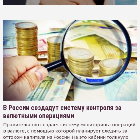
В России создадут систему контроля за
валютными операциями
Правительство создает систему мониторинга операций
в валюте, с помощью которой планирует следить за
оттоком капитала из России. На это кабмин толкнуло