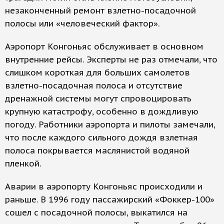
незаконченный ремонт взлетно-посадочной
полосы или «человеческий фактор».
Аэропорт Конгоньяс обслуживает в основном
внутренние рейсы. Эксперты не раз отмечали, что
слишком короткая для больших самолетов
взлетно-посадочная полоса и отсутствие
дренажной системы могут спровоцировать
крупную катастрофу, особенно в дождливую
погоду. Работники аэропорта и пилоты замечали,
что после каждого сильного дождя взлетная
полоса покрывается маслянистой водяной
пленкой.
Аварии в аэропорту Конгоньяс происходили и
раньше. В 1996 году пассажирский «Фоккер-100»
сошел с посадочной полосы, выкатился на