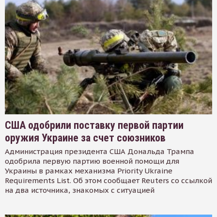
США одобрили поставку первой партии
оружия Украине за счет союзников
Администрация президента США Дональда Трампа
одобрила первую партию военной помощи для
Украины в рамках механизма Priority Ukraine
Requirements List. Об этом сообщает Reuters со ссылкой
на два источника, знакомых с ситуацией