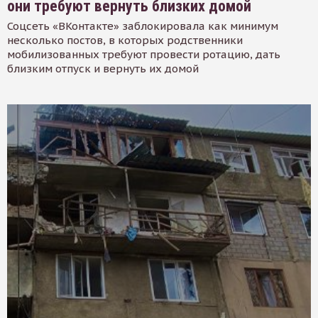
они требуют вернуть близких домой
Соцсеть «ВКонтакте» заблокировала как минимум
несколько постов, в которых родственники
мобилизованных требуют провести ротацию, дать
близким отпуск и вернуть их домой