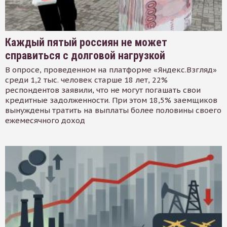
Каждый пятый россиян не может
справиться с долговой нагрузкой
В опросе, проведенном на платформе «Яндекс.Взгляд»
среди 1,2 тыс. человек старше 18 лет, 22%
респондентов заявили, что не могут погашать свои
кредитные задолженности. При этом 18,5% заемщиков
вынуждены тратить на выплаты более половины своего
ежемесячного доход