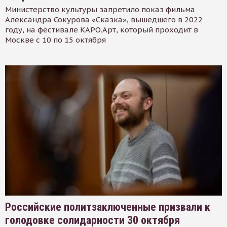
Министерство культуры запретило показ фильма
Александра Сокурова «Сказка», вышедшего в 2022
году, на фестивале КАРО.Арт, который проходит в
Москве с 10 по 15 октября
Российские политзаключенные призвали к
голодовке солидарности 30 октября