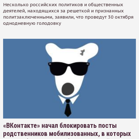
Несколько российских политиков и общественных
деятелей, находящихся за решеткой и признанных
политзаключенными, заявили, что проведут 30 октября
однодневную голодовку
«ВКонтакте» начал блокировать посты
родственников мобилизованных, в которых