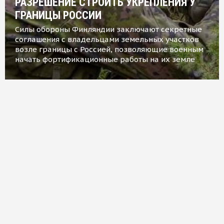
РАЗРЕШЕНИЕ СТРОИТЬ УКРЕПЛЕНИЯ У
ГРАНИЦЫ РОССИИ
Силы обороны Финляндии заключают секретные
соглашения с владельцами земельных участков
возле границы с Россией, позволяющие военным
начать фортификационные работы на их земле