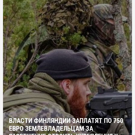
ВЛАСТИ ФИНЛЯНДИИ ЗАПЛАТЯТ ПО 750
ЕВРО ЗЕМЛЕВЛАДЕЛЬЦАМ ЗА