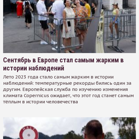
Сентябрь в Европе стал самым жарким в
истории наблюдений
Лето 2023 года стало самым жарким в истории
наблюдений: температурные рекорды бились один за
другим. Европейская служба по изучению изменения
климата Copernicus ожидает, что этот год станет самым
тёплым в истории человечества