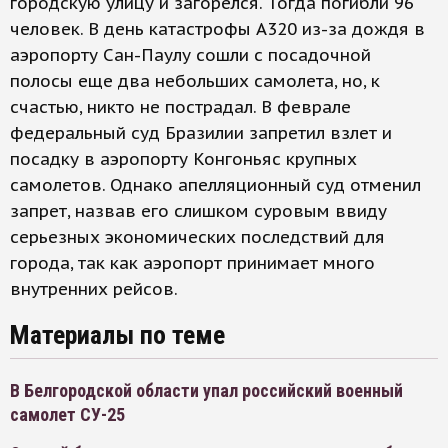
городскую улицу и загорелся. Тогда погибли 96
человек. В день катастрофы А320 из-за дождя в
аэропорту Сан-Паулу сошли с посадочной
полосы еще два небольших самолета, но, к
счастью, никто не пострадал. В феврале
федеральный суд Бразилии запретил взлет и
посадку в аэропорту Конгоньяс крупных
самолетов. Однако апелляционный суд отменил
запрет, назвав его слишком суровым ввиду
серьезных экономических последствий для
города, так как аэропорт принимает много
внутренних рейсов.
Материалы по теме
В Белгородской области упал российский военный
самолет СУ-25