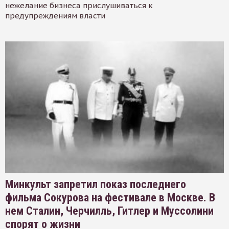
нежелание бизнеса прислушиваться к
предупреждениям власти
Минкульт запретил показ последнего
фильма Сокурова на фестивале в Москве. В
нем Сталин, Черчилль, Гитлер и Муссолини
спорят о жизни