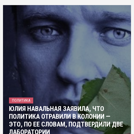
ПОЛИТИКА
ЮЛИЯ НАВАЛЬНАЯ ЗАЯВИЛА, ЧТО
ПОЛИТИКА ОТРАВИЛИ В КОЛОНИИ —
ЭТО, ПО ЕЕ СЛОВАМ, ПОДТВЕРДИЛИ ДВЕ
ЛАБОРАТОРИИ