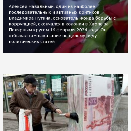
Алексей Навальный, один из наиболее
последовательных и активных критиков
Владимира Путина, основатель Фонда борьбы с
коррупцией, скончался в колонии в Харпе за
Полярным кругом 16 февраля 2024 года. Он
отбывал там наказание по целому ряду
политических статей