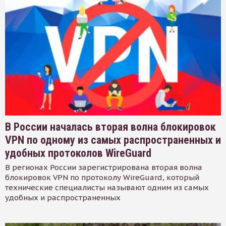
В России началась вторая волна блокировок
VPN по одному из самых распространенных и
удобных протоколов WireGuard
В регионах России зарегистрирована вторая волна
блокировок VPN по протоколу WireGuard, который
технические специалисты называют одним из самых
удобных и распространенных