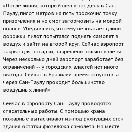
«После ливня, который шел в тот день в Сан-
Паулу, пилот метров на пять проскочил точку
приземления и не смог затормозить на мокрой
полосе. Убедившись, что ему не хватает длины
дорожки, пилот попытался поднять самолет в
воздух и зайти на второй круг. Сейчас аэропорт
закрыт для посадки, разрешены только взлеты.
Через несколько дней аэропорт заработает без
ограничений -- у городских властей нет иного
выхода. Сейчас в Бразилии время отпусков, а
через Сан-Паулу проходит большинство
воздушных линий».
Сейчас в аэропорту Сан-Паулу проводятся
спасательные работы. С помощью крана
пожарные вытаскивают из-под рухнувших стен
здания остатки фюзеляжа самолета. На месте