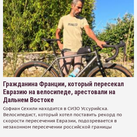
Гражданина Франции, который пересекал
Евразию на велосипеде, арестовали на
Дальнем Востоке
Софиан Сехили находится в СИЗО Уссурийска.
Велосипедист, который хотел поставить рекорд по
скорости пересечения Евразии, подозревается в
незаконном пересечении российской границы