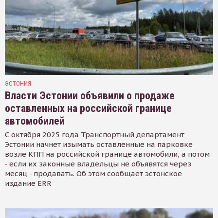
ЭСТОНИЯ
Власти Эстонии объявили о продаже
оставленных на российской границе
автомобилей
С октября 2025 года Транспортный департамент
Эстонии начнет изымать оставленные на парковке
возле КПП на российской границе автомобили, а потом
- если их законные владельцы не объявятся через
месяц - продавать. Об этом сообщает эстонское
издание ERR