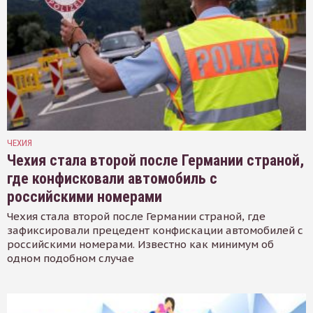
ЧЕХИЯ
Чехия стала второй после Германии страной,
где конфисковали автомобиль с
российскими номерами
Чехия стала второй после Германии страной, где
зафиксировали прецедент конфискации автомобилей с
российскими номерами. Известно как минимум об
одном подобном случае