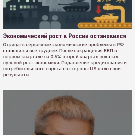
Экономический рост в России остановился
Отрицать серьезные экономические проблемы в РФ
становится все труднее. После сокращения ВВП в
первом квартале на 0,6% второй квартал показал
нулевой рост экономики. Подавление кредитования и
потребительского спроса со стороны ЦБ дало свои
результаты