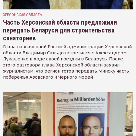
ХЕРСОНСКАЯ ОБЛАСТЬ
Часть Херсонской области предложили
передать Беларуси для строительства
санаториев
Глава назначенной Россией администрации Херсонской
области Владимир Сальдо встретился с Александром
Лукашенко в ходе своей поездки в Беларусь. После
этого разговора глава Херсонской области заявил
журналистам, что регион готов передать Минску часть
побережья Азовского и Черного морей