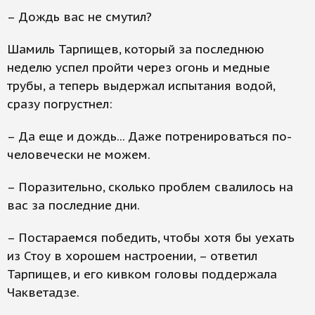
– Дождь вас не смутил?
Шамиль Тарпищев, который за последнюю
неделю успел пройти через огонь и медные
трубы, а теперь выдержал испытания водой,
сразу погрустнел:
– Да еще и дождь... Даже потренироваться по-
человечески не можем.
– Поразительно, сколько проблем свалилось на
вас за последние дни.
– Постараемся победить, чтобы хотя бы уехать
из Стоу в хорошем настроении, – ответил
Тарпищев, и его кивком головы поддержала
Чакветадзе.