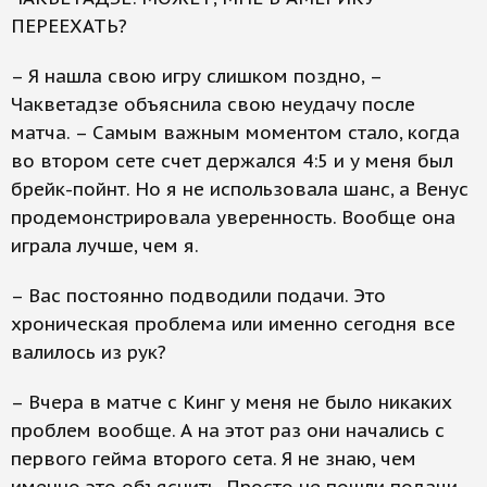
ПЕРЕЕХАТЬ?
– Я нашла свою игру слишком поздно, –
Чакветадзе объяснила свою неудачу после
матча. – Самым важным моментом стало, когда
во втором сете счет держался 4:5 и у меня был
брейк-пойнт. Но я не использовала шанс, а Венус
продемонстрировала уверенность. Вообще она
играла лучше, чем я.
– Вас постоянно подводили подачи. Это
хроническая проблема или именно сегодня все
валилось из рук?
– Вчера в матче с Кинг у меня не было никаких
проблем вообще. А на этот раз они начались с
первого гейма второго сета. Я не знаю, чем