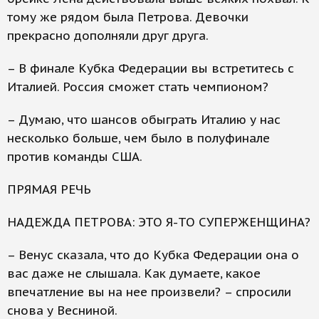
тому же рядом была Петрова. Девочки
прекрасно дополняли друг друга.
– В финале Кубка Федерации вы встретитесь с
Италией. Россия сможет стать чемпионом?
– Думаю, что шансов обыграть Италию у нас
несколько больше, чем было в полуфинале
против команды США.
ПРЯМАЯ РЕЧЬ
НАДЕЖДА ПЕТРОВА: ЭТО Я-ТО СУПЕРЖЕНЩИНА?
– Венус сказала, что до Кубка Федерации она о
вас даже не слышала. Как думаете, какое
впечатление вы на нее произвели? – спросили
снова у Весниной.