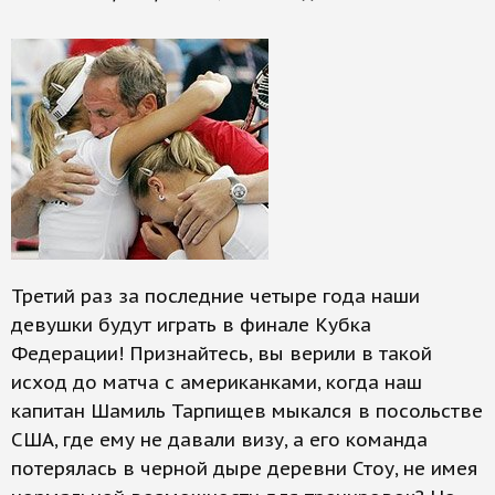
Третий раз за последние четыре года наши
девушки будут играть в финале Кубка
Федерации! Признайтесь, вы верили в такой
исход до матча с американками, когда наш
капитан Шамиль Тарпищев мыкался в посольстве
США, где ему не давали визу, а его команда
потерялась в черной дыре деревни Стоу, не имея