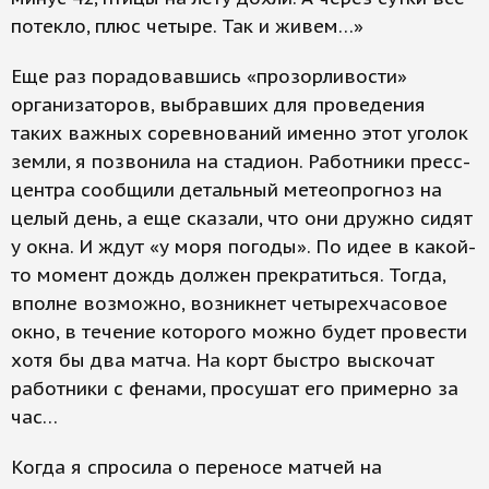
потекло, плюс четыре. Так и живем…»
Еще раз порадовавшись «прозорливости»
организаторов, выбравших для проведения
таких важных соревнований именно этот уголок
земли, я позвонила на стадион. Работники пресс-
центра сообщили детальный метеопрогноз на
целый день, а еще сказали, что они дружно сидят
у окна. И ждут «у моря погоды». По идее в какой-
то момент дождь должен прекратиться. Тогда,
вполне возможно, возникнет четырехчасовое
окно, в течение которого можно будет провести
хотя бы два матча. На корт быстро выскочат
работники с фенами, просушат его примерно за
час…
Когда я спросила о переносе матчей на