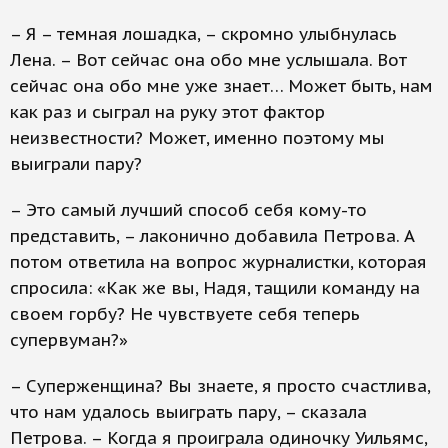
– Я – темная лошадка, – скромно улыбнулась
Лена. – Вот сейчас она обо мне услышала. Вот
сейчас она обо мне уже знает… Может быть, нам
как раз и сыграл на руку этот фактор
неизвестности? Может, именно поэтому мы
выиграли пару?
– Это самый лучший способ себя кому-то
представить, – лаконично добавила Петрова. А
потом ответила на вопрос журналистки, которая
спросила: «Как же вы, Надя, тащили команду на
своем горбу? Не чувствуете себя теперь
супервуман?»
– Суперженщина? Вы знаете, я просто счастлива,
что нам удалось выиграть пару, – сказала
Петрова. – Когда я проиграла одиночку Уильямс,