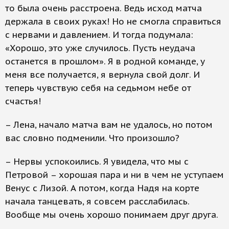
то была очень расстроена. Ведь исход матча
держала в своих руках! Но не смогла справиться
с нервами и давлением. И тогда подумала:
«Хорошо, это уже случилось. Пусть неудача
останется в прошлом». Я в родной команде, у
меня все получается, я вернула свой долг. И
теперь чувствую себя на седьмом небе от
счастья!
– Лена, начало матча вам не удалось, но потом
вас словно подменили. Что произошло?
– Нервы успокоились. Я увидела, что мы с
Петровой – хорошая пара и ни в чем не уступаем
Венус с Лизой. А потом, когда Надя на корте
начала танцевать, я совсем расслабилась.
Вообще мы очень хорошо понимаем друг друга.