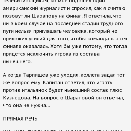
телевизионщикам, ко мне подошел один
американский журналист и спросил, как я считаю,
позовут ли Шарапову на финал. Я ответила, что
ни в коем случае на последней стадии трудного
пути нельзя приглашать человека, который не
приложил усилий для того, чтобы команда в этом
финале оказалась. Хотя бы уже потому, что тогда
придется исключить игрока из состава
нынешнего.
А когда Тарпищев уже уходил, коллега задал тот
же вопрос ему. Капитан ответил, что играть
против итальянок будет нынешний состав плюс
Кузнецова. На вопрос о Шараповой он ответил,
что она не нужна…
ПРЯМАЯ РЕЧЬ