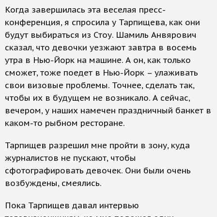
Когда завершилась эта веселая пресс-
конференция, я спросила у Тарпищева, как они
будут выбираться из Стоу. Шамиль Анвярович
сказал, что девочки уезжают завтра в восемь
утра в Нью-Йорк на машине. А он, как только
сможет, тоже поедет в Нью-Йорк – улаживать
свои визовые проблемы. Точнее, сделать так,
чтобы их в будущем не возникало. А сейчас,
вечером, у наших намечен праздничный банкет в
каком-то рыбном ресторане.
Тарпищев разрешил мне пройти в зону, куда
журналистов не пускают, чтобы
сфотографировать девочек. Они были очень
возбуждены, смеялись.
Пока Тарпищев давал интервью