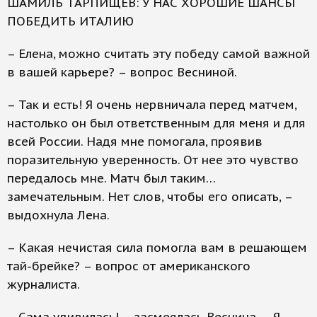
ШАМИЛЬ ТАРПИЩЕВ: У НАС ХОРОШИЕ ШАНСЫ
ПОБЕДИТЬ ИТАЛИЮ
– Елена, можно считать эту победу самой важной
в вашей карьере? – вопрос Весниной.
– Так и есть! Я очень нервничала перед матчем,
настолько он был ответственным для меня и для
всей России. Надя мне помогала, проявив
поразительную уверенность. От нее это чувство
передалось мне. Матч был таким…
замечательным. Нет слов, чтобы его описать, –
выдохнула Лена.
– Какая нечистая сила помогла вам в решающем
тай-брейке? – вопрос от американского
журналиста.