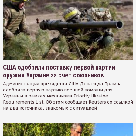
США одобрили поставку первой партии
оружия Украине за счет союзников
Администрация президента США Дональда Трампа
одобрила первую партию военной помощи для
Украины в рамках механизма Priority Ukraine
Requirements List. Об этом сообщает Reuters со ссылкой
на два источника, знакомых с ситуацией