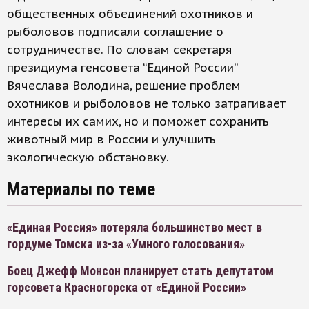
общественных объединений охотников и
рыболовов подписали соглашение о
сотрудничестве. По словам секретаря
президиума генсовета “Единой России”
Вячеслава Володина, решение проблем
охотников и рыболовов не только затрагивает
интересы их самих, но и поможет сохранить
животный мир в России и улучшить
экологическую обстановку.
Материалы по теме
«Единая Россия» потеряла большинство мест в
гордуме Томска из-за «Умного голосования»
Боец Джефф Монсон планирует стать депутатом
горсовета Красногорска от «Единой России»