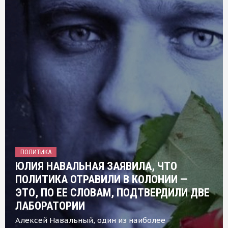
ПОЛИТИКА
ЮЛИЯ НАВАЛЬНАЯ ЗАЯВИЛА, ЧТО
ПОЛИТИКА ОТРАВИЛИ В КОЛОНИИ —
ЭТО, ПО ЕЕ СЛОВАМ, ПОДТВЕРДИЛИ ДВЕ
ЛАБОРАТОРИИ
Алексей Навальный, один из наиболее