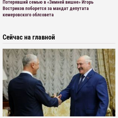
Потерявший семью в «Зимней вишне» Игорь
Востриков поборется за мандат депутата
кемеровского облсовета
Сейчас на главной