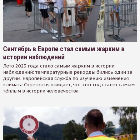
Сентябрь в Европе стал самым жарким в
истории наблюдений
Лето 2023 года стало самым жарким в истории
наблюдений: температурные рекорды бились один за
другим. Европейская служба по изучению изменения
климата Copernicus ожидает, что этот год станет самым
тёплым в истории человечества