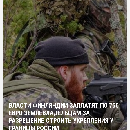
ВЛАСТИ ФИНЛЯНДИИ ЗАПЛАТЯТ ПО 750
ЕВРО ЗЕМЛЕВЛАДЕЛЬЦАМ ЗА
РАЗРЕШЕНИЕ СТРОИТЬ УКРЕПЛЕНИЯ У
ГРАНИЦЫ РОССИИ