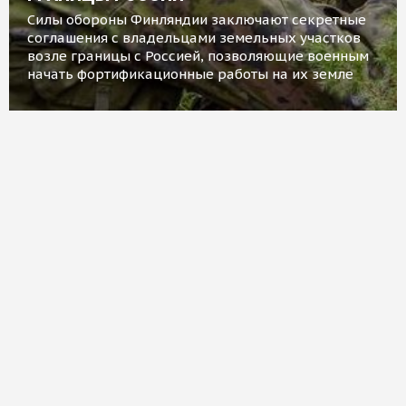
Силы обороны Финляндии заключают секретные
соглашения с владельцами земельных участков
возле границы с Россией, позволяющие военным
начать фортификационные работы на их земле