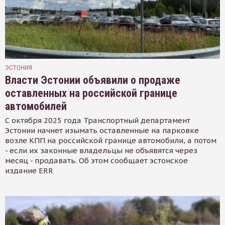
ЭСТОНИЯ
Власти Эстонии объявили о продаже
оставленных на российской границе
автомобилей
С октября 2025 года Транспортный департамент
Эстонии начнет изымать оставленные на парковке
возле КПП на российской границе автомобили, а потом
- если их законные владельцы не объявятся через
месяц - продавать. Об этом сообщает эстонское
издание ERR