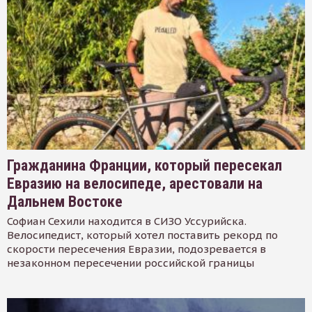
Гражданина Франции, который пересекал
Евразию на велосипеде, арестовали на
Дальнем Востоке
Софиан Сехили находится в СИЗО Уссурийска.
Велосипедист, который хотел поставить рекорд по
скорости пересечения Евразии, подозревается в
незаконном пересечении российской границы