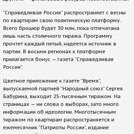
“Справедливая Россия” распространяет с весны
по квартирам свою политическую платформу.
Всего брошюр будет 30 млн, пока отпечатана
лишь часть столичного тиража. Программу
прочтет каждый пятый, надеется источник в
партии. В восьми регионах к платформе
прилагается бонус — газета “Справедливая
Россия”.
Цветное приложение к газете “Время”,
выпускаемой партией “Народный союз” Сергея
Бабурина, выходит 25-тысячным тиражом. На
страницах — ни слова о выборах, зато много
информации об идеологии. Многотысячным
тиражом по квартирам распространяется и
ежемесячник “Патриоты России”, издание