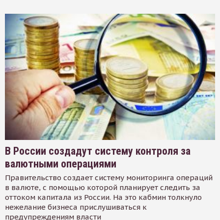
В России создадут систему контроля за
валютными операциями
Правительство создает систему мониторинга операций
в валюте, с помощью которой планирует следить за
оттоком капитала из России. На это кабмин толкнуло
нежелание бизнеса прислушиваться к
предупреждениям власти