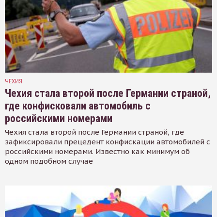
ЧЕХИЯ
Чехия стала второй после Германии страной,
где конфисковали автомобиль с
российскими номерами
Чехия стала второй после Германии страной, где
зафиксировали прецедент конфискации автомобилей с
российскими номерами. Известно как минимум об
одном подобном случае