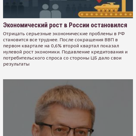
Экономический рост в России остановился
Отрицать серьезные экономические проблемы в РФ
становится все труднее. После сокращения ВВП в
первом квартале на 0,6% второй квартал показал
нулевой рост экономики. Подавление кредитования и
потребительского спроса со стороны ЦБ дало свои
результаты