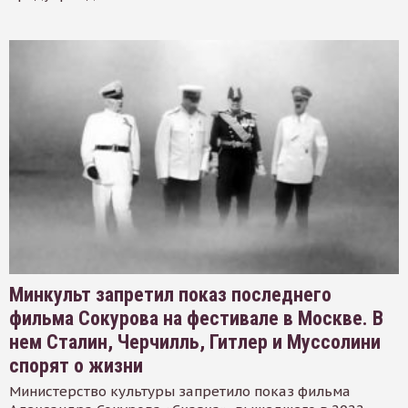
Минкульт запретил показ последнего
фильма Сокурова на фестивале в Москве. В
нем Сталин, Черчилль, Гитлер и Муссолини
спорят о жизни
Министерство культуры запретило показ фильма