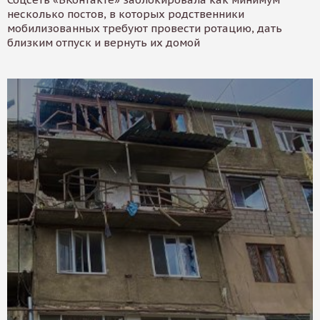
несколько постов, в которых родственники
мобилизованных требуют провести ротацию, дать
близким отпуск и вернуть их домой