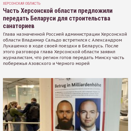
ХЕРСОНСКАЯ ОБЛАСТЬ
Часть Херсонской области предложили
передать Беларуси для строительства
санаториев
Глава назначенной Россией администрации Херсонской
области Владимир Сальдо встретился с Александром
Лукашенко в ходе своей поездки в Беларусь. После
этого разговора глава Херсонской области заявил
журналистам, что регион готов передать Минску часть
побережья Азовского и Черного морей