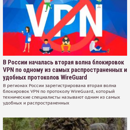
В России началась вторая волна блокировок
VPN по одному из самых распространенных и
удобных протоколов WireGuard
В регионах России зарегистрирована вторая волна
блокировок VPN по протоколу WireGuard, который
технические специалисты называют одним из самых
удобных и распространенных