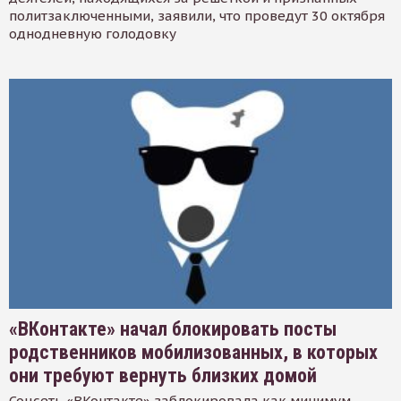
политзаключенными, заявили, что проведут 30 октября
однодневную голодовку
«ВКонтакте» начал блокировать посты
родственников мобилизованных, в которых
они требуют вернуть близких домой
Соцсеть «ВКонтакте» заблокировала как минимум