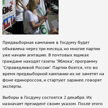
Предвыборная кампания в Госдуму будет
объявлена через три месяца, но многие партии
уже начали агитацию. В почтовых ящиках
граждане находят газеты “Яблока”, программу
“Справедливой России”. Партии боятся, что во
время предвыборной кампании их не заметят на
фоне единороссов, и стартуют заранее, говорят
эксперты.
Выборы в Госдуму состоятся 2 декабря. Их
назначает президент своим указом. После этого