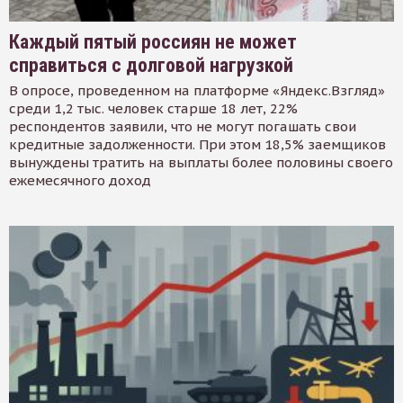
Каждый пятый россиян не может
справиться с долговой нагрузкой
В опросе, проведенном на платформе «Яндекс.Взгляд»
среди 1,2 тыс. человек старше 18 лет, 22%
респондентов заявили, что не могут погашать свои
кредитные задолженности. При этом 18,5% заемщиков
вынуждены тратить на выплаты более половины своего
ежемесячного доход