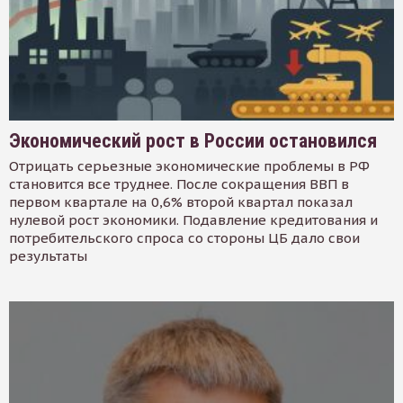
Экономический рост в России остановился
Отрицать серьезные экономические проблемы в РФ
становится все труднее. После сокращения ВВП в
первом квартале на 0,6% второй квартал показал
нулевой рост экономики. Подавление кредитования и
потребительского спроса со стороны ЦБ дало свои
результаты