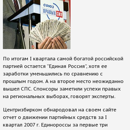
По итогам I квартала самой богатой российской
партией остается “Единая Россия”, хотя ее
заработки уменьшились по сравнению с
прошлым годом. А на второе место неожиданно
вышел СПС. Спонсоры заметили успехи правых
на региональных выборах, говорят эксперты.
Центризбирком обнародовал на своем сайте
отчет о движении партийных средств за I
квартал 2007 г. Единороссы за первые три