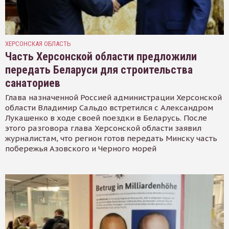
ХЕРСОНСКАЯ ОБЛАСТЬ
Часть Херсонской области предложили
передать Беларуси для строительства
санаториев
Глава назначенной Россией администрации Херсонской
области Владимир Сальдо встретился с Александром
Лукашенко в ходе своей поездки в Беларусь. После
этого разговора глава Херсонской области заявил
журналистам, что регион готов передать Минску часть
побережья Азовского и Черного морей