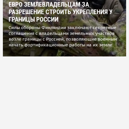
ЕВРО ЗЕМЛЕВЛАДЕЛЬЦАМ ЗА
РАЗРЕШЕНИЕ СТРОИТЬ УКРЕПЛЕНИЯ У
ГРАНИЦЫ РОССИИ
Силы обороны Финляндии заключают секретные
соглашения с владельцами земельных участков
возле границы с Россией, позволяющие военным
начать фортификационные работы на их земле