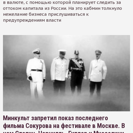
в валюте, с помощью которой планирует следить за
оттоком капитала из России. На это кабмин толкнуло
нежелание бизнеса прислушиваться к
предупреждениям власти
Минкульт запретил показ последнего
фильма Сокурова на фестивале в Москве. В