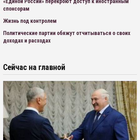
«Единой России» перекроют доступ к иностранным
спонсорам
Жизнь под контролем
Политические партии обяжут отчитываться о своих
доходах и расходах
Сейчас на главной