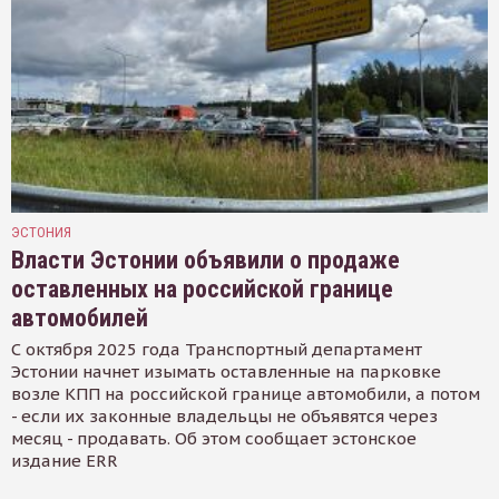
ЭСТОНИЯ
Власти Эстонии объявили о продаже
оставленных на российской границе
автомобилей
С октября 2025 года Транспортный департамент
Эстонии начнет изымать оставленные на парковке
возле КПП на российской границе автомобили, а потом
- если их законные владельцы не объявятся через
месяц - продавать. Об этом сообщает эстонское
издание ERR