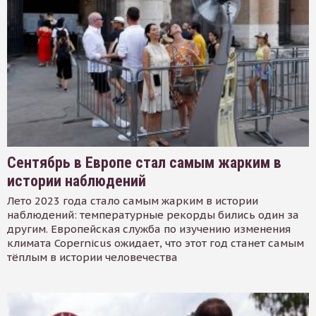
Сентябрь в Европе стал самым жарким в
истории наблюдений
Лето 2023 года стало самым жарким в истории
наблюдений: температурные рекорды бились один за
другим. Европейская служба по изучению изменения
климата Copernicus ожидает, что этот год станет самым
тёплым в истории человечества