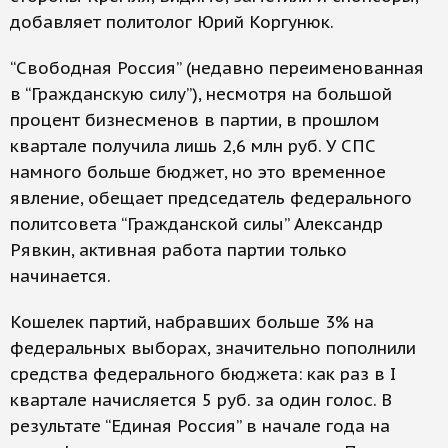
добавляет политолог Юрий Коргунюк.
“Свободная Россия” (недавно переименованная
в “Гражданскую силу”), несмотря на большой
процент бизнесменов в партии, в прошлом
квартале получила лишь 2,6 млн руб. У СПС
намного больше бюджет, но это временное
явление, обещает председатель федерального
политсовета “Гражданской силы” Александр
Рявкин, активная работа партии только
начинается.
Кошелек партий, набравших больше 3% на
федеральных выборах, значительно пополнили
средства федерального бюджета: как раз в I
квартале начисляется 5 руб. за один голос. В
результате “Единая Россия” в начале года на