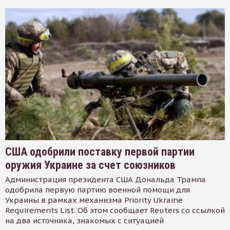
США одобрили поставку первой партии
оружия Украине за счет союзников
Администрация президента США Дональда Трампа
одобрила первую партию военной помощи для
Украины в рамках механизма Priority Ukraine
Requirements List. Об этом сообщает Reuters со ссылкой
на два источника, знакомых с ситуацией