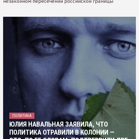
незаконном пересечении российской границы
ПОЛИТИКА
ЮЛИЯ НАВАЛЬНАЯ ЗАЯВИЛА, ЧТО
ПОЛИТИКА ОТРАВИЛИ В КОЛОНИИ —