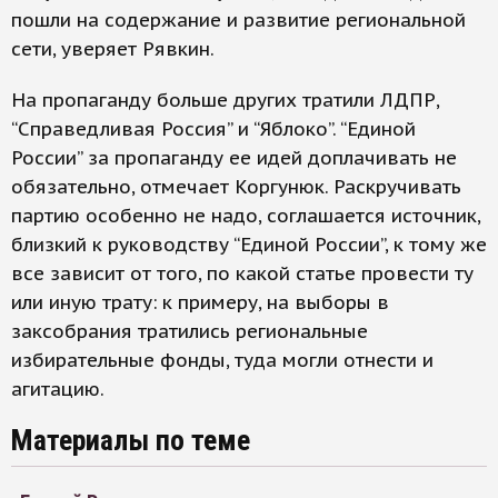
пошли на содержание и развитие региональной
сети, уверяет Рявкин.
На пропаганду больше других тратили ЛДПР,
“Справедливая Россия” и “Яблоко”. “Единой
России” за пропаганду ее идей доплачивать не
обязательно, отмечает Коргунюк. Раскручивать
партию особенно не надо, соглашается источник,
близкий к руководству “Единой России”, к тому же
все зависит от того, по какой статье провести ту
или иную трату: к примеру, на выборы в
заксобрания тратились региональные
избирательные фонды, туда могли отнести и
агитацию.
Материалы по теме