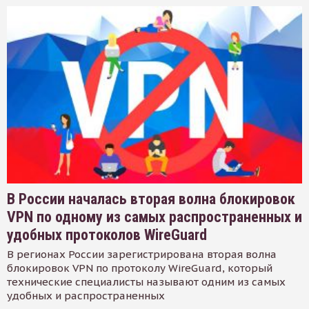
В России началась вторая волна блокировок
VPN по одному из самых распространенных и
удобных протоколов WireGuard
В регионах России зарегистрирована вторая волна
блокировок VPN по протоколу WireGuard, который
технические специалисты называют одним из самых
удобных и распространенных