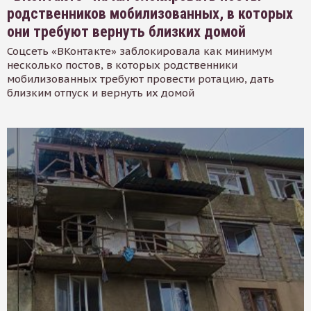
родственников мобилизованных, в которых
они требуют вернуть близких домой
Соцсеть «ВКонтакте» заблокировала как минимум
несколько постов, в которых родственники
мобилизованных требуют провести ротацию, дать
близким отпуск и вернуть их домой