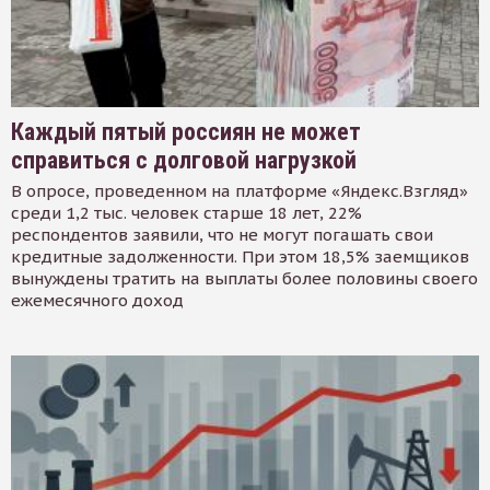
Каждый пятый россиян не может
справиться с долговой нагрузкой
В опросе, проведенном на платформе «Яндекс.Взгляд»
среди 1,2 тыс. человек старше 18 лет, 22%
респондентов заявили, что не могут погашать свои
кредитные задолженности. При этом 18,5% заемщиков
вынуждены тратить на выплаты более половины своего
ежемесячного доход