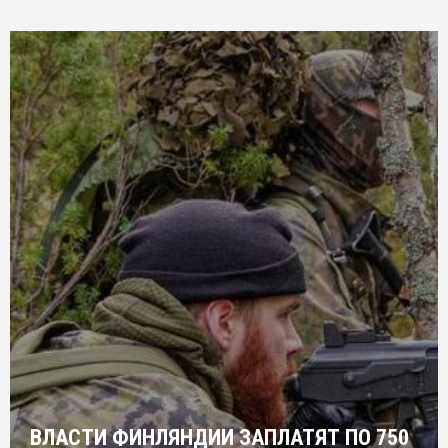
ВЛАСТИ ФИНЛЯНДИИ ЗАПЛАТЯТ ПО 750