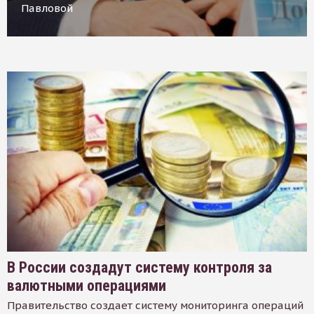
Павловой
В России создадут систему контроля за
валютными операциями
Правительство создает систему мониторинга операций