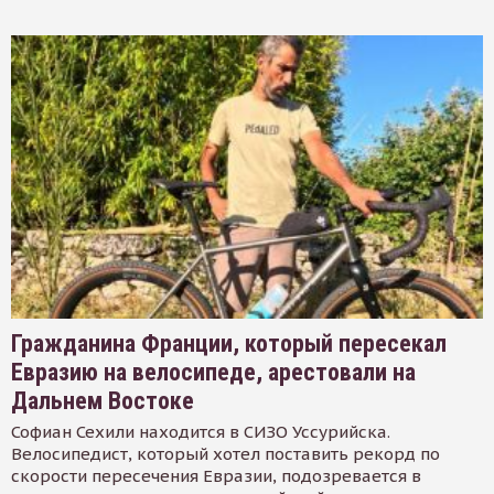
Гражданина Франции, который пересекал
Евразию на велосипеде, арестовали на
Дальнем Востоке
Софиан Сехили находится в СИЗО Уссурийска.
Велосипедист, который хотел поставить рекорд по
скорости пересечения Евразии, подозревается в