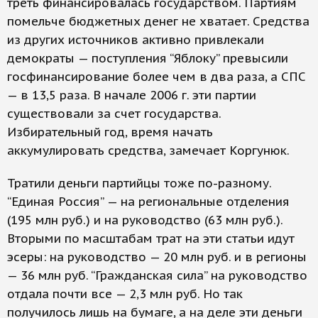
треть финансировалась государством. Партиям
помельче бюджетных денег не хватает. Средства
из других источников активно привлекали
демократы — поступления “Яблоку” превысили
госфинансирование более чем в два раза, а СПС
— в 13,5 раза. В начале 2006 г. эти партии
существовали за счет государства.
Избирательный год, время начать
аккумулировать средства, замечает Коргунюк.
Тратили деньги партийцы тоже по-разному.
“Единая Россия” — на региональные отделения
(195 млн руб.) и на руководство (63 млн руб.).
Вторыми по масштабам трат на эти статьи идут
эсеры: на руководство — 20 млн руб. и в регионы
— 36 млн руб. “Гражданская сила” на руководство
отдала почти все — 2,3 млн руб. Но так
получилось лишь на бумаге, а на деле эти деньги