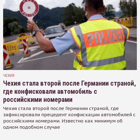
ЧЕХИЯ
Чехия стала второй после Германии страной,
где конфисковали автомобиль с
российскими номерами
Чехия стала второй после Германии страной, где
зафиксировали прецедент конфискации автомобилей с
российскими номерами. Известно как минимум об
одном подобном случае