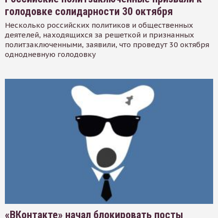
голодовке солидарности 30 октября
Несколько российских политиков и общественных
деятелей, находящихся за решеткой и признанных
политзаключенными, заявили, что проведут 30 октября
однодневную голодовку
«ВКонтакте» начал блокировать посты