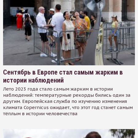
Сентябрь в Европе стал самым жарким в
истории наблюдений
Лето 2023 года стало самым жарким в истории
наблюдений: температурные рекорды бились один за
другим. Европейская служба по изучению изменения
климата Copernicus ожидает, что этот год станет самым
тёплым в истории человечества