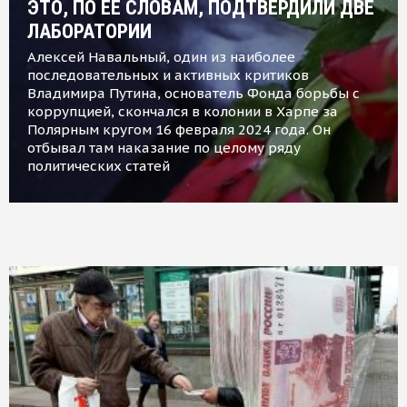
ЭТО, ПО ЕЕ СЛОВАМ, ПОДТВЕРДИЛИ ДВЕ
ЛАБОРАТОРИИ
Алексей Навальный, один из наиболее
последовательных и активных критиков
Владимира Путина, основатель Фонда борьбы с
коррупцией, скончался в колонии в Харпе за
Полярным кругом 16 февраля 2024 года. Он
отбывал там наказание по целому ряду
политических статей