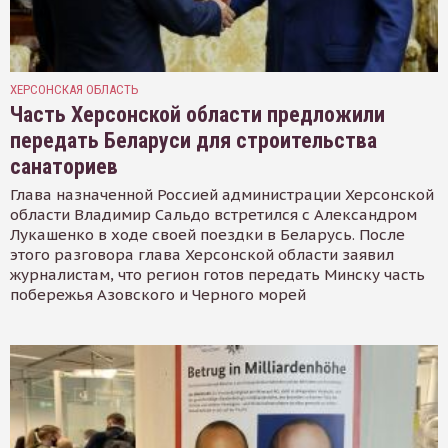
ХЕРСОНСКАЯ ОБЛАСТЬ
Часть Херсонской области предложили
передать Беларуси для строительства
санаториев
Глава назначенной Россией администрации Херсонской
области Владимир Сальдо встретился с Александром
Лукашенко в ходе своей поездки в Беларусь. После
этого разговора глава Херсонской области заявил
журналистам, что регион готов передать Минску часть
побережья Азовского и Черного морей