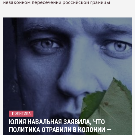
незаконном пересечении российской границы
ПОЛИТИКА
ЮЛИЯ НАВАЛЬНАЯ ЗАЯВИЛА, ЧТО
ПОЛИТИКА ОТРАВИЛИ В КОЛОНИИ —