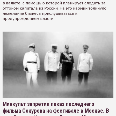
в валюте, с помощью которой планирует следить за
оттоком капитала из России. На это кабмин толкнуло
нежелание бизнеса прислушиваться к
предупреждениям власти
Минкульт запретил показ последнего
фильма Сокурова на фестивале в Москве. В