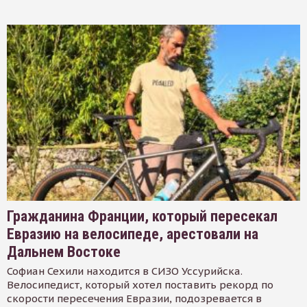
Гражданина Франции, который пересекал
Евразию на велосипеде, арестовали на
Дальнем Востоке
Софиан Сехили находится в СИЗО Уссурийска.
Велосипедист, который хотел поставить рекорд по
скорости пересечения Евразии, подозревается в