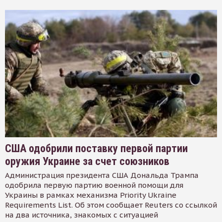
США одобрили поставку первой партии
оружия Украине за счет союзников
Администрация президента США Дональда Трампа
одобрила первую партию военной помощи для
Украины в рамках механизма Priority Ukraine
Requirements List. Об этом сообщает Reuters со ссылкой
на два источника, знакомых с ситуацией