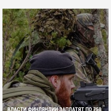
ВЛАСТИ ФИНЛЯНДИИ ЗАПЛАТЯТ ПО 750