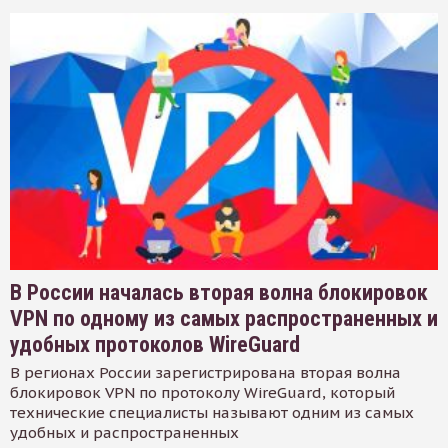
В России началась вторая волна блокировок
VPN по одному из самых распространенных и
удобных протоколов WireGuard
В регионах России зарегистрирована вторая волна
блокировок VPN по протоколу WireGuard, который
технические специалисты называют одним из самых
удобных и распространенных