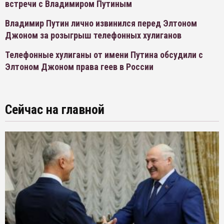
встречи с Владимиром Путиным
Владимир Путин лично извинился перед Элтоном
Джоном за розыгрыш телефонных хулиганов
Телефонные хулиганы от имени Путина обсудили с
Элтоном Джоном права геев в России
Сейчас на главной