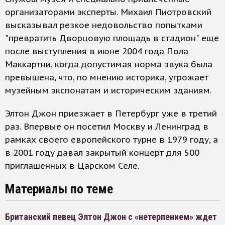
организаторами эксперты. Михаил Пиотровский
высказывал резкое недовольство попытками
"превратить Дворцовую площадь в стадион" еще
после выступления в июне 2004 года Пола
Маккартни, когда допустимая норма звука была
превышена, что, по мнению историка, угрожает
музейным экспонатам и историческим зданиям.
Элтон Джон приезжает в Петербург уже в третий
раз. Впервые он посетил Москву и Ленинград в
рамках своего европейского турне в 1979 году, а
в 2001 году давал закрытый концерт для 500
приглашенных в Царском Селе.
Материалы по теме
Британский певец Элтон Джон с «нетерпением» ждет