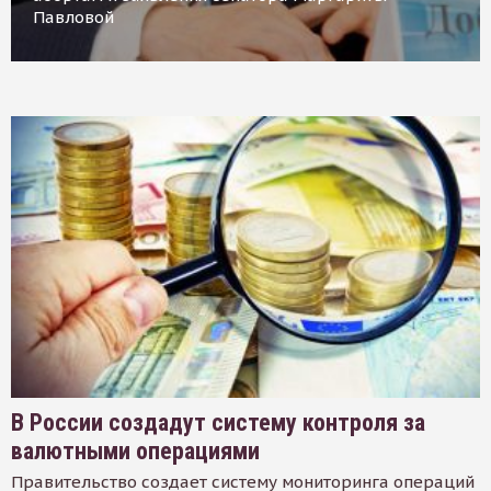
Павловой
В России создадут систему контроля за
валютными операциями
Правительство создает систему мониторинга операций