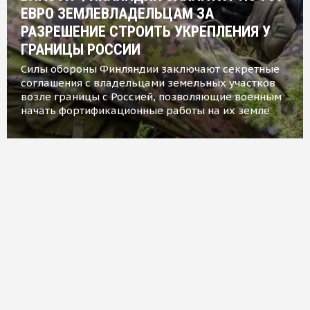
ЕВРО ЗЕМЛЕВЛАДЕЛЬЦАМ ЗА
РАЗРЕШЕНИЕ СТРОИТЬ УКРЕПЛЕНИЯ У
ГРАНИЦЫ РОССИИ
Силы обороны Финляндии заключают секретные
соглашения с владельцами земельных участков
возле границы с Россией, позволяющие военным
начать фортификационные работы на их земле