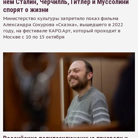
нем Сталин, Черчилль, Гитлер и Муссолини
спорят о жизни
Министерство культуры запретило показ фильма
Александра Сокурова «Сказка», вышедшего в 2022
году, на фестивале КАРО.Арт, который проходит в
Москве с 10 по 15 октября