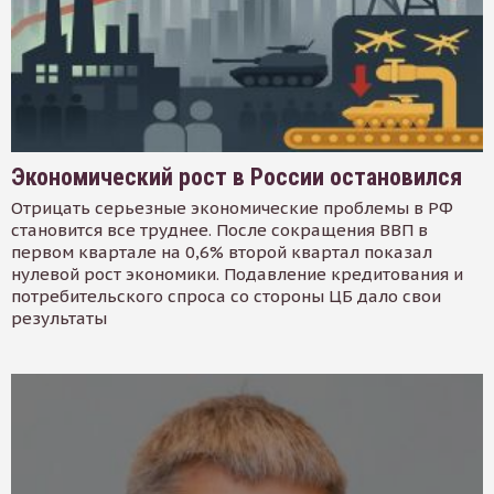
Экономический рост в России остановился
Отрицать серьезные экономические проблемы в РФ
становится все труднее. После сокращения ВВП в
первом квартале на 0,6% второй квартал показал
нулевой рост экономики. Подавление кредитования и
потребительского спроса со стороны ЦБ дало свои
результаты