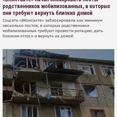
родственников мобилизованных, в которых
они требуют вернуть близких домой
Соцсеть «ВКонтакте» заблокировала как минимум
несколько постов, в которых родственники
мобилизованных требуют провести ротацию, дать
близким отпуск и вернуть их домой