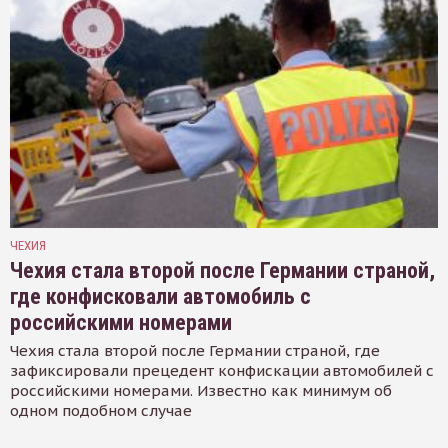
ЧЕХИЯ
Чехия стала второй после Германии страной,
где конфисковали автомобиль с
российскими номерами
Чехия стала второй после Германии страной, где
зафиксировали прецедент конфискации автомобилей с
российскими номерами. Известно как минимум об
одном подобном случае