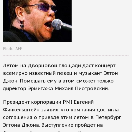
Photo: AFP
Летом на Дворцовой площади даст концерт
всемирно известный певец и музыкант Элтон
Джон. Помешать ему в этом сможет только
директор Эрмитажа Михаил Пиотровский.
Президент корпорации PMI Евгений
Финкельштейн заявил, что компания достигла
соглашения о приезде этим летом в Петербург
Элтона Джона. Выступление пройдет на