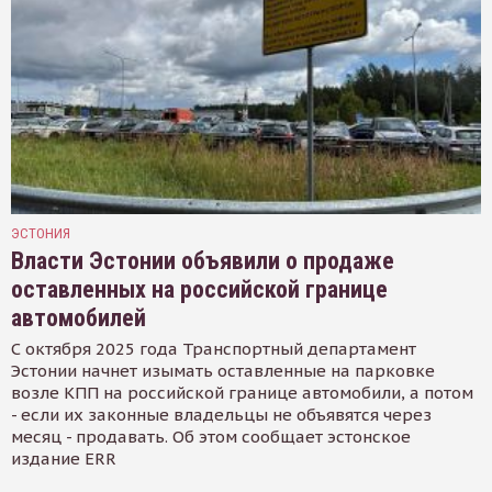
ЭСТОНИЯ
Власти Эстонии объявили о продаже
оставленных на российской границе
автомобилей
С октября 2025 года Транспортный департамент
Эстонии начнет изымать оставленные на парковке
возле КПП на российской границе автомобили, а потом
- если их законные владельцы не объявятся через
месяц - продавать. Об этом сообщает эстонское
издание ERR