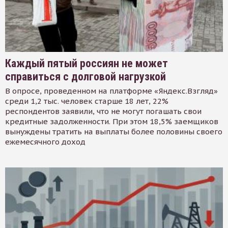
Каждый пятый россиян не может
справиться с долговой нагрузкой
В опросе, проведенном на платформе «Яндекс.Взгляд»
среди 1,2 тыс. человек старше 18 лет, 22%
респондентов заявили, что не могут погашать свои
кредитные задолженности. При этом 18,5% заемщиков
вынуждены тратить на выплаты более половины своего
ежемесячного доход