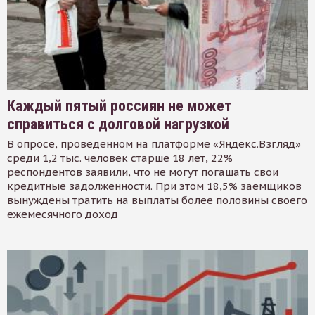
Каждый пятый россиян не может
справиться с долговой нагрузкой
В опросе, проведенном на платформе «Яндекс.Взгляд»
среди 1,2 тыс. человек старше 18 лет, 22%
респондентов заявили, что не могут погашать свои
кредитные задолженности. При этом 18,5% заемщиков
вынуждены тратить на выплаты более половины своего
ежемесячного доход