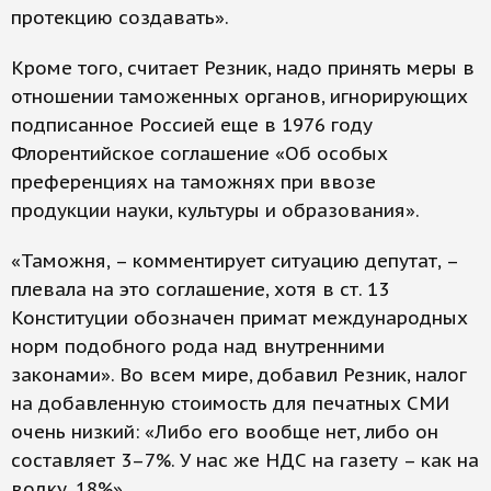
протекцию создавать».
Кроме того, считает Резник, надо принять меры в
отношении таможенных органов, игнорирующих
подписанное Россией еще в 1976 году
Флорентийское соглашение «Об особых
преференциях на таможнях при ввозе
продукции науки, культуры и образования».
«Таможня, – комментирует ситуацию депутат, –
плевала на это соглашение, хотя в ст. 13
Конституции обозначен примат международных
норм подобного рода над внутренними
законами». Во всем мире, добавил Резник, налог
на добавленную стоимость для печатных СМИ
очень низкий: «Либо его вообще нет, либо он
составляет 3–7%. У нас же НДС на газету – как на
водку, 18%».