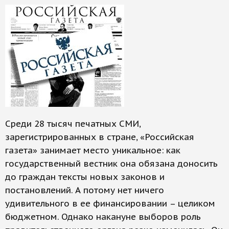
Среди 28 тысяч печатных СМИ,
зарегистрированных в стране, «Российская
газета» занимает место уникальное: как
государственный вестник она обязана доносить
до граждан тексты новых законов и
постановлений. А потому нет ничего
удивительного в ее финансировании – целиком
бюджетном. Однако накануне выборов роль