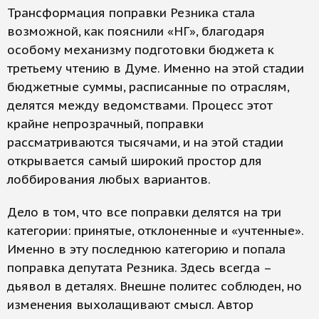
Трансформация поправки Резника стала
возможной, как пояснили «НГ», благодаря
особому механизму подготовки бюджета к
третьему чтению в Думе. Именно на этой стадии
бюджетные суммы, расписанные по отраслям,
делятся между ведомствами. Процесс этот
крайне непрозрачный, поправки
рассматриваются тысячами, и на этой стадии
открывается самый широкий простор для
лоббирования любых вариантов.
Дело в том, что все поправки делятся на три
категории: принятые, отклоненные и «учтенные».
Именно в эту последнюю категорию и попала
поправка депутата Резника. Здесь всегда –
дьявол в деталях. Внешне политес соблюден, но
изменения выхолащивают смысл. Автор