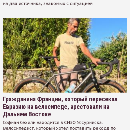
на два источника, знакомых с ситуацией
Гражданина Франции, который пересекал
Евразию на велосипеде, арестовали на
Дальнем Востоке
Софиан Сехили находится в СИЗО Уссурийска.
Велосипедист, который хотел поставить рекорд по