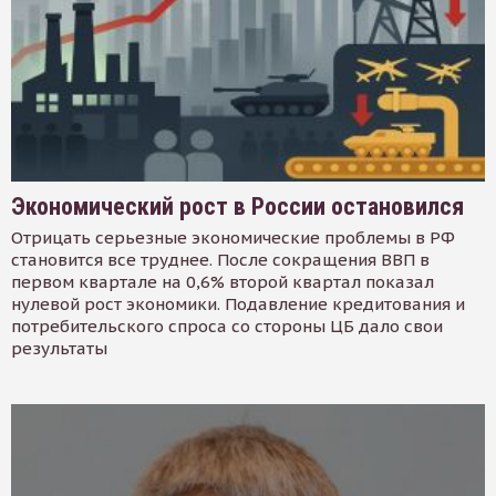
Экономический рост в России остановился
Отрицать серьезные экономические проблемы в РФ
становится все труднее. После сокращения ВВП в
первом квартале на 0,6% второй квартал показал
нулевой рост экономики. Подавление кредитования и
потребительского спроса со стороны ЦБ дало свои
результаты