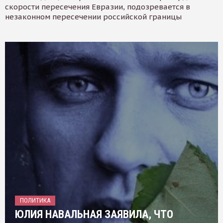
скорости пересечения Евразии, подозревается в
незаконном пересечении российской границы
ПОЛИТИКА
ЮЛИЯ НАВАЛЬНАЯ ЗАЯВИЛА, ЧТО