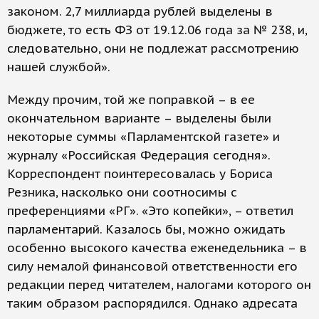
законом. 2,7 миллиарда рублей выделены в
бюджете, то есть ФЗ от 19.12.06 года за № 238, и,
следовательно, они не подлежат рассмотрению
нашей службой».
Между прочим, той же поправкой – в ее
окончательном варианте – выделены были
некоторые суммы «Парламентской газете» и
журналу «Российская Федерация сегодня».
Корреспондент поинтересовалась у Бориса
Резника, насколько они соотносимы с
преференциями «РГ». «Это копейки», – ответил
парламентарий. Казалось бы, можно ожидать
особенно высокого качества еженедельника – в
силу немалой финансовой ответственности его
редакции перед читателем, налогами которого он
таким образом распорядился. Однако адресата