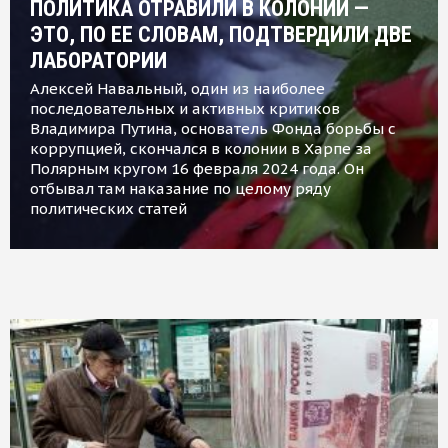
ПОЛИТИКА ОТРАВИЛИ В КОЛОНИИ —
ЭТО, ПО ЕЕ СЛОВАМ, ПОДТВЕРДИЛИ ДВЕ
ЛАБОРАТОРИИ
Алексей Навальный, один из наиболее
последовательных и активных критиков
Владимира Путина, основатель Фонда борьбы с
коррупцией, скончался в колонии в Харпе за
Полярным кругом 16 февраля 2024 года. Он
отбывал там наказание по целому ряду
политических статей