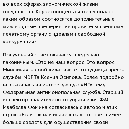
во всех сферах экономической жизни
государства. Корреспондента интересовало:
каким образом соотносятся дополнительные
миллиардные преференции правительственному
печатному органу с идеалами свободной
конкуренции?
Полученный ответ оказался предельно
лаконичным. «Это не наш вопрос. Это вопрос
Минфина», – сообщила газете сотрудница пресс-
службы МЭРТа Ксения Осипова. Более подробно
высказалась на интересующую «НГ» тему
Федеральная антимонопольная служба. Старший
инспектор аналитического управления ФАС
Изабелла Фомина согласилась с автором этих
строк: «Если так или иначе какая-то газета имеет
больше средств для осуществления своей