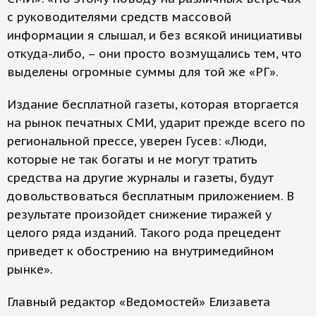
с руководителями средств массовой
информации я слышал, и без всякой инициативы
откуда-либо, – они просто возмущались тем, что
выделены огромные суммы для той же «РГ».
Издание бесплатной газеты, которая вторгается
на рынок печатных СМИ, ударит прежде всего по
региональной прессе, уверен Гусев: «Люди,
которые не так богаты и не могут тратить
средства на другие журналы и газеты, будут
довольствоваться бесплатным приложением. В
результате произойдет снижение тиражей у
целого ряда изданий. Такого рода прецедент
приведет к обострению на внутримедийном
рынке».
Главный редактор «Ведомостей» Елизавета