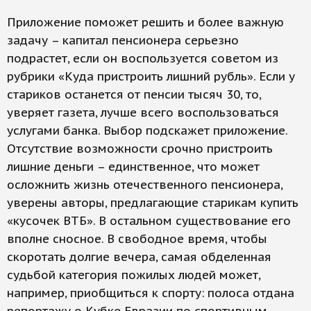
Приложение поможет решить и более важную
задачу – капитал пенсионера серьезно
подрастет, если он воспользуется советом из
рубрики «Куда пристроить лишний рубль». Если у
стариков останется от пенсии тысяч 30, то,
уверяет газета, лучше всего воспользоваться
услугами банка. Выбор подскажет приложение.
Отсутствие возможности срочно пристроить
лишние деньги – единственное, что может
осложнить жизнь отечественного пенсионера,
уверены авторы, предлагающие старикам купить
«кусочек ВТБ». В остальном существование его
вполне сносное. В свободное время, чтобы
скоротать долгие вечера, самая обделенная
судьбой категория пожилых людей может,
например, приобщиться к спорту: полоса отдана