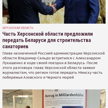
ХЕРСОНСКАЯ ОБЛАСТЬ
Часть Херсонской области предложили
передать Беларуси для строительства
санаториев
Глава назначенной Россией администрации Херсонской
области Владимир Сальдо встретился с Александром
Лукашенко в ходе своей поездки в Беларусь. После
этого разговора глава Херсонской области заявил
журналистам, что регион готов передать Минску часть
побережья Азовского и Черного морей