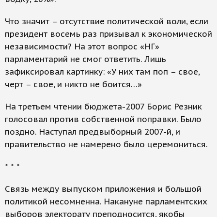
Что значит – отсутствие политической воли, если
президент восемь раз призывал к экономической
независимости? На этот вопрос «НГ»
парламентарий не смог ответить. Лишь
зафиксировал картинку: «У них там поп – свое,
черт – свое, и никто не боится…»
На третьем чтении бюджета-2007 Борис Резник
голосовал против собственной поправки. Было
поздно. Наступал предвыборный 2007-й, и
правительство не намерено было церемониться.
* * *
Связь между выпуском приложения и большой
политикой несомненна. Накануне парламентских
выборов электорату преподносится, якобы