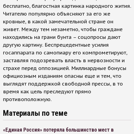
бесплатно, благостная картинка народного жития.
Читателю популярно объясняют за его же
кровные, в какой замечательной стране он
живет. Между тем незаметно, чтобы граждане
находились на грани бунта – соцопросы дают
другую картину. Беспрецедентные усилия
госаппарата по самопиару его компрометируют,
заставляя подозревать власть в нервозности и
страхе перед оппозицией. Миллиардные бонусы
официозным изданиям опасны еще и тем, что
выглядят поддержкой свободной прессы, в то
время как цель преследуют прямо
противоположную.
Материалы по теме
«Единая Россия» потеряла большинство мест в