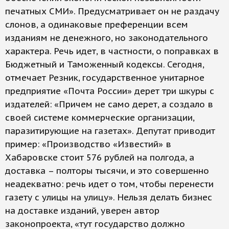
печатных СМИ». Предусматривает он не раздачу
слонов, а одинаковые преференции всем
изданиям не денежного, но законодательного
характера. Речь идет, в частности, о поправках в
Бюджетный и Таможенный кодексы. Сегодня,
отмечает Резник, государственное унитарное
предприятие «Почта России» дерет три шкуры с
издателей: «Причем не само дерет, а создало в
своей системе коммерческие организации,
паразитирующие на газетах». Депутат приводит
пример: «Производство «Известий» в
Хабаровске стоит 576 рублей на полгода, а
доставка – полторы тысячи, и это совершенно
неадекватно: речь идет о том, чтобы перенести
газету с улицы на улицу». Нельзя делать бизнес
на доставке изданий, уверен автор
законопроекта, «тут государство должно