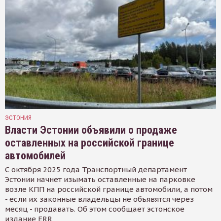
ЭСТОНИЯ
Власти Эстонии объявили о продаже
оставленных на российской границе
автомобилей
С октября 2025 года Транспортный департамент
Эстонии начнет изымать оставленные на парковке
возле КПП на российской границе автомобили, а потом
- если их законные владельцы не объявятся через
месяц - продавать. Об этом сообщает эстонское
издание ERR