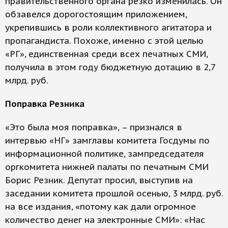
правительственного органа резко изменилась. Он
обзавелся дорогостоящим приложением,
укрепившись в роли коллективного агитатора и
пропагандиста. Похоже, именно с этой целью
«РГ», единственная среди всех печатных СМИ,
получила в этом году бюджетную дотацию в 2,7
млрд. руб.
Поправка Резника
«Это была моя поправка», – признался в
интервью «НГ» замглавы комитета Госдумы по
информационной политике, зампредседателя
оргкомитета нижней палаты по печатным СМИ
Борис Резник. Депутат просил, выступив на
заседании комитета прошлой осенью, 3 млрд. руб.
на все издания, «потому как дали огромное
количество денег на электронные СМИ»: «Нас