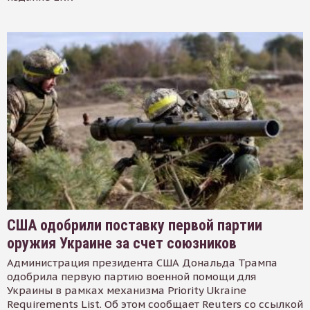
США одобрили поставку первой партии
оружия Украине за счет союзников
Администрация президента США Дональда Трампа
одобрила первую партию военной помощи для
Украины в рамках механизма Priority Ukraine
Requirements List. Об этом сообщает Reuters со ссылкой