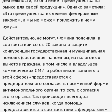
деятельности, то она имеет преимущества на
рынке для своей продукции». Однако заметила:
«Эти преимущества выделены федеральным
законом, и мы не можем приложить к нему
руку…»
Действительно, не могут. Фомина пояснила: в
соответствии со ст. 20 закона о защите
конкуренции государственная и муниципальная
помощь (состоящая, напомним, из налоговых
вычетов граждан, в том числе и владельцев
коммерческих СМИ, и работников, занятых в
этой сфере) «предоставляется с
предварительного согласия в письменной форме
антимонопольного органа, то есть с согласия
этого органа. Так происходит всегда, за
исключением случаев, когда помощь
предоставляется в соответствии с федеральным