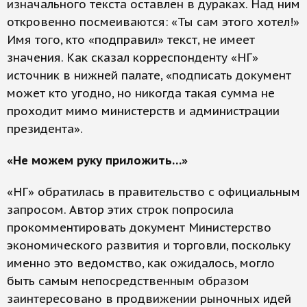
изначального текста оставлен в дураках. Над ним
откровенно посмеиваются: «Ты сам этого хотел!»
Имя того, кто «подправил» текст, не имеет
значения. Как сказал корреспонденту «НГ»
источник в нижней палате, «подписать документ
может кто угодно, но никогда такая сумма не
проходит мимо министерств и администрации
президента».
«Не можем руку приложить…»
«НГ» обратилась в правительство с официальным
запросом. Автор этих строк попросила
прокомментировать документ Министерство
экономического развития и торговли, поскольку
именно это ведомство, как ожидалось, могло
быть самым непосредственным образом
заинтересовано в продвижении рыночных идей