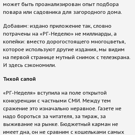
может быть проанализирован опыт подбора
повара или садовника для загородного дома.
Добавим: издано приложение так, словно
потрачены на «РГ-Неделю» не миллиарды, а
копейки: вместо дорогостоящего многоцветья,
которое используют другие издания, мы видим
на первой странице мутный снимок с телеэкрана.
И здесь сэкономили.
Тихой сапой
«РГ-Неделя» вступила на поле открытой
конкуренции с частными СМИ. Между тем
сражение это изначально неравное. Газете не
надо бороться за читателя, за тираж, за
выживание на рынке. Бюджетный карман не
имеет дна, он не сравним с кошельками самых