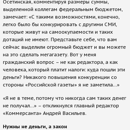
Осетинская, комментируя размеры суммы,
выделенной коллегам федеральным бюджетом,
замечает: «С такими возможностями, конечно,
легко было бы конкурировать с другими СМИ,
которые живут на самоокупаемости и таких
дотаций не имеют. Представьте себе, что вам
сейчас выделили огромный бюджет и вы можете
на это сделать мегагазету. Вот у меня
гражданский вопрос – не как редактора, а как
человека, который платит налоги: куда пошли эти
деньги? Никакого повышения конкуренции со
стороны «Российской газеты» я не заметила…»
«Я не в теме, потому что никогда сам таких денег
не получал…» – откликнулся главный редактор
«Коммерсанта» Андрей Васильев.
Нужны не деньги, а закон