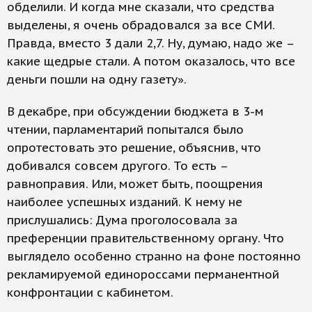
обделили. И когда мне сказали, что средства
выделены, я очень обрадовался за все СМИ.
Правда, вместо 3 дали 2,7. Ну, думаю, надо же –
какие щедрые стали. А потом оказалось, что все
деньги пошли на одну газету».
В декабре, при обсуждении бюджета в 3-м
чтении, парламентарий попытался было
опротестовать это решение, объяснив, что
добивался совсем другого. То есть –
равноправия. Или, может быть, поощрения
наиболее успешных изданий. К нему не
прислушались: Дума проголосовала за
преференции правительственному органу. Что
выглядело особенно странно на фоне постоянно
рекламируемой единороссами перманентной
конфронтации с кабинетом.