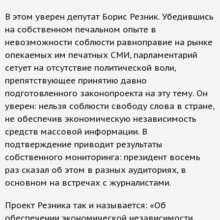
В этом уверен депутат Борис Резник. Убедившись
на собственном печальном опыте в
невозможности соблюсти равноправие на рынке
опекаемых им печатных СМИ, парламентарий
сетует на отсутствие политической воли,
препятствующее принятию давно
подготовленного законопроекта на эту тему. Он
уверен: нельзя соблюсти свободу слова в стране,
не обеспечив экономическую независимость
средств массовой информации. В
подтверждение приводит результаты
собственного мониторинга: президент восемь
раз сказал об этом в разных аудиториях, в
основном на встречах с журналистами.
Проект Резника так и называется: «Об
обеспечении экономической независимости