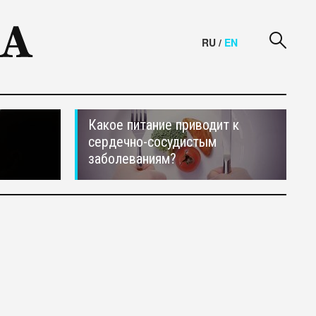
RU
/
EN
Какое питание приводит к
сердечно-сосудистым
заболеваниям?