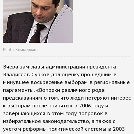
Photo: Коммерсант
Вчера замглавы администрации президента
Владислав Сурков дал оценку прошедшим в
минувшее воскресенье выборам в региональные
парламенты. «Вопреки различного рода
предсказаниям о том, что люди потеряют интерес
к выборам после принятых в 2006 году и
завершающихся в этом году поправок в
избирательное законодательство, а также с
учетом реформы политической системы в 2003