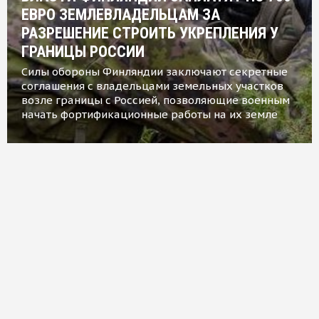
ЕВРО ЗЕМЛЕВЛАДЕЛЬЦАМ ЗА
РАЗРЕШЕНИЕ СТРОИТЬ УКРЕПЛЕНИЯ У
ГРАНИЦЫ РОССИИ
Силы обороны Финляндии заключают секретные
соглашения с владельцами земельных участков
возле границы с Россией, позволяющие военным
начать фортификационные работы на их земле