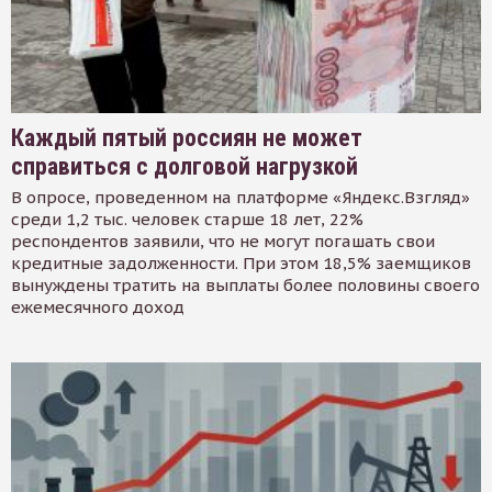
Каждый пятый россиян не может
справиться с долговой нагрузкой
В опросе, проведенном на платформе «Яндекс.Взгляд»
среди 1,2 тыс. человек старше 18 лет, 22%
респондентов заявили, что не могут погашать свои
кредитные задолженности. При этом 18,5% заемщиков
вынуждены тратить на выплаты более половины своего
ежемесячного доход