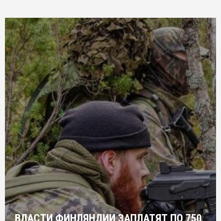
ВЛАСТИ ФИНЛЯНДИИ ЗАПЛАТЯТ ПО 750