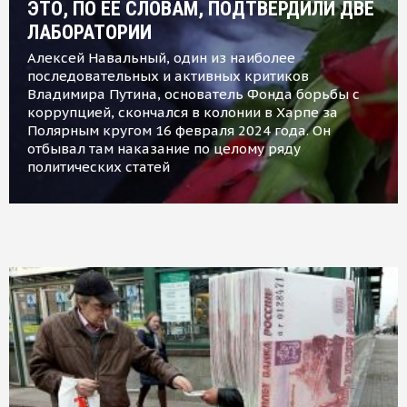
ЭТО, ПО ЕЕ СЛОВАМ, ПОДТВЕРДИЛИ ДВЕ
ЛАБОРАТОРИИ
Алексей Навальный, один из наиболее
последовательных и активных критиков
Владимира Путина, основатель Фонда борьбы с
коррупцией, скончался в колонии в Харпе за
Полярным кругом 16 февраля 2024 года. Он
отбывал там наказание по целому ряду
политических статей