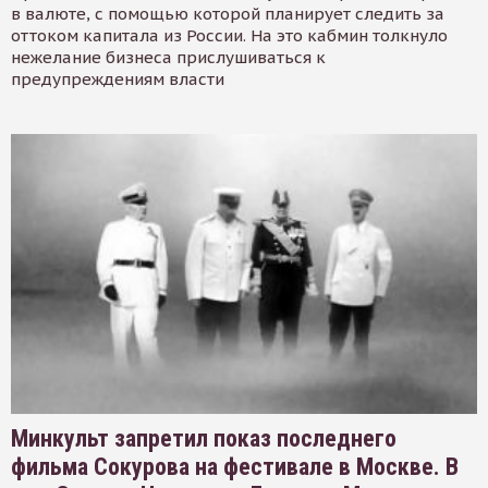
в валюте, с помощью которой планирует следить за
оттоком капитала из России. На это кабмин толкнуло
нежелание бизнеса прислушиваться к
предупреждениям власти
Минкульт запретил показ последнего
фильма Сокурова на фестивале в Москве. В