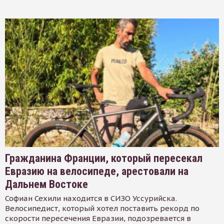
Гражданина Франции, который пересекал
Евразию на велосипеде, арестовали на
Дальнем Востоке
Софиан Сехили находится в СИЗО Уссурийска.
Велосипедист, который хотел поставить рекорд по
скорости пересечения Евразии, подозревается в