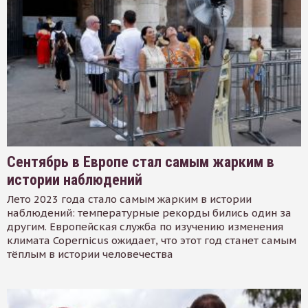
Сентябрь в Европе стал самым жарким в
истории наблюдений
Лето 2023 года стало самым жарким в истории
наблюдений: температурные рекорды бились один за
другим. Европейская служба по изучению изменения
климата Copernicus ожидает, что этот год станет самым
тёплым в истории человечества