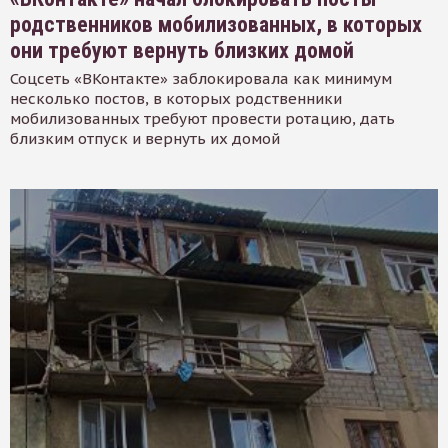
родственников мобилизованных, в которых
они требуют вернуть близких домой
Соцсеть «ВКонтакте» заблокировала как минимум
несколько постов, в которых родственники
мобилизованных требуют провести ротацию, дать
близким отпуск и вернуть их домой