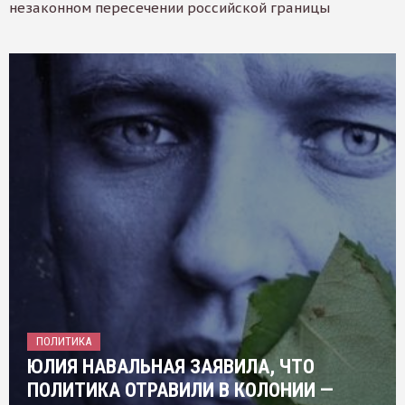
незаконном пересечении российской границы
ПОЛИТИКА
ЮЛИЯ НАВАЛЬНАЯ ЗАЯВИЛА, ЧТО
ПОЛИТИКА ОТРАВИЛИ В КОЛОНИИ —