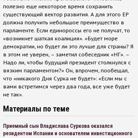
полезно еще некоторое время сохранить
существующий вектор развития. А для этого ЕР
должна получить небольшое преимущество в
парламенте. Если единороссы его не получат, то
«возникнет шаткая коалиция». «Будет море
демократии, но будет ли это лучше для страны? Я
в этом не уверен, – заметил собеседник «НГ». –
Надо ли, чтобы будущий президент столкнулся с
вязким парламентом?» Он, впрочем, пообещал,
что «никакого Дня Сурка не будет»: «Если мы с
вами встретимся через два года, все уже будет
не так».
Материалы по теме
Приемный сын Владислава Суркова оказался
резидентом Испании и основателем инвестиционного