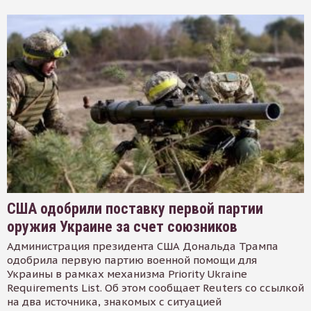
США одобрили поставку первой партии
оружия Украине за счет союзников
Администрация президента США Дональда Трампа
одобрила первую партию военной помощи для
Украины в рамках механизма Priority Ukraine
Requirements List. Об этом сообщает Reuters со ссылкой
на два источника, знакомых с ситуацией