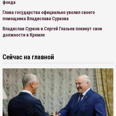
фонда
Глава государства официально уволил своего
помощника Владислава Суркова
Владислав Сурков и Сергей Глазьев покинут свои
должности в Кремле
Сейчас на главной