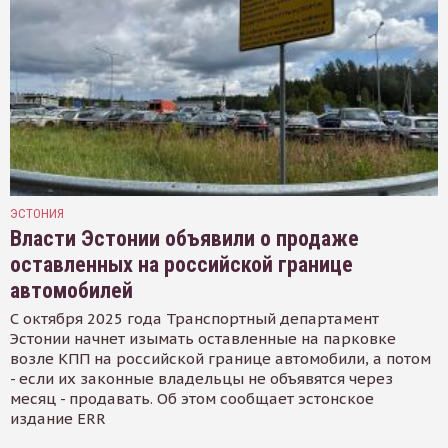
ЭСТОНИЯ
Власти Эстонии объявили о продаже
оставленных на российской границе
автомобилей
С октября 2025 года Транспортный департамент
Эстонии начнет изымать оставленные на парковке
возле КПП на российской границе автомобили, а потом
- если их законные владельцы не объявятся через
месяц - продавать. Об этом сообщает эстонское
издание ERR