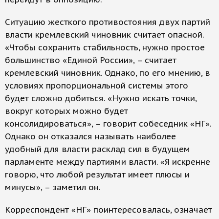
Ситуацию жесткого противостояния двух партий
власти кремлевский чиновник считает опасной.
«Чтобы сохранить стабильность, нужно простое
большинство «Единой России», – считает
кремлевский чиновник. Однако, по его мнению, в
условиях пропорциональной системы этого
будет сложно добиться. «Нужно искать точки,
вокруг которых можно будет
консолидироваться», – говорит собеседник «НГ».
Однако он отказался называть наиболее
удобный для власти расклад сил в будущем
парламенте между партиями власти. «Я искренне
говорю, что любой результат имеет плюсы и
минусы», – заметил он.
Корреспондент «НГ» поинтересовалась, означает