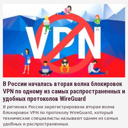
В России началась вторая волна блокировок
VPN по одному из самых распространенных и
удобных протоколов WireGuard
В регионах России зарегистрирована вторая волна
блокировок VPN по протоколу WireGuard, который
технические специалисты называют одним из самых
удобных и распространенных