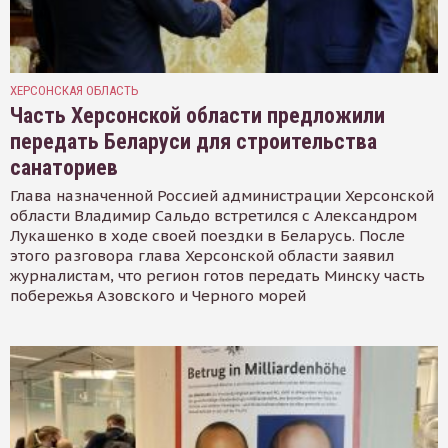
ХЕРСОНСКАЯ ОБЛАСТЬ
Часть Херсонской области предложили
передать Беларуси для строительства
санаториев
Глава назначенной Россией администрации Херсонской
области Владимир Сальдо встретился с Александром
Лукашенко в ходе своей поездки в Беларусь. После
этого разговора глава Херсонской области заявил
журналистам, что регион готов передать Минску часть
побережья Азовского и Черного морей