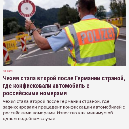
ЧЕХИЯ
Чехия стала второй после Германии страной,
где конфисковали автомобиль с
российскими номерами
Чехия стала второй после Германии страной, где
зафиксировали прецедент конфискации автомобилей с
российскими номерами. Известно как минимум об
одном подобном случае