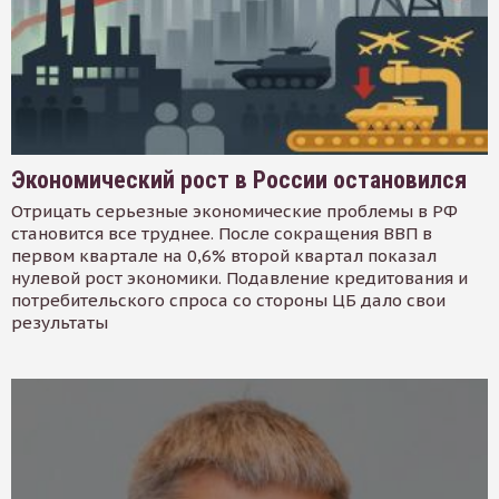
Экономический рост в России остановился
Отрицать серьезные экономические проблемы в РФ
становится все труднее. После сокращения ВВП в
первом квартале на 0,6% второй квартал показал
нулевой рост экономики. Подавление кредитования и
потребительского спроса со стороны ЦБ дало свои
результаты