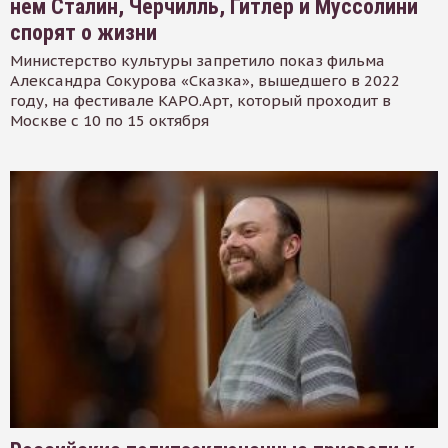
нем Сталин, Черчилль, Гитлер и Муссолини
спорят о жизни
Министерство культуры запретило показ фильма
Александра Сокурова «Сказка», вышедшего в 2022
году, на фестивале КАРО.Арт, который проходит в
Москве с 10 по 15 октября