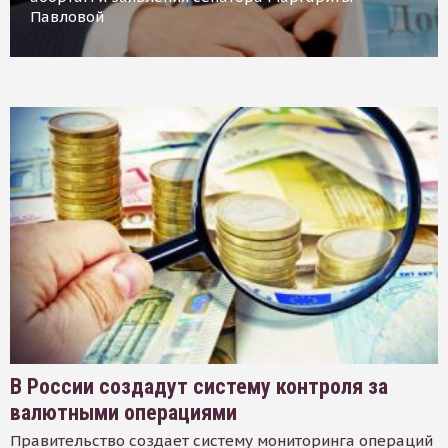
Павловой
В России создадут систему контроля за
валютными операциями
Правительство создает систему мониторинга операций