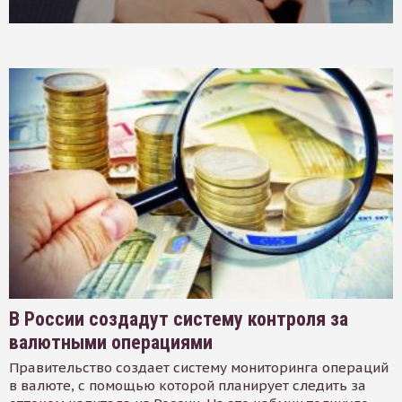
В России создадут систему контроля за
валютными операциями
Правительство создает систему мониторинга операций
в валюте, с помощью которой планирует следить за