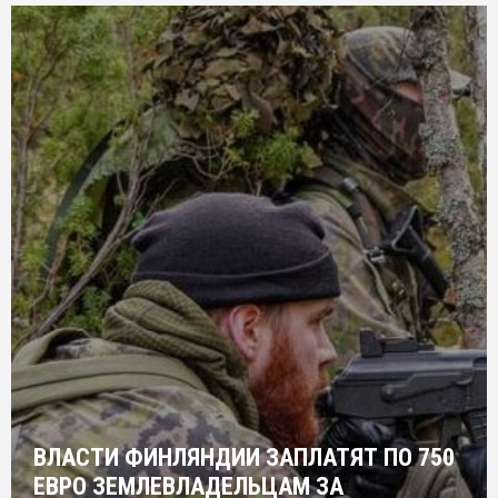
ВЛАСТИ ФИНЛЯНДИИ ЗАПЛАТЯТ ПО 750
ЕВРО ЗЕМЛЕВЛАДЕЛЬЦАМ ЗА