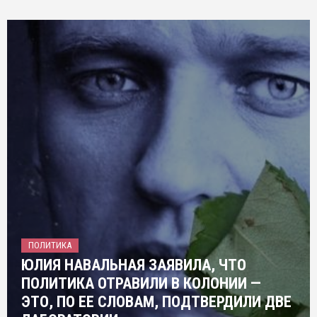
ПОЛИТИКА
ЮЛИЯ НАВАЛЬНАЯ ЗАЯВИЛА, ЧТО
ПОЛИТИКА ОТРАВИЛИ В КОЛОНИИ —
ЭТО, ПО ЕЕ СЛОВАМ, ПОДТВЕРДИЛИ ДВЕ