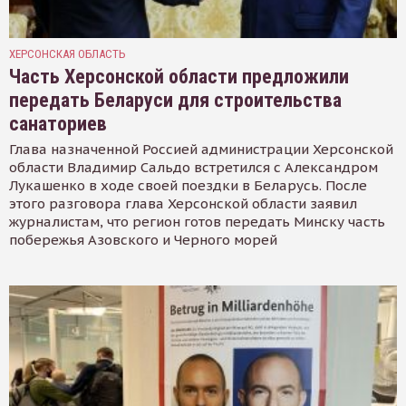
ХЕРСОНСКАЯ ОБЛАСТЬ
Часть Херсонской области предложили
передать Беларуси для строительства
санаториев
Глава назначенной Россией администрации Херсонской
области Владимир Сальдо встретился с Александром
Лукашенко в ходе своей поездки в Беларусь. После
этого разговора глава Херсонской области заявил
журналистам, что регион готов передать Минску часть
побережья Азовского и Черного морей