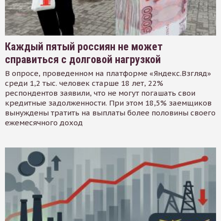
Каждый пятый россиян не может
справиться с долговой нагрузкой
В опросе, проведенном на платформе «Яндекс.Взгляд»
среди 1,2 тыс. человек старше 18 лет, 22%
респондентов заявили, что не могут погашать свои
кредитные задолженности. При этом 18,5% заемщиков
вынуждены тратить на выплаты более половины своего
ежемесячного доход