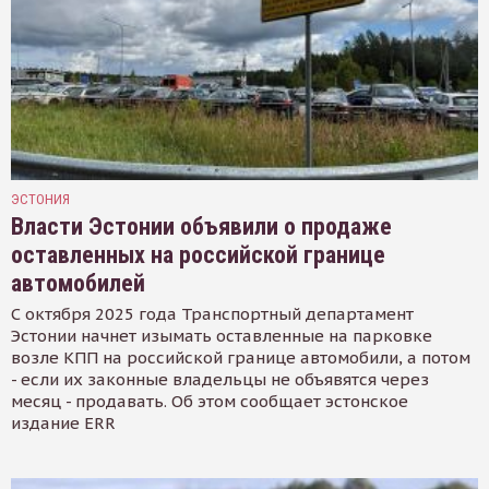
ЭСТОНИЯ
Власти Эстонии объявили о продаже
оставленных на российской границе
автомобилей
С октября 2025 года Транспортный департамент
Эстонии начнет изымать оставленные на парковке
возле КПП на российской границе автомобили, а потом
- если их законные владельцы не объявятся через
месяц - продавать. Об этом сообщает эстонское
издание ERR