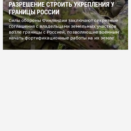
РАЗРЕШЕНИЕ СТРОИТЬ УКРЕПЛЕНИЯ У
ГРАНИЦЫ РОССИИ
Силы обороны Финляндии заключают секретные
соглашения с владельцами земельных участков
возле границы с Россией, позволяющие военным
начать фортификационные работы на их земле