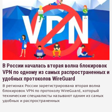
В России началась вторая волна блокировок
VPN по одному из самых распространенных и
удобных протоколов WireGuard
В регионах России зарегистрирована вторая волна
блокировок VPN по протоколу WireGuard, который
технические специалисты называют одним из самых
удобных и распространенных