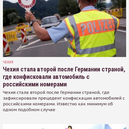
ЧЕХИЯ
Чехия стала второй после Германии страной,
где конфисковали автомобиль с
российскими номерами
Чехия стала второй после Германии страной, где
зафиксировали прецедент конфискации автомобилей с
российскими номерами. Известно как минимум об
одном подобном случае