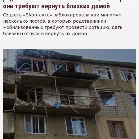
они требуют вернуть близких домой
Соцсеть «ВКонтакте» заблокировала как минимум
несколько постов, в которых родственники
мобилизованных требуют провести ротацию, дать
близким отпуск и вернуть их домой