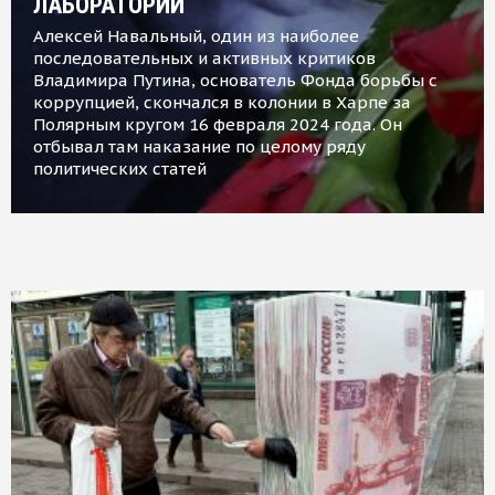
ЛАБОРАТОРИИ
Алексей Навальный, один из наиболее
последовательных и активных критиков
Владимира Путина, основатель Фонда борьбы с
коррупцией, скончался в колонии в Харпе за
Полярным кругом 16 февраля 2024 года. Он
отбывал там наказание по целому ряду
политических статей