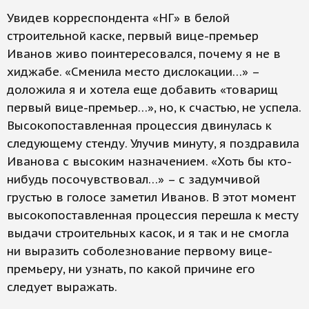
Увидев корреспондента «НГ» в белой
строительной каске, первый вице-премьер
Иванов живо поинтересовался, почему я не в
хиджабе. «Сменила место дислокации…» –
доложила я и хотела еще добавить «товарищ
первый вице-премьер…», но, к счастью, не успела.
Высокопоставленная процессия двинулась к
следующему стенду. Улучив минуту, я поздравила
Иванова с высоким назначением. «Хоть бы кто-
нибудь посочувствовал…» – с задумчивой
грустью в голосе заметил Иванов. В этот момент
высокопоставленная процессия перешла к месту
выдачи строительных касок, и я так и не смогла
ни выразить соболезнование первому вице-
премьеру, ни узнать, по какой причине его
следует выражать.