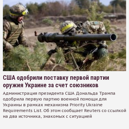
США одобрили поставку первой партии
оружия Украине за счет союзников
Администрация президента США Дональда Трампа
одобрила первую партию военной помощи для
Украины в рамках механизма Priority Ukraine
Requirements List. Об этом сообщает Reuters со ссылкой
на два источника, знакомых с ситуацией