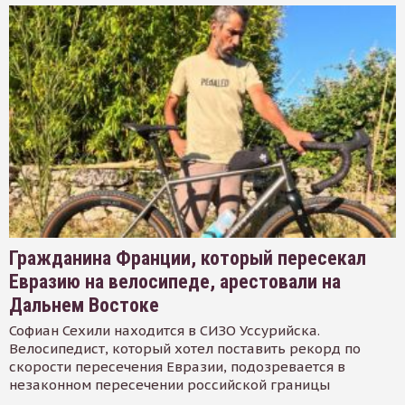
Гражданина Франции, который пересекал
Евразию на велосипеде, арестовали на
Дальнем Востоке
Софиан Сехили находится в СИЗО Уссурийска.
Велосипедист, который хотел поставить рекорд по
скорости пересечения Евразии, подозревается в
незаконном пересечении российской границы