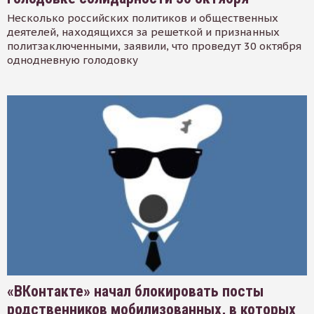
Несколько российских политиков и общественных
деятелей, находящихся за решеткой и признанных
политзаключенными, заявили, что проведут 30 октября
однодневную голодовку
«ВКонтакте» начал блокировать посты
родственников мобилизованных, в которых