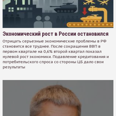
Экономический рост в России остановился
Отрицать серьезные экономические проблемы в РФ
становится все труднее. После сокращения ВВП в
первом квартале на 0,6% второй квартал показал
нулевой рост экономики. Подавление кредитования и
потребительского спроса со стороны ЦБ дало свои
результаты