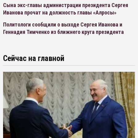
Сына экс-главы администрации президента Сергея
Иванова прочат на должность главы «Алросы»
Политологи сообщили о выходе Сергея Иванова и
Геннадия Тимченко из ближнего круга президента
Сейчас на главной