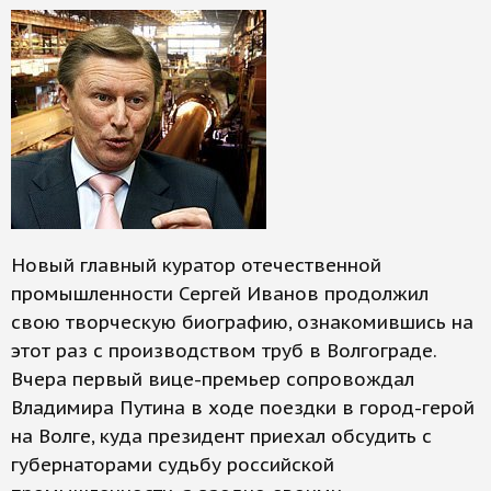
Новый главный куратор отечественной
промышленности Сергей Иванов продолжил
свою творческую биографию, ознакомившись на
этот раз с производством труб в Волгограде.
Вчера первый вице-премьер сопровождал
Владимира Путина в ходе поездки в город-герой
на Волге, куда президент приехал обсудить с
губернаторами судьбу российской