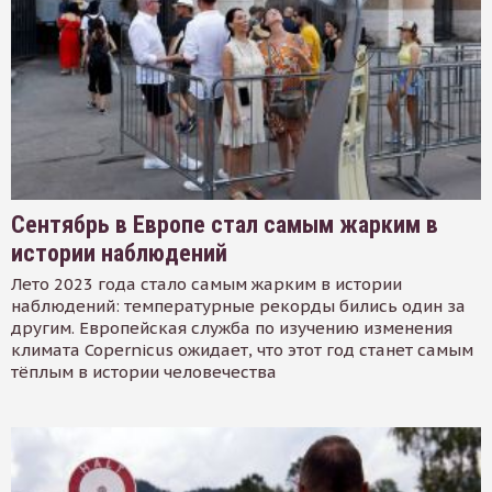
Сентябрь в Европе стал самым жарким в
истории наблюдений
Лето 2023 года стало самым жарким в истории
наблюдений: температурные рекорды бились один за
другим. Европейская служба по изучению изменения
климата Copernicus ожидает, что этот год станет самым
тёплым в истории человечества