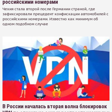
российскими номерами
Чехия стала второй после Германии страной, где
зафиксировали прецедент конфискации автомобилей с
российскими номерами. Известно как минимум об
одном подобном случае
В России началась вторая волна блокировок