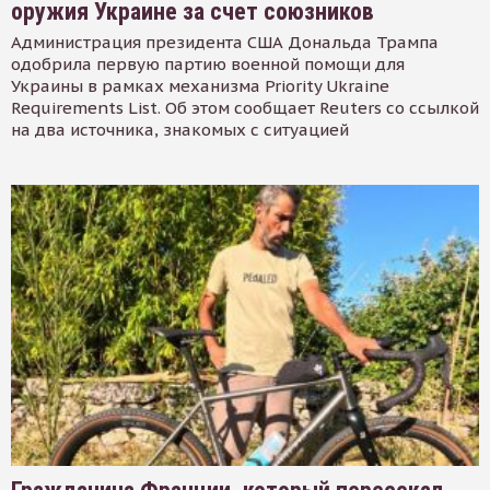
оружия Украине за счет союзников
Администрация президента США Дональда Трампа
одобрила первую партию военной помощи для
Украины в рамках механизма Priority Ukraine
Requirements List. Об этом сообщает Reuters со ссылкой
на два источника, знакомых с ситуацией