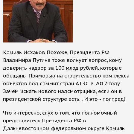
Камиль Исхаков Похоже, Президента РФ
Владимира Путина тоже волнует вопрос, кому
доверить надзор за 100 млрд рублей, которые
обещаны Приморью на строительство комплекса
объектов под саммит стран АТЭС в 2012 году.
Зачем искать нового надсмотрщика, если он в
президентской структуре есть... И это - полпред!
Что интересно, слух о том, что полномочный
представитель Президента РФ в
Дальневосточном федеральном округе Камиль