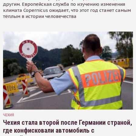
другим. Европейская служба по изучению изменения
климата Copernicus ожидает, что этот год станет самым
тёплым в истории человечества
ЧЕХИЯ
Чехия стала второй после Германии страной,
где конфисковали автомобиль с