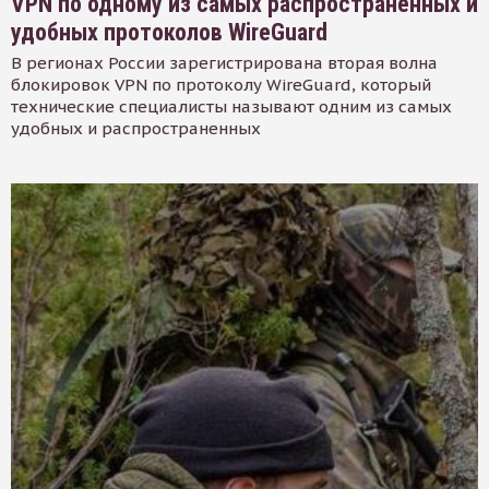
VPN по одному из самых распространенных и
удобных протоколов WireGuard
В регионах России зарегистрирована вторая волна
блокировок VPN по протоколу WireGuard, который
технические специалисты называют одним из самых
удобных и распространенных