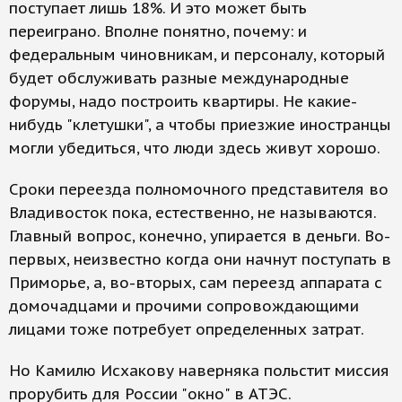
поступает лишь 18%. И это может быть
переиграно. Вполне понятно, почему: и
федеральным чиновникам, и персоналу, который
будет обслуживать разные международные
форумы, надо построить квартиры. Не какие-
нибудь "клетушки", а чтобы приезжие иностранцы
могли убедиться, что люди здесь живут хорошо.
Сроки переезда полномочного представителя во
Владивосток пока, естественно, не называются.
Главный вопрос, конечно, упирается в деньги. Во-
первых, неизвестно когда они начнут поступать в
Приморье, а, во-вторых, сам переезд аппарата с
домочадцами и прочими сопровождающими
лицами тоже потребует определенных затрат.
Но Камилю Исхакову наверняка польстит миссия
прорубить для России "окно" в АТЭС.