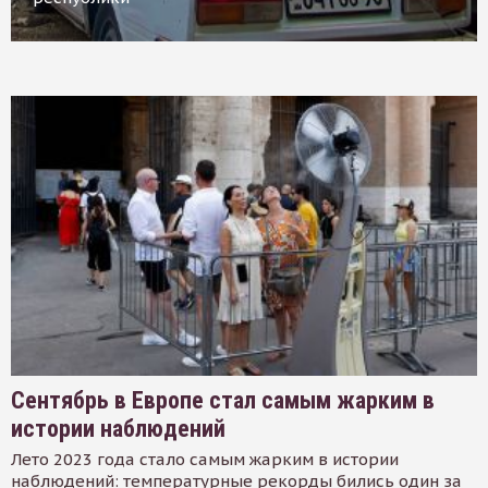
Сентябрь в Европе стал самым жарким в
истории наблюдений
Лето 2023 года стало самым жарким в истории
наблюдений: температурные рекорды бились один за