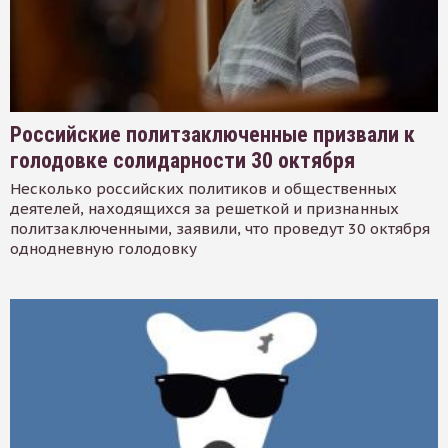
Российские политзаключенные призвали к
голодовке солидарности 30 октября
Несколько российских политиков и общественных
деятелей, находящихся за решеткой и признанных
политзаключенными, заявили, что проведут 30 октября
однодневную голодовку