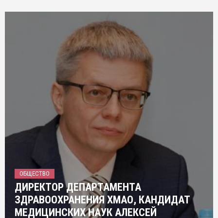
ОБЩЕСТВО
ДИРЕКТОР ДЕПАРТАМЕНТА
ЗДРАВООХРАНЕНИЯ ХМАО, КАНДИДАТ
МЕДИЦИНСКИХ НАУК АЛЕКСЕЙ