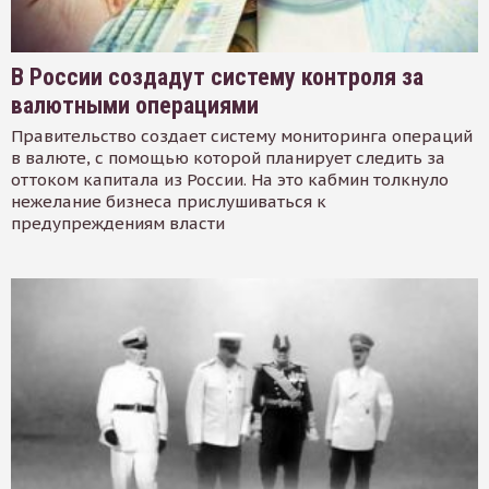
В России создадут систему контроля за
валютными операциями
Правительство создает систему мониторинга операций
в валюте, с помощью которой планирует следить за
оттоком капитала из России. На это кабмин толкнуло
нежелание бизнеса прислушиваться к
предупреждениям власти