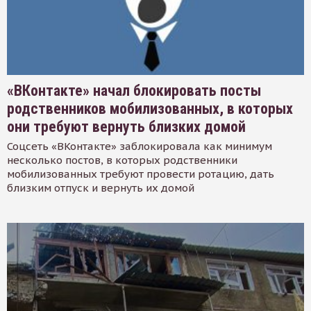
«ВКонтакте» начал блокировать посты
родственников мобилизованных, в которых
они требуют вернуть близких домой
Соцсеть «ВКонтакте» заблокировала как минимум
несколько постов, в которых родственники
мобилизованных требуют провести ротацию, дать
близким отпуск и вернуть их домой