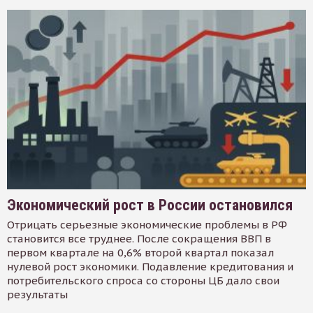
Экономический рост в России остановился
Отрицать серьезные экономические проблемы в РФ
становится все труднее. После сокращения ВВП в
первом квартале на 0,6% второй квартал показал
нулевой рост экономики. Подавление кредитования и
потребительского спроса со стороны ЦБ дало свои
результаты