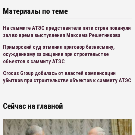
Материалы по теме
На саммите АТЭС представители пяти стран покинули
зал во время выступления Максима Решетникова
Приморский суд отменил приговор бизнесмену,
осужденному за хищение при строительстве
объектов к саммиту АТЭС
Crocus Group добилась от властей компенсации
убытков при строительстве объектов к саммиту АТЭС
Сейчас на главной