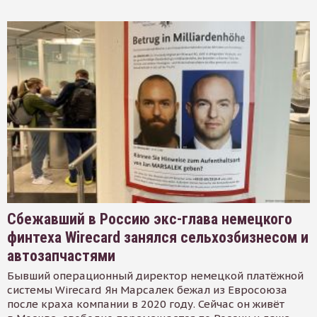
Сбежавший в Россию экс-глава немецкого
финтеха Wirecard занялся сельхозбизнесом и
автозапчастями
Бывший операционный директор немецкой платёжной
системы Wirecard Ян Марсалек бежал из Евросоюза
после краха компании в 2020 году. Сейчас он живёт