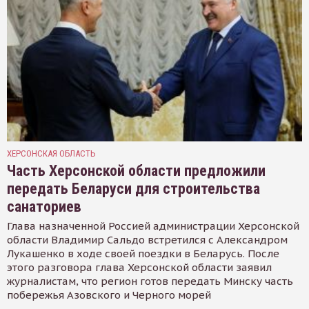
ХЕРСОНСКАЯ ОБЛАСТЬ
Часть Херсонской области предложили
передать Беларуси для строительства
санаториев
Глава назначенной Россией администрации Херсонской
области Владимир Сальдо встретился с Александром
Лукашенко в ходе своей поездки в Беларусь. После
этого разговора глава Херсонской области заявил
журналистам, что регион готов передать Минску часть
побережья Азовского и Черного морей