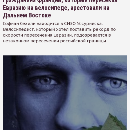
Гражданина Франции, который пересекал
Евразию на велосипеде, арестовали на
Дальнем Востоке
Софиан Сехили находится в СИЗО Уссурийска.
Велосипедист, который хотел поставить рекорд по
скорости пересечения Евразии, подозревается в
незаконном пересечении российской границы