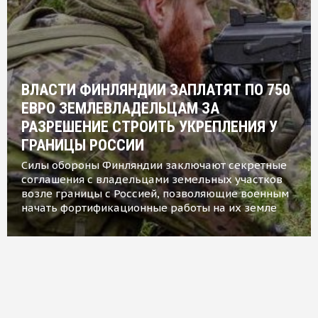
ВЛАСТИ ФИНЛЯНДИИ ЗАПЛАТЯТ ПО 750
ЕВРО ЗЕМЛЕВЛАДЕЛЬЦАМ ЗА
РАЗРЕШЕНИЕ СТРОИТЬ УКРЕПЛЕНИЯ У
ГРАНИЦЫ РОССИИ
Силы обороны Финляндии заключают секретные
соглашения с владельцами земельных участков
возле границы с Россией, позволяющие военным
начать фортификационные работы на их земле