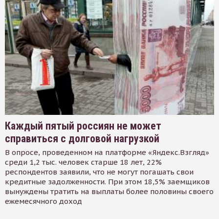
Каждый пятый россиян не может
справиться с долговой нагрузкой
В опросе, проведенном на платформе «Яндекс.Взгляд»
среди 1,2 тыс. человек старше 18 лет, 22%
респондентов заявили, что не могут погашать свои
кредитные задолженности. При этом 18,5% заемщиков
вынуждены тратить на выплаты более половины своего
ежемесячного доход