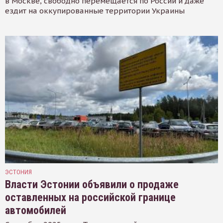
в Москве, свободно перемещается по России и даже
ездит на оккупированные территории Украины
ЭСТОНИЯ
Власти Эстонии объявили о продаже
оставленных на российской границе
автомобилей