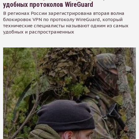
удобных протоколов WireGuard
В регионах России зарегистрирована вторая волна
блокировок VPN по протоколу WireGuard, который
технические специалисты называют одним из самых
удобных и распространенных