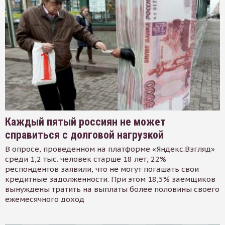
Каждый пятый россиян не может
справиться с долговой нагрузкой
В опросе, проведенном на платформе «Яндекс.Взгляд»
среди 1,2 тыс. человек старше 18 лет, 22%
респондентов заявили, что не могут погашать свои
кредитные задолженности. При этом 18,5% заемщиков
вынуждены тратить на выплаты более половины своего
ежемесячного доход