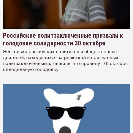
Российские политзаключенные призвали к
голодовке солидарности 30 октября
Несколько российских политиков и общественных
деятелей, находящихся за решеткой и признанных
политзаключенными, заявили, что проведут 30 октября
однодневную голодовку