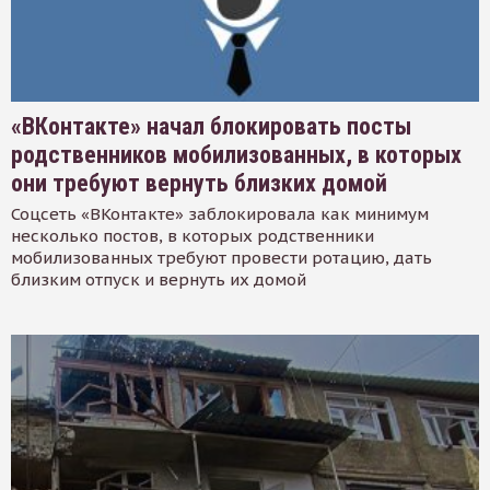
«ВКонтакте» начал блокировать посты
родственников мобилизованных, в которых
они требуют вернуть близких домой
Соцсеть «ВКонтакте» заблокировала как минимум
несколько постов, в которых родственники
мобилизованных требуют провести ротацию, дать
близким отпуск и вернуть их домой