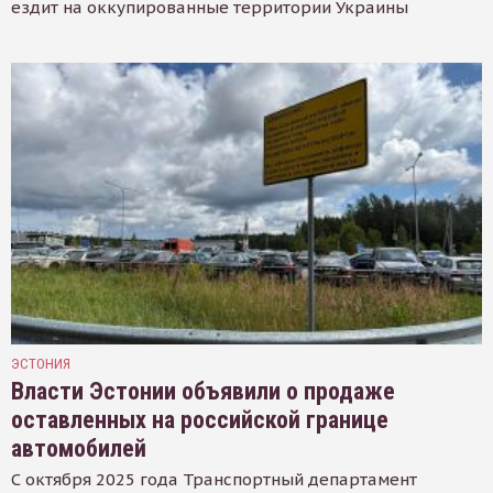
ездит на оккупированные территории Украины
ЭСТОНИЯ
Власти Эстонии объявили о продаже
оставленных на российской границе
автомобилей
С октября 2025 года Транспортный департамент