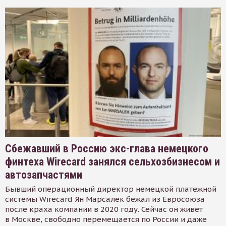
Сбежавший в Россию экс-глава немецкого
финтеха Wirecard занялся сельхозбизнесом и
автозапчастями
Бывший операционный директор немецкой платёжной
системы Wirecard Ян Марсалек бежал из Евросоюза
после краха компании в 2020 году. Сейчас он живёт
в Москве, свободно перемещается по России и даже