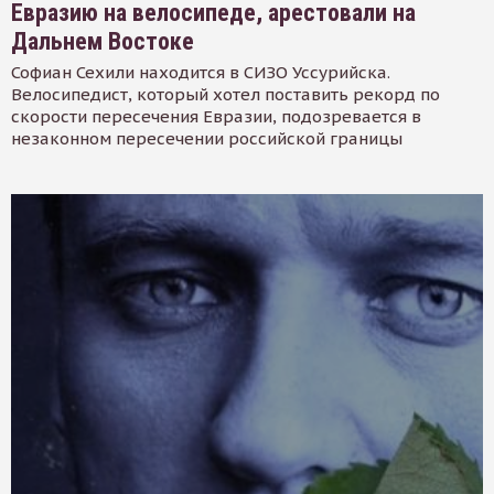
Евразию на велосипеде, арестовали на
Дальнем Востоке
Софиан Сехили находится в СИЗО Уссурийска.
Велосипедист, который хотел поставить рекорд по
скорости пересечения Евразии, подозревается в
незаконном пересечении российской границы