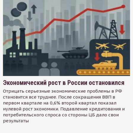
Экономический рост в России остановился
Отрицать серьезные экономические проблемы в РФ
становится все труднее. После сокращения ВВП в
первом квартале на 0,6% второй квартал показал
нулевой рост экономики. Подавление кредитования и
потребительского спроса со стороны ЦБ дало свои
результаты