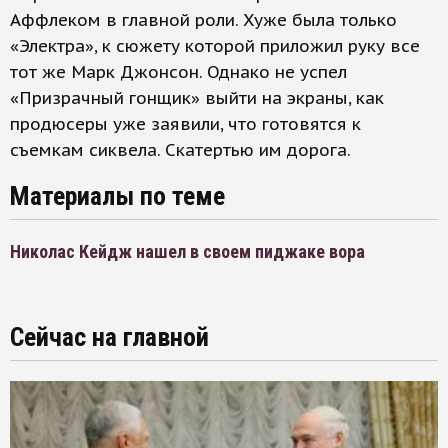
Аффлеком в главной роли. Хуже была только
«Электра», к сюжету которой приложил руку все
тот же Марк Джонсон. Однако не успел
«Призрачный гонщик» выйти на экраны, как
продюсеры уже заявили, что готовятся к
съемкам сиквела. Скатертью им дорога.
Материалы по теме
Николас Кейдж нашел в своем пиджаке вора
Сейчас на главной