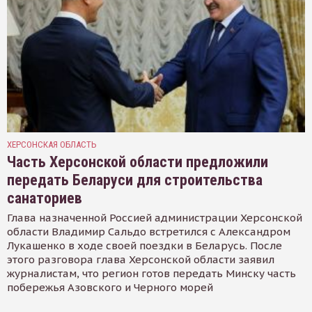
ХЕРСОНСКАЯ ОБЛАСТЬ
Часть Херсонской области предложили
передать Беларуси для строительства
санаториев
Глава назначенной Россией администрации Херсонской
области Владимир Сальдо встретился с Александром
Лукашенко в ходе своей поездки в Беларусь. После
этого разговора глава Херсонской области заявил
журналистам, что регион готов передать Минску часть
побережья Азовского и Черного морей