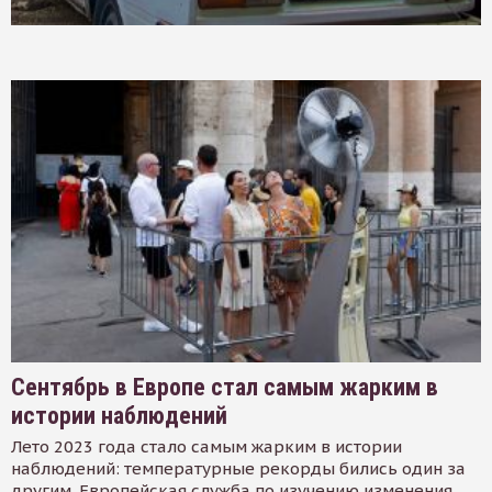
Сентябрь в Европе стал самым жарким в
истории наблюдений
Лето 2023 года стало самым жарким в истории
наблюдений: температурные рекорды бились один за
другим. Европейская служба по изучению изменения