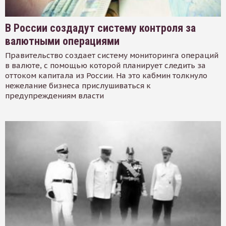
В России создадут систему контроля за
валютными операциями
Правительство создает систему мониторинга операций
в валюте, с помощью которой планирует следить за
оттоком капитала из России. На это кабмин толкнуло
нежелание бизнеса прислушиваться к
предупреждениям власти