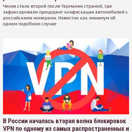
Чехия стала второй после Германии страной, где
зафиксировали прецедент конфискации автомобилей с
российскими номерами. Известно как минимум об
одном подобном случае
В России началась вторая волна блокировок
VPN по одному из самых распространенных и