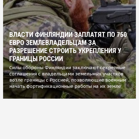
ВЛАСТИ ФИНЛЯНДИИ ЗАПЛАТЯТ ПО 750
ЕВРО ЗЕМЛЕВЛАДЕЛЬЦАМ ЗА
РАЗРЕШЕНИЕ СТРОИТЬ УКРЕПЛЕНИЯ У
ГРАНИЦЫ РОССИИ
Силы обороны Финляндии заключают секретные
соглашения с владельцами земельных участков
возле границы с Россией, позволяющие военным
начать фортификационные работы на их земле