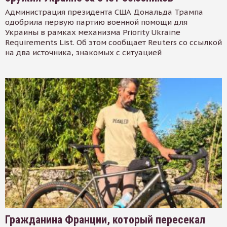
Администрация президента США Дональда Трампа
одобрила первую партию военной помощи для
Украины в рамках механизма Priority Ukraine
Requirements List. Об этом сообщает Reuters со ссылкой
на два источника, знакомых с ситуацией
Гражданина Франции, который пересекал