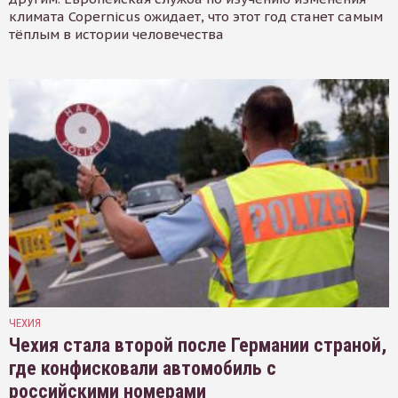
климата Copernicus ожидает, что этот год станет самым
тёплым в истории человечества
ЧЕХИЯ
Чехия стала второй после Германии страной,
где конфисковали автомобиль с
российскими номерами