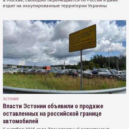
ездит на оккупированные территории Украины
ЭСТОНИЯ
Власти Эстонии объявили о продаже
оставленных на российской границе
автомобилей