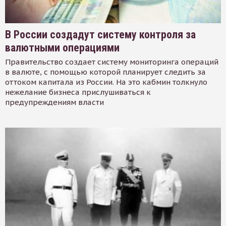
В России создадут систему контроля за
валютными операциями
Правительство создает систему мониторинга операций
в валюте, с помощью которой планирует следить за
оттоком капитала из России. На это кабмин толкнуло
нежелание бизнеса прислушиваться к
предупреждениям власти