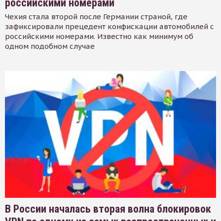
российскими номерами
Чехия стала второй после Германии страной, где
зафиксировали прецедент конфискации автомобилей с
российскими номерами. Известно как минимум об
одном подобном случае
В России началась вторая волна блокировок