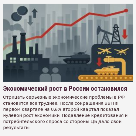
Экономический рост в России остановился
Отрицать серьезные экономические проблемы в РФ
становится все труднее. После сокращения ВВП в
первом квартале на 0,6% второй квартал показал
нулевой рост экономики. Подавление кредитования и
потребительского спроса со стороны ЦБ дало свои
результаты