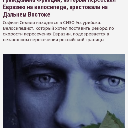
Евразию на велосипеде, арестовали на
Дальнем Востоке
Софиан Сехили находится в СИЗО Уссурийска.
Велосипедист, который хотел поставить рекорд по
скорости пересечения Евразии, подозревается в
незаконном пересечении российской границы