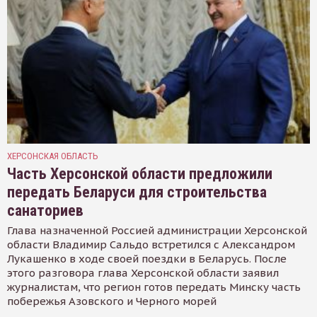
ХЕРСОНСКАЯ ОБЛАСТЬ
Часть Херсонской области предложили
передать Беларуси для строительства
санаториев
Глава назначенной Россией администрации Херсонской
области Владимир Сальдо встретился с Александром
Лукашенко в ходе своей поездки в Беларусь. После
этого разговора глава Херсонской области заявил
журналистам, что регион готов передать Минску часть
побережья Азовского и Черного морей