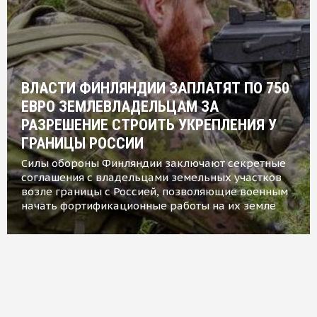
ВЛАСТИ ФИНЛЯНДИИ ЗАПЛАТЯТ ПО 750
ЕВРО ЗЕМЛЕВЛАДЕЛЬЦАМ ЗА
РАЗРЕШЕНИЕ СТРОИТЬ УКРЕПЛЕНИЯ У
ГРАНИЦЫ РОССИИ
Силы обороны Финляндии заключают секретные
соглашения с владельцами земельных участков
возле границы с Россией, позволяющие военным
начать фортификационные работы на их земле