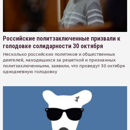
Российские политзаключенные призвали к
голодовке солидарности 30 октября
Несколько российских политиков и общественных
деятелей, находящихся за решеткой и признанных
политзаключенными, заявили, что проведут 30 октября
однодневную голодовку