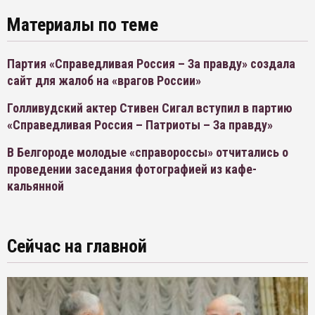
Материалы по теме
Партия «Справедливая Россия – За правду» создала
сайт для жалоб на «врагов России»
Голливудский актер Стивен Сигал вступил в партию
«Справедливая Россия – Патриоты – За правду»
В Белгороде молодые «справороссы» отчитались о
проведении заседания фотографией из кафе-
кальянной
Сейчас на главной