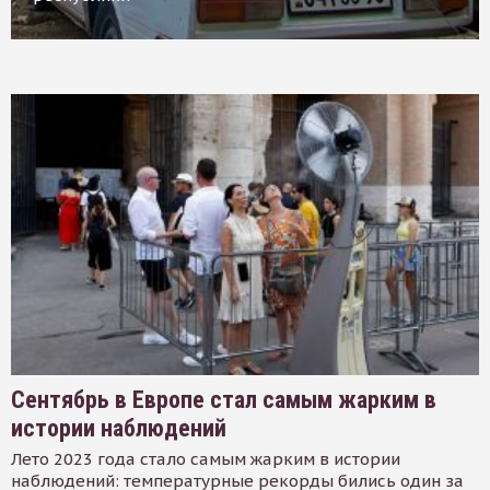
Сентябрь в Европе стал самым жарким в
истории наблюдений
Лето 2023 года стало самым жарким в истории
наблюдений: температурные рекорды бились один за