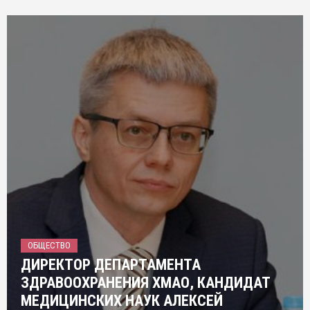
ОБЩЕСТВО
ДИРЕКТОР ДЕПАРТАМЕНТА
ЗДРАВООХРАНЕНИЯ ХМАО, КАНДИДАТ
МЕДИЦИНСКИХ НАУК АЛЕКСЕЙ