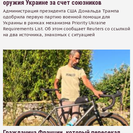
оружия Украине за счет союзников
Администрация президента США Дональда Трампа
одобрила первую партию военной помощи для
Украины в рамках механизма Priority Ukraine
Requirements List. Об этом сообщает Reuters со ссылкой
на два источника, знакомых с ситуацией
Гражданина Франции, который пересекал