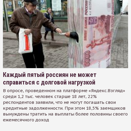
Каждый пятый россиян не может
справиться с долговой нагрузкой
В опросе, проведенном на платформе «Яндекс.Взгляд»
среди 1,2 тыс. человек старше 18 лет, 22%
респондентов заявили, что не могут погашать свои
кредитные задолженности. При этом 18,5% заемщиков
вынуждены тратить на выплаты более половины своего
ежемесячного доход