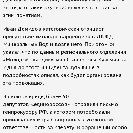
знать, кто такие «хунвэйбины» и что стоит за
этим понятием.
Иван Демидов категорически отрицает
присутствие «молодогвардейцев» в ДКЖД
Минеральных Вод и возле него. При этом он
указал, что по данным регионального отделения
«Молодой Гвардии», мэр Ставрополя Кузьмин за
2 дня до этого инцидента чуть ли не в
подробностях описал, как будет организована
эта провокация.
В свою очередь, более 50
депутатов-«единороссов» направили письмо
генпрокурору РФ, в котором потребовали
привлечения мэра Ставрополя к уголовной
ответственности за клевету. В обращении особо