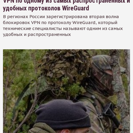
VPN по одному из самых распространенных и
удобных протоколов WireGuard
В регионах России зарегистрирована вторая волна
блокировок VPN по протоколу WireGuard, который
технические специалисты называют одним из самых
удобных и распространенных