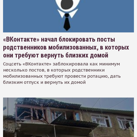
«ВКонтакте» начал блокировать посты
родственников мобилизованных, в которых
они требуют вернуть близких домой
Соцсеть «ВКонтакте» заблокировала как минимум
несколько постов, в которых родственники
мобилизованных требуют провести ротацию, дать
близким отпуск и вернуть их домой