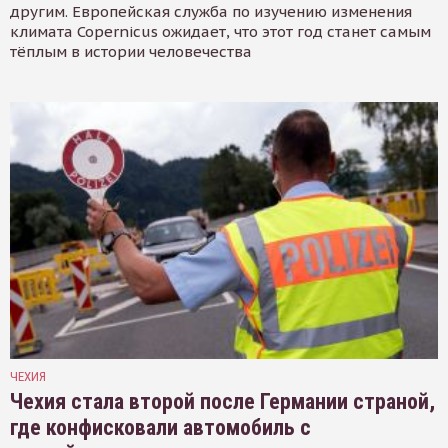
другим. Европейская служба по изучению изменения
климата Copernicus ожидает, что этот год станет самым
тёплым в истории человечества
ЧЕХИЯ
Чехия стала второй после Германии страной,
где конфисковали автомобиль с