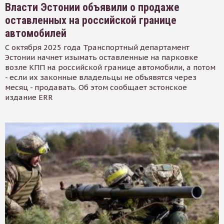
Власти Эстонии объявили о продаже
оставленных на российской границе
автомобилей
С октября 2025 года Транспортный департамент
Эстонии начнет изымать оставленные на парковке
возле КПП на российской границе автомобили, а потом
- если их законные владельцы не объявятся через
месяц - продавать. Об этом сообщает эстонское
издание ERR