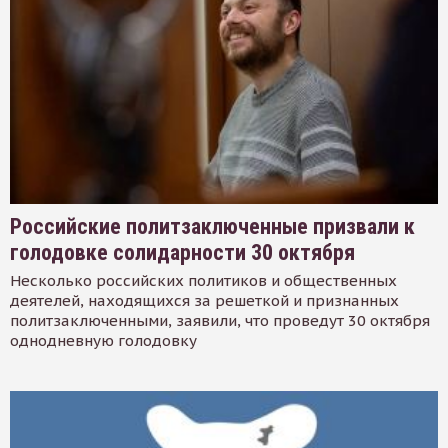
Российские политзаключенные призвали к
голодовке солидарности 30 октября
Несколько российских политиков и общественных
деятелей, находящихся за решеткой и признанных
политзаключенными, заявили, что проведут 30 октября
однодневную голодовку