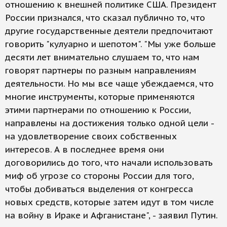
отношению к внешней политике США. Президент
России признался, что сказал публично то, что
другие государственные деятели предпочитают
говорить "кулуарно и шепотом". "Мы уже больше
десяти лет внимательно слушаем то, что нам
говорят партнеры по разным направлениям
деятельности. Но мы все чаще убеждаемся, что
многие инструменты, которые применяются
этими партнерами по отношению к России,
направлены на достижения только одной цели -
на удовлетворение своих собственных
интересов. А в последнее время они
договорились до того, что начали использовать
миф об угрозе со стороны России для того,
чтобы добиваться выделения от конгресса
новых средств, которые затем идут в том числе
на войну в Ираке и Афганистане", - заявил Путин.