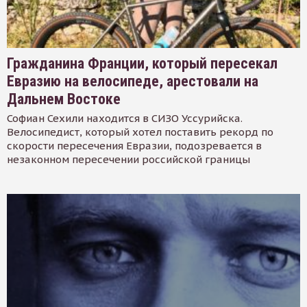
Гражданина Франции, который пересекал
Евразию на велосипеде, арестовали на
Дальнем Востоке
Софиан Сехили находится в СИЗО Уссурийска.
Велосипедист, который хотел поставить рекорд по
скорости пересечения Евразии, подозревается в
незаконном пересечении российской границы