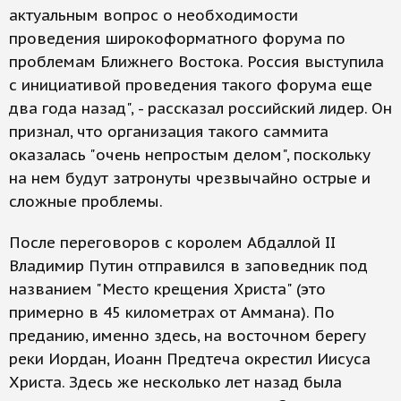
актуальным вопрос о необходимости
проведения широкоформатного форума по
проблемам Ближнего Востока. Россия выступила
с инициативой проведения такого форума еще
два года назад", - рассказал российский лидер. Он
признал, что организация такого саммита
оказалась "очень непростым делом", поскольку
на нем будут затронуты чрезвычайно острые и
сложные проблемы.
После переговоров с королем Абдаллой II
Владимир Путин отправился в заповедник под
названием "Место крещения Христа" (это
примерно в 45 километрах от Аммана). По
преданию, именно здесь, на восточном берегу
реки Иордан, Иоанн Предтеча окрестил Иисуса
Христа. Здесь же несколько лет назад была