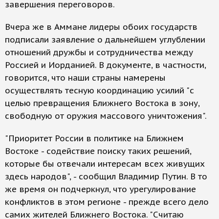
завершения переговоров.
Вчера же в Аммане лидеры обоих государств
подписали заявление о дальнейшем углублении
отношений дружбы и сотрудничества между
Россией и Иорданией. В документе, в частности,
говорится, что наши страны намерены
осуществлять тесную координацию усилий "с
целью превращения Ближнего Востока в зону,
свободную от оружия массового уничтожения".
"Приоритет России в политике на Ближнем
Востоке - содействие поиску таких решений,
которые бы отвечали интересам всех живущих
здесь народов", - сообщил Владимир Путин. В то
же время он подчеркнул, что урегулирование
конфликтов в этом регионе - прежде всего дело
самих жителей Ближнего Востока. "Считаю