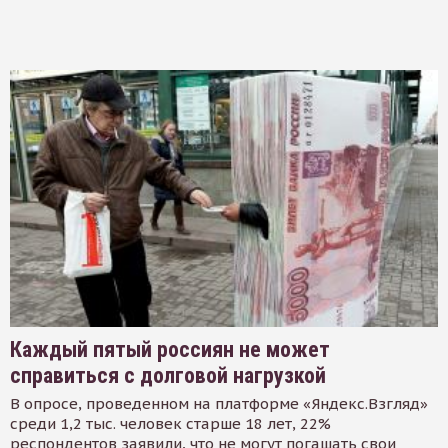
Каждый пятый россиян не может
справиться с долговой нагрузкой
В опросе, проведенном на платформе «Яндекс.Взгляд»
среди 1,2 тыс. человек старше 18 лет, 22%
респондентов заявили, что не могут погашать свои