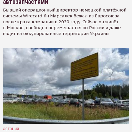
автозапчастями
Бывший операционный директор немецкой платёжной
системы Wirecard Ян Марсалек бежал из Евросоюза
после краха компании в 2020 году. Сейчас он живёт
в Москве, свободно перемещается по России и даже
ездит на оккупированные территории Украины
ЭСТОНИЯ