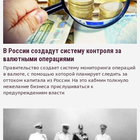
В России создадут систему контроля за
валютными операциями
Правительство создает систему мониторинга операций
в валюте, с помощью которой планирует следить за
оттоком капитала из России. На это кабмин толкнуло
нежелание бизнеса прислушиваться к
предупреждениям власти