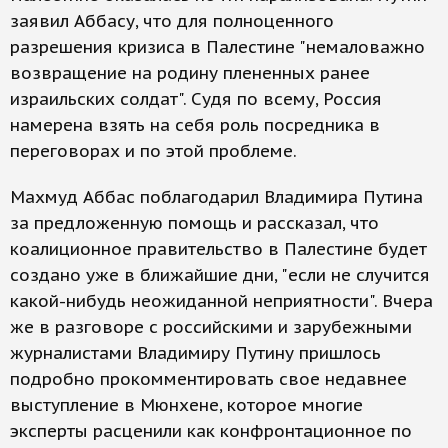
заявил Аббасу, что для полноценного
разрешения кризиса в Палестине "немаловажно
возвращение на родину плененных ранее
израильских солдат". Судя по всему, Россия
намерена взять на себя роль посредника в
переговорах и по этой проблеме.
Махмуд Аббас поблагодарил Владимира Путина
за предложенную помощь и рассказал, что
коалиционное правительство в Палестине будет
создано уже в ближайшие дни, "если не случится
какой-нибудь неожиданной неприятности". Вчера
же в разговоре с российскими и зарубежными
журналистами Владимиру Путину пришлось
подробно прокомментировать свое недавнее
выступление в Мюнхене, которое многие
эксперты расценили как конфронтационное по