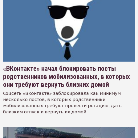
«ВКонтакте» начал блокировать посты
родственников мобилизованных, в которых
они требуют вернуть близких домой
Соцсеть «ВКонтакте» заблокировала как минимум
несколько постов, в которых родственники
мобилизованных требуют провести ротацию, дать
близким отпуск и вернуть их домой