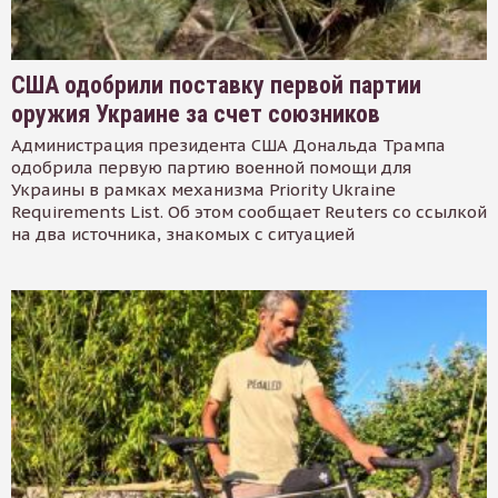
США одобрили поставку первой партии
оружия Украине за счет союзников
Администрация президента США Дональда Трампа
одобрила первую партию военной помощи для
Украины в рамках механизма Priority Ukraine
Requirements List. Об этом сообщает Reuters со ссылкой
на два источника, знакомых с ситуацией