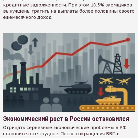
кредитные задолженности. При этом 18,5% заемщиков
вынуждены тратить на выплаты более половины своего
ежемесячного доход
Экономический рост в России остановился
Отрицать серьезные экономические проблемы в РФ
становится все труднее. После сокращения ВВП в