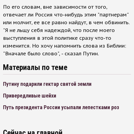
По его словам, вне зависимости от того,
отвечает ли Россия что-нибудь этим "партнерам"
или молчит, ее все равно найдут, в чем обвинить.
"Я не льщу себя надеждой, что после моего
выступления в этой политике сразу что-то
изменится. Но хочу напомнить слова из Библии:
"Вначале было слово", - сказал Путин.
Материалы по теме
Путину подарили гектар святой земли
Привередливые шейхи
Путь президента России усыпали лепестками роз
Сейчас на главной