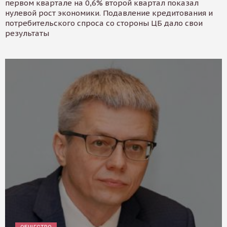
первом квартале на 0,6% второй квартал показал
нулевой рост экономики. Подавление кредитования и
потребительского спроса со стороны ЦБ дало свои
результаты