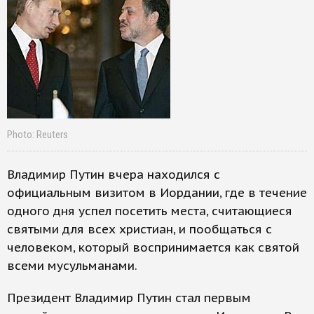
Photo: Reuters
Владимир Путин вчера находился с
официальным визитом в Иордании, где в течение
одного дня успел посетить места, считающиеся
святыми для всех христиан, и пообщаться с
человеком, который воспринимается как святой
всеми мусульманами.
Президент Владимир Путин стал первым