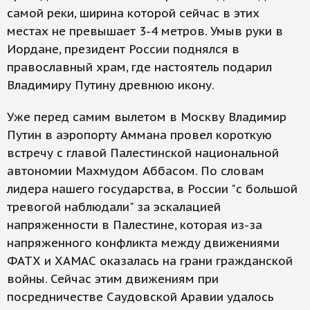
самой реки, ширина которой сейчас в этих
местах не превышает 3-4 метров. Умыв руки в
Иордане, президент России поднялся в
православный храм, где настоятель подарил
Владимиру Путину древнюю икону.
Уже перед самим вылетом в Москву Владимир
Путин в аэропорту Аммана провел короткую
встречу с главой Палестинской национальной
автономии Махмудом Аббасом. По словам
лидера нашего государства, в России "с большой
тревогой наблюдали" за эскалацией
напряженности в Палестине, которая из-за
напряженного конфликта между движениями
ФАТХ и ХАМАС оказалась на грани гражданской
войны. Сейчас этим движениям при
посредничестве Саудовской Аравии удалось