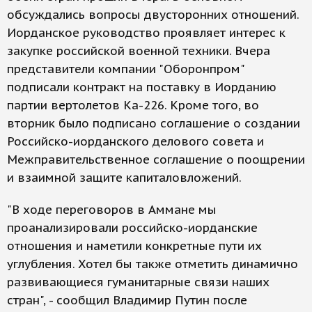
обсуждались вопросы двусторонних отношений.
Иорданское руководство проявляет интерес к
закупке российской военной техники. Вчера
представители компании "Оборонпром"
подписали контракт на поставку в Иорданию
партии вертолетов Ка-226. Кроме того, во
вторник было подписано соглашение о создании
Российско-иорданского делового совета и
Межправительственное соглашение о поощрении
и взаимной защите капиталовложений.
"В ходе переговоров в Аммане мы
проанализировали российско-иорданские
отношения и наметили конкретные пути их
углубления. Хотел бы также отметить динамично
развивающиеся гуманитарные связи наших
стран", - сообщил Владимир Путин после