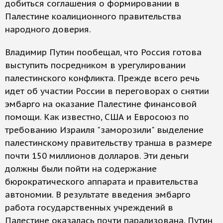
добиться соглашения о формировании в
Палестине коалиционного правительства
народного доверия.
Владимир Путин пообещал, что Россия готова
выступить посредником в урегулировании
палестинского конфликта. Прежде всего речь
идет об участии России в переговорах о снятии
эмбарго на оказание Палестине финансовой
помощи. Как известно, США и Евросоюз по
требованию Израиля "заморозили" выделение
палестинскому правительству транша в размере
почти 150 миллионов долларов. Эти деньги
должны были пойти на содержание
бюрократического аппарата и правительства
автономии. В результате введения эмбарго
работа государственных учреждений в
Палестине оказалась почти парализована. Путин