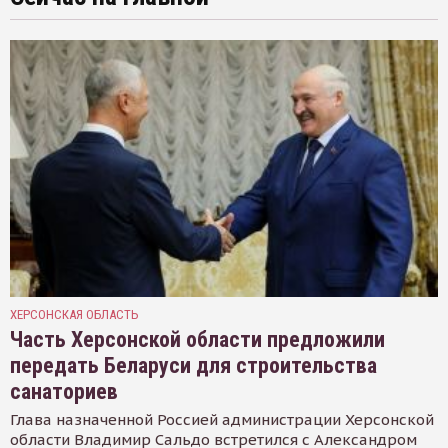
ХЕРСОНСКАЯ ОБЛАСТЬ
Часть Херсонской области предложили
передать Беларуси для строительства
санаториев
Глава назначенной Россией администрации Херсонской
области Владимир Сальдо встретился с Александром