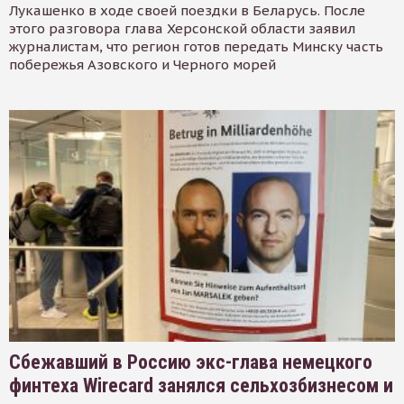
Лукашенко в ходе своей поездки в Беларусь. После
этого разговора глава Херсонской области заявил
журналистам, что регион готов передать Минску часть
побережья Азовского и Черного морей
Сбежавший в Россию экс-глава немецкого
финтеха Wirecard занялся сельхозбизнесом и