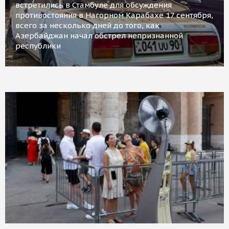
встретились в Стамбуле для обсуждения
противостояния в Нагорном Карабахе 17 сентября,
всего за несколько дней до того, как
Азербайджан начал обстрел непризнанной
республики