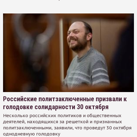
Российские политзаключенные призвали к
голодовке солидарности 30 октября
Несколько российских политиков и общественных
деятелей, находящихся за решеткой и признанных
политзаключенными, заявили, что проведут 30 октября
однодневную голодовку