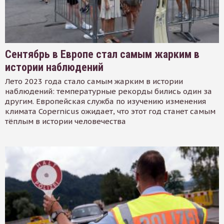
Сентябрь в Европе стал самым жарким в
истории наблюдений
Лето 2023 года стало самым жарким в истории
наблюдений: температурные рекорды бились один за
другим. Европейская служба по изучению изменения
климата Copernicus ожидает, что этот год станет самым
тёплым в истории человечества