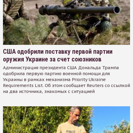
США одобрили поставку первой партии
оружия Украине за счет союзников
Администрация президента США Дональда Трампа
одобрила первую партию военной помощи для
Украины в рамках механизма Priority Ukraine
Requirements List. Об этом сообщает Reuters со ссылкой
на два источника, знакомых с ситуацией