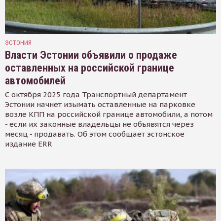
ЭСТОНИЯ
Власти Эстонии объявили о продаже
оставленных на российской границе
автомобилей
С октября 2025 года Транспортный департамент
Эстонии начнет изымать оставленные на парковке
возле КПП на российской границе автомобили, а потом
- если их законные владельцы не объявятся через
месяц - продавать. Об этом сообщает эстонское
издание ERR