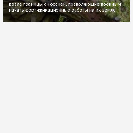
возле границы с Россией, позволяющие военным
начать фортификационные работы на их земле