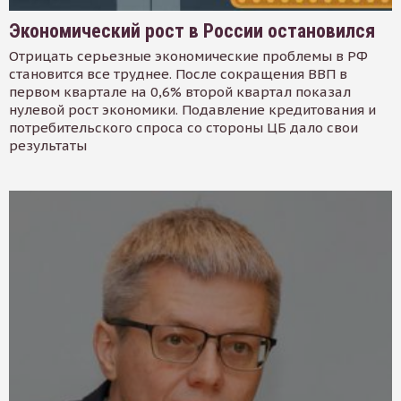
Экономический рост в России остановился
Отрицать серьезные экономические проблемы в РФ
становится все труднее. После сокращения ВВП в
первом квартале на 0,6% второй квартал показал
нулевой рост экономики. Подавление кредитования и
потребительского спроса со стороны ЦБ дало свои
результаты