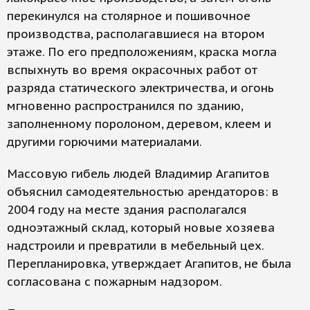
перекинулся на столярное и пошивочное
производства, располагавшиеся на втором
этаже. По его предположениям, краска могла
вспыхнуть во время окрасочных работ от
разряда статического электричества, и огонь
мгновенно распространился по зданию,
заполненному поролоном, деревом, клеем и
другими горючими материалами.
Массовую гибель людей Владимир Агапитов
объяснил самодеятельностью арендаторов: в
2004 году на месте здания располагался
одноэтажный склад, который новые хозяева
надстроили и превратили в мебельный цех.
Перепланировка, утверждает Агапитов, не была
согласована с пожарным надзором.