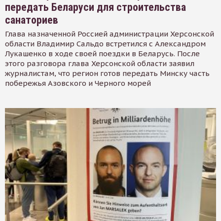
передать Беларуси для строительства
санаториев
Глава назначенной Россией администрации Херсонской
области Владимир Сальдо встретился с Александром
Лукашенко в ходе своей поездки в Беларусь. После
этого разговора глава Херсонской области заявил
журналистам, что регион готов передать Минску часть
побережья Азовского и Черного морей