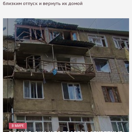
близким отпуск и вернуть их домой
В МИРЕ