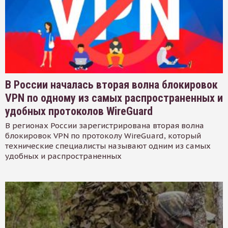
В России началась вторая волна блокировок
VPN по одному из самых распространенных и
удобных протоколов WireGuard
В регионах России зарегистрирована вторая волна
блокировок VPN по протоколу WireGuard, который
технические специалисты называют одним из самых
удобных и распространенных