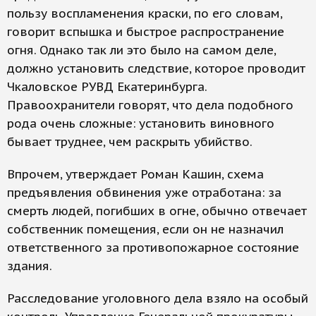
пользу воспламенения краски, по его словам,
говорит вспышка и быстрое распространение
огня. Однако так ли это было на самом деле,
должно установить следствие, которое проводит
Чкаловское РУВД Екатеринбурга.
Правоохранители говорят, что дела подобного
рода очень сложные: установить виновного
бывает труднее, чем раскрыть убийство.
Впрочем, утверждает Роман Кашин, схема
предъявления обвинения уже отработана: за
смерть людей, погибших в огне, обычно отвечает
собственник помещения, если он не назначил
ответственного за противопожарное состояние
здания.
Расследование уголовного дела взяло на особый