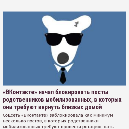
«ВКонтакте» начал блокировать посты
родственников мобилизованных, в которых
они требуют вернуть близких домой
Соцсеть «ВКонтакте» заблокировала как минимум
несколько постов, в которых родственники
мобилизованных требуют провести ротацию, дать