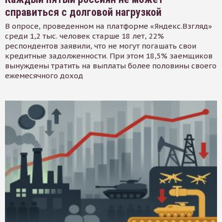
справиться с долговой нагрузкой
В опросе, проведенном на платформе «Яндекс.Взгляд»
среди 1,2 тыс. человек старше 18 лет, 22%
респондентов заявили, что не могут погашать свои
кредитные задолженности. При этом 18,5% заемщиков
вынуждены тратить на выплаты более половины своего
ежемесячного доход