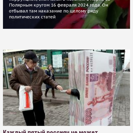
Полярным кругом 16 февраля 2024 года. Он
отбывал там наказание по целому ряду
политических статей
Каждый пятый россиян не может