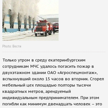
Photo: Вести
Только утром в среду екатеринбургским
сотрудникам МЧС удалось погасить пожар в
двухэтажном здании ОАО «Агроспецмонтаж»,
вспыхнувший около 15 часов во вторник. Сгорел
мебельный цех площадью полторы тысячи
квадратных метров, арендуемый
индивидуальным предпринимателем. При этом
погибли как минимум двенадцать человек – это