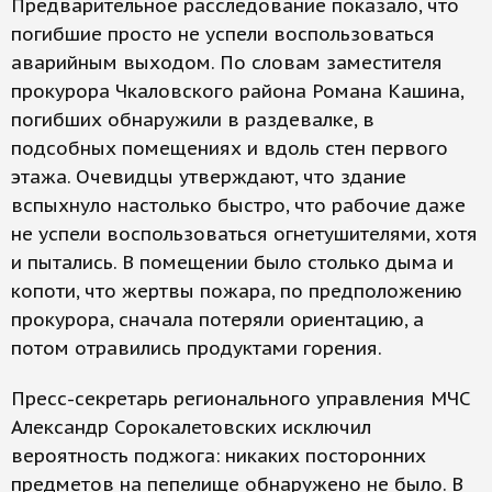
Предварительное расследование показало, что
погибшие просто не успели воспользоваться
аварийным выходом. По словам заместителя
прокурора Чкаловского района Романа Кашина,
погибших обнаружили в раздевалке, в
подсобных помещениях и вдоль стен первого
этажа. Очевидцы утверждают, что здание
вспыхнуло настолько быстро, что рабочие даже
не успели воспользоваться огнетушителями, хотя
и пытались. В помещении было столько дыма и
копоти, что жертвы пожара, по предположению
прокурора, сначала потеряли ориентацию, а
потом отравились продуктами горения.
Пресс-секретарь регионального управления МЧС
Александр Сорокалетовских исключил
вероятность поджога: никаких посторонних
предметов на пепелище обнаружено не было. В