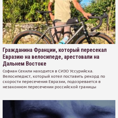
Гражданина Франции, который пересекал
Евразию на велосипеде, арестовали на
Дальнем Востоке
Софиан Сехили находится в СИЗО Уссурийска.
Велосипедист, который хотел поставить рекорд по
скорости пересечения Евразии, подозревается в
незаконном пересечении российской границы