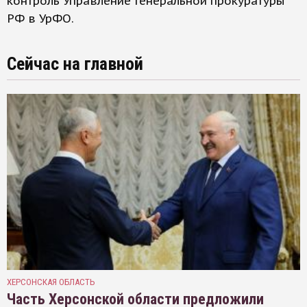
контроль Управление Генеральной прокуратуры
РФ в УрФО.
Сейчас на главной
ХЕРСОНСКАЯ ОБЛАСТЬ
Часть Херсонской области предложили