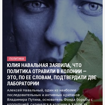
ПОЛИТИКА
ЮЛИЯ НАВАЛЬНАЯ ЗАЯВИЛА, ЧТО
ПОЛИТИКА ОТРАВИЛИ В КОЛОНИИ —
ЭТО, ПО ЕЕ СЛОВАМ, ПОДТВЕРДИЛИ ДВЕ
ЛАБОРАТОРИИ
Алексей Навальный, один из наиболее
последовательных и активных критиков
Владимира Путина, основатель Фонда борьбы с
коррупцией, скончался в колонии в Харпе за