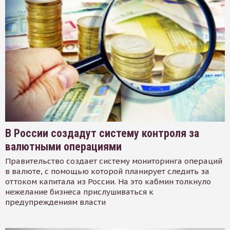
В России создадут систему контроля за
валютными операциями
Правительство создает систему мониторинга операций
в валюте, с помощью которой планирует следить за
оттоком капитала из России. На это кабмин толкнуло
нежелание бизнеса прислушиваться к
предупреждениям власти