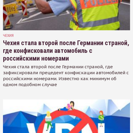
ЧЕХИЯ
Чехия стала второй после Германии страной,
где конфисковали автомобиль с
российскими номерами
Чехия стала второй после Германии страной, где
зафиксировали прецедент конфискации автомобилей с
российскими номерами. Известно как минимум об
одном подобном случае