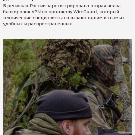
В регионах России зарегистрирована вторая волна
блокировок VPN по протоколу WireGuard, который
технические специалисты называют одним из самых
удобных и распространенных