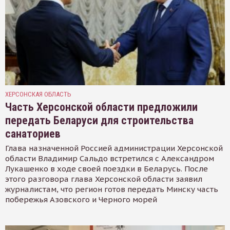
ХЕРСОНСКАЯ ОБЛАСТЬ
Часть Херсонской области предложили
передать Беларуси для строительства
санаториев
Глава назначенной Россией администрации Херсонской
области Владимир Сальдо встретился с Александром
Лукашенко в ходе своей поездки в Беларусь. После
этого разговора глава Херсонской области заявил
журналистам, что регион готов передать Минску часть
побережья Азовского и Черного морей