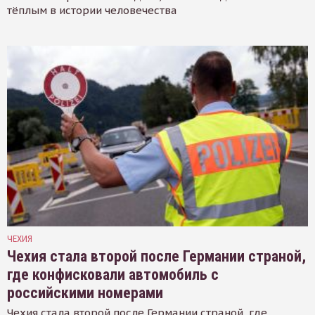
тёплым в истории человечества
ЧЕХИЯ
Чехия стала второй после Германии страной,
где конфисковали автомобиль с
российскими номерами
Чехия стала второй после Германии страной, где