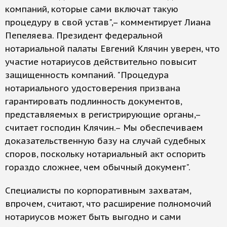
компаний, которые сами включат такую
процедуру в свой устав",– комментирует Лиана
Пепеляева. Президент федеральной
нотариальной палаты Евгений Клячин уверен, что
участие нотариусов действительно повысит
защищенность компаний. "Процедура
нотариального удостоверения призвана
гарантировать подлинность документов,
представляемых в регистрирующие органы,–
считает господин Клячин.– Мы обеспечиваем
доказательственную базу на случай судебных
споров, поскольку нотариальный акт оспорить
гораздо сложнее, чем обычный документ".
Специалисты по корпоративным захватам,
впрочем, считают, что расширение полномочий
нотариусов может быть выгодно и сами