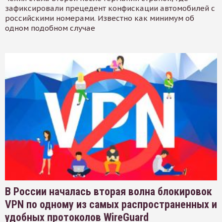
зафиксировали прецедент конфискации автомобилей с
российскими номерами. Известно как минимум об
одном подобном случае
В России началась вторая волна блокировок
VPN по одному из самых распространенных и
удобных протоколов WireGuard