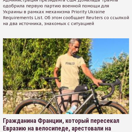
одобрила первую партию военной помощи для
Украины в рамках механизма Priority Ukraine
Requirements List. Об этом сообщает Reuters со ссылкой
на два источника, знакомых с ситуацией
Гражданина Франции, который пересекал
Евразию на велосипеде, арестовали на