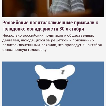
Российские политзаключенные призвали к
голодовке солидарности 30 октября
Несколько российских политиков и общественных
деятелей, находящихся за решеткой и признанных
политзаключенными, заявили, что проведут 30 октября
однодневную голодовку