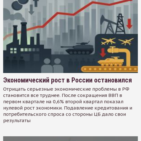
Экономический рост в России остановился
Отрицать серьезные экономические проблемы в РФ
становится все труднее. После сокращения ВВП в
первом квартале на 0,6% второй квартал показал
нулевой рост экономики. Подавление кредитования и
потребительского спроса со стороны ЦБ дало свои
результаты