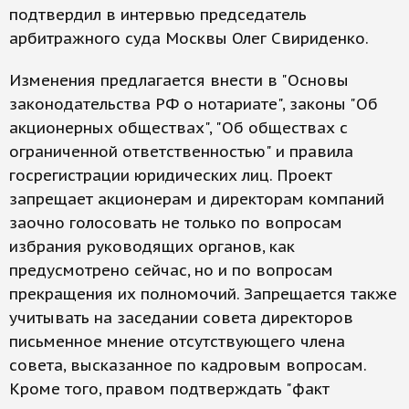
подтвердил в интервью председатель
арбитражного суда Москвы Олег Свириденко.
Изменения предлагается внести в "Основы
законодательства РФ о нотариате", законы "Об
акционерных обществах", "Об обществах с
ограниченной ответственностью" и правила
госрегистрации юридических лиц. Проект
запрещает акционерам и директорам компаний
заочно голосовать не только по вопросам
избрания руководящих органов, как
предусмотрено сейчас, но и по вопросам
прекращения их полномочий. Запрещается также
учитывать на заседании совета директоров
письменное мнение отсутствующего члена
совета, высказанное по кадровым вопросам.
Кроме того, правом подтверждать "факт