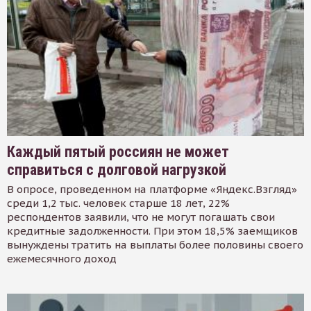
Каждый пятый россиян не может
справиться с долговой нагрузкой
В опросе, проведенном на платформе «Яндекс.Взгляд»
среди 1,2 тыс. человек старше 18 лет, 22%
респондентов заявили, что не могут погашать свои
кредитные задолженности. При этом 18,5% заемщиков
вынуждены тратить на выплаты более половины своего
ежемесячного доход