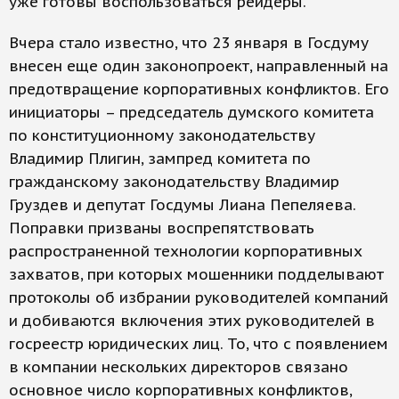
уже готовы воспользоваться рейдеры.
Вчера стало известно, что 23 января в Госдуму
внесен еще один законопроект, направленный на
предотвращение корпоративных конфликтов. Его
инициаторы – председатель думского комитета
по конституционному законодательству
Владимир Плигин, зампред комитета по
гражданскому законодательству Владимир
Груздев и депутат Госдумы Лиана Пепеляева.
Поправки призваны воспрепятствовать
распространенной технологии корпоративных
захватов, при которых мошенники подделывают
протоколы об избрании руководителей компаний
и добиваются включения этих руководителей в
госреестр юридических лиц. То, что с появлением
в компании нескольких директоров связано
основное число корпоративных конфликтов,