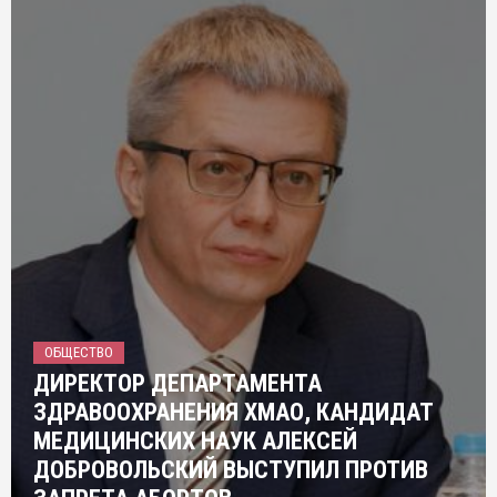
ОБЩЕСТВО
ДИРЕКТОР ДЕПАРТАМЕНТА
ЗДРАВООХРАНЕНИЯ ХМАО, КАНДИДАТ
МЕДИЦИНСКИХ НАУК АЛЕКСЕЙ
ДОБРОВОЛЬСКИЙ ВЫСТУПИЛ ПРОТИВ