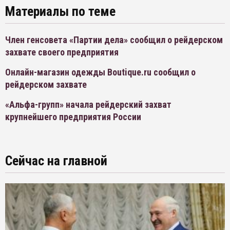
Материалы по теме
Член генсовета «Партии дела» сообщил о рейдерском
захвате своего предприятия
Онлайн-магазин одежды Boutique.ru сообщил о
рейдерском захвате
«Альфа-групп» начала рейдерский захват
крупнейшего предприятия России
Сейчас на главной