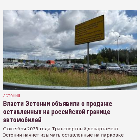
ЭСТОНИЯ
Власти Эстонии объявили о продаже
оставленных на российской границе
автомобилей
С октября 2025 года Транспортный департамент
Эстонии начнет изымать оставленные на парковке