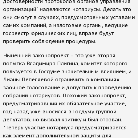
достоверности протоколов органов управления
организаций" наделяются нотариусы. Делать это
они смогут в случаях, предусмотренных уставами
самих компаний, а налоговые органы, ведущие
госреестр юридических лиц, вправе будут
проверить соблюдение процедуры.
Нынешний законопроект – это уже вторая
попытка Владимира Плигина, комитет которого
пользуется в Госдуме значительным влиянием, и
Лианы Пепеляевой ограничить в компаниях
заочное голосование и допустить к проведению
собраний нотариусов. Похожий законопроект,
предусматривавший их обязательное участие,
год назад уже вносился в Госдуму группой
депутатов, но вызвал критику и был отозван.
"Теперь участие нотариуса предусматривается
как элемент дополнительной защиты для