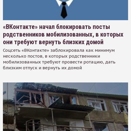
«ВКонтакте» начал блокировать посты
родственников мобилизованных, в которых
они требуют вернуть близких домой
Соцсеть «ВКонтакте» заблокировала как минимум
несколько постов, в которых родственники
мобилизованных требуют провести ротацию, дать
близким отпуск и вернуть их домой