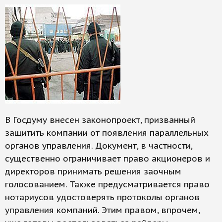
В Госдуму внесен законопроект, призванный
защитить компании от появления параллельных
органов управления. Документ, в частности,
существенно ограничивает право акционеров и
директоров принимать решения заочным
голосованием. Также предусматривается право
нотариусов удостоверять протоколы органов
управления компаний. Этим правом, впрочем,