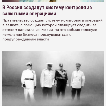
В России создадут систему контроля за
валютными операциями
Правительство создает систему мониторинга операций
в валюте, с помощью которой планирует следить за
оттоком капитала из России. На это кабмин толкнуло
нежелание бизнеса прислушиваться к
предупреждениям власти