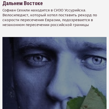
Дальнем Востоке
Софиан Сехили находится в СИЗО Уссурийска.
Велосипедист, который хотел поставить рекорд по
скорости пересечения Евразии, подозревается в
незаконном пересечении российской границы