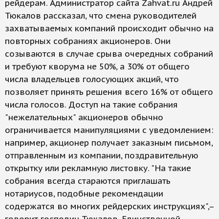
рейдерам. Администратор сайта Zahvat.ru Андрей
Тюкалов рассказал, что смена руководителей
захватываемых компаний происходит обычно на
повторных собраниях акционеров. Они
созываются в случае срыва очередных собраний
и требуют кворума не 50%, а 30% от общего
числа владельцев голосующих акций, что
позволяет принять решения всего 16% от общего
числа голосов. Доступ на такие собрания
"нежелательных" акционеров обычно
ограничивается манипуляциями с уведомлением:
например, акционер получает заказным письмом,
отправленным из компании, поздравительную
открытку или рекламную листовку. "На такие
собрания всегда стараются приглашать
нотариусов, подобные рекомендации
содержатся во многих рейдерских инструкциях",–