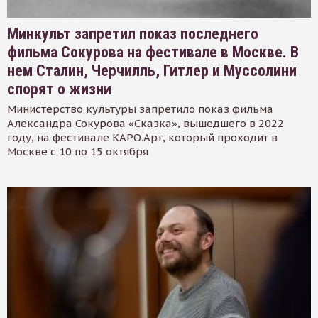
Минкульт запретил показ последнего
фильма Сокурова на фестивале в Москве. В
нем Сталин, Черчилль, Гитлер и Муссолини
спорят о жизни
Министерство культуры запретило показ фильма
Александра Сокурова «Сказка», вышедшего в 2022
году, на фестивале КАРО.Арт, который проходит в
Москве с 10 по 15 октября