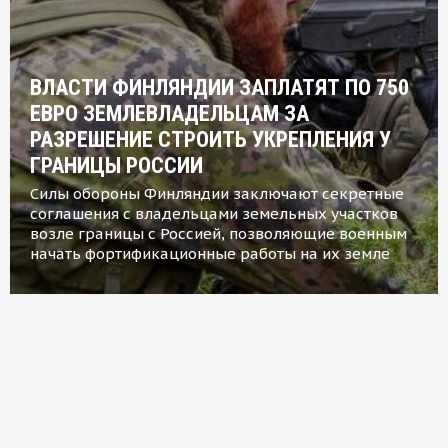
ВЛАСТИ ФИНЛЯНДИИ ЗАПЛАТЯТ ПО 750
ЕВРО ЗЕМЛЕВЛАДЕЛЬЦАМ ЗА
РАЗРЕШЕНИЕ СТРОИТЬ УКРЕПЛЕНИЯ У
ГРАНИЦЫ РОССИИ
Силы обороны Финляндии заключают секретные
соглашения с владельцами земельных участков
возле границы с Россией, позволяющие военным
начать фортификационные работы на их земле